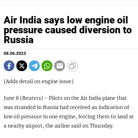
Air India says low engine oil
pressure caused diversion to
Russia
08.06.2023
(Adds detail on engine issue)
June 8 (Reuters) - Pilots on the Air India plane that
was stranded in Russia had received an indication of
low oil pressure in one engine, forcing them to land at
a nearby airport, the airline said on Thursday.