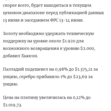
скорее всего, будет находиться в текущем
ценовом диапазоне перед публикацией данных
13 июня и заседанием ФРС 13-14 июня.
Золоту необходимо удержать техническую
поддержку на уровне около $1.920 для
возможного возвращения к уровню $2.000,
добавил Хьюсон.
Палладий подешевел на 0,98% до $1.375,21​​ за
унцию, серебро прибавило 1% до $23,69​ за
унцию.
Цена на платину увеличилась на 0,12% до
$1.019,73.