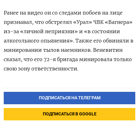
Ранее на видео он со следами побоев на лице
признавал, что обстрелял «Урал» ЧВК «Вагнера»
из-за «личной неприязни» и «в состоянии
алкогольного опьянения». Также его обвиняли в
минировании тылов наемников. Веневитин
сказал, что его 72-я бригада минировала только
свою зону ответственности.
ПОДПИСАТЬСЯ НА ТЕЛЕГРАМ
ПОДПИСАТЬСЯ В GOOGLE