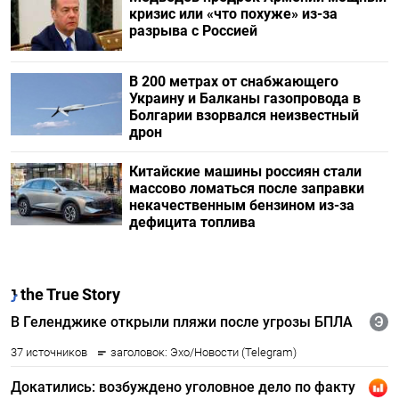
кризис или «что похуже» из-за
разрыва с Россией
В 200 метрах от снабжающего
Украину и Балканы газопровода в
Болгарии взорвался неизвестный
дрон
Китайские машины россиян стали
массово ломаться после заправки
некачественным бензином из-за
дефицита топлива