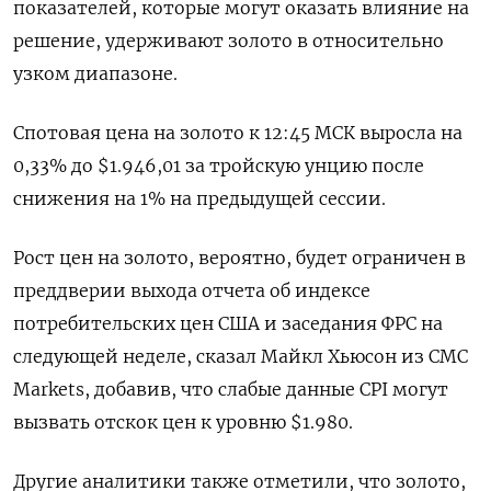
показателей, которые могут оказать влияние на
решение, удерживают золото в относительно
узком диапазоне.
Спотовая цена на золото к 12:45 МСК выросла на
0,33% до $1.946,01​ за тройскую унцию после
снижения на 1% на предыдущей сессии.
Рост цен на золото, вероятно, будет ограничен в
преддверии выхода отчета об индексе
потребительских цен США и заседания ФРС на
следующей неделе, сказал Майкл Хьюсон из CMC
Markets, добавив, что слабые данные CPI могут
вызвать отскок цен к уровню $1.980.
Другие аналитики также отметили, что золото,