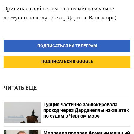
Оригинал сообщения на английском языке
доступен по коду: (Сехер Дарин в Бангалоре)
ПОДПИСАТЬСЯ НА ТЕЛЕГРАМ
ПОДПИСАТЬСЯ В GOOGLE
ЧИТАТЬ ЕЩЕ
Турция частично заблокировала
проход через Дарданеллы из-за атак
по судам в Черном море
Медведев предрек Армении мощный