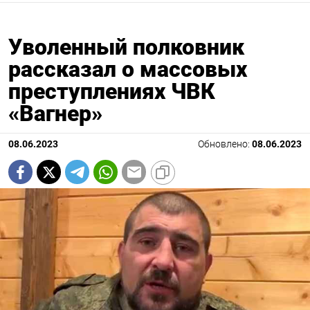
Уволенный полковник
рассказал о массовых
преступлениях ЧВК
«Вагнер»
08.06.2023
Обновлено:
08.06.2023