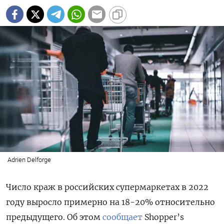
Adrien Delforge
Число краж в российских супермаркетах в 2022
году выросло примерно на 18-20% относительно
предыдущего. Об этом
сообщает
Shopper’s