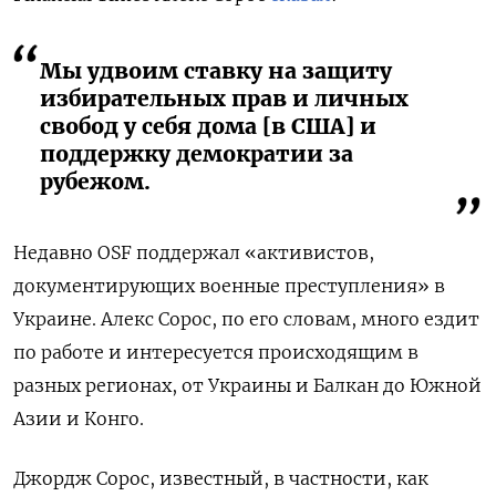
Мы удвоим ставку на защиту
избирательных прав и личных
свобод у себя дома [в США] и
поддержку демократии за
рубежом.
Недавно OSF поддержал «активистов,
документирующих военные преступления» в
Украине. Алекс Сорос, по его словам, много ездит
по работе и интересуется происходящим в
разных регионах, от Украины и Балкан до Южной
Азии и Конго.
Джордж Сорос, известный, в частности, как