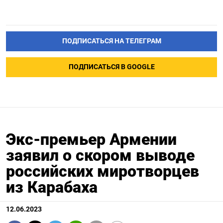
ПОДПИСАТЬСЯ НА ТЕЛЕГРАМ
ПОДПИСАТЬСЯ В GOOGLE
Экс-премьер Армении
заявил о скором выводе
российских миротворцев
из Карабаха
12.06.2023