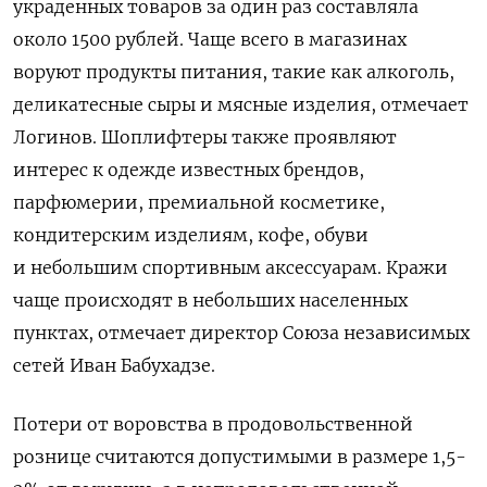
украденных товаров за один раз составляла
около 1500 рублей. Чаще всего в магазинах
воруют продукты питания, такие как алкоголь,
деликатесные сыры и мясные изделия, отмечает
Логинов. Шоплифтеры также проявляют
интерес к одежде известных брендов,
парфюмерии, премиальной косметике,
кондитерским изделиям, кофе, обуви
и небольшим спортивным аксессуарам. Кражи
чаще происходят в небольших населенных
пунктах, отмечает директор Союза независимых
сетей Иван Бабухадзе.
Потери от воровства в продовольственной
рознице считаются допустимыми в размере 1,5-