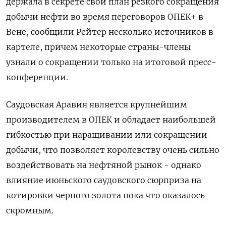
держала в секрете свой план резкого сокращения
добычи нефти во время переговоров ОПЕК+ в
Вене, сообщили Рейтер несколько источников в
картеле, причем некоторые страны-члены
узнали о сокращении только на итоговой пресс-
конференции.
Саудовская Аравия является крупнейшим
производителем в ОПЕК и обладает наибольшей
гибкостью при наращивании или сокращении
добычи, что позволяет королевству очень сильно
воздействовать на нефтяной рынок - однако
влияние июньского саудовского сюрприза на
котировки черного золота пока что оказалось
скромным.