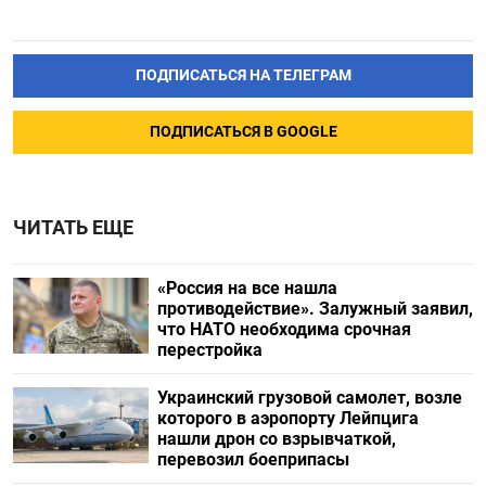
ПОДПИСАТЬСЯ НА ТЕЛЕГРАМ
ПОДПИСАТЬСЯ В GOOGLE
ЧИТАТЬ ЕЩЕ
«Россия на все нашла
противодействие». Залужный заявил,
что НАТО необходима срочная
перестройка
Украинский грузовой самолет, возле
которого в аэропорту Лейпцига
нашли дрон со взрывчаткой,
перевозил боеприпасы