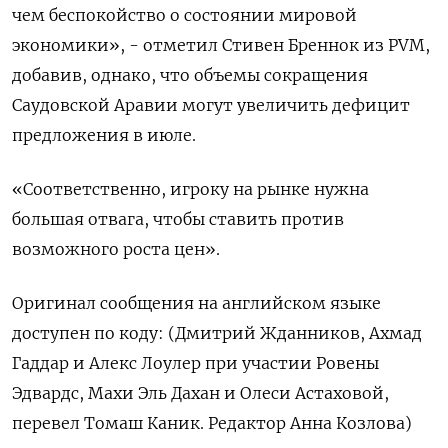
чем беспокойство о состоянии мировой
экономики», - отметил Стивен Бреннок из PVM,
добавив, однако, что объемы сокращения
Саудовской Аравии могут увеличить дефицит
предложения в июле.
«Соответственно, игроку на рынке нужна
большая отвага, чтобы ставить против
возможного роста цен».
Оригинал сообщения на английском языке
доступен по коду: (Дмитрий Жданников, Ахмад
Гаддар и Алекс Лоулер при участии Ровены
Эдвардс, Махи Эль Дахан и Олеси Астаховой,
перевел Томаш Каник. Редактор Анна Козлова)