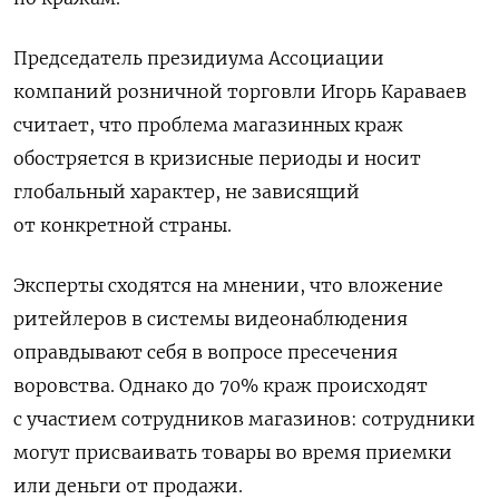
Председатель президиума Ассоциации
компаний розничной торговли Игорь Караваев
считает, что проблема магазинных краж
обостряется в кризисные периоды и носит
глобальный характер, не зависящий
от конкретной страны.
Эксперты сходятся на мнении, что вложение
ритейлеров в системы видеонаблюдения
оправдывают себя в вопросе пресечения
воровства. Однако до 70% краж происходят
с участием сотрудников магазинов: сотрудники
могут присваивать товары во время приемки
или деньги от продажи.