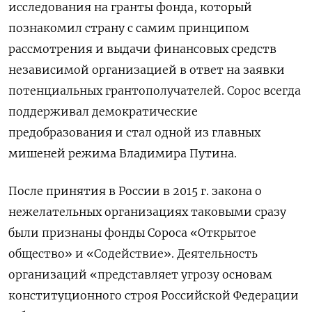
исследования на гранты фонда, который
познакомил страну с самим принципом
рассмотрения и выдачи финансовых средств
независимой организацией в ответ на заявки
потенциальных грантополучателей. Сорос всегда
поддерживал демократические
предобразования и стал одной из главных
мишеней режима Владимира Путина.
После принятия в России в 2015 г. закона о
нежелательных организациях таковыми сразу
были признаны фонды Сороса «Открытое
общество» и «Содействие». Деятельность
организаций «представляет угрозу основам
конституционного строя Российской Федерации