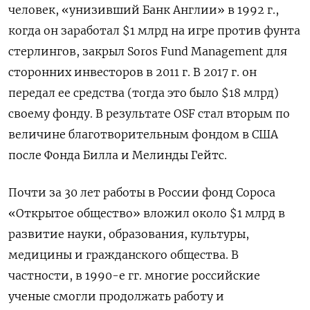
человек, «унизивший Банк Англии» в 1992 г.,
когда он заработал $1 млрд на игре против фунта
стерлингов, закрыл Soros Fund Management для
сторонних инвесторов в 2011 г. В 2017 г. он
передал ее средства (тогда это было $18 млрд)
своему фонду. В результате OSF стал вторым по
величине благотворительным фондом в США
после Фонда Билла и Мелинды Гейтс.
Почти за 30 лет работы в России фонд Сороса
«Открытое общество» вложил около $1 млрд в
развитие науки, образования, культуры,
медицины и гражданского общества. В
частности, в 1990-е гг. многие российские
ученые смогли продолжать работу и