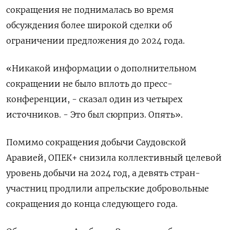
сокращения не поднималась во время
обсуждения более широкой сделки об
ограничении предложения до 2024 года.
«Никакой информации о дополнительном
сокращении не было вплоть до пресс-
конференции, - сказал один из четырех
источников. - Это был сюрприз. Опять».
Помимо сокращения добычи Саудовской
Аравией, ОПЕК+ снизила коллективный целевой
уровень добычи на 2024 год, а девять стран-
участниц продлили апрельские добровольные
сокращения до конца следующего года.