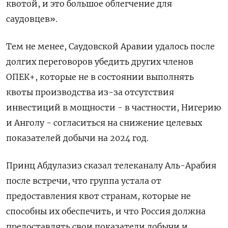
квотой, и это большое облегчение для
саудовцев».
Тем не менее, Саудовской Аравии удалось после
долгих переговоров убедить других членов
ОПЕК+, которые не в состоянии выполнять
квоты производства из-за отсутствия
инвестиций в мощности - в частности, Нигерию
и Анголу - согласиться на снижение целевых
показателей добычи на 2024 год.
Принц Абдулазиз сказал телеканалу Аль-Арабия
после встречи, что группа устала от
предоставления квот странам, которые не
способны их обеспечить, и что Россия должна
предоставлять свои показатели добычи и