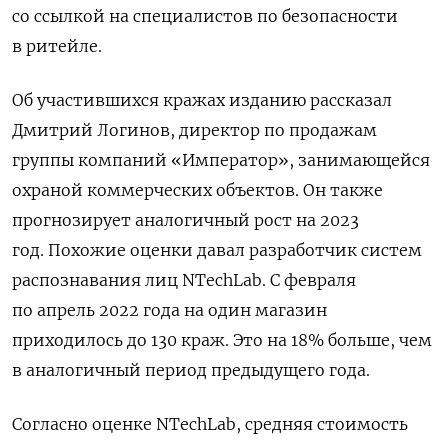
со ссылкой на специалистов по безопасности
в ритейле.
Об участившихся кражах изданию рассказал
Дмитрий Логинов, директор по продажам
группы компаний «Император», занимающейся
охраной коммерческих объектов. Он также
прогнозирует аналогичный рост на 2023
год. Похожие оценки давал разработчик систем
распознавания лиц NTechLab. С февраля
по апрель 2022 года на один магазин
приходилось до 130 краж. Это на 18% больше, чем
в аналогичный период предыдущего года.
Согласно оценке NTechLab, средняя стоимость