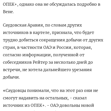
ОПЕК+, однако она не обсуждалась подробно в
Вене.
Саудовская Аравия, по словам других
источников в картеле, признала, что будет
трудно добиться сокращения добычи от других
стран, в частности ОАЭ и России, которая,
согласно информации, полученной от
собеседников Рейтер за несколько дней до
встречи, не хотела дальнейшего урезания
добычи.
«Саудовцы понимали, что на этот раз они не
смогут надавить на остальных, - сказал
источник из ОПЕК+. - ОАЭ довольны новой