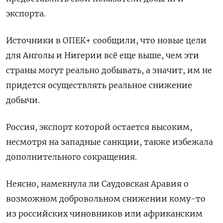
экспорта.
Источники в ОПЕК+ сообщили, что новые цели
для Анголы и Нигерии всё еще выше, чем эти
страны могут реально добывать, а значит, им не
придется осуществлять реальное снижение
добычи.
Россия, экспорт которой остается высоким,
несмотря на западные санкции, также избежала
дополнительного сокращения.
Неясно, намекнула ли Саудовская Аравия о
возможном добровольном снижении кому-то
из российских чиновников или африканским