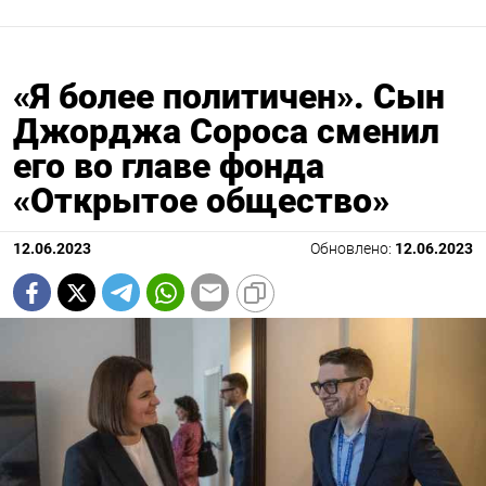
«Я более политичен». Сын
Джорджа Сороса сменил
его во главе фонда
«Открытое общество»
12.06.2023
Обновлено:
12.06.2023