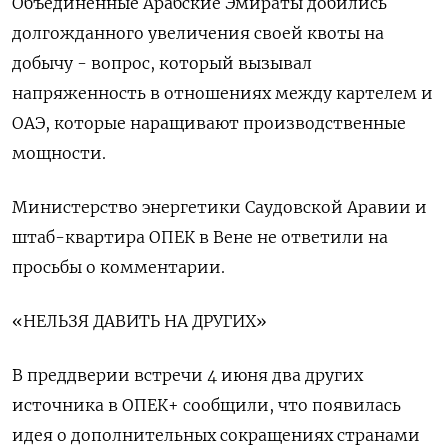
Объединенные Арабские Эмираты добились
долгожданного увеличения своей квоты на
добычу - вопрос, который вызывал
напряженность в отношениях между картелем и
ОАЭ, которые наращивают производственные
мощности.
Министерство энергетики Саудовской Аравии и
штаб-квартира ОПЕК в Вене не ответили на
просьбы о комментарии.
«НЕЛЬЗЯ ДАВИТЬ НА ДРУГИХ»
В преддверии встречи 4 июня два других
источника в ОПЕК+ сообщили, что появилась
идея о дополнительных сокращениях странами