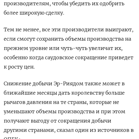
производителям, чтобы убедить их одобрить
более широкую сделку.
Тем не менее, все эти производители выиграют,
если смогут сохранить объемы производства на
прежнем уровне или чуть-чуть увеличат их,
особенно когда саудовское сокращение приведет
к росту цен.
Снижение добычи Эр-Риядом также может в
ближайшие месяцы дать королевству больше
рычагов давления на те страны, которые не
уменьшают объемы производства и при этом
получают выгоду от сокращения добычи
другими странами, сказал один из источников в