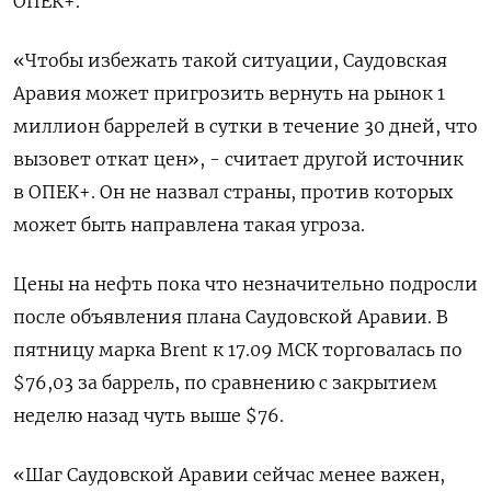
ОПЕК+.
«Чтобы избежать такой ситуации, Саудовская
Аравия может пригрозить вернуть на рынок 1
миллион баррелей в сутки в течение 30 дней, что
вызовет откат цен», - считает другой источник
в ОПЕК+. Он не назвал страны, против которых
может быть направлена такая угроза.
Цены на нефть пока что незначительно подросли
после объявления плана Саудовской Аравии. В
пятницу марка Brent к 17.09 МСК торговалась по
$76,03 за баррель, по сравнению с закрытием
неделю назад чуть выше $76.
«Шаг Саудовской Аравии сейчас менее важен,