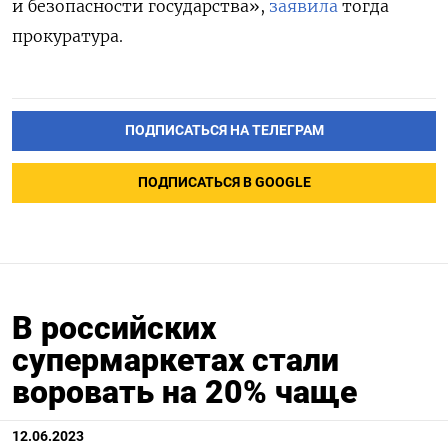
и безопасности государства»,
заявила
тогда
прокуратура.
ПОДПИСАТЬСЯ НА ТЕЛЕГРАМ
ПОДПИСАТЬСЯ В GOOGLE
В российских
супермаркетах стали
воровать на 20% чаще
12.06.2023