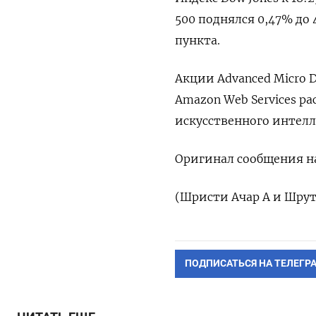
500 поднялся 0,47% до 4
пункта.
Акции Advanced Micro D
Amazon Web Services р
искусственного интелл
Оригинал сообщения на
(Шристи Ачар А и Шрут
ПОДПИСАТЬСЯ НА ТЕЛЕГР