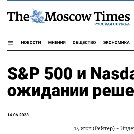
РУССКАЯ СЛУЖБА
НОВОСТИ
МНЕНИЯ
ОБЩЕСТВО
ЭКОНОМИКА
S&P 500 и Nasda
ожидании реш
14.06.2023
14 июн (Рейтер) - Инде