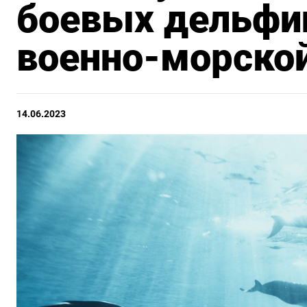
боевых дельфи
военно-морско
14.06.2023