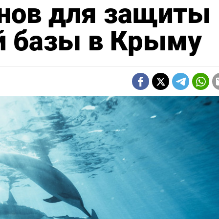
нов для защиты
й базы в Крыму