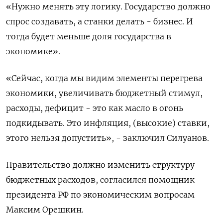
«Нужно менять эту логику. Государство должно
спрос создавать, а станки делать - бизнес. И
тогда будет меньше доля государства в
экономике».
«Сейчас, когда мы видим элементы перегрева
экономики, увеличивать бюджетный стимул,
расходы, дефицит - это как масло в огонь
подкидывать. Это инфляция, (высокие) ставки,
этого нельзя допустить», - заключил Силуанов.
Правительство должно изменить структуру
бюджетных расходов, согласился помощник
президента РФ по экономическим вопросам
Максим Орешкин.