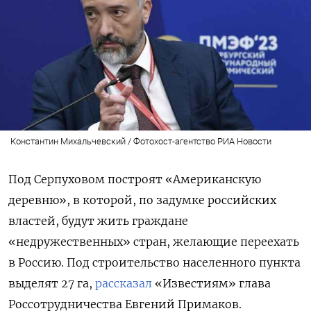
Константин Михальчевский / Фотохост-агентство РИА Новости
Под Серпуховом построят «Американскую
деревню», в которой, по задумке российских
властей, будут жить граждане
«недружественных» стран, желающие переехать
в Россию. Под строительство населенного пункта
выделят 27 га,
рассказал
«Известиям» глава
Россотрудничества Евгений Примаков.