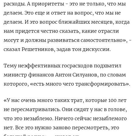
расходы. А приоритеты - это не только, что мы
делаем. Это еще и ответ на вопрос, что мы не
делаем. И это вопрос ближайших месяцев, когда
нам придется честно сказать, какие отрасли
могут и должны развиваться самостоятельно», -
сказал Решетников, задав тон дискуссии.
Тему неэффективных госрасходов подхватил
министр финансов Антон Силуанов, по словам
которого, «есть много чего трансформировать».
«У нас очень много таких трат, которые 100 лет
не пересматривались. Они сидят у нас в голове,
что это незыблемо. Ничего сейчас незыблемого
нет. Все это нужно заново пересмотреть, это