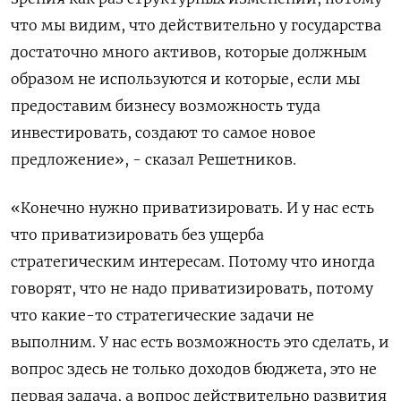
что мы видим, что действительно у государства
достаточно много активов, которые должным
образом не используются и которые, если мы
предоставим бизнесу возможность туда
инвестировать, создают то самое новое
предложение», - сказал Решетников.
«Конечно нужно приватизировать. И у нас есть
что приватизировать без ущерба
стратегическим интересам. Потому что иногда
говорят, что не надо приватизировать, потому
что какие-то стратегические задачи не
выполним. У нас есть возможность это сделать, и
вопрос здесь не только доходов бюджета, это не
первая задача, а вопрос действительно развития