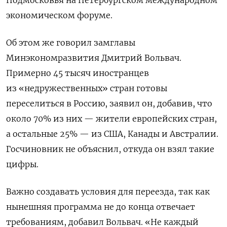
экономическом форуме.
Об этом же говорил замглавы
Минэкономразвития Дмитрий Вольвач.
Примерно 45 тысяч иностранцев
из «недружественных» стран готовы
переселиться в Россию, заявил он, добавив, что
около 70% из них — жители европейских стран,
а остальные 25% — из США, Канады и Австралии.
Госчиновник не объяснил, откуда он взял такие
цифры.
Важно создавать условия для переезда, так как
нынешняя программа не до конца отвечает
требованиям, добавил Вольвач. «Не каждый