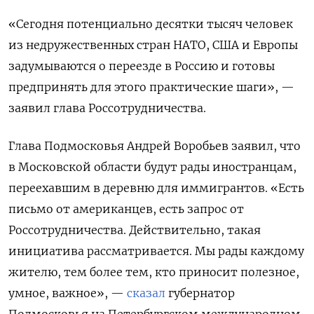
«Сегодня потенциально десятки тысяч человек
из недружественных стран НАТО, США и Европы
задумываются о переезде в Россию и готовы
предпринять для этого практические шаги», —
заявил глава Россотрудничества.
Глава Подмосковья Андрей Воробьев заявил, что
в Московской области будут рады иностранцам,
переехавшим в деревню для иммигрантов. «Есть
письмо от американцев, есть запрос от
Россотрудничества. Действительно, такая
инициатива рассматривается. Мы рады каждому
жителю, тем более тем, кто приносит полезное,
умное, важное», —
сказал
губернатор
Подмосковья на Петербургском международном