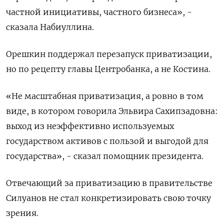
частной инициативы, частного бизнеса», -
сказала Набиуллина.
Орешкин поддержал перезапуск приватизации,
но по рецепту главы Центробанка, а не Костина.
«Не масштабная приватизация, а ровно в том
виде, в котором говорила Эльвира Сахипзадовна:
выход из неэффективно используемых
государством активов с пользой и выгодой для
государства», - сказал помощник президента.
Отвечающий за приватизацию в правительстве
Силуанов не стал конкретизировать свою точку
зрения.