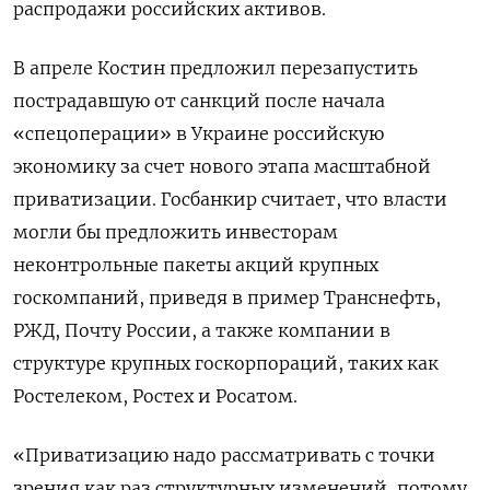
распродажи российских активов.
В апреле Костин предложил перезапустить
пострадавшую от санкций после начала
«спецоперации» в Украине российскую
экономику за счет нового этапа масштабной
приватизации. Госбанкир считает, что власти
могли бы предложить инвесторам
неконтрольные пакеты акций крупных
госкомпаний, приведя в пример Транснефть,
РЖД, Почту России, а также компании в
структуре крупных госкорпораций, таких как
Ростелеком, Ростех и Росатом.
«Приватизацию надо рассматривать с точки
зрения как раз структурных изменений, потому