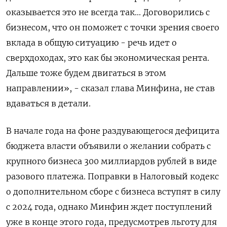
оказывается это не всегда так... Договорились с
бизнесом, что он поможет с точки зрения своего
вклада в общую ситуацию - речь идет о
сверхдоходах, это как бы экономическая рента.
Дальше тоже будем двигаться в этом
направлении», - сказал глава Минфина, не став
вдаваться в детали.
В начале года на фоне раздувающегося дефицита
бюджета власти объявили о желании собрать с
крупного бизнеса 300 миллиардов рублей в виде
разового платежа. Поправки в Налоговый кодекс
о дополнительном сборе с бизнеса вступят в силу
с 2024 года, однако Минфин ждет поступлений
уже в конце этого года, предусмотрев льготу для