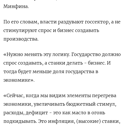
Минфина.
По его словам, власти раздувают госсектор, а не
стимулируют спрос и бизнес создавать
производства.
«Нужно менять эту логику. Государство должно
спрос создавать, а станки делать - бизнес. И
тогда будет меньше доля государства в
экономике».
«Сейчас, когда мы видим элементы перегрева
экономики, увеличивать бюджетный стимул,
расходы, дефицит - это как масло в огонь
подкидывать. Это инфляция, (высокие) ставки,