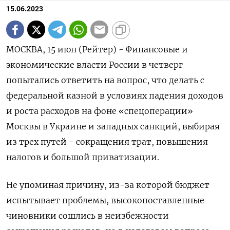
15.06.2023
МОСКВА, 15 июн (Рейтер) - Финансовые и
экономические власти России в четверг
попытались ответить на вопрос, что делать с
федеральной казной в условиях падения доходов
и роста расходов на фоне «спецоперации»
Москвы в Украине и западных санкций, выбирая
из трех путей - сокращения трат, повышения
налогов и большой приватизации.
Не упоминая причину, из-за которой бюджет
испытывает проблемы, высокопоставленные
чиновники сошлись в неизбежности