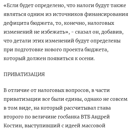
«Если будет определено, что налоги будут также
являться одним из источников финансирования
дефицита бюджета, то, конечно, налоговых
изменений не избежать», - сказал он, добавив,
что детали этих изменений будут определены
при подготовке нового проекта бюджета,
который должен появиться к осени.
ПРИВАТИЗАЦИЯ
В отличие от налоговых вопросов, в части
приватизации все были едины, однако не совсем
в том виде, на который рассчитывал глава
второго по величине госбанка ВТБ Андрей
Костин, выступивший с идеей массовой