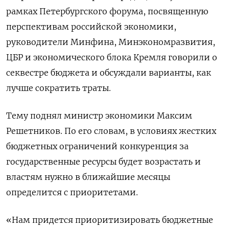
рамках Петербургского форума, посвященную
перспективам российской экономики,
руководители Минфина, Минэкономразвития,
ЦБР и экономического блока Кремля говорили о
секвестре бюджета и обсуждали варианты, как
лучше сократить траты.
Тему поднял министр экономики Максим
Решетников. По его словам, в условиях жестких
бюджетных ограничений конкуренция за
государственные ресурсы будет возрастать и
властям нужно в ближайшие месяцы
определится с приоритетами.
«Нам придется приоритизировать бюджетные