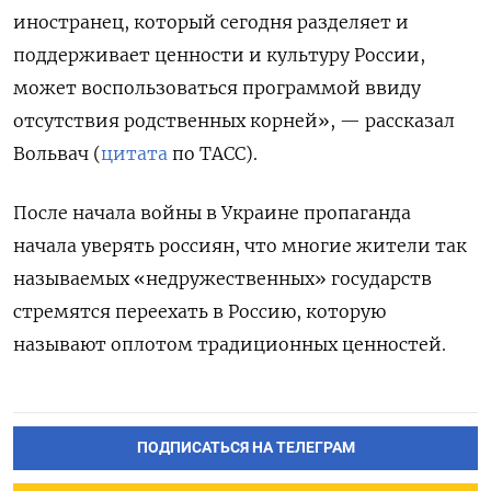
иностранец, который сегодня разделяет и
поддерживает ценности и культуру России,
может воспользоваться программой ввиду
отсутствия родственных корней», — рассказал
Вольвач (
цитата
по ТАСС).
После начала войны в Украине пропаганда
начала уверять россиян, что многие жители так
называемых «недружественных» государств
стремятся переехать в Россию, которую
называют оплотом традиционных ценностей.
ПОДПИСАТЬСЯ НА ТЕЛЕГРАМ