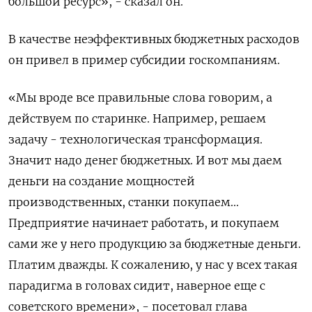
большой ресурс», - сказал он.
В качестве неэффективных бюджетных расходов
он привел в пример субсидии госкомпаниям.
«Мы вроде все правильные слова говорим, а
действуем по старинке. Например, решаем
задачу - технологическая трансформация.
Значит надо денег бюджетных. И вот мы даем
деньги на создание мощностей
производственных, станки покупаем...
Предприятие начинает работать, и покупаем
сами же у него продукцию за бюджетные деньги.
Платим дважды. К сожалению, у нас у всех такая
парадигма в головах сидит, наверное еще с
советского времени», - посетовал глава