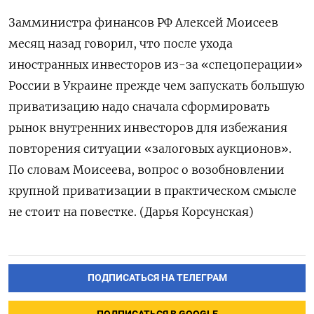
Замминистра финансов РФ Алексей Моисеев
месяц назад говорил, что после ухода
иностранных инвесторов из-за «спецоперации»
России в Украине прежде чем запускать большую
приватизацию надо сначала сформировать
рынок внутренних инвесторов для избежания
повторения ситуации «залоговых аукционов».
По словам Моисеева, вопрос о возобновлении
крупной приватизации в практическом смысле
не стоит на повестке. (Дарья Корсунская)
ПОДПИСАТЬСЯ НА ТЕЛЕГРАМ