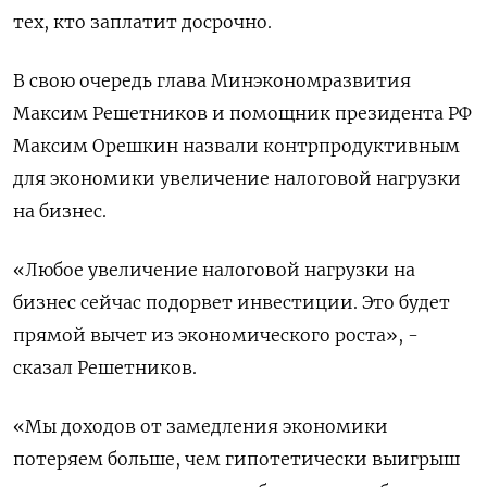
тех, кто заплатит досрочно.
В свою очередь глава Минэкономразвития
Максим Решетников и помощник президента РФ
Максим Орешкин назвали контрпродуктивным
для экономики увеличение налоговой нагрузки
на бизнес.
«Любое увеличение налоговой нагрузки на
бизнес сейчас подорвет инвестиции. Это будет
прямой вычет из экономического роста», -
сказал Решетников.
«Мы доходов от замедления экономики
потеряем больше, чем гипотетически выигрыш