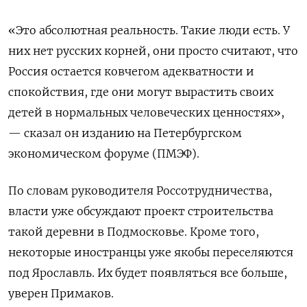
«Это абсолютная реальность. Такие люди есть. У
них нет русских корней, они просто считают, что
Россия остается ковчегом адекватности и
спокойствия, где они могут вырастить своих
детей в нормальных человеческих ценностях»,
— сказал он изданию на Петербургском
экономическом форуме (ПМЭФ).
По словам руководителя Россотрудничества,
власти уже обсуждают проект строительства
такой деревни в Подмосковье. Кроме того,
некоторые иностранцы уже якобы переселяются
под Ярославль. Их будет появляться все больше,
уверен Примаков.