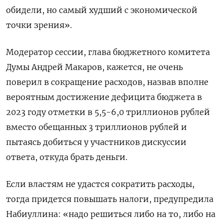
обидели, но самый худший с экономической
точки зрения».
Модератор сессии, глава бюджетного комитета
Думы Андрей Макаров, кажется, не очень
поверил в сокращение расходов, назвав вполне
вероятным достижение дефицита бюджета в
2023 году отметки в 5,5-6,0 триллионов рублей
вместо обещанных 3 триллионов рублей и
пытаясь добиться у участников дискуссии
ответа, откуда брать деньги.
Если властям не удастся сократить расходы,
тогда придется повышать налоги, предупредила
Набиуллина: «надо решиться либо на то, либо на