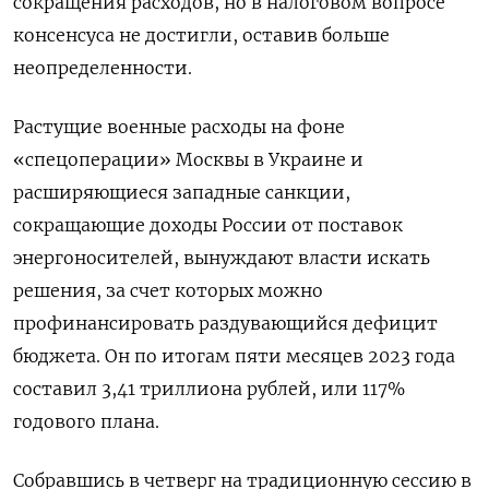
сокращения расходов, но в налоговом вопросе
консенсуса не достигли, оставив больше
неопределенности.
Растущие военные расходы на фоне
«спецоперации» Москвы в Украине и
расширяющиеся западные санкции,
сокращающие доходы России от поставок
энергоносителей, вынуждают власти искать
решения, за счет которых можно
профинансировать раздувающийся дефицит
бюджета. Он по итогам пяти месяцев 2023 года
составил 3,41 триллиона рублей, или 117%
годового плана.
Собравшись в четверг на традиционную сессию в