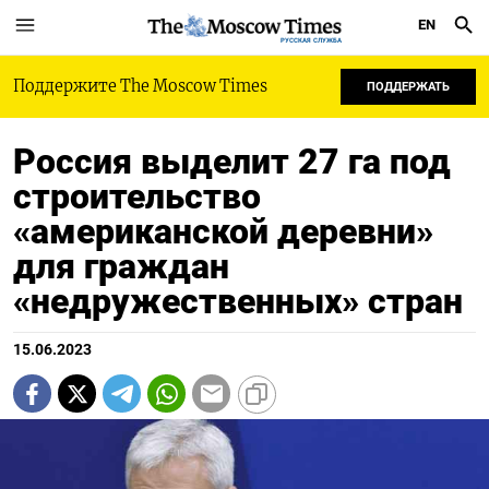
EN
РУССКАЯ СЛУЖБА
Поддержите The Moscow Times
ПОДДЕРЖАТЬ
Россия выделит 27 га под
строительство
«американской деревни»
для граждан
«недружественных» стран
15.06.2023