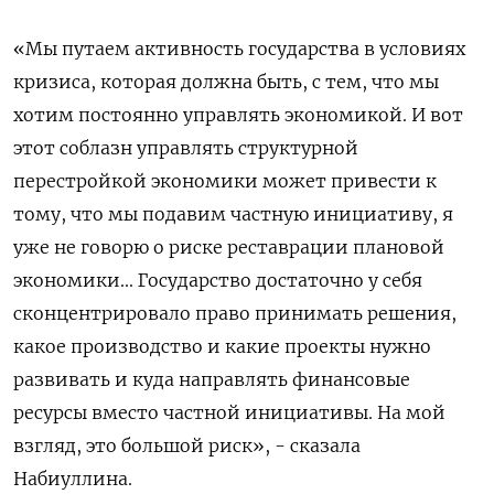
«Мы путаем активность государства в условиях
кризиса, которая должна быть, с тем, что мы
хотим постоянно управлять экономикой. И вот
этот соблазн управлять структурной
перестройкой экономики может привести к
тому, что мы подавим частную инициативу, я
уже не говорю о риске реставрации плановой
экономики... Государство достаточно у себя
сконцентрировало право принимать решения,
какое производство и какие проекты нужно
развивать и куда направлять финансовые
ресурсы вместо частной инициативы. На мой
взгляд, это большой риск», - сказала
Набиуллина.