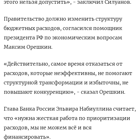
этого нельзя допустить», - заключил Силуанов.
Правительство должно изменить структуру
бюджетных расходов, согласился помощник
президента РФ по экономическим вопросам
Максим Орешкин.
«Действительно, самое время отказаться от
расходов, которые неэффективны, не помогают
структурной трансформации и избыточны, не
повышают конкуренцию», - сказал Орешкин.
Глава Банка России Эльвира Набиуллина считает,
что «нужна жесткая работа по приоритизации
расходов, мы не можем всё и вся
финансировать».