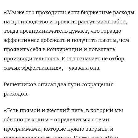
«Мы же это проходили: если бюджетные расходы
на производство и проекты растут масштабно,
тогда предприниматель думает, что гораздо
эффективнее добежать и получить льготы, чем
проявить себя в конкуренции и повышать
производительность. И это означает не отбор
самых эффективных», - указала она.
Решетников описал два пути сокращения
расходов.
«Есть прямой и жесткий путь, в который мы
обычно не ходим - определиться с теми
программами, которые нужно закрыть, и