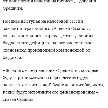
от повышения налогов на бизнес», - добавил
Орешкин.
Позднее выступая на налоговой сессии
замминистра финансов Алексей Сазанов с
сожалением констатировал, что в условиях
бюджетного дефицита налоговая политика
становится производной компонентой от
бюджета.
«Во многом те (налоговые) решения, которые
будут приниматься на перспективу будут
зависеть от того, какой будет дефицит бюджета,
какие будут источники его финансирования», -
сказал Сазанов.