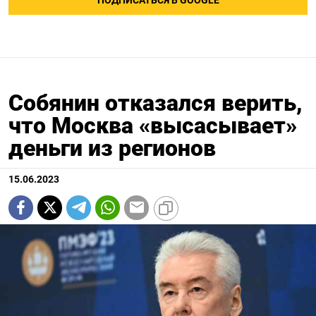
ПОДПИСАТЬСЯ В GOOGLE
Собянин отказался верить,
что Москва «высасывает»
деньги из регионов
15.06.2023