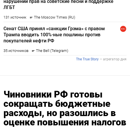
Чиновники РФ готовы
сокращать бюджетные
расходы, но разошлись в
оценке повышения налогов