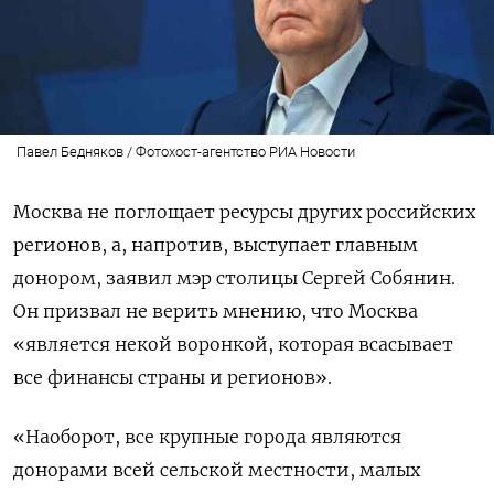
Павел Бедняков / Фотохост-агентство РИА Новости
Москва не поглощает ресурсы других российских
регионов, а, напротив, выступает главным
донором, заявил мэр столицы Сергей Собянин.
Он призвал не верить мнению, что Москва
«является некой воронкой, которая всасывает
все финансы страны и регионов».
«Наоборот, все крупные города являются
донорами всей сельской местности, малых