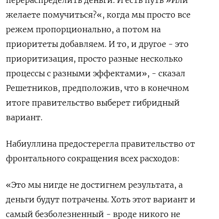
перераспределить деньги. И есть путь »Или
желаете помучиться?«, когда мы просто все
режем пропорционально, а потом на
приоритеты добавляем. И то, и другое - это
приоритизация, просто разные несколько
процессы с разными эффектами», - сказал
Решетников, предположив, что в конечном
итоге правительство выберет гибридный
вариант.
Набиуллина предостерегла правительство от
фронтального сокращения всех расходов:
«Это мы нигде не достигнем результата, а
деньги будут потрачены. Хоть этот вариант и
самый безболезненный - вроде никого не