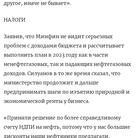
другое, иначе не бывает».
НАЛОГИ
Заявив, что Минфин не видит серьезных
проблем с доходами бюджета и рассчитывает
выполнить план в 2023 году как в части
ненефтегазовых, так и падающих нефтегазовых
доходов. Силуанов в то же время сказал, что
министерство продолжит и дальше
предпринимать шаги по изъятию природной и
экономической ренты у бизнеса.
«Приняли решение по более справедливому
счету НДПИ на нефть, потому что у нас большие
дисконты наши нефтяники предлагали,