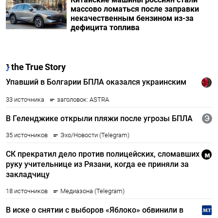
массово ломаться после заправки
некачественным бензином из-за
дефицита топлива