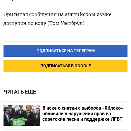
Оригинал сообщения на английском языке
доступен по коду (Том Уэстбрук)
ПОДПИСАТЬСЯ НА ТЕЛЕГРАМ
ПОДПИСАТЬСЯ В GOOGLE
ЧИТАТЬ ЕЩЕ
В иске о снятии с выборов «Яблоко»
обвинили в нарушении прав на
советские песни и поддержке ЛГБТ