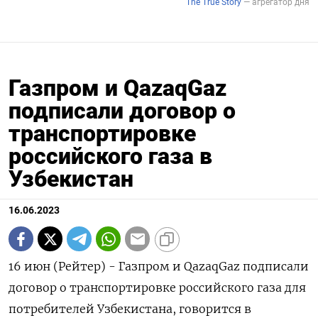
Газпром и QazaqGaz
подписали договор о
транспортировке
российского газа в
Узбекистан
16.06.2023
16 июн (Рейтер) - Газпром и QazaqGaz подписали
договор о транспортировке российского газа для
потребителей Узбекистана, говорится в