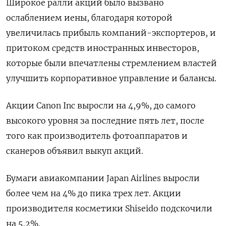
Широкое ралли акций было вызвано
ослаблением иены, благодаря которой
увеличилась прибыль компаний-экспортеров, и
притоком средств иностранных инвесторов,
которые были впечатлены стремлением властей
улучшить корпоративное управление и балансы.
Акции Canon Inc выросли на 4,9%, до самого
высокого уровня за последние пять лет, после
того как производитель фотоаппаратов и
сканеров объявил выкуп акций.
Бумаги авиакомпании Japan Airlines выросли
более чем на 4% до пика трех лет. Акции
производителя косметики Shiseido подскочили
на 5,2%.