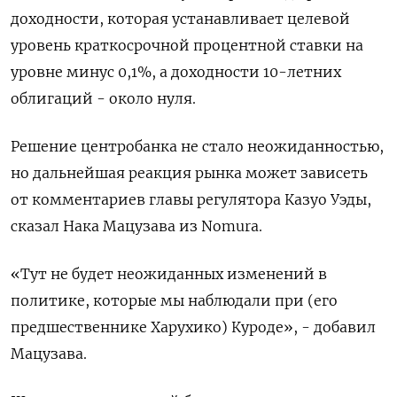
доходности, которая устанавливает целевой
уровень краткосрочной процентной ставки на
уровне минус 0,1%, а доходности 10-летних
облигаций - около нуля.
Решение центробанка не стало неожиданностью,
но дальнейшая реакция рынка может зависеть
от комментариев главы регулятора Казуо Уэды,
сказал Нака Мацузава из Nomura.
«Тут не будет неожиданных изменений в
политике, которые мы наблюдали при (его
предшественнике Харухико) Куроде», - добавил
Мацузава.