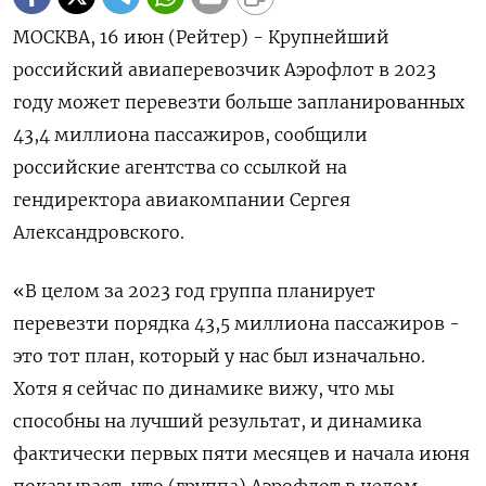
МОСКВА, 16 июн (Рейтер) - Крупнейший
российский авиаперевозчик Аэрофлот в 2023
году может перевезти больше запланированных
43,4 миллиона пассажиров, сообщили
российские агентства со ссылкой на
гендиректора авиакомпании Сергея
Александровского.
«В целом за 2023 год группа планирует
перевезти порядка 43,5 миллиона пассажиров -
это тот план, который у нас был изначально.
Хотя я сейчас по динамике вижу, что мы
способны на лучший результат, и динамика
фактически первых пяти месяцев и начала июня