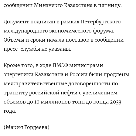
сообщении Минэнерго Казахстана в пятницу.
Документ подписан в рамках Петербургского
международного экономического форума.
Объемы и сроки начала поставок в сообщении
пресс-службы не указаны.
Кроме того, в ходе ПМЭФ министрами
энергетики Казахстана и России были продлены
межправительственные договоренности по
транзиту российской нефти с увеличением
объемов до 10 миллионов тонн до конца 2033
года.
(Мария Гордеева)