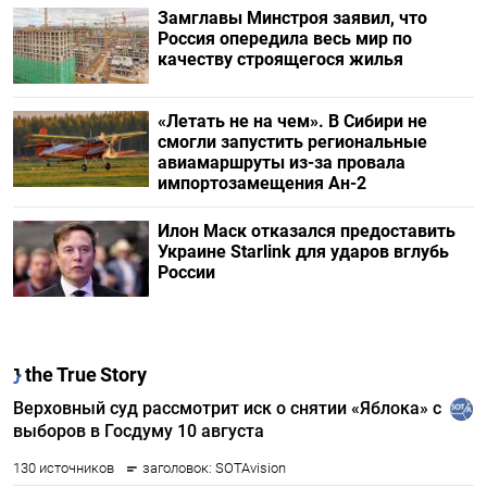
Замглавы Минстроя заявил, что
Россия опередила весь мир по
качеству строящегося жилья
«Летать не на чем». В Сибири не
смогли запустить региональные
авиамаршруты из-за провала
импортозамещения Ан-2
Илон Маск отказался предоставить
Украине Starlink для ударов вглубь
России