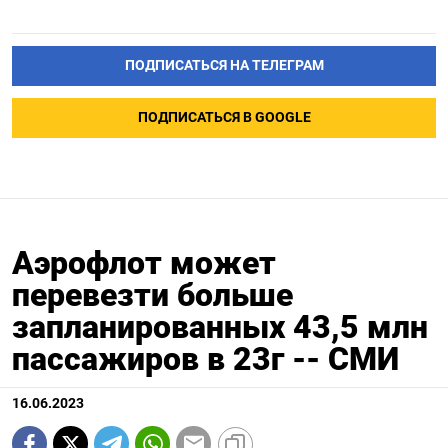
ПОДПИСАТЬСЯ НА ТЕЛЕГРАМ
ПОДПИСАТЬСЯ В GOOGLE
Аэрофлот может
перевезти больше
запланированных 43,5 млн
пассажиров в 23г -- СМИ
16.06.2023