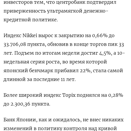
инвесторов тем, что центробанк подтвердил
приверженность ультрамягкой денежно-
кредитной политике.
Индекс Nikkei вырос к закрытию на 0,66% до
33.706,08 пункта, обновив в конце торгов пик 33
лет. Подъем по итогам недели достиг 4,5%, а 10-
недельная серия роста, во время которой
японский бенчмарк прибавил 22%, стала самой
длинной за последние 11 лет.
Более широкий индекс Topix поднялся на 0,28%
до 2.300,36 пункта.
Банк Японии, как и ожидалось, не внес никаких
изменений в политику контроля над кривой