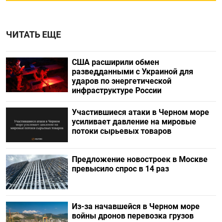
ЧИТАТЬ ЕЩЕ
США расширили обмен
разведданными с Украиной для
ударов по энергетической
инфраструктуре России
Участившиеся атаки в Черном море
усиливает давление на мировые
потоки сырьевых товаров
Предложение новостроек в Москве
превысило спрос в 14 раз
Из-за начавшейся в Черном море
войны дронов перевозка грузов