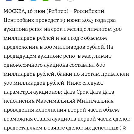
МОСКВА, 16 июн (Рейтер) - Российский
Центробанк проведет 19 июня 2023 года два
аукциона репо: на срок 1 месяц с лимитом 300
миллиардов рублей и на 1 год с объемом
предложения в 100 миллиардов рублей. На
предыдущем аукционе репо, в мае, лимит
одномесячного аукциона составлял 600
миллиардов рублей, банки по итогам привлекли
500 миллиардов рублей. Ниже следуют
параметры аукционов: Дата Срок Дата Дата
исполнения Максимальный Минимальная
проведения исполнения второй части объем
возможная ставка аукциона первой части сделок
предоставляем в заявке сделок ых денежных (%