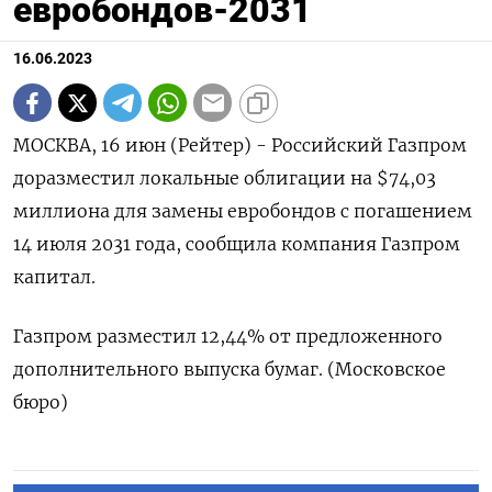
евробондов-2031
16.06.2023
МОСКВА, 16 июн (Рейтер) - Российский Газпром
доразместил локальные облигации на $74,03
миллиона для замены евробондов с погашением
14 июля 2031 года, сообщила компания Газпром
капитал.
Газпром разместил 12,44% от предложенного
дополнительного выпуска бумаг. (Московское
бюро)