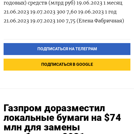
годовых) средств (млрд руб) 19.06.2023 1 месяц
21.06.2023 19.07.2023 300 7,60 19.06.2023 1 год
21.06.2023 19.07.2023 100 7,75 (Елена Фабричная)
ПОДПИСАТЬСЯ НА ТЕЛЕГРАМ
ПОДПИСАТЬСЯ В GOOGLE
Газпром доразместил
локальные бумаги на $74
млн для замены