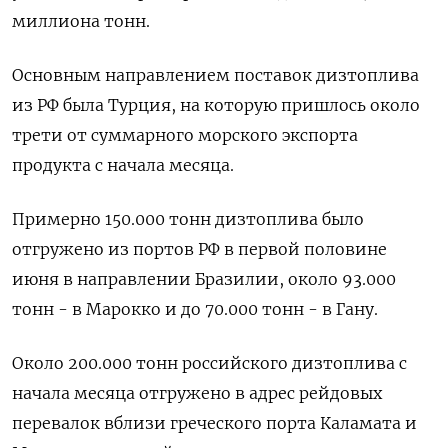
миллиона тонн.
Основным направлением поставок дизтоплива
из РФ была Турция, на которую пришлось около
трети от суммарного морского экспорта
продукта с начала месяца.
Примерно 150.000 тонн дизтоплива было
отгружено из портов РФ в первой половине
июня в направлении Бразилии, около 93.000
тонн - в Марокко и до 70.000 тонн - в Гану.
Около 200.000 тонн российского дизтоплива с
начала месяца отгружено в адрес рейдовых
перевалок вблизи греческого порта Каламата и