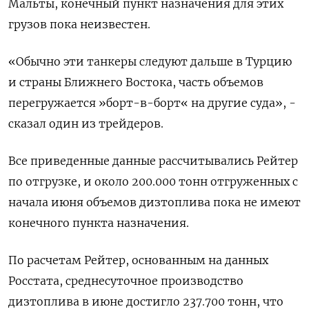
Мальты, конечный пункт назначения для этих
грузов пока неизвестен.
«Обычно эти танкеры следуют дальше в Турцию
и страны Ближнего Востока, часть объемов
перегружается »борт-в-борт« на другие суда», -
сказал один из трейдеров.
Все приведенные данные рассчитывались Рейтер
по отгрузке, и около 200.000 тонн отгруженных с
начала июня объемов дизтоплива пока не имеют
конечного пункта назначения.
По расчетам Рейтер, основанным на данных
Росстата, среднесуточное производство
дизтоплива в июне достигло 237.700 тонн, что