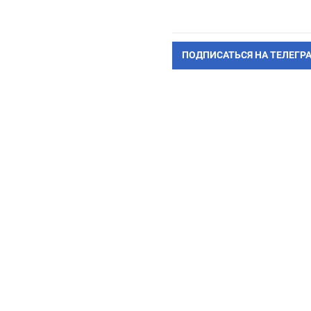
ПОДПИСАТЬСЯ НА ТЕЛЕГР