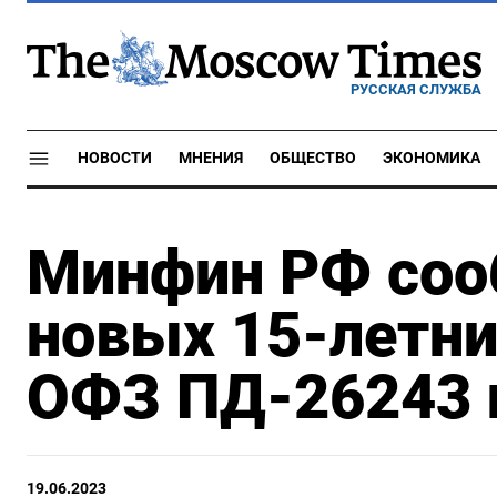
РУССКАЯ СЛУЖБА
НОВОСТИ
МНЕНИЯ
ОБЩЕСТВО
ЭКОНОМИКА
Минфин РФ соо
новых 15-летни
ОФЗ ПД-26243 
19.06.2023