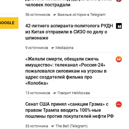
GOOGLE