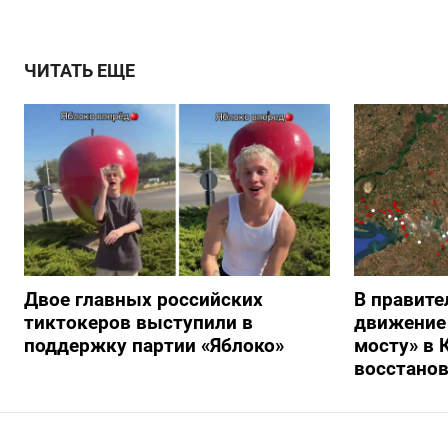
ЧИТАТЬ ЕЩЕ
Двое главных российских
В правите
тиктокеров выступили в
движение
поддержку партии «Яблоко»
мосту» в 
восстано