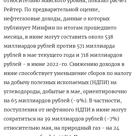
относительно майского уровня, показал расчет
Рейтер. По предварительной оценке,
нефтегазовые доходы, данные о которых
публикует Минфин по итогам прошедшего
месяца, в июне могут составить около 538
миллиардов рублей против 571 миллиарда
рублей в мае текущего года и 718 миллиардов
рублей - в июне 2022-го. Снижению доходов в
июне способствует уменьшение сборов по налогу
на добычу полезных ископаемых (НДПИ) на
углеводороды, добытые в мае, ориентировочно
на 65 миллиардов рублей (-9%). В частности,
поступления от нефтяного НДПИ в июне могут
сократиться на 39 миллиардов рублей (-7%)
относительно мая, на природный газ - на 24