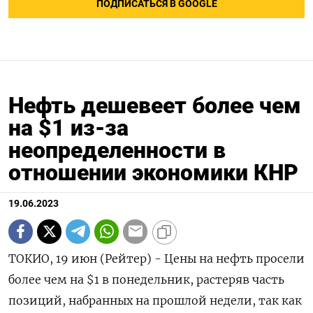
ПОДПИСАТЬСЯ В GOOGLE
Нефть дешевеет более чем
на $1 из-за
неопределенности в
отношении экономики КНР
19.06.2023
ТОКИО, 19 июн (Рейтер) - Цены на нефть просели
более чем на $1 в понедельник, растеряв часть
позиций, набранных на прошлой недели, так как