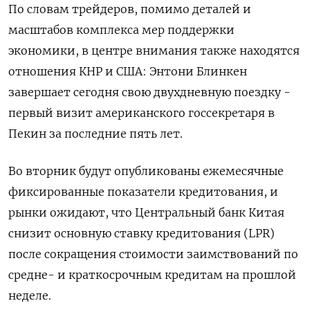
По словам трейдеров, помимо деталей и
масштабов комплекса мер поддержки
экономики, в центре внимания также находятся
отношения КНР и США: Энтони Блинкен
завершает сегодня свою двухдневную поездку -
первый визит американского госсекретаря в
Пекин за последние пять лет.
Во вторник будут опубликованы ежемесячные
фиксированные показатели кредитования, и
рынки ожидают, что Центральный банк Китая
снизит основную ставку кредитования (LPR)
после сокращения стоимости заимствований по
средне- и краткосрочным кредитам на прошлой
неделе.