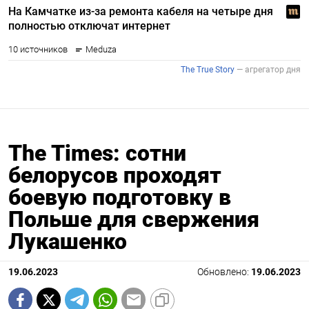
The Times: сотни
белорусов проходят
боевую подготовку в
Польше для свержения
Лукашенко
19.06.2023
Обновлено:
19.06.2023