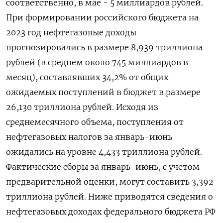
соответственно, в мае - 5 миллиардов рублей.
При формировании российского бюджета на
2023 год нефтегазовые доходы
прогнозировались в размере 8,939 триллиона
рублей (в среднем около 745 миллиардов в
месяц), составлявших 34,2% от общих
ожидаемых поступлений в бюджет в размере
26,130 триллиона рублей. Исходя из
среднемесячного объема, поступления от
нефтегазовых налогов за январь-июнь
ожидались на уровне 4,433 триллиона рублей.
Фактические сборы за январь-июнь, с учетом
предварительной оценки, могут составить 3,392
триллиона рублей. Ниже приводятся сведения о
нефтегазовых доходах федерального бюджета РФ