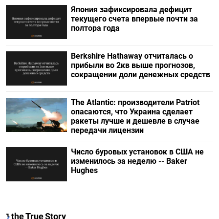
Япония зафиксировала дефицит
текущего счета впервые почти за
полтора года
Berkshire Hathaway отчиталась о
прибыли во 2кв выше прогнозов,
сокращении доли денежных средств
The Atlantic: производители Patriot
опасаются, что Украина сделает
ракеты лучше и дешевле в случае
передачи лицензии
Число буровых установок в США не
изменилось за неделю -- Baker
Hughes