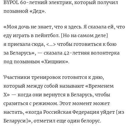
BYPOL 60-летний электрик, который получил
позывной «Дед».
«Моя дочь не знает, что я здесь. Я сказала ей, что
еду играть в пейнтбол. [Но на самом деле]
я приехала сюда, <…> чтобы готовиться к бою
за Беларусь», — сказала 42-летняя волонтерка
под позывным «Хищник».
Участники тренировок готовятся к дню,
который между собой называют «Временем
X» — когда они вернутся в Беларусь, чтобы
сразиться с режимом. Этот момент может
настать, «когда Российская Федерация уйдет [из
Беларуси]», отметил еще один белорус.