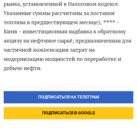
рынка, установленной в Налоговом кодексе.
Указанные суммы рассчитаны за поставки
топлива в предшествующем месяце); **** -
Кинв - инвестиционная надбавка к обратному
акцизу на нефтяное сырьё, предназначенная для
частичной компенсации затрат на
модернизацию мощностей по переработке и
добыче нефти.
ПОДПИСАТЬСЯ НА ТЕЛЕГРАМ
ПОДПИСАТЬСЯ В GOOGLE