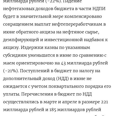
миллиарда рублей (-22%). Падение
нефтегазовых доходов бюджета в части НДПИ
будет в значительной мере компенсировано
сокращением выплат нефтепереработчикам в
июне обратного акциза на нефтяное сырье,
демпфирующей и инвестиционной надбавок к
акцизу. Издержки казны по указанным
субсидиям уменьшатся в июне по сравнению с
маем ориентировочно на 43 миллиарда рублей
(-21%). Поступлений в бюджет по налогу на
дополнительный доход (НДД) в июне не
ожидается с учетом поквартального порядка его
уплаты. Перечисления в бюджет по НДД
осуществлялись в марте и апреле в размере 221
миллиарда рублей и 185 миллиардов рублей