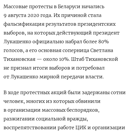
Массовые протесты в Беларуси начались
9 августа 2020 года. Их причиной стала
фальсификация результатов президентских
выборов, на которых действующий президент
Лукашенко официально набрал более 80%
голосов, а его основная соперница Светлана
Тихановская — около 10%. Штаб Тихановской
не признал итоги выборов и потребовал
от Лукашенко мирной передачи власти.
В ходе протестных акций были задержаны сотни
человек, многих из которых обвинили
в организации массовых беспорядков,
разжигании социальной вражды,
воспрепятствовании работе ЦИК и организации