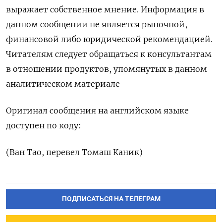
выражает собственное мнение. Информация в
данном сообщении не является рыночной,
финансовой либо юридической рекомендацией.
Читателям следует обращаться к консультантам
в отношении продуктов, упомянутых в данном
аналитическом материале
Оригинал сообщения на английском языке
доступен по коду:
(Ван Тао, перевел Томаш Каник)
ПОДПИСАТЬСЯ НА ТЕЛЕГРАМ