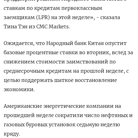
ставкам по кредитам первоклассным
заемщикам (LPR) на этой неделе», - сказала
Тина Тэн из CMC Markets.
Ожидается, что Народный банк Китая опустит
базовые процентные ставки во вторник, вслед за
снижением стоимости заимствований по
среднесрочным кредитам на прошлой неделе, с
целью поддержать шаткое восстановление
экономики.
Американские энергетические компании на
прошедшей неделе сократили число нефтяных и
газовых буровых установок седьмую неделю
кряду.