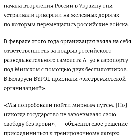
начала вторжения России в Украину они
устраивали диверсии на железных дорогах,
по которым перемещались российские войска.
В феврале этого года организация взяла на себя
ответственность за подрыв российского
разведывательного самолета А-50 в аэропорту
под Минском с помощью двух беспилотников.
В Беларуси BYPOL
признали «экстремистской
организацией».
«Мы попробовали пойти мирным путем. [Но]
никогда государство не завоевывало свою
свободу без крови», — объяснил свое решение
присоединиться к тренировочному лагерю