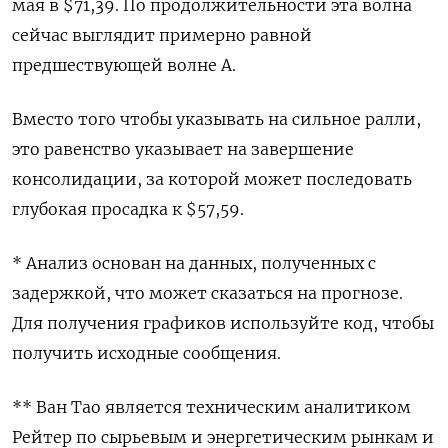
мая в $71,39. По продолжительности эта волна
сейчас выглядит примерно равной
предшествующей волне А.
Вместо того чтобы указывать на сильное ралли,
это равенство указывает на завершение
консолидации, за которой может последовать
глубокая просадка к $57,59.
* Анализ основан на данных, полученных с
задержкой, что может сказаться на прогнозе.
Для получения графиков используйте код, чтобы
получить исходные сообщения.
** Ван Тао является техническим аналитиком
Рейтер по сырьевым и энергетическим рынкам и