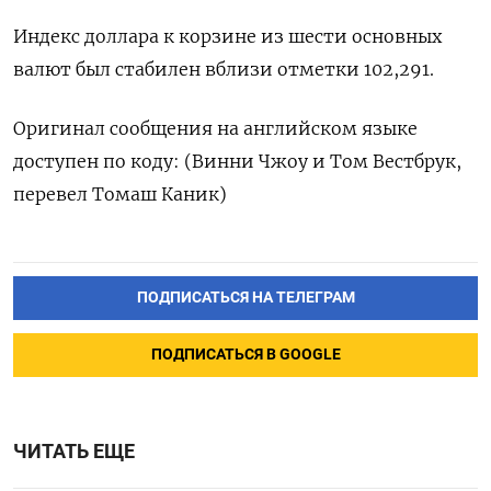
Индекс доллара к корзине из шести основных
валют был стабилен вблизи отметки 102,291​.
Оригинал сообщения на английском языке
доступен по коду: (Винни Чжоу и Том Вестбрук,
перевел Томаш Каник)
ПОДПИСАТЬСЯ НА ТЕЛЕГРАМ
ПОДПИСАТЬСЯ В GOOGLE
ЧИТАТЬ ЕЩЕ