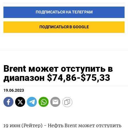
ПОДПИСАТЬСЯ НА ТЕЛЕГРАМ
ПОДПИСАТЬСЯ В GOOGLE
Brent может отступить в
диапазон $74,86-$75,33
19.06.2023
19 июн (Рейтер) - Нефть Brent может отступить