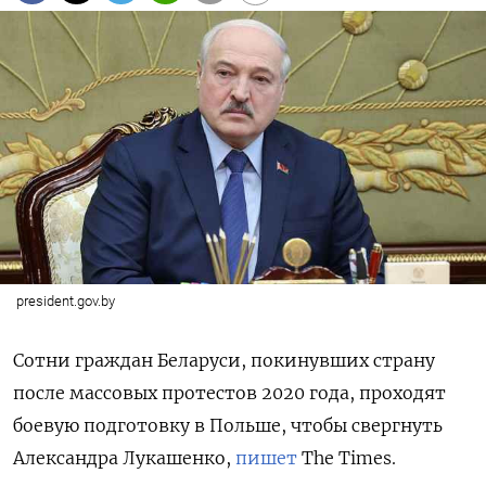
president.gov.by
Сотни граждан Беларуси, покинувших страну
после массовых протестов 2020 года, проходят
боевую подготовку в Польше, чтобы свергнуть
Александра Лукашенко,
пишет
The
Times.