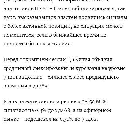
аналитиков HSBC. - Юань стабилизировался, так
как в высказываниях властей появились сигналы
о более активной позиции, но ситуация может
измениться, если в ближайшее время не
появится больше деталей».
Перед открытием сессии ЦБ Китая объявил
срединный фиксированный курс юаня на уровне
7,1201 за доллар - сильнее слабее предыдущего
значения в 7,1289.
Юань на материковом рынке к 08:50 МСК
снизился на 0,3% до 7,1468​, а на офшорном
рынке - подешевел на 0,31% до 7,1492.