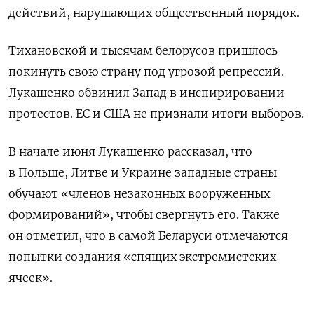
действий, нарушающих общественный порядок.
Тихановской и тысячам белорусов пришлось
покинуть свою страну под угрозой репрессий.
Лукашенко обвинил Запад в инспирировании
протестов. ЕС и США не признали итоги выборов.
В начале июня Лукашенко рассказал, что
в Польше, Литве и Украине западные страны
обучают «членов незаконных вооруженных
формирований», чтобы свергнуть его. Также
он отметил, что в самой Беларуси отмечаются
попытки создания «спящих экстремистских
ячеек».