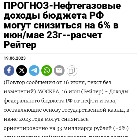
ПРОГНОЗ-Нефтегазовые
доходы бюджета РФ
могут снизиться на 6% в
июн/мае 23г--расчет
Рейтер
19.06.2023
(Повтор сообщения от 16 июня, текст без
изменений) МОСКВА, 16 июн (Рейтер) - Доходы
федерального бюджета РФ от нефти и газа,
составляющие основу государственной казны, в
июне 2023 года могут снизиться
ориентировочно на 33 миллиарда рублей (-6%)