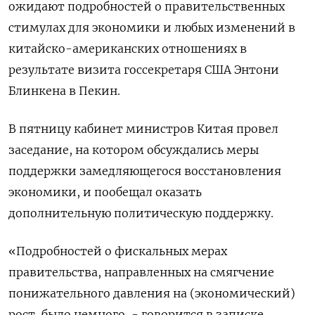
ожидают подробностей о правительственных
стимулах для экономики и любых изменений в
китайско-американских отношениях в
результате визита госсекретаря США Энтони
Блинкена в Пекин.
В пятницу кабинет министров Китая провел
заседание, на котором обсуждались меры
поддержки замедляющегося восстановления
экономики, и пообещал оказать
дополнительную политическую поддержку.
«Подробностей о фискальных мерах
правительства, направленных на смягчение
понижательного давления на (экономический)
рост, было немного, - говорится в записке