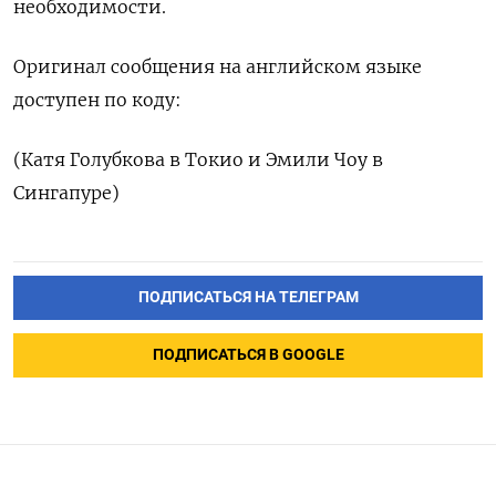
необходимости.
Оригинал сообщения на английском языке
доступен по коду:
(Катя Голубкова в Токио и Эмили Чоу в
Сингапуре)
ПОДПИСАТЬСЯ НА ТЕЛЕГРАМ
ПОДПИСАТЬСЯ В GOOGLE