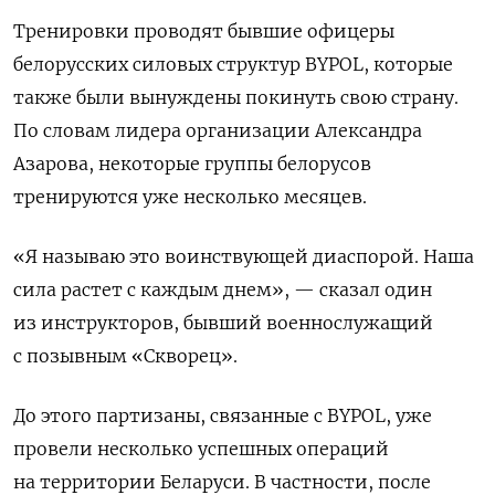
Тренировки проводят бывшие офицеры
белорусских силовых структур BYPOL, которые
также были вынуждены покинуть свою страну.
По словам лидера организации Александра
Азарова, некоторые группы белорусов
тренируются уже несколько месяцев.
«Я называю это воинствующей диаспорой. Наша
сила растет с каждым днем», — сказал один
из инструкторов, бывший военнослужащий
с позывным «Скворец».
До этого партизаны, связанные с BYPOL, уже
провели несколько успешных операций
на территории Беларуси. В частности, после