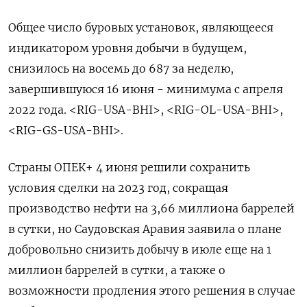
Общее число буровых установок, являющееся
индикатором уровня добычи в будущем,
снизилось на восемь до 687 за неделю,
завершившуюся 16 июня - минимума с апреля
2022 года. <RIG-USA-BHI>, <RIG-OL-USA-BHI>,
<RIG-GS-USA-BHI>.
Страны ОПЕК+ 4 июня решили сохранить
условия сделки на 2023 год, сокращая
производство нефти на 3,66 миллиона баррелей
в сутки, но Саудовская Аравия заявила о плане
добровольно снизить добычу в июле еще на 1
миллион баррелей в сутки, а также о
возможности продления этого решения в случае