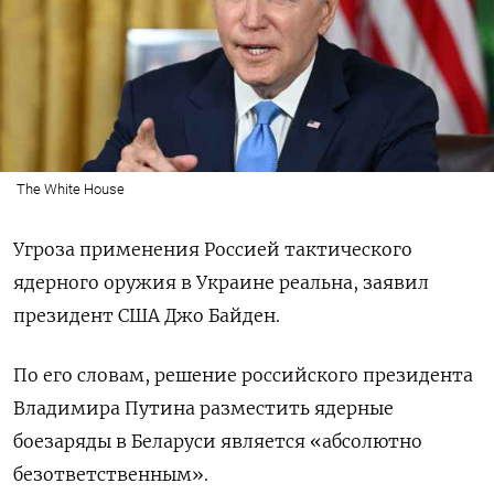
The White House
Угроза применения Россией тактического
ядерного оружия в Украине реальна, заявил
президент США Джо Байден.
По его словам, решение российского президента
Владимира Путина разместить ядерные
боезаряды в Беларуси является «абсолютно
безответственным».