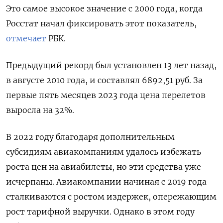
Это самое высокое значение с 2000 года, когда
Росстат начал фиксировать этот показатель,
отмечает
РБК.
Предыдущий рекорд был установлен 13 лет назад,
в августе 2010 года, и составлял 6892,51 руб. За
первые пять месяцев 2023 года цена перелетов
выросла на 32%.
В 2022 году благодаря дополнительным
субсидиям авиакомпаниям удалось избежать
роста цен на авиабилеты, но эти средства уже
исчерпаны.
Авиакомпании начиная с 2019 года
сталкиваются с ростом издержек, опережающим
рост тарифной выручки. Однако в
этом году