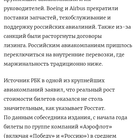
руководителей. Boeing и Airbus прекратили
поставки запчастей, техобслуживание и
поддержку российских авиалиний.
Также из-за
санкций были расторгнуты договоры
лизинга.
Российским авиакомпаниям пришлось
переключиться на внутренние перевозки, где
маржинальность традиционно ниже.
Источник РБК в одной из крупнейших
авиакомпаний заявил, что реальный рост
стоимости билетов оказался не столь
значительным, как указывает Росстат.
По данным собеседника издания, с начала года
билеты по группе компаний «Аэрофлот»
(включая «Победу» и «Россию») в среднем