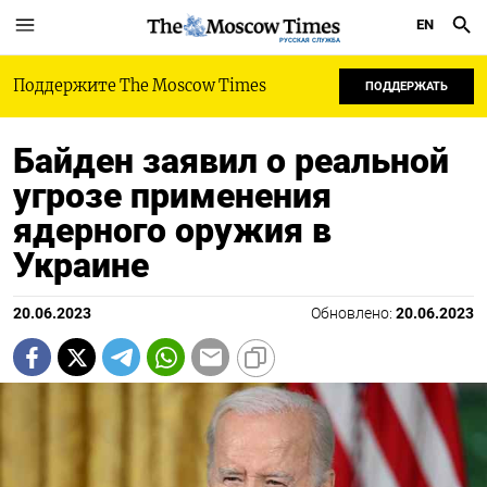
EN
РУССКАЯ СЛУЖБА
Поддержите The Moscow Times
ПОДДЕРЖАТЬ
Байден заявил о реальной
угрозе применения
ядерного оружия в
Украине
20.06.2023
Обновлено:
20.06.2023