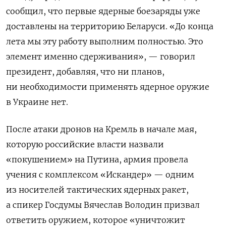
сообщил, что первые ядерные боезаряды уже
доставлены на территорию Беларуси. «До конца
лета мы эту работу выполним полностью. Это
элемент именно сдерживания», — говорил
президент, добавляя, что ни планов,
ни необходимости применять ядерное оружие
в Украине нет.
После атаки дронов на Кремль в начале мая,
которую российские власти назвали
«покушением» на Путина, армия провела
учения с комплексом «Искандер» — одним
из носителей тактических ядерных ракет,
а спикер Госдумы Вячеслав Володин призвал
ответить оружием, которое «уничтожит