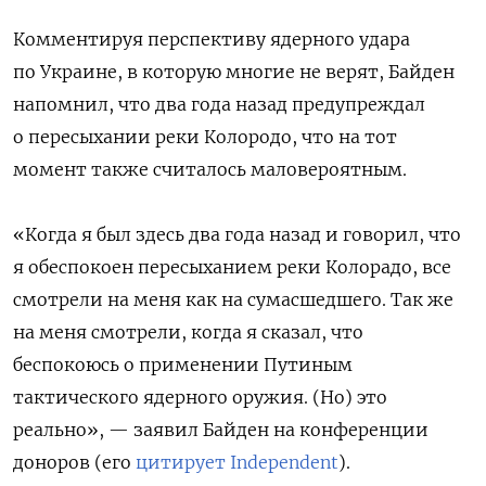
Комментируя перспективу ядерного удара
по Украине, в которую многие не верят, Байден
напомнил, что два года назад предупреждал
о пересыхании реки Колородо, что на тот
момент также считалось маловероятным.
«Когда я был здесь два года назад и говорил, что
я обеспокоен пересыханием реки Колорадо, все
смотрели на меня как на сумасшедшего. Так же
на меня смотрели, когда я сказал, что
беспокоюсь о применении Путиным
тактического ядерного оружия. (Но) это
реально», — заявил Байден на конференции
доноров (его
цитирует Independent
).