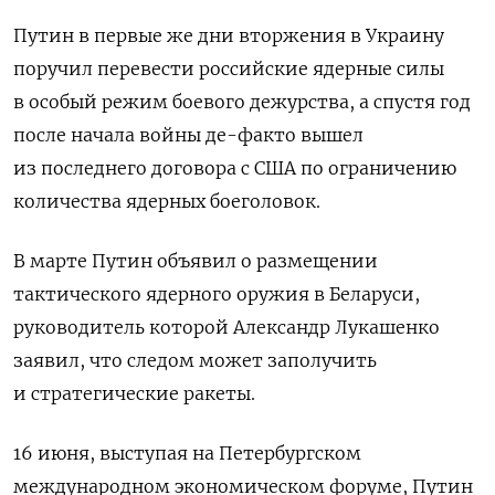
Путин в первые же дни вторжения в Украину
поручил перевести российские ядерные силы
в особый режим боевого дежурства, а спустя год
после начала войны де-факто вышел
из последнего договора с США по ограничению
количества ядерных боеголовок.
В марте Путин объявил о размещении
тактического ядерного оружия в Беларуси,
руководитель которой Александр Лукашенко
заявил, что следом может заполучить
и стратегические ракеты.
16 июня, выступая на Петербургском
международном экономическом форуме, Путин