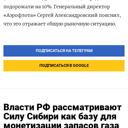
подорожали на 10%. Генеральный директор
«Аэрофлота» Сергей Александровский пояснил,
что это отражает общую рыночную ситуацию.
ПОДПИСАТЬСЯ НА ТЕЛЕГРАМ
ПОДПИСАТЬСЯ В GOOGLE
Власти РФ рассматривают
Силу Сибири как базу для
монетизации запасов газа