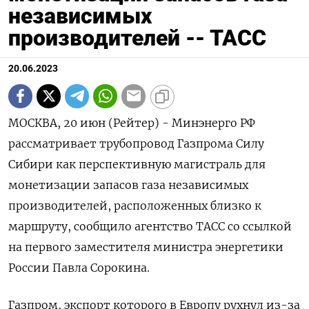
независимых
производителей -- ТАСС
20.06.2023
МОСКВА, 20 июн (Рейтер) - Минэнерго РФ
рассматривает трубопровод Газпрома Силу
Сибири как перспективную магистраль для
монетизации запасов газа независимых
производителей, расположенных близко к
маршруту, сообщило агентство ТАСС со ссылкой
на первого заместителя министра энергетики
России Павла Сорокина.
Газпром, экспорт которого в Европу рухнул из-за