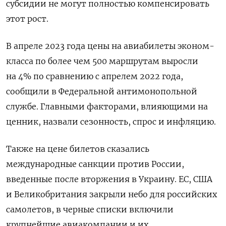
субсидии не могут полностью компенсировать
этот рост.
В апреле 2023 года цены на авиабилеты эконом-
класса по более чем 500 маршрутам выросли
на 4% по сравнению с апрелем 2022 года,
сообщили в Федеральной антимонопольной
службе. Главными факторами, влияющими на
ценник, назвали сезонность, спрос и инфляцию.
Также на цене билетов сказались
международные санкции против России,
введенные после вторжения в Украину. ЕС, США
и Великобритания закрыли небо для российских
самолетов, в черные списки включили
крупнейшие авиакомпании и их