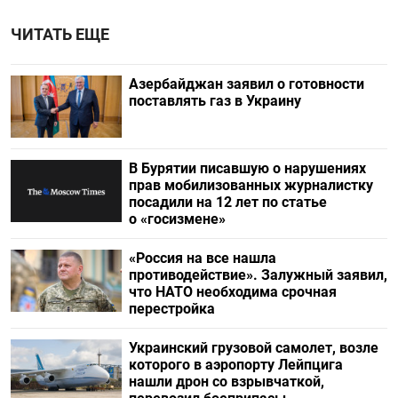
ЧИТАТЬ ЕЩЕ
Азербайджан заявил о готовности
поставлять газ в Украину
В Бурятии писавшую о нарушениях
прав мобилизованных журналистку
посадили на 12 лет по статье
о «госизмене»
«Россия на все нашла
противодействие». Залужный заявил,
что НАТО необходима срочная
перестройка
Украинский грузовой самолет, возле
которого в аэропорту Лейпцига
нашли дрон со взрывчаткой,