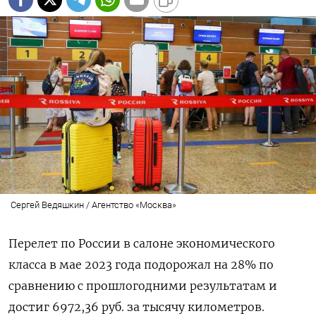
Сергей Ведяшкин / Агентство «Москва»
Перелет по России в салоне экономического
класса в мае 2023 года подорожал на 28% по
сравнению с прошлогодними результатам и
достиг 6972,36 руб. за тысячу километров.