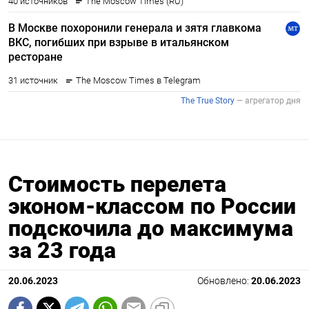
Стоимость перелета
эконом-классом по России
подскочила до максимума
за 23 года
20.06.2023
Обновлено:
20.06.2023