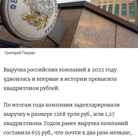
Григорий Покрас
Выручка российских компаний в 2022 году
удвоилась и впервые в истории превысила
квадриллион рублей.
По итогам года компании задекларировали
выручку в размере 1268 трлн руб., или 1,27
квадриллиона. Годом ранее выручка компаний
составила 655 руб., что почти в два раза меньше,