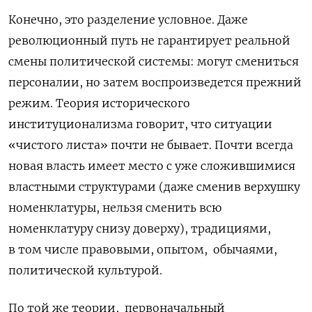
Конечно, это разделение условное. Даже
революционный путь не гарантирует реальной
смены политической системы: могут смениться
персоналии, но затем воспроизведется прежний
режим. Теория исторического
институционализма говорит, что ситуации
«чистого листа» почти не бывает. Почти всегда
новая власть имеет место с уже сложившимися
властными структурами (даже сменив верхушку
номенклатуры, нельзя сменить всю
номенклатуру снизу доверху), традициями,
в том числе правовыми, опытом,
обычаями,
политической культурой.
По той же теории,
первоначальный