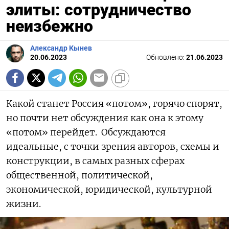
элиты: сотрудничество
неизбежно
Александр Кынев
20.06.2023
Обновлено:
21.06.2023
Какой станет Россия «потом», горячо спорят,
но почти нет обсуждения как она к этому
«потом» перейдет. Обсуждаются
идеальные, с точки зрения авторов, схемы и
конструкции, в самых разных сферах
общественной, политической,
экономической, юридической, культурной
жизни.