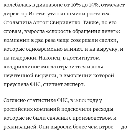
колебалась в диапазоне от 10% до 15%, отмечает
директор Института экономики роста им.
Столыпина Антон Свириденко. Также, по его
словам, выросла «скорость обращения денег»:
компании в два раза чаще совершали сделки,
которые одновременно влияют и на выручку, и
на издержки. Наконец, в достигнутом
квадриллионе могла отразиться и доля
неучтенной выручки, в выявлении которой
преуспела ФНС, считает эксперт.
Согласно статистике ФНС, в 2022 году у
российских компаний подскочили расходы,
которые не были связаны с производством и
реализацией. Они выросли более чем втрое — до