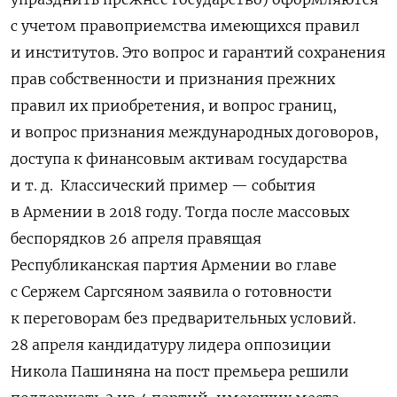
с учетом правоприемства имеющихся правил
и институтов. Это вопрос и гарантий сохранения
прав собственности и признания прежних
правил их приобретения, и вопрос границ,
и вопрос признания международных договоров,
доступа к финансовым активам государства
и т. д.
Классический пример — события
в Армении в 2018 году. Тогда после массовых
беспорядков 26 апреля правящая
Республиканская партия Армении во главе
с Сержем Саргсяном заявила о готовности
к переговорам без предварительных условий.
28 апреля кандидатуру лидера оппозиции
Никола Пашиняна на пост премьера решили