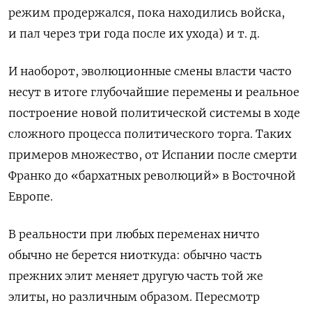
режим продержался, пока находились войска,
и пал через три года после их ухода) и т. д.
И наоборот, эволюционные смены власти часто
несут в итоге глубочайшие перемены и реальное
построение новой политической системы в ходе
сложного процесса политического торга. Таких
примеров множество, от Испании после смерти
Франко до «бархатных революций» в Восточной
Европе.
В реальности при любых переменах ничто
обычно не берется ниоткуда: обычно часть
прежних элит меняет другую часть той же
элиты, но различным образом. Пересмотр