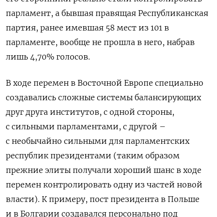
парламент, а бывшая правящая Республиканская
партия, ранее имевшая 58 мест из 101 в
парламенте, вообще не прошла в него, набрав
лишь 4,70% голосов.
В ходе перемен в Восточной Европе специально
создавались сложные системы балансирующих
друг друга институтов, с одной стороны,
с сильными парламентами, с другой –
с необычайно сильными для парламентских
республик президентами (таким образом
прежние элиты получали хороший шанс в ходе
перемен контролировать одну из частей новой
власти). К примеру, пост президента в Польше
и в Болгарии создавался персонально под