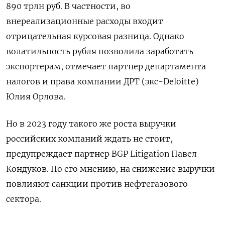
890 трлн руб. В частности, во
внереализационные расходы входит
отрицательная курсовая разница. Однако
волатильность рубля позволила заработать
экспортерам, отмечает партнер департамента
налогов и права компании ДРТ (экс-Deloitte)
Юлия Орлова.
Но в 2023 году такого же роста выручки
российских компаний ждать не стоит,
предупреждает партнер BGP
Litigation
Павел
Кондуков. По его мнению, на снижение выручки
повлияют санкции против нефтегазового
сектора.