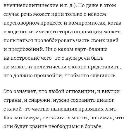
внешнеполитические и т. д.). Но даже в этом
случае речь может идти только о некоем
переговорном процессе и компромиссах, когда
в ходе политического торга оппозиция может
попытаться пролоббировать часть своих идей
и предложений. Ни о каком карт-бланше
на построение чего-то с нуля речи быть
не может и политически сложно представить,
что должно произойти, чтобы это случилось.
Это означает, что любой оппозиции, и внутри
страны, и снаружи, нужно сохранять диалог
с какой-то частью нынешних правящих элит.
Как
минимум, не сжигать мосты, понимая, что
они будут крайне необходимы в борьбе