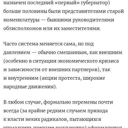
назначен последний «первый» губернатор)
больше половины были представителями старой
номенклатуры — бывшими руководителями
облисполкомов или их заместителями.
Часто система меняется сама, но под
давлением — обычно смешанным, как внешним
(особенно в ситуации экономического кризиса
и зависимости от внешних партнеров), так
и внутренним (акции протеста, широкие
народные движения).
В любом случае, формально перемены почти
всегда (за крайне редким случаем прихода
к власти неких радикалов, пытающихся
упразднить прежнее государство) оформляются