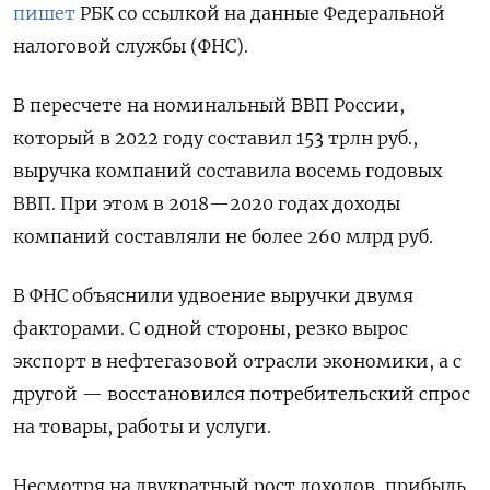
пишет
РБК со ссылкой на данные Федеральной
налоговой службы (ФНС).
В пересчете на номинальный ВВП России,
который в 2022 году составил 153 трлн руб.,
выручка компаний составила восемь годовых
ВВП. При этом в 2018—2020 годах доходы
компаний составляли не более 260 млрд руб.
В ФНС объяснили удвоение выручки двумя
факторами. С одной стороны, резко вырос
экспорт в нефтегазовой отрасли экономики, а с
другой — восстановился потребительский спрос
на товары, работы и услуги.
Несмотря на двукратный рост доходов, прибыль