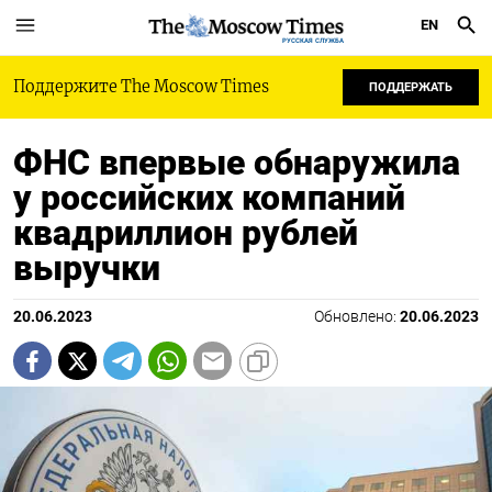
EN
РУССКАЯ СЛУЖБА
Поддержите The Moscow Times
ПОДДЕРЖАТЬ
ФНС впервые обнаружила
у российских компаний
квадриллион рублей
выручки
20.06.2023
Обновлено:
20.06.2023