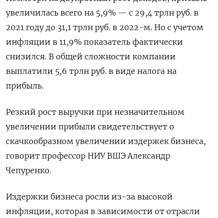
увеличилась всего на 5,9% — с 29,4 трлн руб. в
2021 году до 31,1 трлн руб. в 2022-м. Но с учетом
инфляции в 11,9% показатель фактически
снизился. В общей сложности компании
выплатили 5,6 трлн руб. в виде налога на
прибыль.
Резкий рост выручки при незначительном
увеличении прибыли свидетельствует о
скачкообразном увеличении издержек бизнеса,
говорит профессор НИУ ВШЭ Александр
Чепуренко.
Издержки бизнеса росли из-за высокой
инфляции, которая в зависимости от отрасли