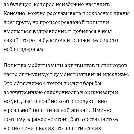
за будущее, которое неизбежно наступит.
Конечно, можно рассказывать прекрасные планы
друг другу, но процесс реальной попытки
вмешаться в управление и добиться в нем
какой-то роли будет очень сложным и часто
неблагодарным.
Попытка мобилизации активистов и спонсоров
часто стимулирует демонстративный идеализм.
Это объяснимо с точки зрения борьбы
за внутреннюю сплоченность в организации,
но увы, часто крайне контрпродуктивно
в реальной политической жизни.
Именно
поэтому заранее не стоит быть фетишистом
в отношении каких-то политических