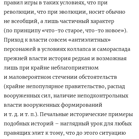
правил игры в таких условиях, что при
революции, что при эволюции, носит обычно
не всеобщий, а лишь частичный характер
(по принципу «что-то старое, что-то новое»).
Приход к власти совсем «антиэлитных»
персонажей в условиях коллапса и самораспада
прежней власти история редкая и возможная
лишь при крайне неблагоприятном
и маловероятном стечении обстоятельств
(крайне непопулярное правительство, распад
вооруженных сил, наличие неподконтрольных
власти вооруженных формирований
и т. д. и т. п.). Печальные исторические примеры
подобных историй – наглядный урок для любых
правящих элит к тому, что до этого ситуацию