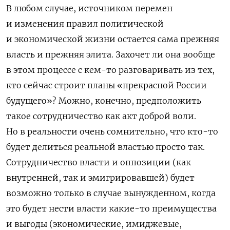
В любом случае, источником перемен
и изменения правил политической
и экономической жизни остается сама прежняя
власть и прежняя элита. Захочет ли она вообще
в этом процессе с кем-то разговаривать из тех,
кто сейчас строит планы «прекрасной России
будущего»? Можно, конечно, предположить
такое сотрудничество как акт доброй воли.
Но в реальности очень сомнительно, что кто-то
будет делиться реальной властью просто так.
Сотрудничество власти и оппозиции (как
внутренней, так и эмигрировавшей) будет
возможно только в случае вынужденном, когда
это будет нести власти какие-то преимущества
и выгоды (экономические, имиджевые,