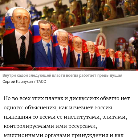
Внутри кадой следующей власти всегда работает предыдущая
Сергей Карпухин / ТАСС
Но во всех этих планах и дискуссиях обычно нет
одного: объяснения, как исчезнет Россия
нынешняя со всеми ее институтами, элитами,
контролируемыми ими ресурсами,
миллионными органами принуждения и как