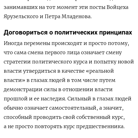
занимавших на тот момент эти посты Войцеха
Ярузельского и Петра Младенова.
Договориться о политических принципах
Иногда перемены происходят и просто потому,
что сама смена первого лица означает смену
стратегии политического курса и попытку новой
власти утвердиться в качестве «реальной
власти» в глазах людей в том числе путем
демонстрации силы в отношении власти
прошлой и ее наследия. Сильный в глазах людей
обычно означает самостоятельный, а значит,
способный проводить свой собственный курс,
а не просто повторять курс предшественника.