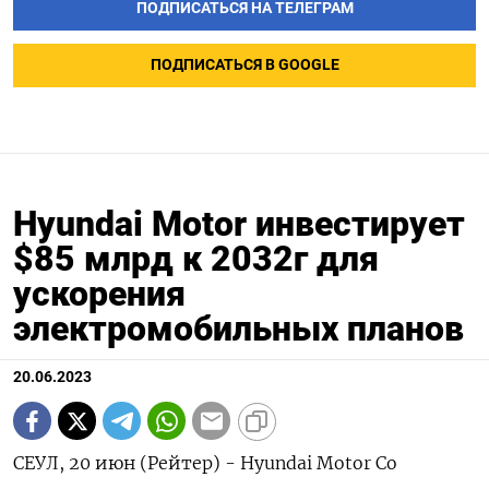
ПОДПИСАТЬСЯ НА ТЕЛЕГРАМ
ПОДПИСАТЬСЯ В GOOGLE
Hyundai Motor инвестирует
$85 млрд к 2032г для
ускорения
электромобильных планов
20.06.2023
СЕУЛ, 20 июн (Рейтер) - Hyundai Motor Co