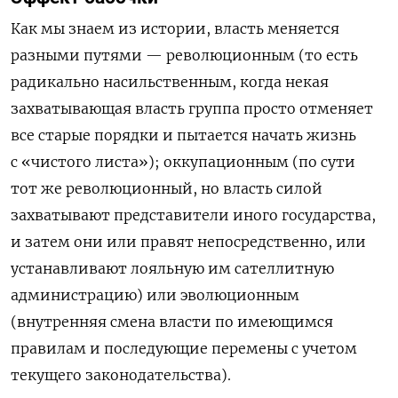
Как мы знаем из истории, власть меняется
разными путями — революционным (то есть
радикально насильственным, когда некая
захватывающая власть группа просто отменяет
все старые порядки и пытается начать жизнь
с «чистого листа»); оккупационным (по сути
тот же революционный, но власть силой
захватывают представители иного государства,
и затем они или правят непосредственно, или
устанавливают лояльную им сателлитную
администрацию) или эволюционным
(внутренняя смена власти по имеющимся
правилам и последующие перемены с учетом
текущего законодательства).