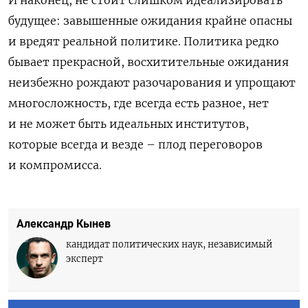
И наконец, не стоит слишком идеализировать
будущее: завышенные ожидания крайне опасны
и вредят реальной политике. Политика редко
бывает прекрасной, восхитительные ожидания
неизбежно рождают разочарования и упрощают
многосложность, где всегда есть разное, нет
и не может быть идеальных институтов,
которые всегда и везде – плод переговоров
и компромисса.
Александр Кынев
кандидат политических наук, независимый
эксперт