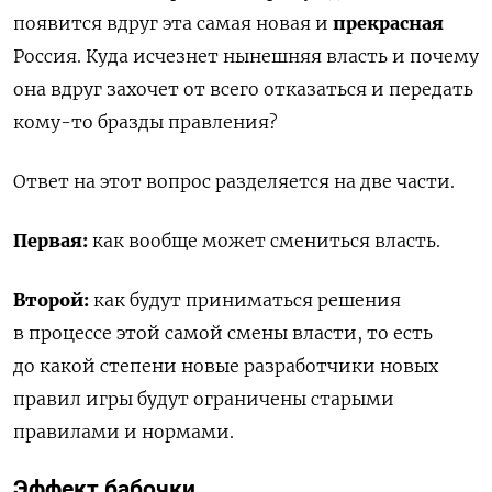
появится вдруг эта самая новая и
прекрасная
Россия. Куда исчезнет нынешняя власть и почему
она вдруг захочет от всего отказаться и передать
кому-то бразды правления?
Ответ на этот вопрос разделяется на две части.
Первая:
как вообще может смениться власть.
Второй:
как будут приниматься решения
в процессе этой самой смены власти, то есть
до какой степени новые разработчики новых
правил игры будут ограничены старыми
правилами и нормами.
Эффект бабочки