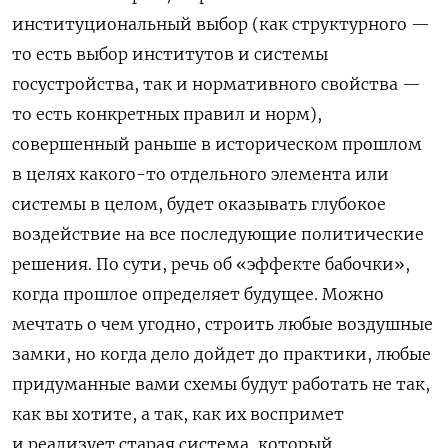
институциональный выбор (как структурного —
то есть выбор институтов и системы
госустройства, так и нормативного свойства —
то есть конкретных правил и норм),
совершенный раньше в историческом прошлом
в целях какого-то отдельного элемента или
системы в целом, будет оказывать глубокое
воздействие на все последующие политические
решения. По сути, речь об «эффекте бабочки»,
когда прошлое определяет будущее. Можно
мечтать о чем угодно, строить любые воздушные
замки, но когда дело дойдет до практики, любые
придуманные вами схемы будут работать не так,
как вы хотите, а так, как их воспримет
и реализует старая система, который