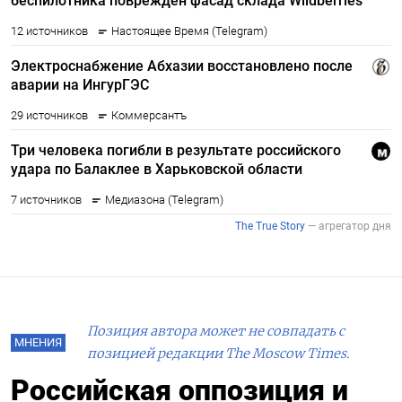
Позиция автора может не совпадать с
МНЕНИЯ
позицией редакции The Moscow Times.
Российская оппозиция и