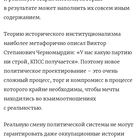
в результате может наполнить их совсем иным
содержанием.
Теорию исторического институционализма
наиболее метафорично описал Виктор
Степанович Черномырдин: «У нас какую партию
ни строй, КПСС получается». Поэтому новое
политическое проектирование – это очень
сложный процесс, торг и компромисс в процессе
которого крайне необходимы, чтобы мечты
находились во взаимоотношениях
с реальностью.
Реальную смену политической системы не могут
гарантировать даже оккупационные истории