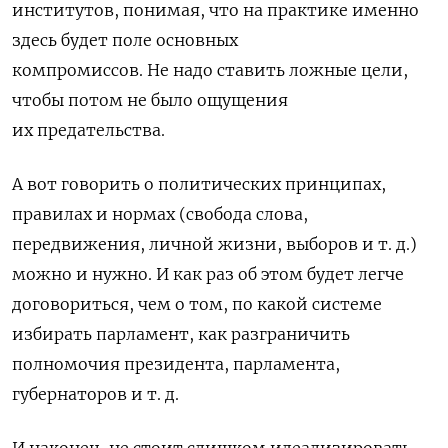
институтов, понимая, что на практике именно
здесь будет поле основных
компромиссов.
Не надо ставить ложные цели,
чтобы потом не было ощущения
их предательства.
А вот говорить о политических принципах,
правилах и нормах (свобода слова,
передвижения, личной жизни, выборов и т. д.)
можно и нужно. И как раз об этом будет легче
договориться, чем о том, по какой системе
избирать парламент, как разграничить
полномочия президента, парламента,
губернаторов и т. д.