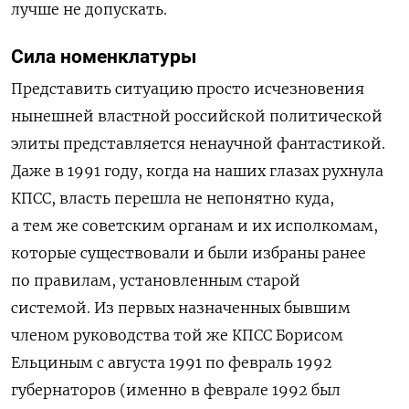
лучше не допускать.
Сила номенклатуры
Представить ситуацию просто исчезновения
нынешней властной российской политической
элиты представляется ненаучной фантастикой.
Даже в 1991 году, когда на наших глазах рухнула
КПСС, власть перешла не непонятно куда,
а тем же советским органам и их исполкомам,
которые существовали и были избраны ранее
по правилам, установленным старой
системой.
Из первых назначенных бывшим
членом руководства той же КПСС Борисом
Ельциным с августа 1991 по февраль 1992
губернаторов (именно в феврале 1992 был