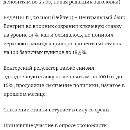
депозитам во 2 абз, новая редакция заголовка)
БУДАПЕШТ, 20 июн (Рейтер) - Центральный банк
Венгрии во вторник сохранил ключевую ставку
на уровне 13%, как и ожидалось, но понизил
верхнюю границу коридора процентных ставок
на 100 базисных пунктов до 18,5%.
Венгерский регулятор также снизил
однодневную ставку по депозитам на 100 б.п. до
16%, продолжив смягчение политики, начатое в
прошлом месяце.
Снижение ставки вступает в силу со среды.
Принявшие участие в опросе экономисты