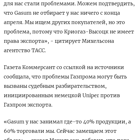
для нас стали проблемами. Можем подтвердить,
что Gasum не отбирает у нас ничего с конца
апреля. Мы ищем других покупателей, но это
проблема, потому что Криогаз-Высоцк не имеет
права экспорта», - цитирует Михельсона
агентство ТАСС.
Газета Коммерсант со ссылкой на источники
сообщала, что проблемы Газпрома могут быть
вызваны судебным разбирательством,
инициированным немецкой Uniper против
Газпром экспорта.
«Gasum у нас занимал где-то 40% продукции, а
60% торговали мы. Сейчас замещаем этот