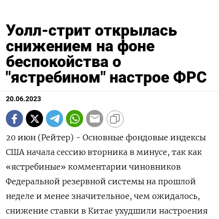
Уолл-стрит открылась
снижением на фоне
беспокойства о
"ястребином" настрое ФРС
20.06.2023
20 июн (Рейтер) - Основные фондовые индексы
США начала сессию вторника в минусе, так как
«ястребиные» комментарии чиновников
Федеральной резервной системы на прошлой
неделе и менее значительное, чем ожидалось,
снижение ставки в Китае ухудшили настроения