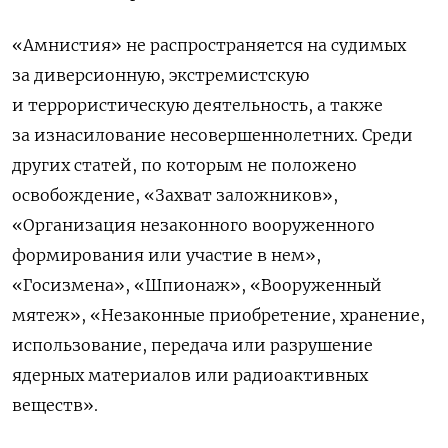
«Амнистия» не распространяется на судимых
за диверсионную, экстремистскую
и террористическую деятельность, а также
за изнасилование несовершеннолетних. Среди
других статей, по которым не положено
освобождение,
«Захват заложников»,
«Организация незаконного вооруженного
формирования или участие в нем»,
«Госизмена»,
«Шпионаж», «Вооруженный
мятеж», «Незаконные приобретение, хранение,
использование, передача или разрушение
ядерных материалов или радиоактивных
веществ».