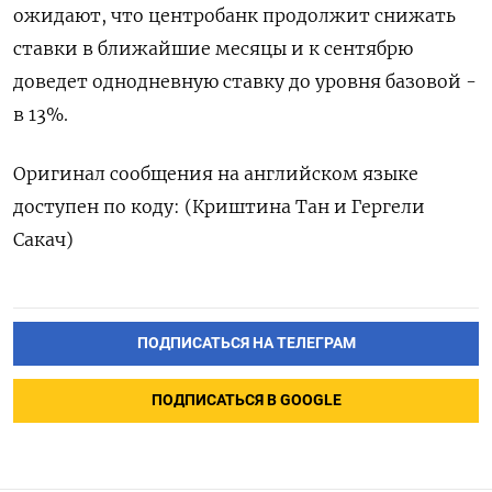
ожидают, что центробанк продолжит снижать
ставки в ближайшие месяцы и к сентябрю
доведет однодневную ставку до уровня базовой -
в 13%.
Оригинал сообщения на английском языке
доступен по коду: (Криштина Тан и Гергели
Сакач)
ПОДПИСАТЬСЯ НА ТЕЛЕГРАМ
ПОДПИСАТЬСЯ В GOOGLE