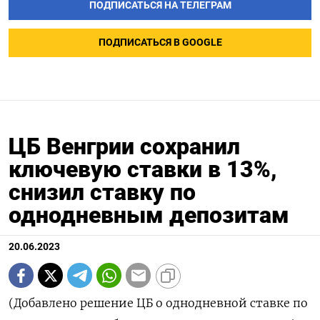
ПОДПИСАТЬСЯ НА ТЕЛЕГРАМ
ПОДПИСАТЬСЯ В GOOGLE
ЦБ Венгрии сохранил
ключевую ставки в 13%,
снизил ставку по
однодневным депозитам
20.06.2023
(Добавлено решение ЦБ о однодневной ставке по