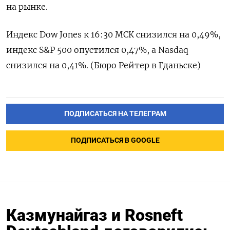
на рынке.
Индекс Dow Jones к 16:30 МСК снизился на 0,49%,
индекс S&P 500 опустился 0,47%, а Nasdaq
снизился на 0,41%. (Бюро Рейтер в Гданьске)
ПОДПИСАТЬСЯ НА ТЕЛЕГРАМ
ПОДПИСАТЬСЯ В GOOGLE
Казмунайгаз и Rosneft