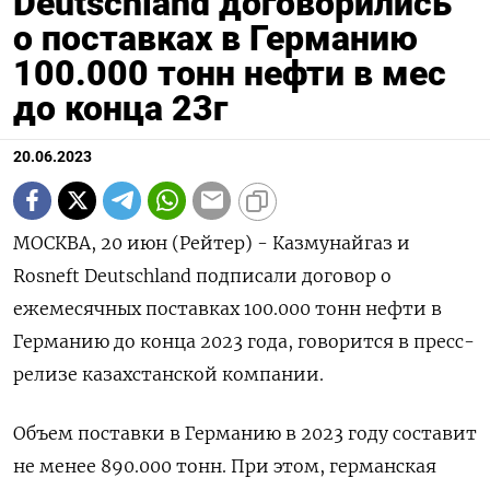
Deutschland договорились
о поставках в Германию
100.000 тонн нефти в мес
до конца 23г
20.06.2023
МОСКВА, 20 июн (Рейтер) - Казмунайгаз и
Rosneft Deutschland подписали договор о
ежемесячных поставках 100.000 тонн нефти в
Германию до конца 2023 года, говорится в пресс-
релизе казахстанской компании.
Объем поставки в Германию в 2023 году составит
не менее 890.000 тонн. При этом, германская