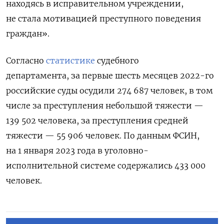
находясь в исправительном учреждении,
не стала мотивацией преступного поведения
граждан».
Согласно
статистике
судебного
департамента, за первые шесть месяцев 2022-го
российские суды осудили 274 687 человек, в том
числе за преступления небольшой тяжести —
139 502 человека, за преступления средней
тяжести — 55 906 человек. По данным ФСИН,
на 1 января 2023 года в уголовно-
исполнительной системе содержались
433 000
человек
.