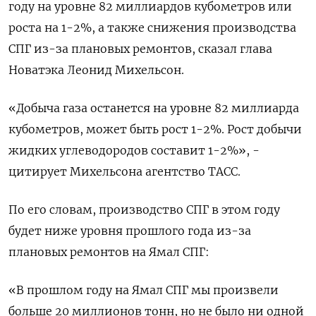
году на уровне 82 миллиардов кубометров или
роста на 1-2%, а также снижения производства
СПГ из-за плановых ремонтов, сказал глава
Новатэка Леонид Михельсон.
«Добыча газа останется на уровне 82 миллиарда
кубометров, может быть рост 1-2%. Рост добычи
жидких углеводородов составит 1-2%», -
цитирует Михельсона агентство ТАСС.
По его словам, производство СПГ в этом году
будет ниже уровня прошлого года из-за
плановых ремонтов на Ямал СПГ:
«В прошлом году на Ямал СПГ мы произвели
больше 20 миллионов тонн, но не было ни одной