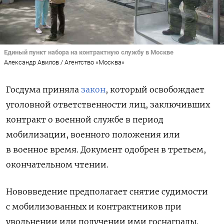
Единый пункт набора на контрактную службу в Москве
Александр Авилов / Агентство «Москва»
Госдума приняла
закон
, который освобождает
уголовной ответственности лиц, заключивших
контракт о военной службе в период
мобилизации, военного положения или
в военное время. Документ одобрен в третьем,
окончательном чтении.
Нововведение предполагает снятие судимости
с мобилизованных и контрактников при
увольнении или получении ими госнаграды.