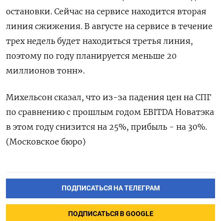
остановки. Сейчас на сервисе находится вторая
линия сжижения. В августе на сервисе в течение
трех недель будет находиться третья линия,
поэтому по году планируется меньше 20
миллионов тонн».
Михельсон сказал, что из-за падения цен на СПГ
по сравнению с прошлым годом EBITDA Новатэка
в этом году снизится на 25%, прибыль - на 30%.
(Московское бюро)
ПОДПИСАТЬСЯ НА ТЕЛЕГРАМ
ПОДПИСАТЬСЯ В GOOGLE