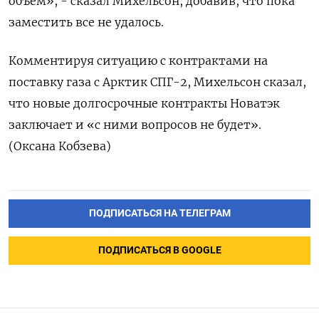
объем», - сказал Михельсон, добавив, что пока
заместить все не удалось.
Комментируя ситуацию с контрактами на
поставку газа с Арктик СПГ-2, Михельсон сказал,
что новые долгосрочные контракты Новатэк
заключает и «с ними вопросов не будет».
(Оксана Кобзева)
ПОДПИСАТЬСЯ НА ТЕЛЕГРАМ
ПОДПИСАТЬСЯ В GOOGLE