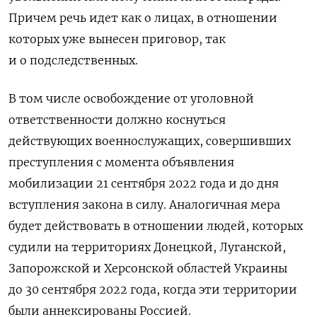
Причем речь идет как о лицах, в отношении
которых уже вынесен приговор, так
и о подследственных.
В том числе о
свобождение от уголовной
ответственности должно коснуться
действующих военнослужащих, совершивших
преступления с момента объявления
мобилизации 21 сентября
2022 года и до
дня
вступления закона в силу. Аналогичная мера
будет действовать в отношении людей, которых
судили на территориях Донецкой, Луганской,
Запорожской и Херсонской областей Украины
до 30 сентября 2022 года, когда эти территории
были аннексированы Россией.