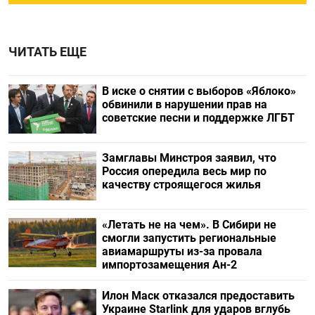
ЧИТАТЬ ЕЩЕ
В иске о снятии с выборов «Яблоко»
обвинили в нарушении прав на
советские песни и поддержке ЛГБТ
Замглавы Минстроя заявил, что
Россия опередила весь мир по
качеству строящегося жилья
«Летать не на чем». В Сибири не
смогли запустить региональные
авиамаршруты из-за провала
импортозамещения Ан-2
Илон Маск отказался предоставить
Украине Starlink для ударов вглубь