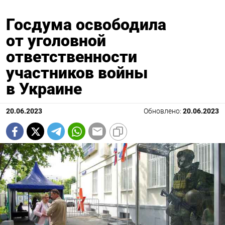
Госдума освободила
от уголовной
ответственности
участников войны
в Украине
20.06.2023
Обновлено:
20.06.2023