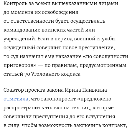
Контроль за всеми вышеуказанными лицами
до момента их освобождения
от ответственности будет осуществлять
командование воинских частей или
учреждений. Если в период военной службы
осужденный совершит новое преступление,
то суд назначит ему наказание «по совокупности
приговоров» — по правилам, предусмотренным
статьей 70 Уголовного кодекса.
Соавтор проекта закона Ирина Панькина
отметила
, что законопроект «предложено
распространить только на тех лиц, которые
совершили преступления до его вступления
в силу, чтобы возможность заключить контракт,