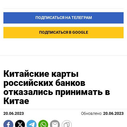
ПОДПИСАТЬСЯ НА ТЕЛЕГРАМ
ПОДПИСАТЬСЯ В GOOGLE
Китайские карты
российских банков
отказались принимать в
Китае
20.06.2023
Обновлено:
20.06.2023