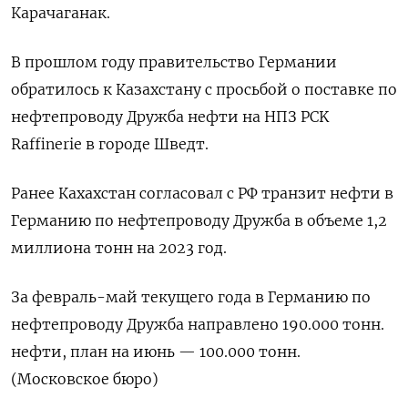
Карачаганак.
В прошлом году правительство Германии
обратилось к Казахстану с просьбой о поставке по
нефтепроводу Дружба нефти на НПЗ PCK
Raffinerie в городе Шведт.
Ранее Кахахстан согласовал с РФ транзит нефти в
Германию по нефтепроводу Дружба в объеме 1,2
миллиона тонн на 2023 год.
За февраль-май текущего года в Германию по
нефтепроводу Дружба направлено 190.000 тонн.
нефти, план на июнь — 100.000 тонн.
(Московское бюро)