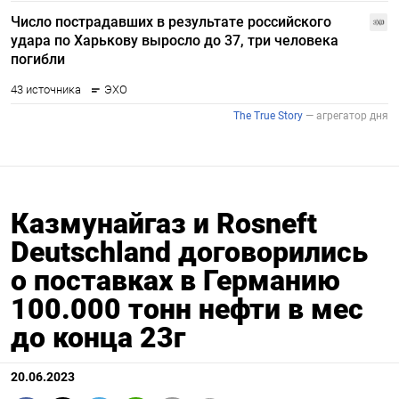
Казмунайгаз и Rosneft
Deutschland договорились
о поставках в Германию
100.000 тонн нефти в мес
до конца 23г
20.06.2023