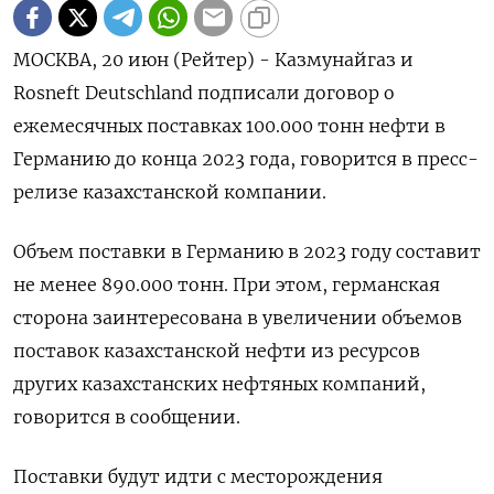
МОСКВА, 20 июн (Рейтер) - Казмунайгаз и
Rosneft Deutschland подписали договор о
ежемесячных поставках 100.000 тонн нефти в
Германию до конца 2023 года, говорится в пресс-
релизе казахстанской компании.
Объем поставки в Германию в 2023 году составит
не менее 890.000 тонн. При этом, германская
сторона заинтересована в увеличении объемов
поставок казахстанской нефти из ресурсов
других казахстанских нефтяных компаний,
говорится в сообщении.
Поставки будут идти с месторождения