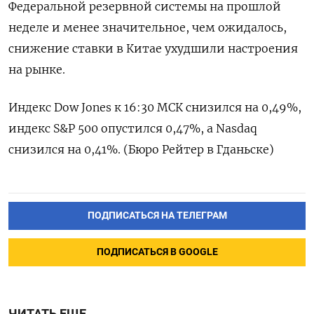
Федеральной резервной системы на прошлой
неделе и менее значительное, чем ожидалось,
снижение ставки в Китае ухудшили настроения
на рынке.
Индекс Dow Jones к 16:30 МСК снизился на 0,49%,
индекс S&P 500 опустился 0,47%, а Nasdaq
снизился на 0,41%. (Бюро Рейтер в Гданьске)
ПОДПИСАТЬСЯ НА ТЕЛЕГРАМ
ПОДПИСАТЬСЯ В GOOGLE
ЧИТАТЬ ЕЩЕ