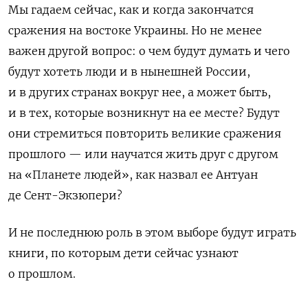
Мы гадаем сейчас, как и когда закончатся
сражения на востоке Украины. Но не менее
важен другой вопрос: о чем будут думать и чего
будут хотеть люди и в нынешней России,
и в других странах вокруг нее, а может быть,
и в тех, которые возникнут на ее месте? Будут
они стремиться повторить великие сражения
прошлого — или научатся жить друг с другом
на «Планете людей», как назвал ее Антуан
де Сент-Экзюпери?
И не последнюю роль в этом выборе будут играть
книги, по которым дети сейчас узнают
о прошлом.