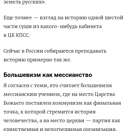
земель русских».
Еще точнее — взгляд на историю одной шестой
части суши из какого-нибудь кабинета
в ЦК КПСС.
Сейчас в России собираются преподавать
историю примерно так же.
Большевизм как мессианство
Я согласен с теми, кто считает большевизм
мессианским учением, где на место Царства
Божьего поставлен коммунизм как финальная
точка, к которой стремится история
человечества, а на место церкви — партия как
единственная и непогрешимая организация,