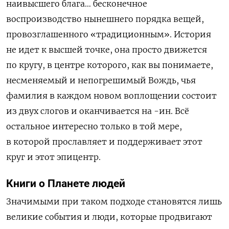
наивысшего блага… бесконечное
воспроизводство нынешнего порядка вещей,
провозглашенного «традиционным». История
не идет к высшей точке, она просто движется
по кругу, в центре которого, как вы понимаете,
несменяемый и непогрешимый Вождь, чья
фамилия в каждом новом воплощении состоит
из двух слогов и оканчивается на -ин. Всё
остальное интересно только в той мере,
в которой прославляет и поддерживает этот
круг и этот эпицентр.
Книги о Планете людей
Значимыми при таком подходе становятся лишь
великие события и люди, которые продвигают