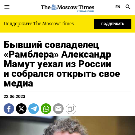
EN
РУССКАЯ СЛУЖБА
Поддержите The Moscow Times
ПОДДЕРЖАТЬ
Бывший совладелец
«Рамблера» Александр
Мамут уехал из России
и собрался открыть свое
медиа
22.06.2023