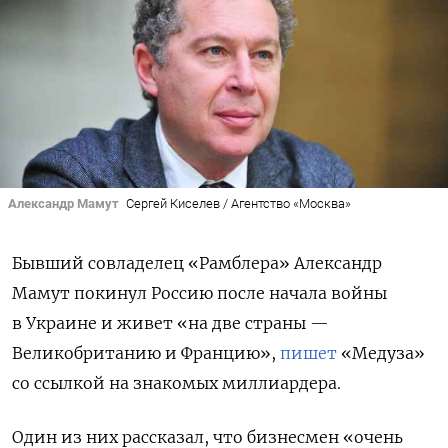
Александр Мамут
Сергей Киселев / Агентство «Москва»
Бывший совладелец «Рамблера» Александр
Мамут покинул Россию после начала войны
в Украине и живет «на две страны —
Великобританию и Францию»,
пишет
«Медуза»
со ссылкой на знакомых миллиардера.
Один из них рассказал, что бизнесмен «очень