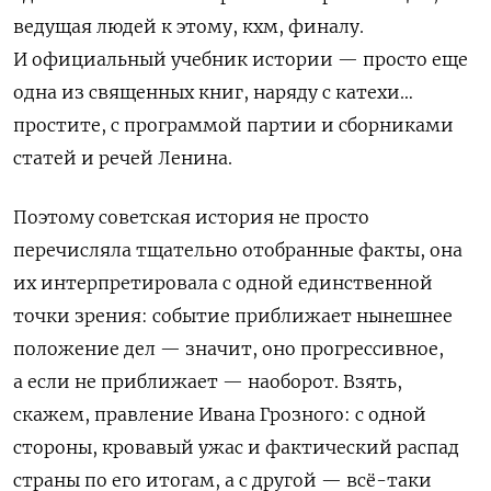
ведущая людей к этому, кхм, финалу.
И официальный учебник истории — просто еще
одна из священных книг, наряду с катехи…
простите, с программой партии и сборниками
статей и речей Ленина.
Поэтому советская история не просто
перечисляла тщательно отобранные факты, она
их интерпретировала с одной единственной
точки зрения: событие приближает нынешнее
положение дел — значит, оно прогрессивное,
а если не приближает — наоборот. Взять,
скажем, правление Ивана Грозного: с одной
стороны, кровавый ужас и фактический распад
страны по его итогам, а с другой — всё-таки