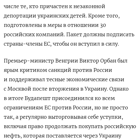
числе те, кто причастен к незаконной
депортации украинских детей. Кроме того,
подготовлены в меры в отношении 30
российских компаний. П
акет должны подписать
страны-члены ЕС, чтобы он вступил в силу.
Премьер-министр Венгрии Виктор Орбан был
ярым критиком санкций против России
и поддерживал тесные экономические связи
с Москвой после вторжения в Украину. Однако
в итоге Будапешт присоединился ко всем
ограничениям ЕС против России, но не просто
так, а регулярно выторговывая себе уступки,
включая право продолжать покупать российскую
нефть, которая поставляется через Украину