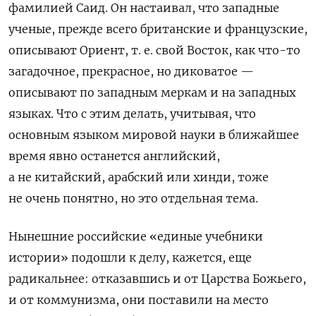
фамилией Саид. Он настаивал, что западные
ученые, прежде всего британские и французские,
описывают Ориент, т. е. свой Восток, как что-то
загадочное, прекрасное, но диковатое —
описывают по западным меркам и на западных
языках. Что с этим делать, учитывая, что
основным языком мировой науки в ближайшее
время явно останется английский,
а не китайский, арабский или хинди, тоже
не очень понятно, но это отдельная тема.
Нынешние российские «единые учебники
истории» подошли к делу, кажется, еще
радикальнее: отказавшись и от Царства Божьего,
и от коммунизма, они поставили на место