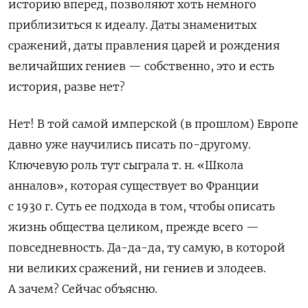
историю вперед, позволяют хоть немного
приблизиться к идеалу. Даты знаменитых
сражений, даты правления царей и рождения
величайших гениев — собственно, это и есть
история, разве нет?
Нет! В той самой имперской (в прошлом) Европе
давно уже научились писать по-другому.
Ключевую роль тут сыграла т. н. «Школа
анналов», которая существует во Франции
с 1930 г. Суть ее подхода в том, чтобы описать
жизнь общества целиком, прежде всего —
повседневность. Да-да-да, ту самую, в которой
ни великих сражений, ни гениев и злодеев.
А зачем? Сейчас объясню.