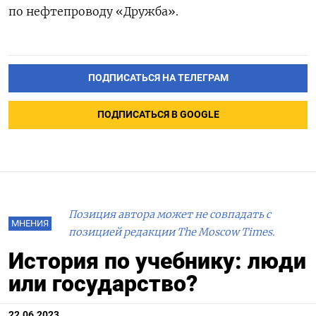
по нефтепроводу «Дружба».
ПОДПИСАТЬСЯ НА ТЕЛЕГРАМ
ПОДПИСАТЬСЯ В GOOGLE
Позиция автора может не совпадать с
МНЕНИЯ
позицией редакции The Moscow Times.
История по учебнику: люди
или государство?
22.06.2023