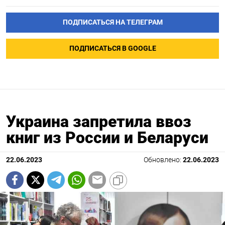
ПОДПИСАТЬСЯ НА ТЕЛЕГРАМ
ПОДПИСАТЬСЯ В GOOGLE
Украина запретила ввоз
книг из России и Беларуси
22.06.2023
Обновлено:
22.06.2023