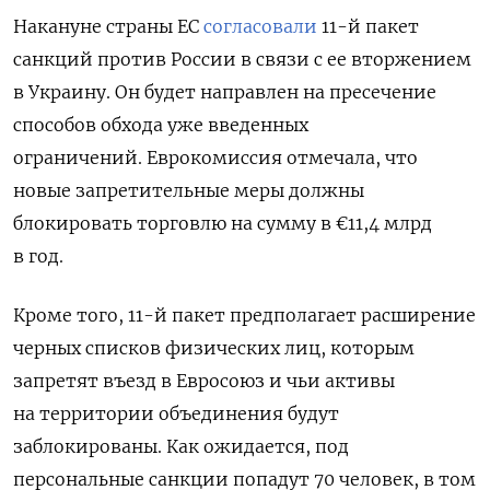
Накануне страны ЕС
согласовали
11-й пакет
санкций против России
в связи с ее вторжением
в Украину. Он будет направлен на пресечение
способов обхода уже введенных
ограничений. Еврокомиссия отмечала, что
новые запретительные меры должны
блокировать торговлю на сумму в €11,4 млрд
в год.
Кроме того, 11-й пакет предполагает расширение
черных списков физических лиц, которым
запретят въезд в Евросоюз и чьи активы
на территории объединения будут
заблокированы. Как ожидается, под
персональные санкции попадут 70 человек, в том