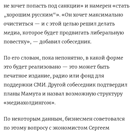
не хочет попасть под санкции» и намерен «стать
„хорошим русским“». «Он хочет максимально
очиститься — и с этой целью решил делать
медиа, которое будет продвигать либеральную
повестку», — добавил собеседник.
По его словам, пока непонятно, в какой форме
это будет реализовано — это может быть
печатное издание, радио или фонд для
поддержки СМИ. Другой собеседник подтвердил
планы Мамута и назвал возможную структуру
«медиахолдингом».
По некоторым данным, бизнесмен советовался
по этому вопросу с экономистом Сергеем