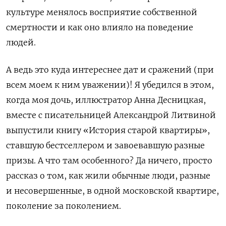
культуре менялось восприятие собственной
смертности и как оно влияло на поведение
людей.
А ведь это куда интереснее дат и сражений (при
всем моем к ним уважении)! Я убедился в этом,
когда моя дочь, иллюстратор Анна Десницкая,
вместе с писательницей Александрой Литвиной
выпустили книгу «История старой квартиры»,
ставшую бестселлером и завоевавшую разные
призы. А что там особенного? Да ничего, просто
рассказ о том, как жили обычные люди, разные
и несовершенные, в одной московской квартире,
поколение за поколением.