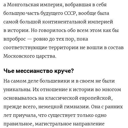
а Монгольская империя, вобравшая в себя
большую часть будущего СССР, вообще была
самой большой континентальной империей
в истории. Но говорилось обо всем этом как бы
впроброс — ровно до тех пор, пока
соответствующие территории не вошли в состав
Московского царства.
Чье мессианство круче?
На самом деле большевики и в своем не были
уникальны. Их отношение к истории во многом
основывалось на классической европейской,
прежде всего, немецкой гимназии. Она с ранних
лет приучала, что существует только одно
правильное, магистральное направление