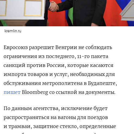
kremlin.ru
Евросоюз разрешит Венгрии не соблюдать
ограничения из последнего, 11-го пакета
санкций против России, которые касаются
импорта товаров и услуг, необходимых для
обслуживания метрополитена в Будапеште,
пишет
Bloomberg со ссылкой на документы.
По данным агентства, исключение будет
распространяться на вагоны для поездов
и трамваи, защитное стекло, определенные