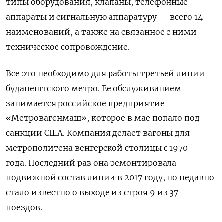
типы оборудования, клапаны, телефонные
аппараты и сигнальную аппаратуру — всего 14
наименований, а также на связанное с ними
техническое сопровождение.
Все это необходимо для работы третьей линии
будапештского метро.
Ее обслуживанием
занимается российское предприятие
«Метровагонмаш», которое в мае попало под
санкции США.
Компания делает вагоны для
метрополитена венгерской столицы с 1970
года. Последний раз она ремонтировала
подвижной состав линии в 2017 году, но недавно
стало известно о выходе из строя 9 из 37
поездов.