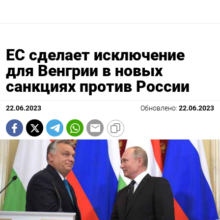
ЕС сделает исключение
для Венгрии в новых
санкциях против России
22.06.2023
Обновлено:
22.06.2023