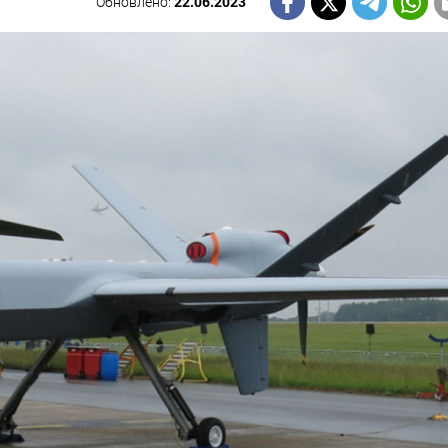
Обновлено:
22.06.2023