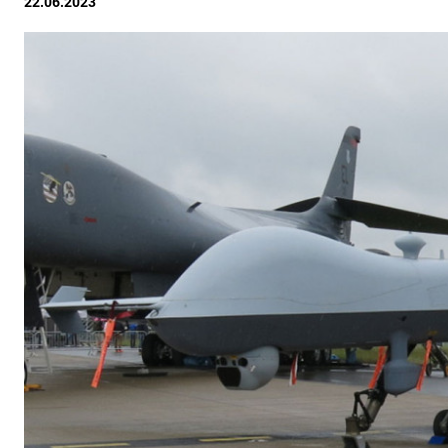
22.06.2023