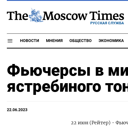
РУССКАЯ СЛУЖБА
НОВОСТИ
МНЕНИЯ
ОБЩЕСТВО
ЭКОНОМИКА
Фьючерсы в ми
ястребиного то
22.06.2023
22 июн (Рейтер) - Фь