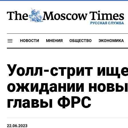
РУССКАЯ СЛУЖБА
НОВОСТИ
МНЕНИЯ
ОБЩЕСТВО
ЭКОНОМИКА
Уолл-стрит ище
ожидании новых
главы ФРС
22.06.2023