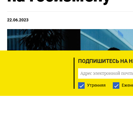
22.06.2023
ПОДПИШИТЕСЬ НА 
Утренняя
Ежен