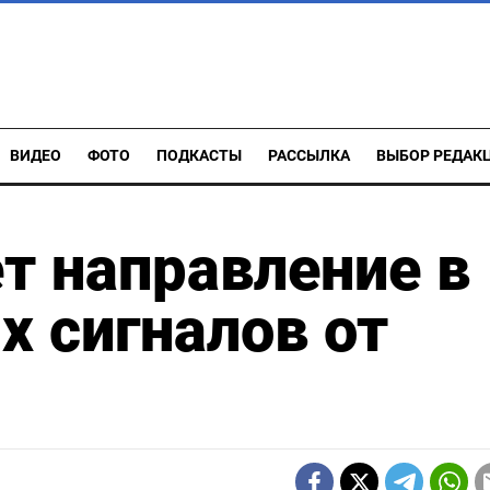
ВИДЕО
ФОТО
ПОДКАСТЫ
РАССЫЛКА
ВЫБОР РЕДАК
т направление в
 сигналов от