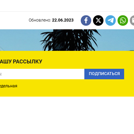
Обновлено:
22.06.2023
НАШУ РАССЫЛКУ
ПОДПИСАТЬСЯ
едельная