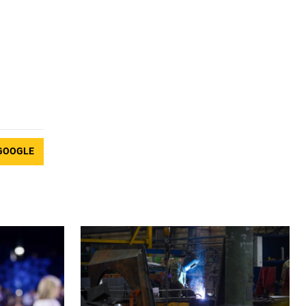
GOOGLE