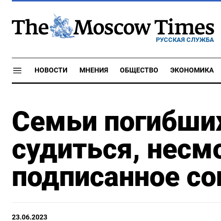
РУССКАЯ СЛУЖБА
НОВОСТИ
МНЕНИЯ
ОБЩЕСТВО
ЭКОНОМИКА
Семьи погибших
судиться, несм
подписанное со
23.06.2023