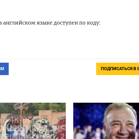
 английском языке доступен по коду:
АМ
ПОДПИСАТЬСЯ В 