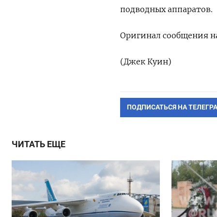
подводных аппаратов.
Оригинал сообщения на
(Джек Куин)
ПОДПИСАТЬСЯ НА ТЕЛЕГР
ЧИТАТЬ ЕЩЕ