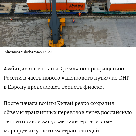
Alexander Shcherbak/TASS
Амбициозные планы Кремля по превращению
России в часть нового «шелкового пути» из КНР
в Европу продолжают терпеть фиаско.
После начала войны Китай резко сократил
объемы транзитных перевозов через российскую
территорию и запускает альтернативные
маршруты с участием стран-соседей.