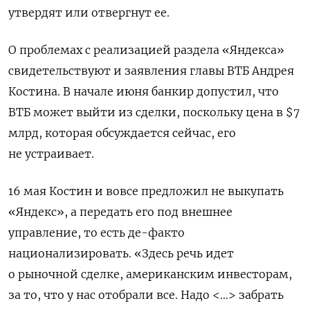
утвердят или отвергнут ее.
О проблемах с реализацией раздела «Яндекса»
свидетельствуют и заявления главы ВТБ Андрея
Костина. В начале июня банкир допустил, что
ВТБ может выйти из сделки, поскольку
цена в $7
млрд, которая обсуждается сейчас, его
не устраивает.
16 мая Костин и вовсе предложил не выкупать
«Яндекс», а передать его под внешнее
управление, то есть де-факто
национализировать.
«Здесь речь идет
о рыночной сделке, американским инвесторам,
за то, что у нас отобрали все. Надо <…> забрать