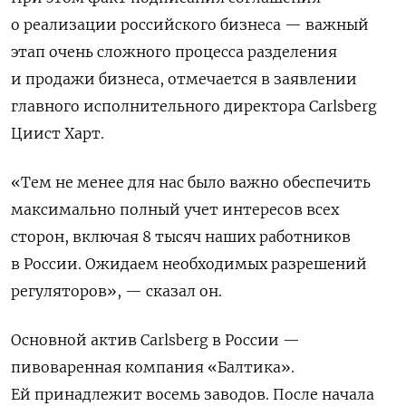
о реализации российского бизнеса — важный
этап очень сложного процесса разделения
и продажи бизнеса, отмечается в заявлении
главного исполнительного директора Carlsberg
Циист Харт.
«Тем не менее для нас было важно обеспечить
максимально полный учет интересов всех
сторон, включая 8 тысяч наших работников
в России. Ожидаем необходимых разрешений
регуляторов», — сказал он.
Основной актив Carlsberg в России —
пивоваренная компания «Балтика».
Ей принадлежит восемь заводов. После начала