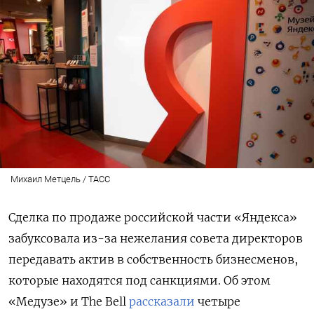
Михаил Метцель / ТАСС
Сделка по продаже российской части «Яндекса»
забуксовала из-за нежелания совета директоров
передавать актив в собственность бизнесменов,
которые находятся под санкциями.
Об этом
«Медузе» и The Bell
рассказали
четыре