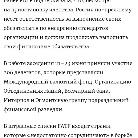
Ранее FATF подчеркивала, что, несмотря
на приостановку членства, Россия по-прежнему
несет ответственность за выполнение своих
обязательств по внедрению стандартов
организации и должна продолжать выполнять
свои финансовые обязательства.
В работе заседания 21–23 июня приняли участие
206 делегатов, которые представляли
Международный валютный фонд, Организацию
Объединенных Наций, Всемирный банк,
Интерпол и Эгмонтскую группу подразделений
финансовой разведки.
В штрафные списки FATF входят страны,
которые «недостаточно сотрудничают» в борьбе