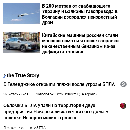
В 200 метрах от снабжающего
Украину и Балканы газопровода в
Болгарии взорвался неизвестный
дрон
Китайские машины россиян стали
массово ломаться после заправки
некачественным бензином из-за
дефицита топлива