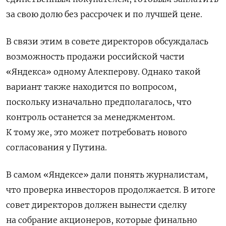
за свою долю без рассрочек и по лучшей цене.
В связи этим в совете директоров обсуждалась
возможность продажи российской части
«Яндекса» одному Алекперову. Однако такой
вариант также находится по вопросом,
поскольку изначально предполагалось, что
контроль останется за менеджментом.
К тому же, это может потребовать нового
согласования у Путина.
В самом «Яндексе» дали понять журналистам,
что проверка инвесторов продолжается. В итоге
совет директоров должен вынести сделку
на собрание акционеров, которые финально