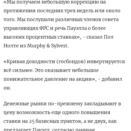
«Мы получаем небольшую коррекцию на
протяжении последних трех недель или около
того. Мы послушали различных членов совета
управляющих ФРС и речь Пауэлла о более
высоких процентных ставках», - сказал Пол
Нолте из Murphy & Sylvest.
«Кривая доходности (госбондов) инвертируется
всё сильнее. Это оказывает небольшое
понижательное давление на акции», - добавил
он.
Денежные рынки по-прежнему закладывают в
цену возможность еще одного повышения
ставки на 25 базисных пунктов, а не двух, как
предлагает Пауэлл, согласно данным