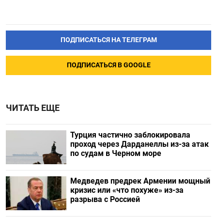
ПОДПИСАТЬСЯ НА ТЕЛЕГРАМ
ПОДПИСАТЬСЯ В GOOGLE
ЧИТАТЬ ЕЩЕ
Турция частично заблокировала
проход через Дарданеллы из-за атак
по судам в Черном море
Медведев предрек Армении мощный
кризис или «что похуже» из-за
разрыва с Россией