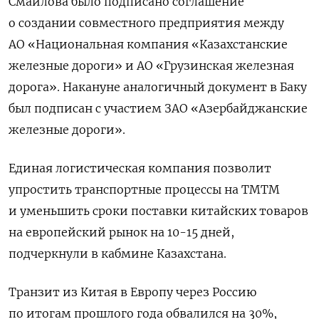
Смаилова было подписано соглашение
о создании совместного предприятия между
АО «Национальная компания «Казахстанские
железные дороги» и АО «Грузинская железная
дорога». Накануне аналогичный документ в Баку
был подписан с участием ЗАО «Азербайджанские
железные дороги».
Единая логистическая компания позволит
упростить транспортные процессы на ТМТМ
и уменьшить сроки поставки китайских товаров
на европейский рынок на 10-15 дней,
подчеркнули в кабмине Казахстана.
Транзит из Китая в Европу через Россию
по итогам прошлого года обвалился на 30%,