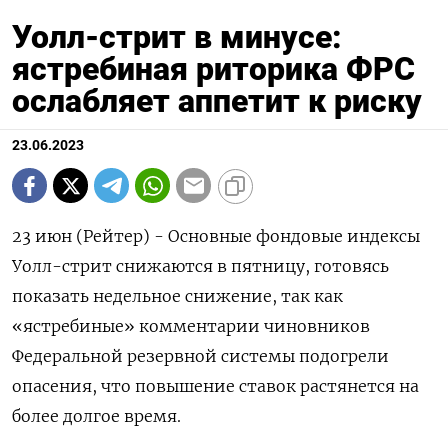
Уолл-стрит в минусе:
ястребиная риторика ФРС
ослабляет аппетит к риску
23.06.2023
23 июн (Рейтер) - Основные фондовые индексы
Уолл-стрит снижаются в пятницу, готовясь
показать недельное снижение, так как
«ястребиные» комментарии чиновников
Федеральной резервной системы подогрели
опасения, что повышение ставок растянется на
более долгое время.