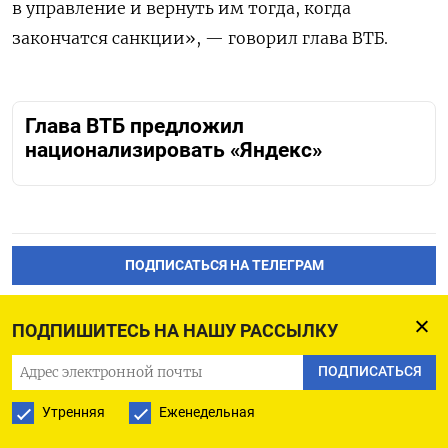
в управление и вернуть им тогда, когда
закончатся санкции», — говорил глава ВТБ.
Глава ВТБ предложил
национализировать «Яндекс»
ПОДПИСАТЬСЯ НА ТЕЛЕГРАМ
ПОДПИСАТЬСЯ В GOOGLE
ПОДПИШИТЕСЬ НА НАШУ РАССЫЛКУ
ПОДПИСАТЬСЯ
Утренняя
Еженедельная