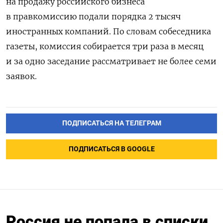
на продажу российского бизнеса
в правкомиссию подали порядка 2 тысяч
иностранных компаний. По словам собеседника
газеты, комиссия собирается три раза в месяц
и за одно заседание рассматривает не более семи
заявок.
ПОДПИСАТЬСЯ НА ТЕЛЕГРАМ
ПОДПИСАТЬСЯ В GOOGLE
Россия не попала в списки