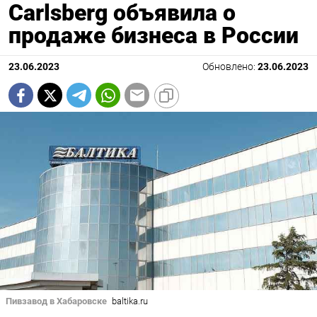
Carlsberg объявила о
продаже бизнеса в России
23.06.2023
Обновлено:
23.06.2023
Пивзавод в Хабаровске
baltika.ru