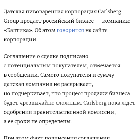
Датская пивоваренная корпорация Carlsberg
Group продает российский бизнес — компанию
«Балтика». Об этом
говорится
на сайте
корпорации.
Соглашение о сделке подписано
с потенциальным покупателем, отмечается
в сообщении. Самого покупателя и сумму
датская компания не раскрывает,
но подчеркивает, что процесс продажи бизнеса
будет чрезвычайно сложным. Carlsberg пока ждет
одобрения правительственной комиссии,
а ее сроки не определены.
При этом факт подписания соглашения