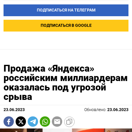
ПОДПИСАТЬСЯ НА ТЕЛЕГРАМ
ПОДПИСАТЬСЯ В GOOGLE
Продажа «Яндекса»
российским миллиардерам
оказалась под угрозой
срыва
23.06.2023
Обновлено:
23.06.2023