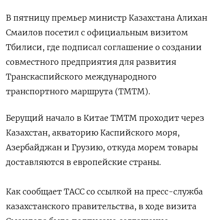
В пятницу премьер министр Казахстана Алихан
Смаилов посетил с официальным визитом
Тбилиси, где подписал соглашение о создании
совместного предприятия для развития
Транскаспийского международного
транспортного маршрута (ТМТМ).
Берущий начало в Китае ТМТМ проходит через
Казахстан, акваторию Каспийского моря,
Азербайджан и Грузию, откуда морем товары
доставляются в европейские страны.
Как сообщает ТАСС со ссылкой на пресс-служба
казахстанского правительства, в ходе визита