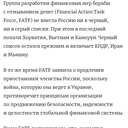
Группа разработки финансовых мер борьбы
с отмыванием денег (
Financial Action Task
Force,
FATF) не внесла Россию ни в черный,
ни в серый списки. При этом в последний
попали
Хорватия, Вьетнам и Камерун. Черный
список остался прежним и включает КНДР, Иран
и Мьянму.
В то же время FATF заявила о продлении
приостановки членства России, поскольку
война, которую она ведет в Украине,
противоречит принципам организации
по продвижению безопасности, надежности
и целостности глобальной финансовой системы.