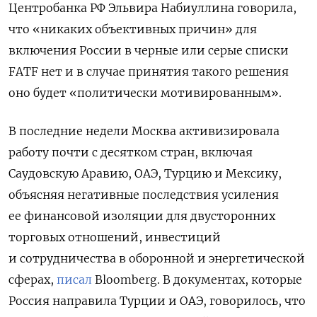
Центробанка РФ Эльвира Набиуллина говорила,
что «никаких объективных причин» для
включения России в черные или серые списки
FATF нет и в случае принятия такого решения
оно будет «политически мотивированным».
В последние недели Москва активизировала
работу почти с десятком стран, включая
Саудовскую Аравию, ОАЭ, Турцию и Мексику,
объясняя негативные последствия усиления
ее финансовой изоляции для двусторонних
торговых отношений, инвестиций
и сотрудничества в оборонной и энергетической
сферах,
писал
Bloomberg.
В документах, которые
Россия направила Турции и ОАЭ, говорилось, что