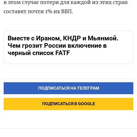
в этом случае потери для каждой из этих стран
составят почти 1% их ВВП.
Вместе с Ираном, КНДР и Мьянмой.
Чем грозит России включение в
черный список FATF
ПОДПИСАТЬСЯ НА ТЕЛЕГРАМ
ПОДПИСАТЬСЯ В GOOGLE