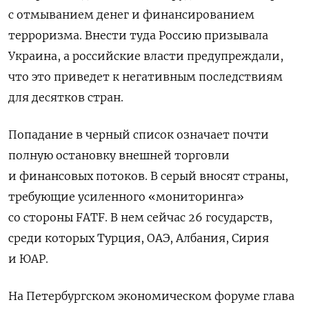
с отмыванием денег и финансированием
терроризма.
Внести туда Россию призывала
Украина, а российские власти предупреждали,
что это приведет к
негативным последствиям
для десятков стран.
Попадание в черный список означает почти
полную остановку внешней торговли
и финансовых потоков. В
серый вносят страны,
требующие усиленного «мониторинга»
со стороны FATF. В нем сейчас 26 государств,
среди которых Турция, ОАЭ, Албания, Сирия
и ЮАР.
На Петербургском экономическом форуме глава