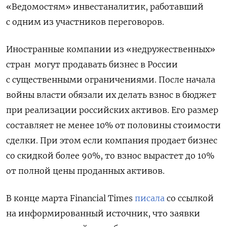
«Ведомостям» инвестаналитик, работавший
с одним из участников переговоров.
Иностранные компании из «недружественных»
стран
могут продавать бизнес в России
с существенными ограничениями. После начала
войны власти обязали их делать взнос в бюджет
при реализации российских активов. Его размер
составляет не менее 10% от половины стоимости
сделки. При этом если компания продает бизнес
со скидкой более 90%, то взнос вырастет до 10%
от полной цены проданных активов.
В конце марта Financial Times
писала
со ссылкой
на информированный источник, что заявки