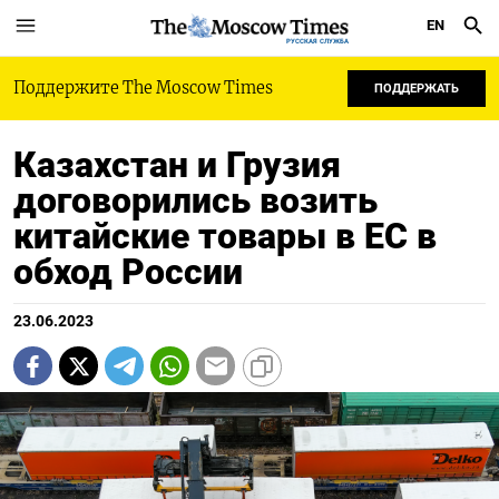
EN
РУССКАЯ СЛУЖБА
Поддержите The Moscow Times
ПОДДЕРЖАТЬ
Казахстан и Грузия
договорились возить
китайские товары в ЕС в
обход России
23.06.2023