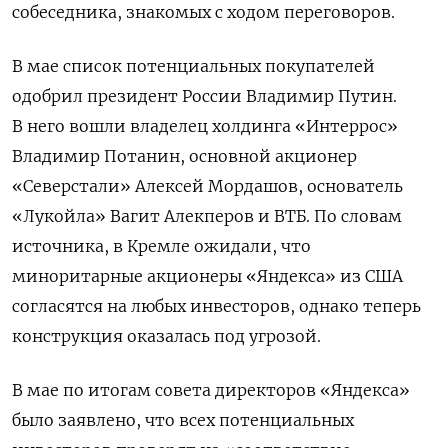
собеседника, знакомых с ходом переговоров.
В мае список потенциальных покупателей
одобрил президент России Владимир Путин.
В него вошли владелец холдинга «Интеррос»
Владимир Потанин, основной акционер
«Северстали» Алексей Мордашов, основатель
«Лукойла» Вагит Алекперов и ВТБ. По словам
источника, в Кремле ожидали, что
миноритарные акционеры «Яндекса» из США
согласятся на любых инвесторов, однако теперь
конструкция оказалась под угрозой.
В мае по итогам совета директоров «Яндекса»
было заявлено, что всех потенциальных