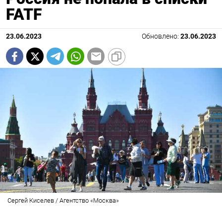
FATF
23.06.2023
Обновлено:
23.06.2023
Сергей Киселев / Агентство «Москва»