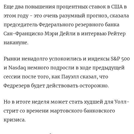
Еще два повышения процентных ставок в США в
этом году - это очень разумный прогноз, сказала
председатель Федерального резервного банка
Сан-Франциско Мэри Дейли в интервью Рейтер
накануне.
Рынки ненадолго успокоились и индексы S&P 500
и Nasdaq немного подросли в ходе предыдущей
сессии после того, как Пауэлл сказал, что
Федрезерв будет действовать осторожно.
Но в итоге неделя может стать худшей для Уолл-
стрит со времени мартовского банковского
кризиса.