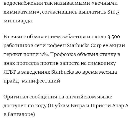
водоснабжения так называемыми «вечными
химикатами», согласившись выплатить $10,3
миллиарда.
В связи с объявлением забастовки около 3.500
работников сети кофеен Starbucks Corp ее акции
теряют почти 2%. Профсоюз объявил стачку в
знак протеста против запрета на символику
ЛГБТ в заведениях Starbucks во время месяца
прайд-манифестаций.
Оригинал сообщения на английском языке
доступен по коду (Шубхам Батра и Шристи Ачар А
в Бангалоре)