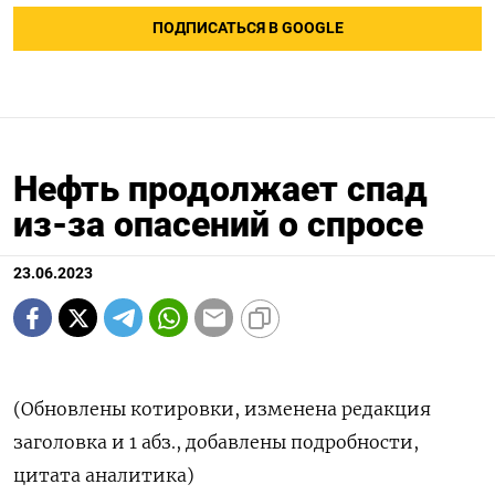
ПОДПИСАТЬСЯ В GOOGLE
Нефть продолжает спад
из-за опасений о спросе
23.06.2023
(Обновлены котировки, изменена редакция
заголовка и 1 абз., добавлены подробности,
цитата аналитика)