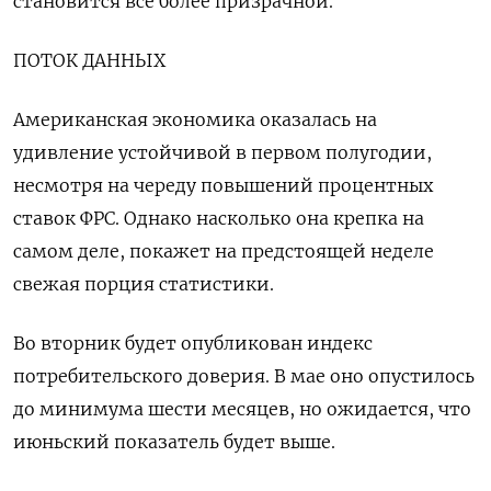
становится всё более призрачной.
ПОТОК ДАННЫХ
Американская экономика оказалась на
удивление устойчивой в первом полугодии,
несмотря на череду повышений процентных
ставок ФРС. Однако насколько она крепка на
самом деле, покажет на предстоящей неделе
свежая порция статистики.
Во вторник будет опубликован индекс
потребительского доверия. В мае оно опустилось
до минимума шести месяцев, но ожидается, что
июньский показатель будет выше.