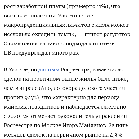
рост заработной платы (примерно 11%), что
вызывает опасения. Ужесточение
макропруденциальных лимитов с июля может
несколько охладить темп», — пишет регулятор.
О возможности такого подхода к ипотеке
ЦБ предупреждал много раз.
В Москве, по
данным
Росреестра, в мае число
сделок на первичном рынке жилья было ниже,
чем в апреле (8104 договора долевого участия
против 9472), что «характерно для периода
майских праздников и наблюдается ежегодно
с 2020 г.», отмечает руководитель управления
Росреестра по Москве Игорь Майданов. За пять
месяцев сделок на первичном рынке на 4,3%