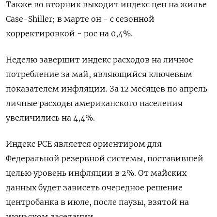
Также во вторник выходит индекс цен на жилье
Case-Shiller; в марте он - с сезонной
корректировкой - рос на 0,4%.
Неделю завершит индекс расходов на личное
потребление за май, являющийся ключевым
показателем инфляции. За 12 месяцев по апрель
личные расходы американского населения
увеличились на 4,4%.
Индекс PCE является ориентиром для
Федеральной резервной системы, поставившей
целью уровень инфляции в 2%. От майских
данных будет зависеть очередное решение
центробанка в июле, после паузы, взятой на
июньском заседании.