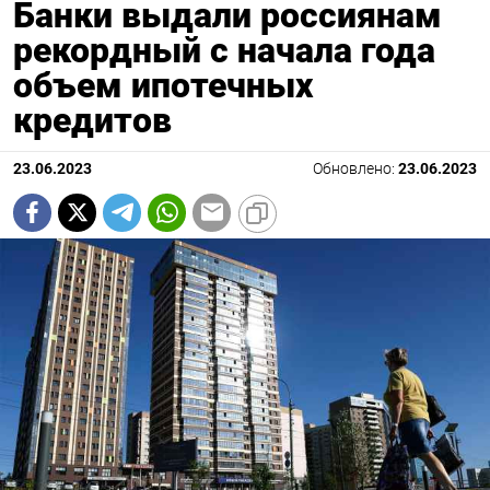
Банки выдали россиянам
рекордный с начала года
объем ипотечных
кредитов
23.06.2023
Обновлено:
23.06.2023