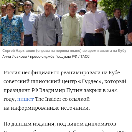
Сергей Нарышкин (справа на первом плане) во время визита на Кубу
Анна Исакова / пресс-служба Госдумы РФ / ТАСС
Россия неофициально реанимировала на Кубе
советский шпионский центр «Лурдес», который
президент РФ Владимир Путин закрыл в 2001
году,
пишет
The
Insider со ссылкой
на информированные источники.
По данным издания, под видом дипломатов