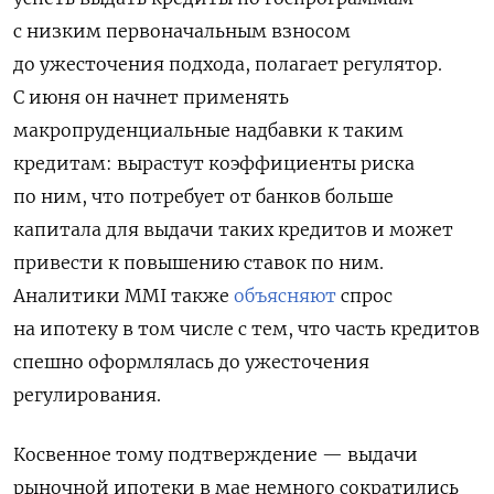
с низким первоначальным взносом
до ужесточения подхода, полагает регулятор.
С июня он начнет применять
макропруденциальные надбавки к таким
кредитам: вырастут коэффициенты риска
по ним, что потребует от банков больше
капитала для выдачи таких кредитов и может
привести к повышению ставок по ним.
Аналитики MMI также
объясняют
спрос
на ипотеку в том числе с тем, что часть кредитов
спешно оформлялась до ужесточения
регулирования.
Косвенное тому подтверждение — выдачи
рыночной ипотеки в мае немного сократились