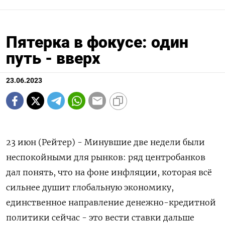
Пятерка в фокусе: один
путь - вверх
23.06.2023
23 июн (Рейтер) - Минувшие две недели были
неспокойными для рынков: ряд центробанков
дал понять, что на фоне инфляции, которая всё
сильнее душит глобальную экономику,
единственное направление денежно-кредитной
политики сейчас - это вести ставки дальше