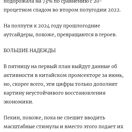
подорожала на 73% по сравнению с 20-
процетном спадом во втором полугодии 2022.
На полпути к 2024 году прошлогодние
аутсайдеры, похоже, превращаются в героев.
БОЛЬШИЕ НАДЕЖДЫ
В пятницу на первый план выйдут данные об
активности в китайском промсекторе за июнь,
но, скорее всего, эти цифры только дополнят
картину неустойчивого восстановления
экономики.
Пекин, похоже, пока не спешит вводить
масштабные стимулы и вместо этого подает их