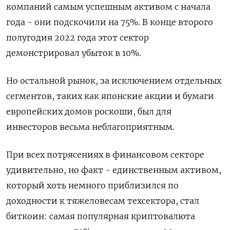
компаний самым успешным активом с начала
года - они подскочили на 75%. В конце второго
полугодия 2022 года этот сектор
демонстрировал убыток в 10%.
Но остальной рынок, за исключением отдельных
сегментов, таких как японские акции и бумаги
европейских домов роскоши, был для
инвесторов весьма неблагоприятным.
При всех потрясениях в финансовом секторе
удивительно, но факт - единственным активом,
который хоть немного приблизился по
доходности к тяжеловесам техсектора, стал
биткоин: самая популярная криптовалюта