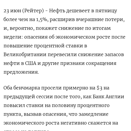
23 июн (Рейтер) - Нефть дешевеет в пятницу
более чем на 1,5%, расширив вчерашние потери,
и, вероятно, покажет снижение по итогам
недели: опасения об экономическом росте после
повышение процентной ставки в
Великобритании перевесили снижение запасов
нефти в США и другие признаки сокращения
предложения.
Оба бенчмарка просели примерно на $3 на
предыдущей сессии после того, как Банк Англии
повысил ставки на половину процентного
пункта, вызвав опасения, что замедление
экономического роста негативно скажется на