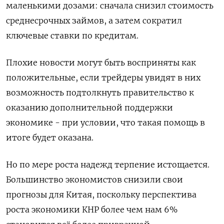
маленькими дозами: сначала снизил стоимость
среднесрочных займов, а затем сократил
ключевые ставки по кредитам.
Плохие новости могут быть восприняты как
положительные, если трейдеры увидят в них
возможность подтолкнуть правительство к
оказанию дополнительной поддержки
экономике - при условии, что такая помощь в
итоге будет оказана.
Но по мере роста надежд терпение истощается.
Большинство экономистов снизили свои
прогнозы для Китая, поскольку перспектива
роста экономики КНР более чем нам 6%