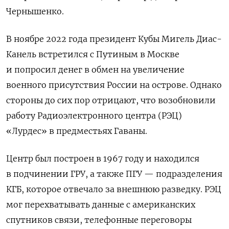
Чернышенко.
В ноябре 2022 года президент Кубы Мигель Диас-
Канель встретился с Путиным в Москве
и попросил денег в обмен на увеличение
военного присутствия России на острове. Однако
стороны до сих пор отрицают, что возобновили
работу Радиоэлектронного центра (РЭЦ)
«Лурдес» в предместьях Гаваны.
Центр был построен в 1967 году и находился
в подчинении ГРУ, а также ПГУ — подразделения
КГБ, которое отвечало за внешнюю разведку. РЭЦ
мог перехватывать данные с американских
спутников связи, телефонные переговоры