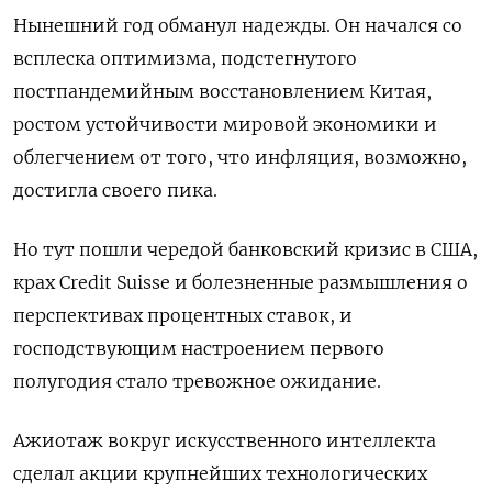
Нынешний год обманул надежды. Он начался со
всплеска оптимизма, подстегнутого
постпандемийным восстановлением Китая,
ростом устойчивости мировой экономики и
облегчением от того, что инфляция, возможно,
достигла своего пика.
Но тут пошли чередой банковский кризис в США,
крах Credit Suisse и болезненные размышления о
перспективах процентных ставок, и
господствующим настроением первого
полугодия стало тревожное ожидание.
Ажиотаж вокруг искусственного интеллекта
сделал акции крупнейших технологических