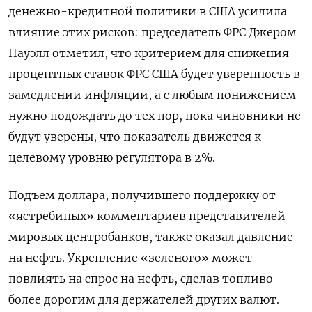
денежно-кредитной политики в США усилила
влияние этих рисков: председатель ФРС Джером
Пауэлл отметил, что критерием для снижения
процентных ставок ФРС США будет уверенность в
замедлении инфляции, а с любым понижением
нужно подождать до тех пор, пока чиновники не
будут уверены, что показатель движется к
целевому уровню регулятора в 2%.
Подъем доллара, получившего поддержку от
«ястребиных» комментариев представителей
мировых центробанков, также оказал давление
на нефть. Укрепление «зеленого» может
повлиять на спрос на нефть, сделав топливо
более дорогим для держателей других валют.