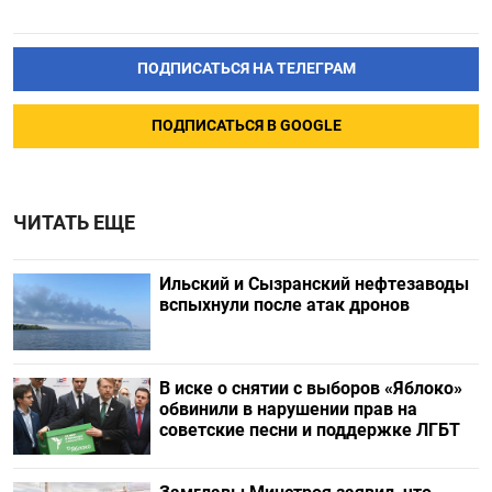
ПОДПИСАТЬСЯ НА ТЕЛЕГРАМ
ПОДПИСАТЬСЯ В GOOGLE
ЧИТАТЬ ЕЩЕ
Ильский и Сызранский нефтезаводы
вспыхнули после атак дронов
В иске о снятии с выборов «Яблоко»
обвинили в нарушении прав на
советские песни и поддержке ЛГБТ