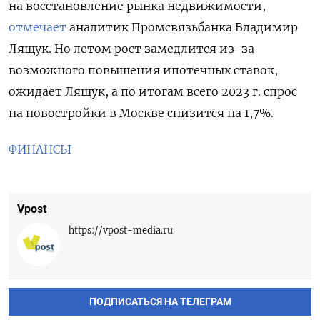
на восстановление рынка недвижимости,
отмечает
аналитик Промсвязьбанка Владимир
Лящук. Но летом рост замедлится из-за
возможного повышения ипотечных ставок,
ожидает Лящук, а по итогам всего 2023 г. спрос
на новостройки в Москве снизится на 1,7%.
ФИНАНСЫ
Vpost
https://vpost-media.ru
ПОДПИСАТЬСЯ НА ТЕЛЕГРАМ