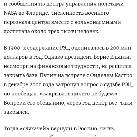
и сообщения из центра управления полетами
NASA
во Флориде. Численность военного
персонала центра вместе с вольнонаемными
достигала около трех тысяч человек.
В 1990-х содержание РЭЦ оценивалось в 200 млн
долларов в год. Однако президент Борис Ельцин,
несмотря на финансовые трудности, не решился
закрыть базу. Путин на встрече с Фиделем Кастро
в декабре 2000 года затронул вопрос о судьбе РЭЦ,
но пообещал: «закрывать ничего не будем».
Вопреки его обещанию, через год центр все-таки
закрылся.
Тогда «слухачей» вернули в Россию, часть