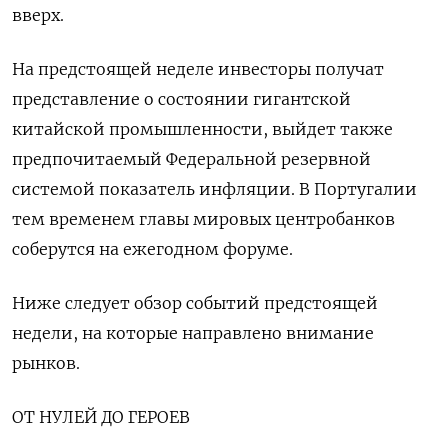
вверх.
На предстоящей неделе инвесторы получат
представление о состоянии гигантской
китайской промышленности, выйдет также
предпочитаемый Федеральной резервной
системой показатель инфляции. В Португалии
тем временем главы мировых центробанков
соберутся на ежегодном форуме.
Ниже следует обзор событий предстоящей
недели, на которые направлено внимание
рынков.
ОТ НУЛЕЙ ДО ГЕРОЕВ