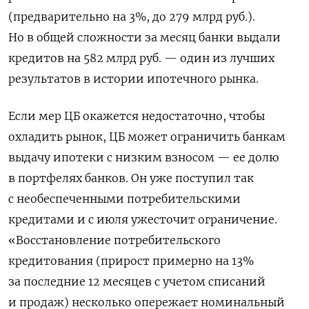
(предварительно на 3%, до 279 млрд руб.).
Но в общей сложности за месяц банки выдали
кредитов на 582 млрд руб. — один из лучших
результатов в истории ипотечного рынка.
Если мер ЦБ окажется недостаточно, чтобы
охладить рынок, ЦБ может ограничить банкам
выдачу ипотеки с низким взносом — ее долю
в портфелях банков. Он уже поступил так
с необеспеченными потребительскими
кредитами и с июля ужесточит ограничение.
«Восстановление потребительского
кредитования (прирост примерно на 13%
за последние 12 месяцев с учетом списаний
и продаж) несколько опережает номинальный