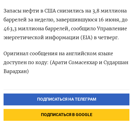
Запасы нефти в США снизились на 3,8 миллиона
баррелей за неделю, завершившуюся 16 июня, до
463,3 миллиона баррелей, сообщило Управление
энергетической информации (EIA) в четверг.
Оригинал сообщения на английском языке
доступен по коду: (Арати Сомасекхар и Сударшан
Варадхан)
ПОДПИСАТЬСЯ НА ТЕЛЕГРАМ
ПОДПИСАТЬСЯ В GOOGLE