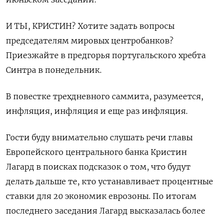
И ТЫ, КРИСТИН? Хотите задать вопросы
председателям мировых центробанков?
Приезжайте в предгорья португальского хребта
Синтра в понедельник.
В повестке трехдневного саммита, разумеется,
инфляция, инфляция и еще раз инфляция.
Гости буду внимательно слушать речи главы
Европейского центрального банка Кристин
Лагард в поисках подсказок о том, что будут
делать дальше те, кто устанавливает процентные
ставки для 20 экономик еврозоны. По итогам
последнего заседания Лагард высказалась более