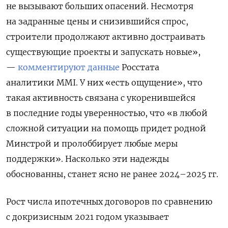
не вызывают больших опасений. Несмотря
на задранные цены и снизившийся спрос,
строители продолжают активно достраивать
существующие проекты и запускать новые»,
—
комментируют
данные
Росстата
аналитики MMI. У них «есть ощущение», что
такая активность связана с укоренившейся
в последние годы уверенностью, что «в любой
сложной ситуации на помощь придет родной
Минстрой и пролоббирует любые меры
поддержки». Насколько эти надежды
обоснованны, станет ясно не ранее 2024–2025 гг.
Рост числа ипотечных договоров по сравнению
с докризисным 2021 годом указывает