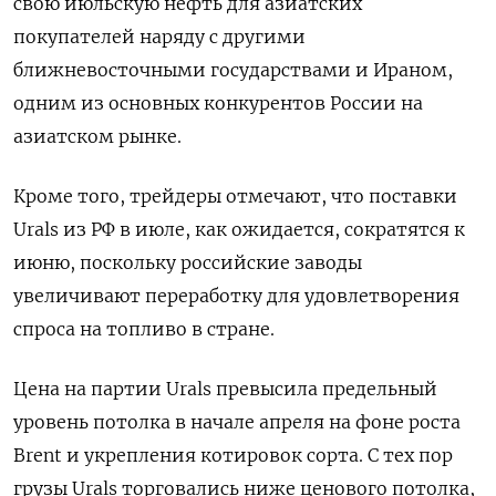
свою июльскую нефть для азиатских
покупателей наряду с другими
ближневосточными государствами и Ираном,
одним из основных конкурентов России на
азиатском рынке.
Кроме того, трейдеры отмечают, что поставки
Urals из РФ в июле, как ожидается, сократятся к
июню, поскольку российские заводы
увеличивают переработку для удовлетворения
спроса на топливо в стране.
Цена на партии Urals превысила предельный
уровень потолка в начале апреля на фоне роста
Brent и укрепления котировок сорта. С тех пор
грузы Urals торговались ниже ценового потолка,