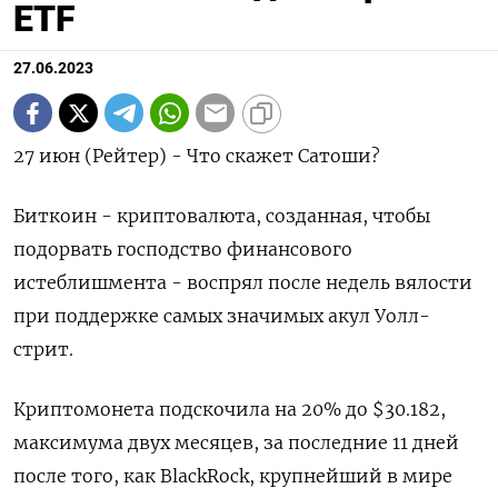
ETF
27.06.2023
27 июн (Рейтер) - Что скажет Сатоши?
Биткоин - криптовалюта, созданная, чтобы
подорвать господство финансового
истеблишмента - воспрял после недель вялости
при поддержке самых значимых акул Уолл-
стрит.
Криптомонета подскочила на 20% до $30.182,
максимума двух месяцев, за последние 11 дней
после того, как BlackRock, крупнейший в мире