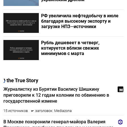
РФ увеличила нефтедобычу в июле
благодаря высокому экспорту и
загрузке НПЗ--источники
Рубль дешевеет в четверг,
котируется вблизи свежих
минимумов с марта