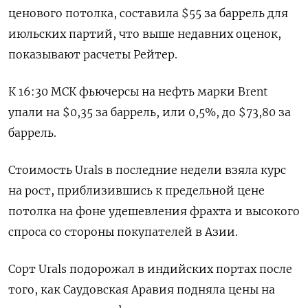
ценового потолка, составила $55 за баррель для
июльских партий, что выше недавних оценок,
показывают расчеты Рейтер.
К 16:30 МСК фьючерсы на нефть марки Brent
упали на $0,35 за баррель, или 0,5%, до $73,80 за
баррель.
Стоимость Urals в последние недели взяла курс
на рост, приблизившись к предельной цене
потолка на фоне удешевления фрахта и высокого
спроса со стороны покупателей в Азии.
Сорт Urals подорожал в индийских портах после
того, как Саудовская Аравия подняла цены на