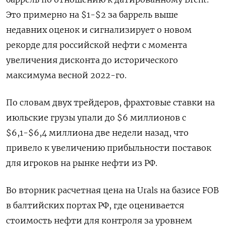
Это примерно на $1-$2 за баррель выше
недавних оценок и сигнализирует о новом
рекорде для российской нефти с момента
увеличения дисконта до исторического
максимума весной 2022-го.
По словам двух трейдеров, фрахтовые ставки на
июльские грузы упали до $6 миллионов с
$6,1-$6,4 миллиона две недели назад, что
привело к увеличению прибыльности поставок
для игроков на рынке нефти из РФ.
Во вторник расчетная цена на Urals на базисе FOB
в балтийских портах РФ, где оценивается
стоимость нефти для контроля за уровнем