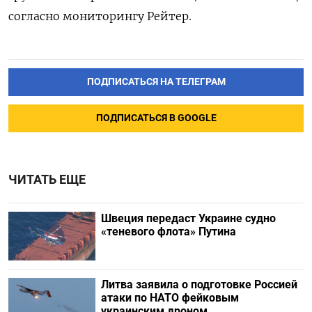
согласно мониторингу Рейтер.
ПОДПИСАТЬСЯ НА ТЕЛЕГРАМ
ПОДПИСАТЬСЯ В GOOGLE
ЧИТАТЬ ЕЩЕ
Швеция передаст Украине судно
«теневого флота» Путина
Литва заявила о подготовке Россией
атаки по НАТО фейковым
украинским дроном