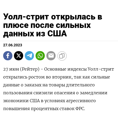
Уолл-стрит открылась в
плюсе после сильных
данных из США
27.06.2023
27 июн (Рейтер) - Основные индексы Уолл-стрит
открылись ростом во вторник, так как сильные
данные о заказах на товары длительного
пользования снизили опасения о замедлении
экономики США в условиях агрессивного
повышения процентных ставок ФРС.