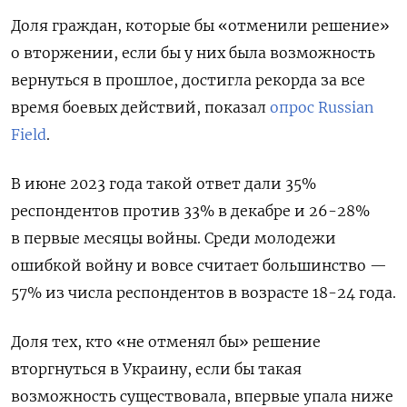
Доля граждан, которые бы «отменили решение»
о вторжении, если бы у них была возможность
вернуться в прошлое, достигла рекорда за все
время боевых действий, показал
опрос Russian
Field
.
В июне 2023 года такой ответ дали 35%
респондентов против 33% в декабре и 26-28%
в первые месяцы войны. Среди молодежи
ошибкой войну и вовсе считает большинство —
57% из числа респондентов в возрасте 18-24 года.
Доля тех, кто «не отменял бы» решение
вторгнуться в Украину, если бы такая
возможность существовала, впервые упала ниже