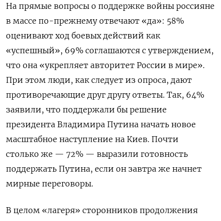
На прямые вопросы о поддержке войны россияне
в массе по-прежнему отвечают «да»: 58%
оценивают ход боевых действий как
«успешный», 69% соглашаются с утверждением,
что она «укрепляет авторитет России в мире».
При этом люди, как следует из опроса, дают
противоречающие друг другу ответы. Так, 64%
заявили, что поддержали бы решение
президента Владимира Путина начать новое
масштабное наступление на Киев. Почти
столько же — 72% — выразили готовность
поддержать Путина, если он завтра же начнет
мирные переговоры.
В целом «лагеря» сторонников продолжения