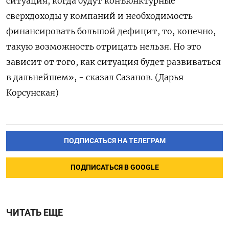
ситуация, когда будут конъюнктурные
сверхдоходы у компаний и необходимость
финансировать большой дефицит, то, конечно,
такую возможность отрицать нельзя. Но это
зависит от того, как ситуация будет развиваться
в дальнейшем», - сказал Сазанов. (Дарья
Корсунская)
ПОДПИСАТЬСЯ НА ТЕЛЕГРАМ
ПОДПИСАТЬСЯ В GOOGLE
ЧИТАТЬ ЕЩЕ