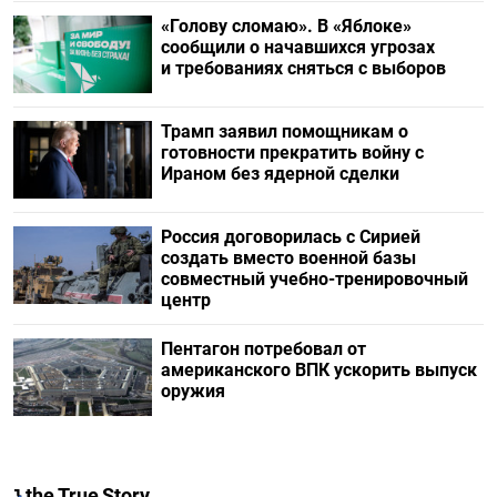
«Голову сломаю». В «Яблоке»
сообщили о начавшихся угрозах
и требованиях сняться с выборов
Трамп заявил помощникам о
готовности прекратить войну с
Ираном без ядерной сделки
Россия договорилась с Сирией
создать вместо военной базы
совместный учебно-тренировочный
центр
Пентагон потребовал от
американского ВПК ускорить выпуск
оружия