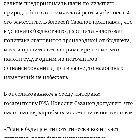
дальше предпринимать шаги по изъятию
природной и экономической ренты у бизнеса. А
его заместитель Алексей Сазанов признавал, что
в условиях бюджетного дефицита налоговая
политика становится производной от бюджета,
и если правительство примет решение, что
налоги будут одним из источников
финансирования дыры в казне, то налоговых
изменений не избежать.
В опубликованном в среду интервью
госагентству РИА Новости Сазанов допустил, что
налог на сверхприбыль может стать постоянным.
«Если в будущем гипотетически возникнет