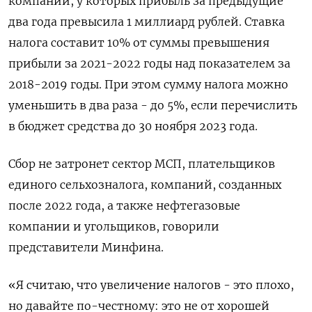
компаний, у которых прибыль за предыдущие
два года превысила 1 миллиард рублей. Ставка
налога составит 10% от суммы превышения
прибыли за 2021-2022 годы над показателем за
2018-2019 годы. При этом сумму налога можно
уменьшить в два раза - до 5%, если перечислить
в бюджет средства до 30 ноября 2023 года.
Сбор не затронет сектор МСП, плательщиков
единого сельхозналога, компаний, созданных
после 2022 года, а также нефтегазовые
компании и угольщиков, говорили
представители Минфина.
«Я считаю, что увеличение налогов - это плохо,
но давайте по-честному: это не от хорошей