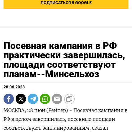
ПОДПИСАТЬСЯ В GOOGLE
Посевная кампания в РФ
практически завершилась,
площади соответствуют
планам--Минсельхоз
28.06.2023
МОСКВА, 28 июн (Рейтер) - Посевная кампания в
РФ в целом завершилась, посевные площади
соответствуют запланированным, сказал