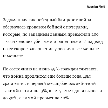
Russian Field
Задуманная как победный блицкриг война
обернулась кровавой бойней с потерями,
которые, по западным данным превысили 200
тысяч человек убитыми и раненными. И надежд
на ее скорое завершение у россиян все меньше
и меньше.
По состоянию на июнь 49% граждан считают,
что война продлится еще больше года. Для
сравнения: в первый месяц боевых действий
таких было лишь 13%, к лету-2022 доля выросла
до 30%, а зимой превысила 40%