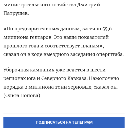
министр сельского хозяйства Дмитрий
Патрушев.
«По предварительным данным, засеяно 55,6
миллиона гектаров. Это выше показателей
прошлого года и соответствует планам», -
сказал он в ходе выездного заседания оперштаба.
Уборочная кампания уже ведется в шести
регионах юга и Северного Кавказа. Намолочено
порядка 2 миллиона тонн зерновых, сказал он.
(Ольга Попова)
ПОДПИСАТЬСЯ НА ТЕЛЕГРАМ