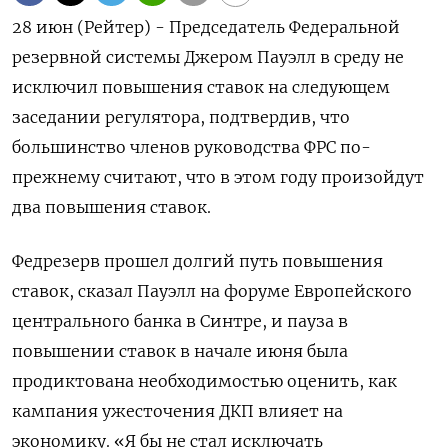
28 июн (Рейтер) - Председатель Федеральной
резервной системы Джером Пауэлл в среду не
исключил повышения ставок на следующем
заседании регулятора, подтвердив, что
большинство членов руководства ФРС по-
прежнему считают, что в этом году произойдут
два повышения ставок.
Федрезерв прошел долгий путь повышения
ставок, сказал Пауэлл на форуме Европейского
центрального банка в Синтре, и пауза в
повышении ставок в начале июня была
продиктована необходимостью оценить, как
кампания ужесточения ДКП влияет на
экономику. «Я бы не стал исключать