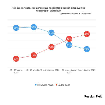
Russian Field