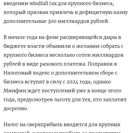
введении windfall tax для крупного бизнеса,
который призван привлечь в дефицитную казну
дополнительные 300 миллиардов рублей.
В начале года на фоне расширяющейся дыры в
бюджете власти объявили о желании собрать с
крупного бизнеса несколько сотен миллиардов
рублей в виде разового платежа. Поправки в
Налоговый кодекс о дополнительном сборе с
бизнеса вступят в силу с 2024 года, однако
Минфин ждет поступлений уже в конце этого
года, предусмотрев льготу для тех, кто заплатит
досрочно.
Налог на сверхприбыль вводится для крупных