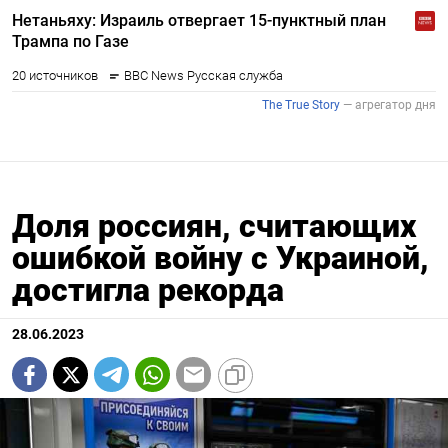
Доля россиян, считающих
ошибкой войну с Украиной,
достигла рекорда
28.06.2023