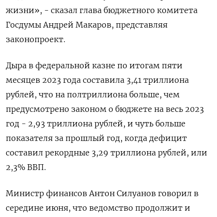
жизни», - сказал глава бюджетного комитета
Госдумы Андрей Макаров, представляя
законопроект.
Дыра в федеральной казне по итогам пяти
месяцев 2023 года составила 3,41 триллиона
рублей, что на полтриллиона больше, чем
предусмотрено законом о бюджете на весь 2023
год - 2,93 триллиона рублей, и чуть больше
показателя за прошлый год, когда дефицит
составил рекордные 3,29 триллиона рублей, или
2,3% ВВП.
Министр финансов Антон Силуанов говорил в
середине июня, что ведомство продолжит и