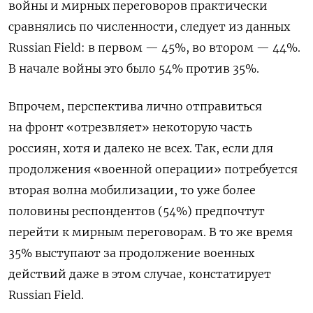
войны и мирных переговоров практически
сравнялись по численности, следует из данных
Russian Field: в первом — 45%, во втором — 44%.
В начале войны это было 54% против 35%.
Впрочем, перспектива лично отправиться
на фронт «отрезвляет» некоторую часть
россиян, хотя и далеко не всех. Так, если для
продолжения «военной операции» потребуется
вторая волна мобилизации, то уже более
половины респондентов (54%) предпочтут
перейти к мирным переговорам. В то же время
35% выступают за продолжение военных
действий даже в этом случае, констатирует
Russian Field.