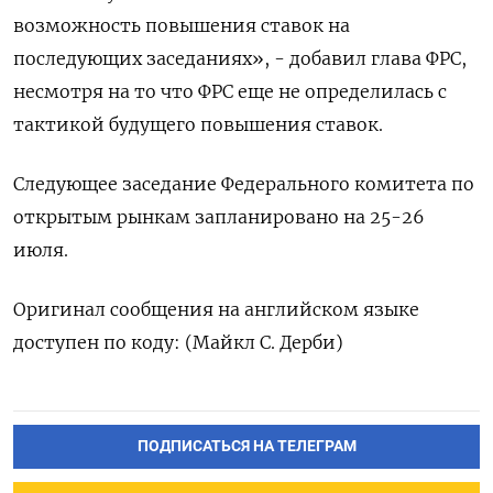
возможность повышения ставок на
последующих заседаниях», - добавил глава ФРС,
несмотря на то что ФРС еще не определилась с
тактикой будущего повышения ставок.
Следующее заседание Федерального комитета по
открытым рынкам запланировано на 25-26
июля.
Оригинал сообщения на английском языке
доступен по коду: (Майкл С. Дерби)
ПОДПИСАТЬСЯ НА ТЕЛЕГРАМ