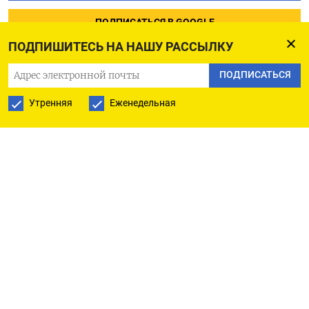
ПОДПИСАТЬСЯ В GOOGLE
ПОДПИШИТЕСЬ НА НАШУ РАССЫЛКУ
ПОДПИСАТЬСЯ
Утренняя
Еженедельная
РУССКАЯ СЛУЖБА
ПОДПИШИТЕСЬ НА НАШУ РАССЫЛКУ
ПОДПИСАТЬСЯ