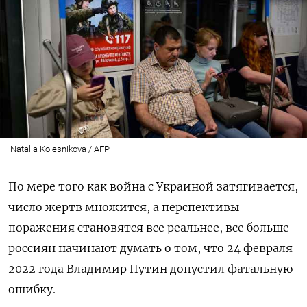
Natalia Kolesnikova / AFP
По мере того как война с Украиной затягивается,
число жертв множится, а перспективы
поражения становятся все реальнее, все больше
россиян начинают думать о том, что 24 февраля
2022 года Владимир Путин допустил фатальную
ошибку.