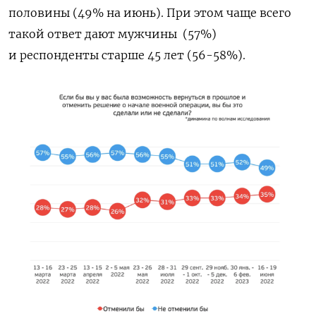
половины (49% на июнь). При этом чаще всего
такой ответ дают мужчины
(57%)
и респонденты старше 45 лет (56-58%).