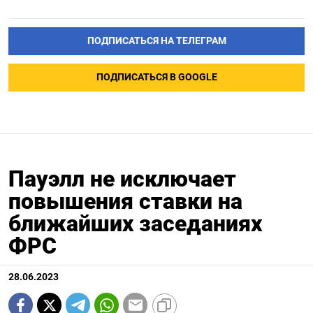
ПОДПИСАТЬСЯ НА ТЕЛЕГРАМ
ПОДПИСАТЬСЯ В GOOGLE
Пауэлл не исключает
повышения ставки на
ближайших заседаниях
ФРС
28.06.2023