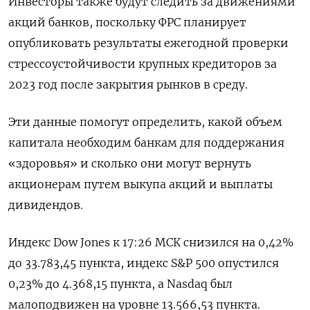
Инвесторы также будут следить за движениями
акций банков, поскольку ФРС планирует
опубликовать результаты ежегодной проверки
стрессоустойчивости крупных кредиторов за
2023 год после закрытия рынков в среду.
Эти данные помогут определить, какой объем
капитала необходим банкам для поддержания
«здоровья» и сколько они могут вернуть
акционерам путем выкупа акций и выплаты
дивидендов.
Индекс Dow Jones к 17:26 МСК снизился на 0,42%
до 33.783,45 пункта, индекс S&P 500 опустился
0,23% до 4.368,15​ пункта, а Nasdaq был
малоподвижен на уровне 13.566,53 пункта.