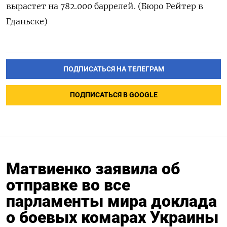
вырастет на 782.000 баррелей. (Бюро Рейтер в
Гданьске)
ПОДПИСАТЬСЯ НА ТЕЛЕГРАМ
ПОДПИСАТЬСЯ В GOOGLE
Матвиенко заявила об
отправке во все
парламенты мира доклада
о боевых комарах Украины