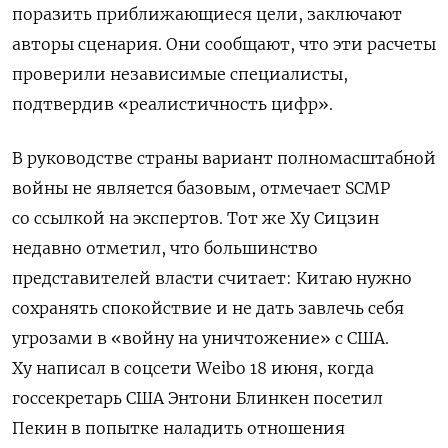
поразить приближающиеся цели, заключают
авторы сценария. Они сообщают, что эти расчеты
проверили независимые специалисты,
подтвердив «реалистичность цифр».
В руководстве страны вариант полномасштабной
войны не является базовым, отмечает SCMP
со ссылкой на экспертов. Тот же Ху Сицзин
недавно отметил, что большинство
представителей власти считает: Китаю нужно
сохранять спокойствие и не дать завлечь себя
угрозами в «войну на уничтожение» с США.
Ху написал в соцсети Weibo 18 июня, когда
госсекретарь США Энтони Блинкен посетил
Пекин в попытке наладить отношения