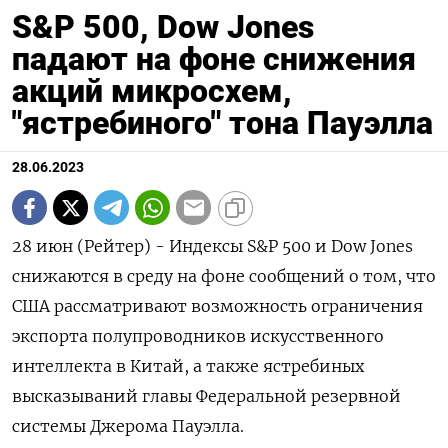
S&P 500, Dow Jones
падают на фоне снижения
акций микросхем,
"ястребиного" тона Пауэлла
28.06.2023
28 июн (Рейтер) - Индексы S&P 500 и Dow Jones
снижаются в среду на фоне сообщений о том, что
США рассматривают возможность ограничения
экспорта полупроводников искусственного
интеллекта в Китай, а также ястребиных
высказываний главы Федеральной резервной
системы Джерома Пауэлла.