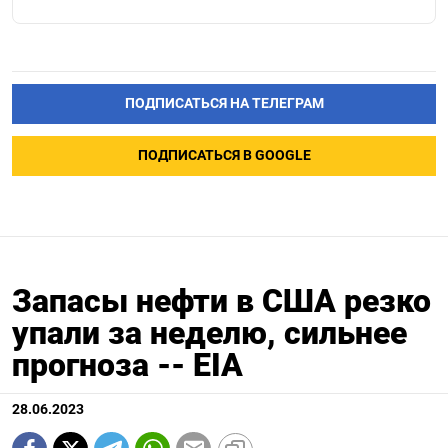
ПОДПИСАТЬСЯ НА ТЕЛЕГРАМ
ПОДПИСАТЬСЯ В GOOGLE
Запасы нефти в США резко
упали за неделю, сильнее
прогноза -- EIA
28.06.2023