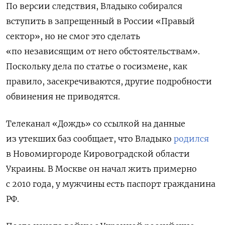
По версии следствия, Владыко собирался
вступить в запрещенный в России «Правый
сектор», но не смог это сделать
«по независящим от него обстоятельствам».
Поскольку дела по статье о госизмене, как
правило, засекречиваются, другие подробности
обвинения не приводятся.
Телеканал «Дождь» со ссылкой на данные
из утекших баз сообщает, что Владыко
родился
в Новомиргороде Кировоградской области
Украины. В Москве он начал жить примерно
с 2010 года, у мужчины есть паспорт гражданина
РФ.