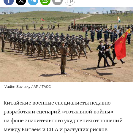
Vadim Savitsky / AP / ТАСС
Китайские военные специалисты недавно
разработали сценарий «тотальной войны»
на фоне значительного ухудшения отношений
между Китаем и США и растущих рисков