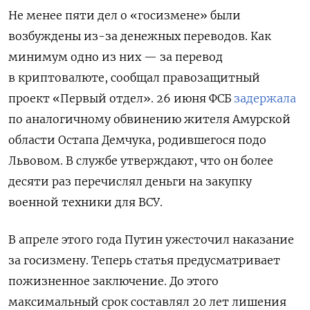
Не менее пяти дел о «госизмене» были
возбуждены из-за денежных переводов. Как
минимум одно из них — за перевод
в криптовалюте, сообщал правозащитный
проект «Первый отдел». 26 июня ФСБ
задержала
по аналогичному обвинению жителя Амурской
области Остапа Демчука, родившегося подо
Львовом. В службе утверждают, что он более
десяти раз перечислял деньги на закупку
военной техники для ВСУ.
В апреле этого года Путин ужесточил наказание
за госизмену. Теперь статья предусматривает
пожизненное заключение. До этого
максимальный срок составлял 20 лет лишения