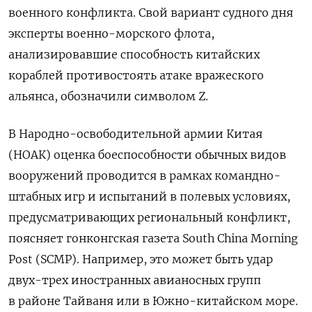
военного конфликта. Свой вариант судного дня
эксперты военно-морского флота,
анализировавшие способность китайских
кораблей противостоять атаке вражеского
альянса, обозначили символом Z.
В Народно-освободительной армии Китая
(НОАК) оценка боеспособности обычных видов
вооружений проводится в рамках командно-
штабных игр и испытаний в полевых условиях,
предусматривающих региональный конфликт,
поясняет гонконгская газета South China Morning
Post (SCMP). Например, это может быть удар
двух-трех иностранных авианосных групп
в районе Тайваня или в Южно-китайском море.