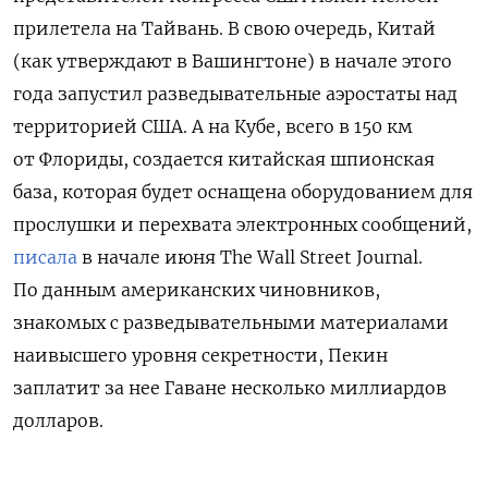
прилетела на Тайвань. В свою очередь, Китай
(как утверждают в Вашингтоне) в начале этого
года запустил разведывательные аэростаты над
территорией США. А на Кубе, всего в 150 км
от Флориды, создается китайская шпионская
база, которая будет оснащена оборудованием для
прослушки и перехвата электронных сообщений,
писала
в начале июня The Wall Street Journal.
По данным американских чиновников,
знакомых с разведывательными материалами
наивысшего уровня секретности, Пекин
заплатит за нее Гаване несколько миллиардов
долларов.