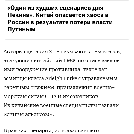
«Один из худших сценариев для
Пекина». Китай опасается хаоса в
России в результате потери власти
Путиным
Авторы сценария Z не называют в нем врагов,
атакующих китайский ВМФ, но описываемое
ими вооружение противника, такое как
эсминцы класса Arleigh Burke с управляемым
ракетным оружием, принадлежит военно-
морским силам США и их союзников.
Их китайские военные специалисты назвали
«синим альянсом».
В рамках сценария, использовавшего