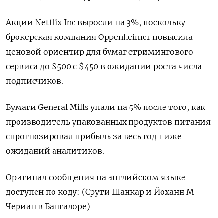
Акции Netflix Inc выросли на 3%, поскольку
брокерская компания Oppenheimer повысила
ценовой ориентир для бумаг стримингового
сервиса до $500 с $450 в ожидании роста числа
подписчиков.
Бумаги General Mills упали на 5% после того, как
производитель упакованных продуктов питания
спрогнозировал прибыль за весь год ниже
ожиданий аналитиков.
Оригинал сообщения на английском языке
доступен по коду: (Срути Шанкар и Йоханн М
Чериан в Бангалоре)