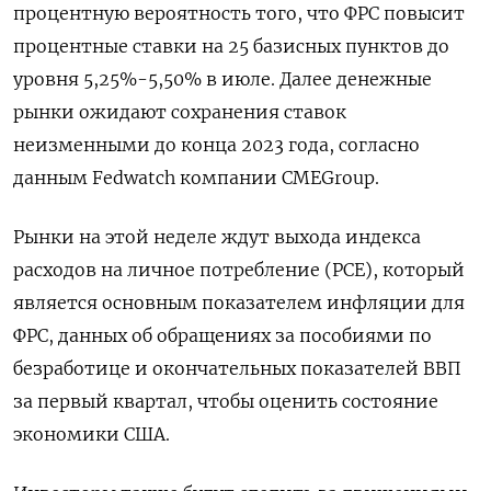
процентную вероятность того, что ФРС повысит
процентные ставки на 25 базисных пунктов до
уровня 5,25%-5,50% в июле. Далее денежные
рынки ожидают сохранения ставок
неизменными до конца 2023 года, согласно
данным Fedwatch компании CMEGroup.
Рынки на этой неделе ждут выхода индекса
расходов на личное потребление (PCE), который
является основным показателем инфляции для
ФРС, данных об обращениях за пособиями по
безработице и окончательных показателей ВВП
за первый квартал, чтобы оценить состояние
экономики США.