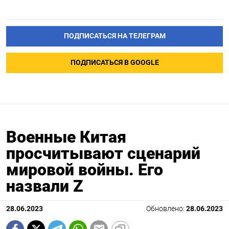
ПОДПИСАТЬСЯ НА ТЕЛЕГРАМ
ПОДПИСАТЬСЯ В GOOGLE
Военные Китая
просчитывают сценарий
мировой войны. Его
назвали Z
28.06.2023
Обновлено:
28.06.2023