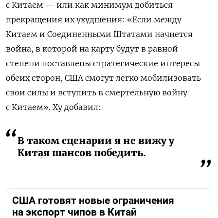
с Китаем — или как минимум добиться
прекращения их ухудшения: «Если между
Китаем и Соединенными Штатами начнется
война, в которой на карту будут в равной
степени поставлены стратегические интересы
обеих сторон, США смогут легко мобилизовать
свои силы и вступить в смертельную войну
с Китаем». Ху добавил:
В таком сценарии я не вижу у
Китая шансов победить.
США готовят новые ограничения
на экспорт чипов в Китай