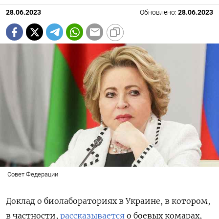
28.06.2023
Обновлено:
28.06.2023
Совет Федерации
Доклад о биолабораториях в Украине, в котором,
в частности,
рассказывается
о боевых комарах,