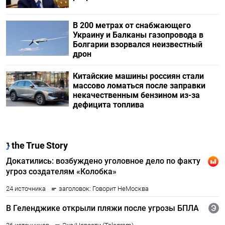
В 200 метрах от снабжающего
Украину и Балканы газопровода в
Болгарии взорвался неизвестный
дрон
Китайские машины россиян стали
массово ломаться после заправки
некачественным бензином из-за
дефицита топлива