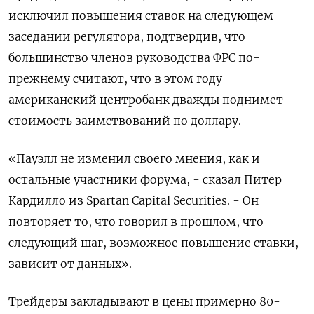
исключил повышения ставок на следующем
заседании регулятора, подтвердив, что
большинство членов руководства ФРС по-
прежнему считают, что в этом году
американский центробанк дважды поднимет
стоимость заимствований по доллару.
«Пауэлл не изменил своего мнения, как и
остальные участники форума, - сказал Питер
Кардилло из Spartan Capital Securities. - Он
повторяет то, что говорил в прошлом, что
следующий шаг, возможное повышение ставки,
зависит от данных».
Трейдеры закладывают в цены примерно 80-