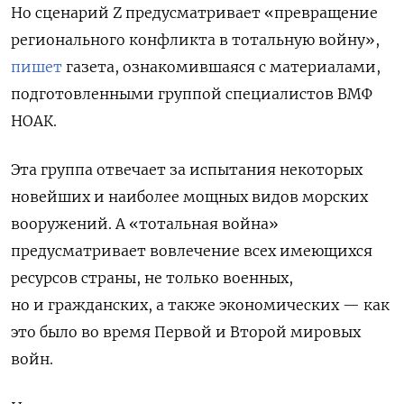
Но сценарий Z предусматривает «превращение
регионального конфликта в тотальную войну»,
пишет
газета, ознакомившаяся с материалами,
подготовленными группой специалистов ВМФ
НОАК.
Эта группа отвечает за испытания некоторых
новейших и наиболее мощных видов морских
вооружений. А «тотальная война»
предусматривает вовлечение всех имеющихся
ресурсов страны, не только военных,
но и гражданских, а также экономических — как
это было во время Первой и Второй мировых
войн.