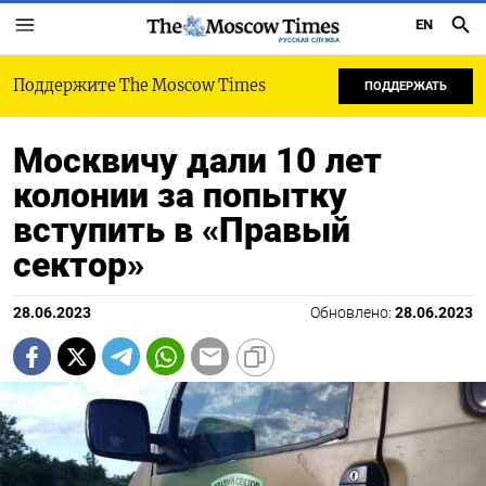
EN
РУССКАЯ СЛУЖБА
Поддержите The Moscow Times
ПОДДЕРЖАТЬ
Москвичу дали 10 лет
колонии за попытку
вступить в «Правый
сектор»
28.06.2023
Обновлено:
28.06.2023