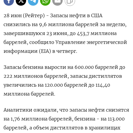
28 июн (Рейтер) - Запасы нефти в США
снизились на 9,6 миллиона баррелей за неделю,
завершившуюся 23 июня, до 453,7 миллиона
баррелей, сообщило Управление энергетической
информации (EIA) в четверг.
Запасы бензина выросли на 600.000 баррелей до
222 миллионов баррелей, запасы дистиллятов
увеличились на 120.000 баррелей до 114,40
миллиона баррелей.
Аналитики ожидали, что запасы нефти снизятся
на 1,76 миллиона баррелей, бензина - на 113.000
баррелей, а ​объем дистиллятов в хранилищах