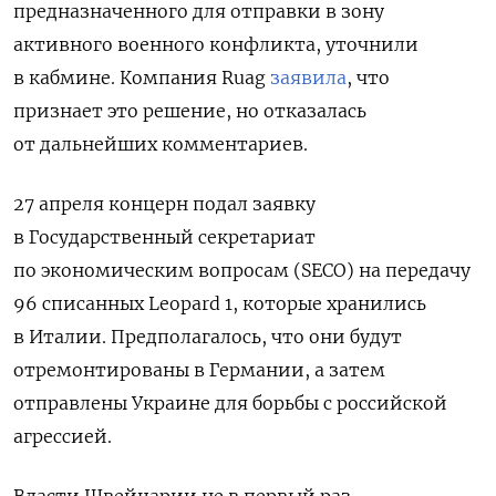
предназначенного для отправки в зону
активного военного конфликта, уточнили
в кабмине. Компания Ruag
заявила
, что
признает это решение, но отказалась
от дальнейших комментариев.
27 апреля концерн подал заявку
в Государственный секретариат
по экономическим вопросам (SECO) на передачу
96 списанных Leopard 1, которые хранились
в Италии. Предполагалось, что они будут
отремонтированы в Германии, а затем
отправлены Украине для борьбы с российской
агрессией.
Власти Швейцарии не в первый раз