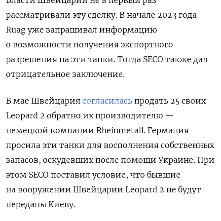
рассматривали эту сделку. В начале 2023 года
Ruag уже запрашивал информацию
о возможности получения экспортного
разрешения на эти танки. Тогда SECO также дал
отрицательное заключение.
В мае Швейцария
согласилась
продать 25 своих
Leopard 2 обратно их производителю —
немецкой компании Rheinmetall. Германия
просила эти танки для восполнения собственных
запасов, оскудевших после помощи Украине. При
этом SECO поставил условие, что бывшие
на вооружении Швейцарии Leopard 2 не будут
переданы Киеву.