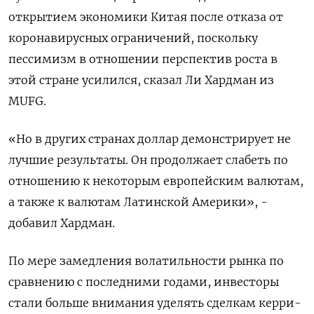
открытием экономики Китая после отказа от
коронавирусных ограничений, поскольку
пессимизм в отношении перспектив роста в
этой стране усилился, сказал Ли Хардман из
MUFG.
«Но в других странах доллар демонстрирует не
лучшие результаты. Он продолжает слабеть по
отношению к некоторым европейским валютам,
а также к валютам Латинской Америки», -
добавил Хардман.
По мере замедления волатильности рынка по
сравнению с последними годами, инвесторы
стали больше внимания уделять сделкам керри-