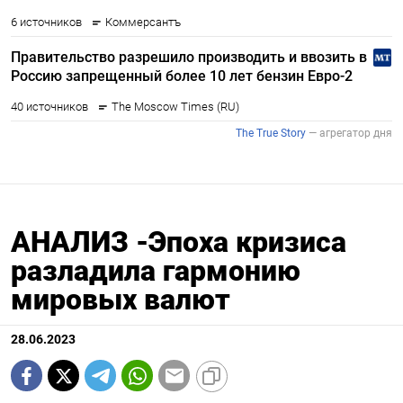
АНАЛИЗ -Эпоха кризиса
разладила гармонию
мировых валют
28.06.2023