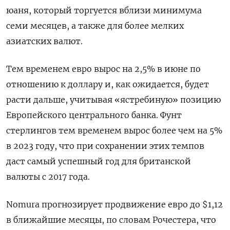
юаня, который торгуется вблизи минимума
семи месяцев, а также для более мелких
азиатских валют.
Тем временем евро вырос на 2,5% в июне по
отношению к доллару и, как ожидается, будет
расти дальше, учитывая «ястребиную» позицию
Европейского центрального банка. Фунт
стерлингов тем временем вырос более чем на 5%
в 2023 году, что при сохранении этих темпов
даст самый успешный год для британской
валюты с 2017 года.
Nomura прогнозирует продвижение евро до $1,12
в ближайшие месяцы, по словам Рочестера, что