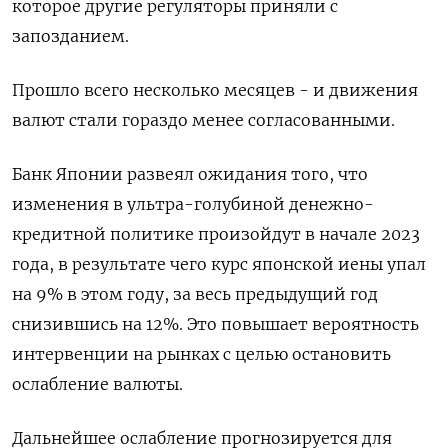
которое другие регуляторы приняли с
запозданием.
Прошло всего несколько месяцев - и движения
валют стали гораздо менее согласованными.
Банк Японии развеял ожидания того, что
изменения в ультра-голубиной денежно-
кредитной политике произойдут в начале 2023
года, в результате чего курс японской иены упал
на 9% в этом году, за весь предыдущий год
снизившись на 12%. Это повышает вероятность
интервенции на рынках с целью остановить
ослабление валюты.
Дальнейшее ослабление прогнозируется для