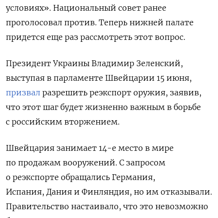
условиях».
Национальный совет ранее
проголосовал против. Теперь нижней палате
придется еще раз рассмотреть этот вопрос.
Президент Украины Владимир Зеленский,
выступая в парламенте Швейцарии 15 июня,
призвал
разрешить реэкспорт оружия, заявив,
что этот шаг будет жизненно важным в борьбе
с российским вторжением.
Швейцария занимает 14-е место в мире
по продажам вооружений.
С запросом
о реэкспорте обращались Германия,
Испания, Дания и Финляндия, но им отказывали.
Правительство настаивало, что это невозможно