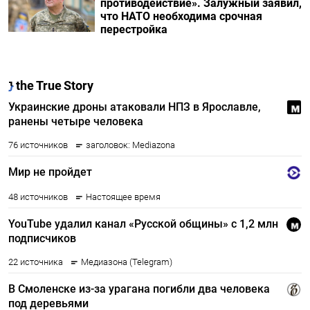
противодействие». Залужный заявил,
что НАТО необходима срочная
перестройка