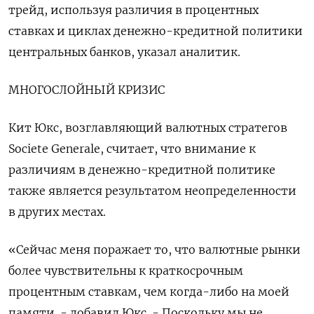
трейд, используя различия в процентных
ставках и циклах денежно-кредитной политики
центральных банков, указал аналитик.
МНОГОСЛОЙНЫЙ КРИЗИС
Кит Юкс, возглавляющий валютных стратегов
Societe Generale, считает, что внимание к
различиям в денежно-кредитной политике
также является результатом неопределенности
в других местах.
«Сейчас меня поражает то, что валютные рынки
более чувствительны к краткосрочным
процентным ставкам, чем когда-либо на моей
памяти. - добавил Юкс. - Поскольку мы не