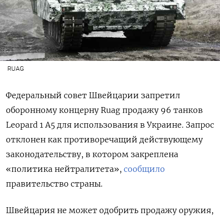
RUAG
Федеральный совет Швейцарии запретил
оборонному концерну Ruag продажу 96 танков
Leopard 1 A5 для использования в Украине
. Запрос
отклонен как противоречащий действующему
законодательству, в котором закреплена
«политика нейтралитета»,
сообщило
правительство страны.
Швейцария не может одобрить продажу оружия,