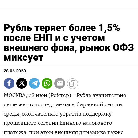
Рубль теряет более 1,5%
после ЕНП и с учетом
внешнего фона, рынок ОФЗ
миксует
28.06.2023
МОСКВА, 28 июн (Рейтер) - Рубль значительно
дешевеет в последние часы биржевой сессии
среды, окончательно утратив поддержку
прошедшего сегодня Единого налогового
платежа, при этом внешняя динамика также