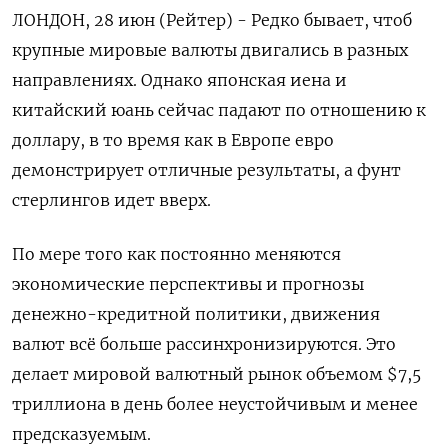
ЛОНДОН, 28 июн (Рейтер) - Редко бывает, чтоб
крупные мировые валюты двигались в разных
направлениях. Однако японская иена и
китайский юань сейчас падают по отношению к
доллару, в то время как в Европе евро
демонстрирует отличные результаты, а фунт
стерлингов идет вверх.
По мере того как постоянно меняются
экономические перспективы и прогнозы
денежно-кредитной политики, движения
валют всё больше рассинхронизируются. Это
делает мировой валютный рынок объемом $7,5
триллиона в день более неустойчивым и менее
предсказуемым.