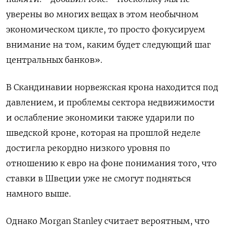
уверены во многих вещах в этом необычном
экономическом цикле, то просто фокусируем
внимание на том, каким будет следующий шаг
центральных банков».
В Скандинавии норвежская крона находится под
давлением, и проблемы сектора недвижимости
и ослабление экономики также ударили по
шведской кроне, которая на прошлой неделе
достигла рекордно низкого уровня по
отношению к евро на фоне понимания того, что
ставки в Швеции уже не смогут подняться
намного выше.
Однако Morgan Stanley считает вероятным, что