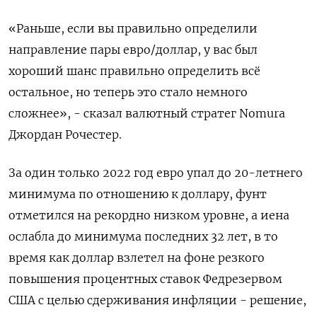
«Раньше, если вы правильно определили
направление пары евро/доллар, у вас был
хороший шанс правильно определить всё
остальное, но теперь это стало немного
сложнее», - сказал валютный стратег Nomura
Джордан Рочестер.
За один только 2022 год евро упал до 20-летнего
минимума по отношению к доллару, фунт
отметился на рекордно низком уровне, а иена
ослабла до минимума последних 32 лет, в то
время как доллар взлетел на фоне резкого
повышения процентных ставок Федрезервом
США с целью сдерживания инфляции - решение,