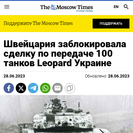
EN
РУССКАЯ СЛУЖБА
Поддержите The Moscow Times
ПОДДЕРЖАТЬ
Швейцария заблокировала
сделку по передаче 100
танков Leopard Украине
28.06.2023
Обновлено:
28.06.2023