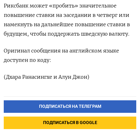
Риксбанк может «пробить» значительное
повышение ставки на заседании в четверг или
намекнуть на дальнейшее повышение ставки в
будущем, чтобы поддержать шведскую валюту.
Оригинал сообщения на английском языке
доступен по коду:
(Дхара Ранасингхе и Алун Джон)
ПОДПИСАТЬСЯ НА ТЕЛЕГРАМ
ПОДПИСАТЬСЯ В GOOGLE