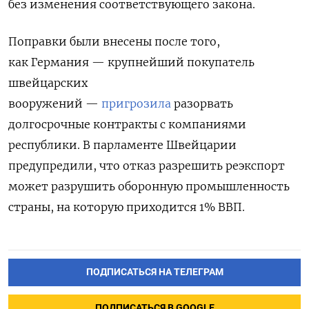
без изменения соответствующего закона.
Поправки были внесены после того,
как
Германия — крупнейший покупатель
швейцарских
вооружений —
пригрозила
разорвать
долгосрочные контракты с компаниями
республики. В парламенте Швейцарии
предупредили, что отказ разрешить реэкспорт
может разрушить оборонную промышленность
страны, на которую приходится 1% ВВП.
ПОДПИСАТЬСЯ НА ТЕЛЕГРАМ
ПОДПИСАТЬСЯ В GOOGLE