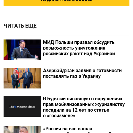
ЧИТАТЬ ЕЩЕ
МИД Польши призвал обсудить
возможность уничтожения
российских ракет над Украиной
Азербайджан заявил о готовности
поставлять газ в Украину
В Бурятии писавшую о нарушениях
прав мобилизованных журналистку
посадили на 12 лет по статье
о «госизмене»
«Россия на все нашла