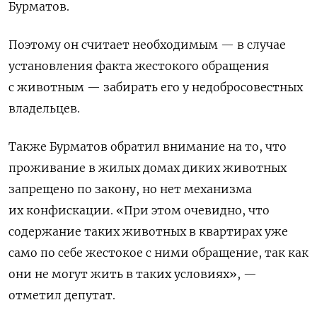
Бурматов.
Поэтому он считает необходимым — в случае
установления факта жестокого обращения
с животным — забирать его у недобросовестных
владельцев.
Также Бурматов обратил внимание на то, что
проживание в жилых домах диких животных
запрещено по закону, но нет механизма
их конфискации. «При этом очевидно, что
содержание таких животных в квартирах уже
само по себе жестокое с ними обращение, так как
они не могут жить в таких условиях», —
отметил депутат.