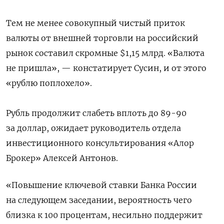
Тем не менее совокупный чистый приток
валюты от внешней торговли на российский
рынок составил скромные $1,15 млрд. «Валюта
не пришла», — констатирует Сусин, и от этого
«рублю поплохело».
Рубль продолжит слабеть вплоть до 89-90
за доллар, ожидает руководитель отдела
инвестиционного консультирования «Алор
Брокер» Алексей Антонов.
«Повышение ключевой ставки Банка России
на следующем заседании, вероятность чего
близка к 100 процентам, несильно поддержит