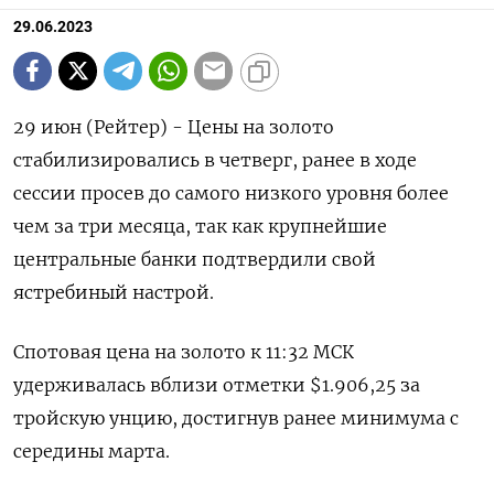
29.06.2023
29 июн (Рейтер) - Цены на золото
стабилизировались в четверг, ранее в ходе
сессии просев до самого низкого уровня более
чем за три месяца, так как крупнейшие
центральные банки подтвердили свой
ястребиный настрой.
Спотовая цена на золото к 11:32 МСК
удерживалась вблизи отметки $1.906,25​ за
тройскую унцию, достигнув ранее минимума с
середины марта.