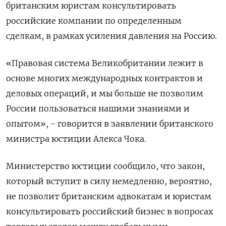
британским юристам консультировать
российские компании по определенным
сделкам, в рамках усиления давления на Россию.
«Правовая система Великобритании лежит в
основе многих международных контрактов и
деловых операций, и мы больше не позволим
России пользоваться нашими знаниями и
опытом», - говорится в заявлении британского
министра юстиции Алекса Чока.
Министерство юстиции сообщило, что закон,
который вступит в силу немедленно, вероятно,
не позволит британским адвокатам и юристам
консультировать российский бизнес в вопросах