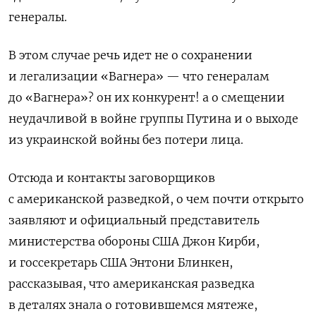
генералы.
В этом случае речь идет не о сохранении
и легализации «Вагнера» — что генералам
до «Вагнера»? он их конкурент! а о смещении
неудачливой в войне группы Путина и о выходе
из украинской войны без потери лица.
Отсюда и контакты заговорщиков
с американской разведкой, о чем почти открыто
заявляют и официальный представитель
министерства обороны США Джон Кирби,
и госсекретарь США Энтони Блинкен,
рассказывая, что американская разведка
в деталях знала о готовившемся мятеже,