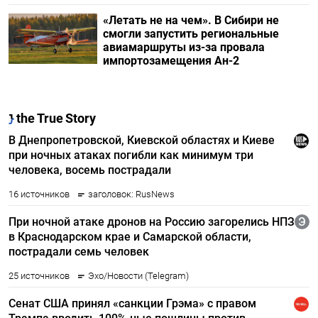
«Летать не на чем». В Сибири не
смогли запустить региональные
авиамаршруты из-за провала
импортозамещения Ан-2