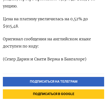
унцию.
Цена на платину увеличилась на 0,52% до
$915,48.
Оригинал сообщения на английском языке
доступен по коду:
(Сехер Дарин и Свати Верма в Бангалоре)
ПОДПИСАТЬСЯ НА ТЕЛЕГРАМ
ПОДПИСАТЬСЯ В GOOGLE