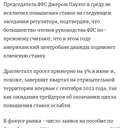
Председатель ФРС Джером Пауэлл в среду не
исключил повышения ставок на следующем
заседании регулятора, подтвердив, что
большинство членов руководства ФРС по-
прежнему считают, что в этом году
американский центробанк дважды поднимет
ключевую ставку.
Драгметалл просел примерно на 3% в июне и,
похоже, завершит квартал на отрицательной
территории впервые с сентября 2022 года, так
как ожидания трейдеров об окончании цикла
повышения ставок ослабли.
В фокусе рынка - число заявок на пособие по