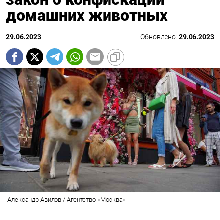
домашних животных
29.06.2023
Обновлено:
29.06.2023
Александр Авилов / Агентство «Москва»