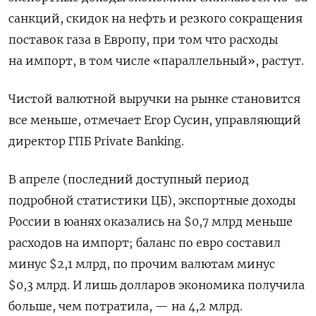
санкций, скидок на нефть и резкого сокращения
поставок газа в Европу, при том что расходы
на импорт, в том числе «параллельный», растут.
Чистой валютной выручки на рынке становится
все меньше, отмечает Егор Сусин, управляющий
директор ГПБ Private Banking.
В апреле (последний доступный период
подробной статистики ЦБ), экспортные доходы
России в юанях оказались на $0,7 млрд меньше
расходов на импорт; баланс по евро составил
минус $2,1 млрд, по прочим валютам минус
$0,3 млрд. И лишь долларов экономика получила
больше, чем потратила, — на 4,2 млрд.