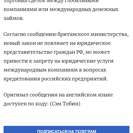
торговых сделок между глобальными
компаниями или международных денежных
займов.
Согласно сообщению британского министерства,
новый закон не повлияет на юридическое
представительство граждан РФ, но может
привести к запрету на юридические услуги
международным компаниям в вопросах
кредитования российских предприятий.
Оригинал сообщения на английском языке
доступен по коду: (Сэм Тобин)
ПОДПИСАТЬСЯ НА ТЕЛЕГРАМ