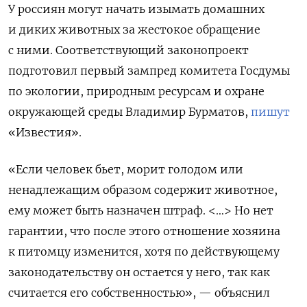
У россиян могут начать изымать домашних
и диких животных за жестокое обращение
с ними. Соответствующий законопроект
подготовил первый зампред комитета Госдумы
по экологии, природным ресурсам и охране
окружающей среды Владимир Бурматов,
пишут
«Известия».
«Если человек бьет, морит голодом или
ненадлежащим образом содержит животное,
ему может быть назначен штраф. <…> Но нет
гарантии, что после этого отношение хозяина
к питомцу изменится, хотя по действующему
законодательству он остается у него, так как
считается его собственностью», — объяснил