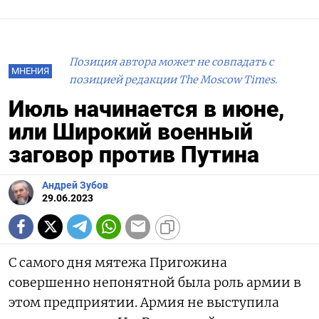
Позиция автора может не совпадать с
МНЕНИЯ
позицией редакции The Moscow Times.
Июль начинается в июне,
или Широкий военный
заговор против Путина
Андрей Зубов
29.06.2023
С самого дня мятежа Пригожина
совершенно непонятной была роль армии в
этом предприятии. Армия не выступила