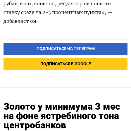
рубль, если, конечно, регулятор не повысит
ставку сразу на 2-3 процентных пункта», —
добавляет он.
ПОДПИСАТЬСЯ НА ТЕЛЕГРАМ
ПОДПИСАТЬСЯ В GOOGLE
Золото у минимума 3 мес
на фоне ястребиного тона
центробанков