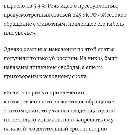
выросло на 5,3%. Речь идет о преступлениях,
предусмотренных статьей 245 УК РФ «Жестокое
обращение с животным, повлекшее его гибель
или увечье».
Однако реальные наказания по этой статье
получили только 76 россиян. Из них 14 были
наказаны лишением свободы, а еще 12
приговорены к условному сроку.
«Если говорить о привлечении
к ответственности за жестокое обращение
с питомцами, то у такого владельца нужно
их не только изымать, но и запрещать ему
на какой-то длительный срок повторно