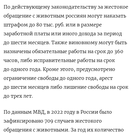
По действующему законодательству за жестокое
обращение с животным россиян могут наказать
штрафом до 80 тыс. руб. или в размере
заработной платы или иного дохода за период
до шести месяцев. Также виновному могут быть
назначены обязательные работы на срок до 360
часов, либо исправительные работы на срок
до одного года. Кроме этого, предусмотрено
ограничение свободы до одного года, арест
до шести месяцев либо лишение свободы на срок
до трех лет.
По данным МВД, в 2022 году в России было
зафиксировано 709 случаев жестокого
обращения с животными. За год их количество