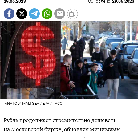
29.06.2023
Обновлено:
29.06.2023
ANATOLY MALTSEV / EPA / ТАСС
Рубль продолжает стремительно дешеветь
на Московской бирже, обновляя минимумы