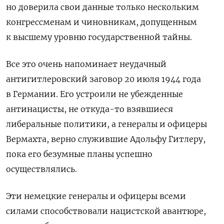
но доверила свои данные только нескольким
конгрессменам и чиновникам, допущенным
к высшему уровню государственной тайны.
Все это очень напоминает неудачный
антигитлеровский заговор 20 июля 1944 года
в Германии. Его устроили не убежденные
антинацисты, не откуда-то взявшиеся
либеральные политики, а генералы и офицеры
Вермахта, верно служившие Адольфу Гитлеру,
пока его безумные планы успешно
осуществлялись.
Эти немецкие генералы и офицеры всеми
силами способствовали нацистской авантюре,