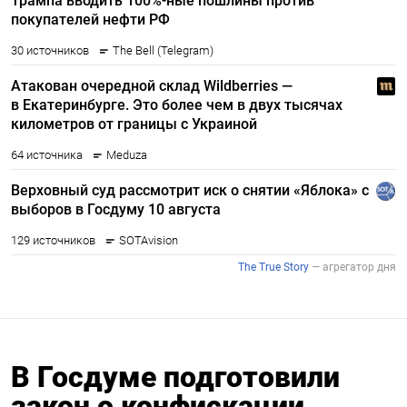
В Госдуме подготовили
закон о конфискации