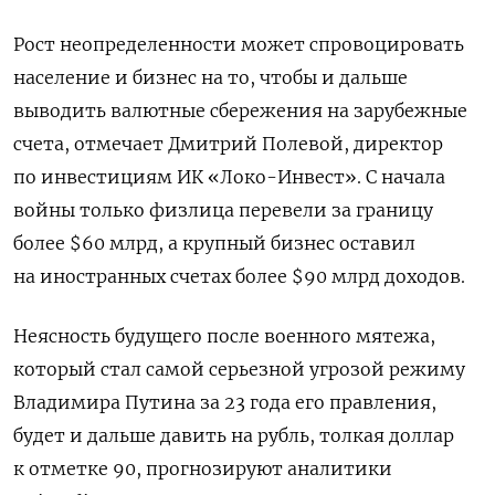
Рост неопределенности может спровоцировать
население и бизнес на то, чтобы и дальше
выводить валютные сбережения на зарубежные
счета, отмечает Дмитрий Полевой, директор
по инвестициям ИК «Локо-Инвест». С начала
войны только физлица перевели за границу
более $60 млрд, а крупный бизнес оставил
на иностранных счетах более $90 млрд доходов.
Неясность будущего после военного мятежа,
который стал самой серьезной угрозой режиму
Владимира Путина за 23 года его правления,
будет и дальше давить на рубль, толкая доллар
к отметке 90, прогнозируют аналитики