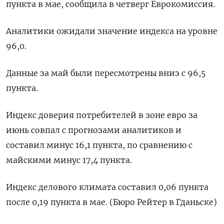
пункта в мае, сообщила в четверг Еврокомиссия.
Аналитики ожидали значение индекса на уровне
96,0.
Данные за май были пересмотрены вниз с 96,5
пункта.
Индекс доверия потребителей в зоне евро за
июнь совпал с прогнозами аналитиков и
составил минус 16,1 пункта, по сравнению с
майскими минус 17,4 пункта.
Индекс делового климата составил 0,06 пункта
после 0,19 пункта в мае. (Бюро Рейтер в Гданьске)