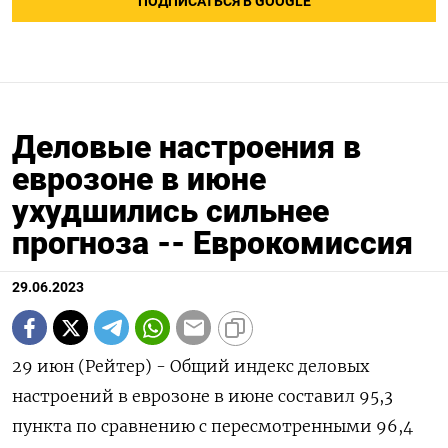
ПОДПИСАТЬСЯ В GOOGLE
Деловые настроения в
еврозоне в июне
ухудшились сильнее
прогноза -- Еврокомиссия
29.06.2023
29 июн (Рейтер) - Общий индекс деловых
настроений в еврозоне в июне составил 95,3
пункта по сравнению с пересмотренными 96,4