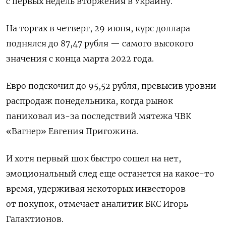
с первых недель вторжения в Украину.
На торгах в четверг, 29 июня, курс доллара
поднялся до 87,47 рубля — самого высокого
значения с конца марта 2022 года.
Евро подскочил до 95,52 рубля, превысив уровни
распродаж понедельника, когда рынок
паниковал из-за последствий мятежа ЧВК
«Вагнер» Евгения Пригожина.
И хотя первый шок быстро сошел на нет,
эмоциональный след еще останется на какое-то
время, удерживая некоторых инвесторов
от покупок, отмечает аналитик БКС Игорь
Галактионов.