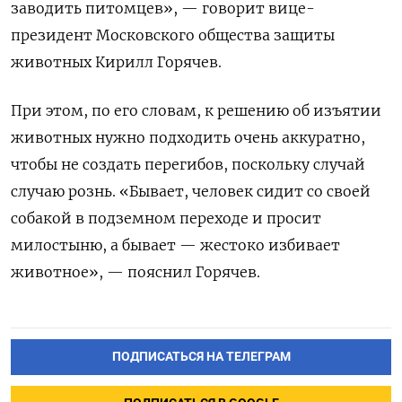
заводить питомцев», — говорит вице-
президент Московского общества защиты
животных Кирилл Горячев.
При этом, по его словам, к решению об изъятии
животных нужно подходить очень аккуратно,
чтобы не создать перегибов, поскольку случай
случаю рознь. «Бывает, человек сидит со своей
собакой в подземном переходе и просит
милостыню, а бывает — жестоко избивает
животное», — пояснил Горячев.
ПОДПИСАТЬСЯ НА ТЕЛЕГРАМ