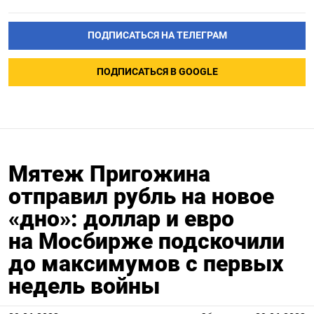
ПОДПИСАТЬСЯ НА ТЕЛЕГРАМ
ПОДПИСАТЬСЯ В GOOGLE
Мятеж Пригожина
отправил рубль на новое
«дно»: доллар и евро
на Мосбирже подскочили
до максимумов с первых
недель войны