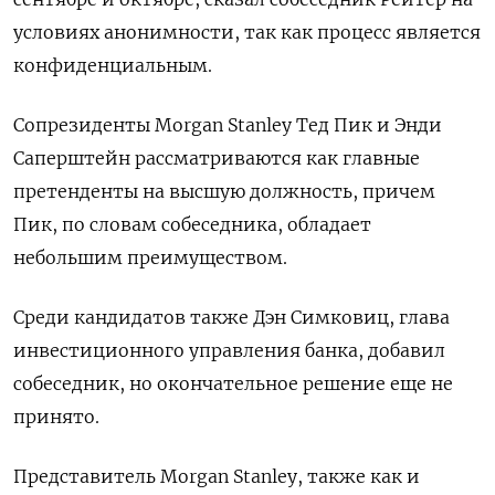
условиях анонимности, так как процесс является
конфиденциальным.
Сопрезиденты Morgan Stanley Тед Пик и Энди
Саперштейн рассматриваются как главные
претенденты на высшую должность, причем
Пик, по словам собеседника, обладает
небольшим преимуществом.
Среди кандидатов также Дэн Симковиц, глава
инвестиционного управления банка, добавил
собеседник, но окончательное решение еще не
принято.
Представитель Morgan Stanley, также как и