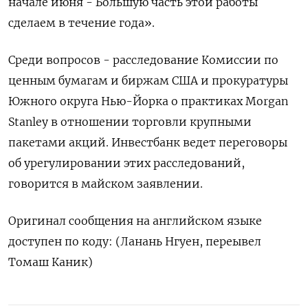
начале июня - Большую часть этой работы
сделаем в течение года».
Среди вопросов - расследование Комиссии по
ценным бумагам и биржам США и прокуратуры
Южного округа Нью-Йорка о практиках Morgan
Stanley в отношении торговли крупными
пакетами акций. Инвестбанк ведет переговоры
об урегулировании этих расследований,
говорится в майском заявлении.
Оригинал сообщения на английском языке
доступен по коду: (Ланань Нгуен, переывел
Томаш Каник)