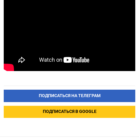
ПОДПИСАТЬСЯ НА ТЕЛЕГРАМ
ПОДПИСАТЬСЯ В GOOGLE