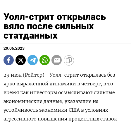
Уолл-стрит открылась
вяло после сильных
статданных
29.06.2023
29 июн (Рейтер) - Уолл-стрит открылась без
ярко выраженной динамики в четверг, в то
время как инвесторы осмысливают сильные
экономические данные, указавшие на
устойчивость экономики США в условиях
агрессивного повышения процентных ставок