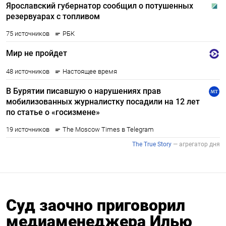
Суд заочно приговорил
медиаменеджера Илью