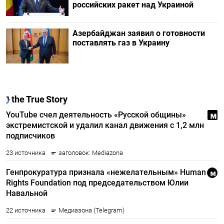
российских ракет над Украиной
Азербайджан заявил о готовности
поставлять газ в Украину