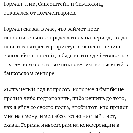
Горман, Пик, Саперштейн и Симковиц,
отказался от комментариев.
Горман сказал в мае, что займет пост
исполнительного председателя на период, когда
новый гендиректор приступит к исполнению
своих обязанностей, и будет готов действовать в
случае повторного возникновения потрясений в
банковском секторе.
«Есть целый ряд вопросов, которые я был бы не
против либо подготовить, либо решить до того,
как я уйду со своего поста, чтобы тот, кто придет
мне на смену, имел абсолютно чистый лист, -
сказал Горман инвесторам на конференции в