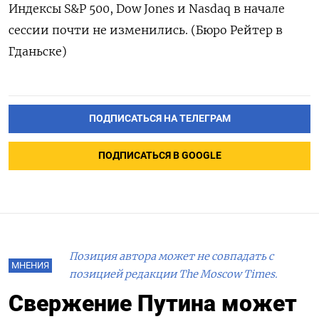
Индексы S&P 500, Dow Jones и Nasdaq в начале
сессии почти не изменились. (Бюро Рейтер в
Гданьске)
ПОДПИСАТЬСЯ НА ТЕЛЕГРАМ
ПОДПИСАТЬСЯ В GOOGLE
Позиция автора может не совпадать с
МНЕНИЯ
позицией редакции The Moscow Times.
Свержение Путина может