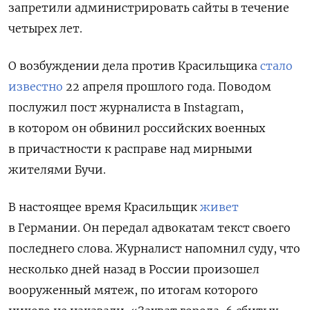
запретили администрировать сайты в течение
четырех лет.
О возбуждении дела против Красильщика
стало
известно
22 апреля прошлого года.
Поводом
послужил пост журналиста в Instagram,
в котором он обвинил российских военных
в причастности к расправе над мирными
жителями Бучи.
В настоящее время Красильщик
живет
в Германии.
Он передал адвокатам текст своего
последнего слова. Журналист напомнил суду, что
несколько дней назад в России произошел
вооруженный мятеж, по итогам которого