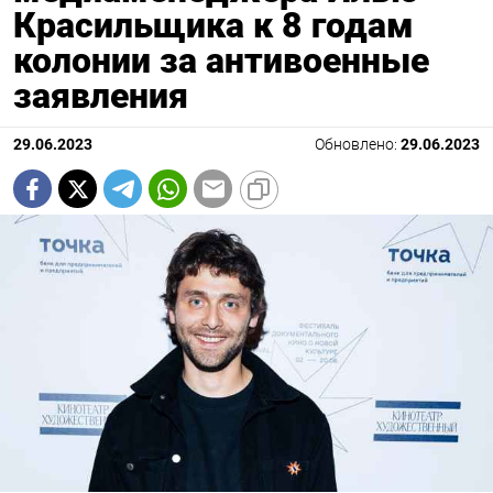
Красильщика к 8 годам
колонии за антивоенные
заявления
29.06.2023
Обновлено:
29.06.2023