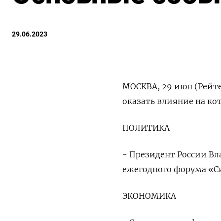
29.06.2023
МОСКВА, 29 июн (Рейте
оказать влияние на ко
ПОЛИТИКА
- Президент России В
ежегодного форума «С
ЭКОНОМИКА