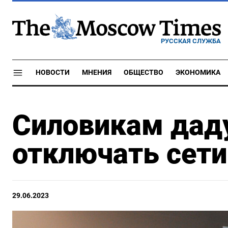
РУССКАЯ СЛУЖБА
НОВОСТИ
МНЕНИЯ
ОБЩЕСТВО
ЭКОНОМИКА
Силовикам даду
отключать сети
29.06.2023