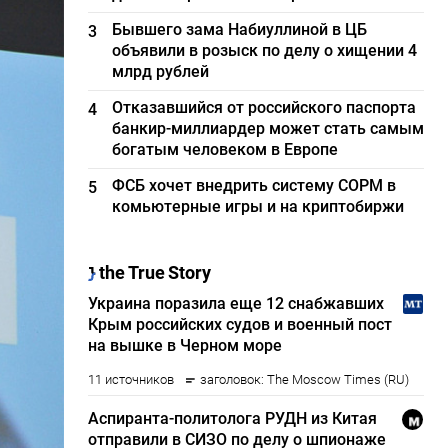
Бывшего зама Набиуллиной в ЦБ
3
объявили в розыск по делу о хищении 4
млрд рублей
Отказавшийся от российского паспорта
4
банкир-миллиардер может стать самым
богатым человеком в Европе
ФСБ хочет внедрить систему СОРМ в
5
комьютерные игры и на криптобиржи