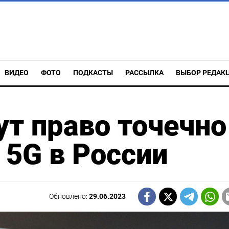
ВИДЕО
ФОТО
ПОДКАСТЫ
РАССЫЛКА
ВЫБОР РЕДАК
т право точечно
 5G в России
Обновлено:
29.06.2023