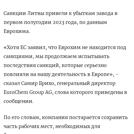
Санкции Литвы привели к убыткам завода в
первом полугодии 2023 года, по данным
Еврохима.
«Хотя ЕС заявил, что Еврохим не находится под
санкциями, мы продолжаем испытывать
последствия санкций, которые серьезно
повлияли на нашу деятельность в Европе», -
сказал Самир Брихо, генеральный директор
EuroChem Group AG, слова которого приведены в
сообщении.
По его словам, компания постарается сохранить
часть рабочих мест, необходимых для