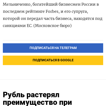
Мельниченко, богатейший бизнесмен России в
последнем рейтинге Forbes, и его супруга,
которой он передал часть бизнеса, находятся под
санкциями ЕС. (Московское бюро)
ПОДПИСАТЬСЯ НА ТЕЛЕГРАМ
ПОДПИСАТЬСЯ В GOOGLE
Рубль растерял
преимущество при