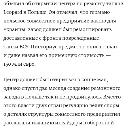
объявил об открытии центра по ремонту танков
Leopard в Польше. Он отмечал, что германо-
польское
совместное предприятие важно для
Украины: завод должен был ремонтировать
доставленные с фронта поврежденные
танки ВСУ. Писториус предметно описал план
и даже назвал его примерную стоимость —
150 млн евро.
Центр должен был открыться в конце мая,
однако спустя два месяца создание ремонтного
завода в Польше так и не продвинулось. Вместо
этого власти двух стран регулярно ведут споры
о деталях структуры совместного предприятия,
рассказали изданию инсайдеры в оборонной