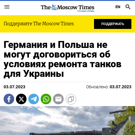
EN
РУССКАЯ СЛУЖБА
Поддержите The Moscow Times
ПОДДЕРЖАТЬ
Германия и Польша не
могут договориться об
условиях ремонта танков
для Украины
03.07.2023
Обновлено:
03.07.2023