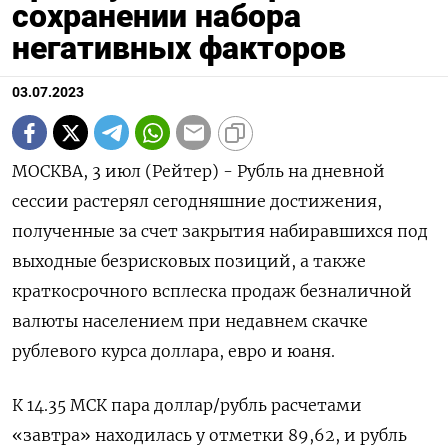
сохранении набора
негативных факторов
03.07.2023
МОСКВА, 3 июл (Рейтер) - Рубль на дневной
сессии растерял сегодняшние достижения,
полученные за счет закрытия набиравшихся под
выходные безрисковых позиций, а также
краткосрочного всплеска продаж безналичной
валюты населением при недавнем скачке
рублевого курса доллара, евро и юаня.
К 14.35 МСК пара доллар/рубль расчетами
«завтра» находилась у отметки 89,62, и рубль