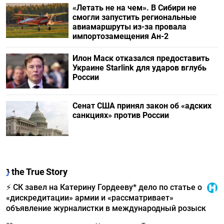
«Летать не на чем». В Сибири не
смогли запустить региональные
авиамаршруты из-за провала
импортозамещения Ан-2
Илон Маск отказался предоставить
Украине Starlink для ударов вглубь
России
Сенат США принял закон об «адских
санкциях» против России