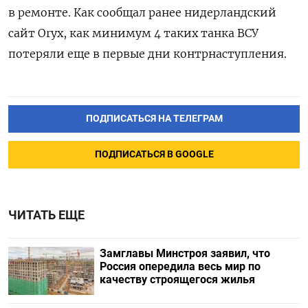
в ремонте. Как сообщал ранее нидерландский
сайт Oryx, как минимум 4 таких танка ВСУ
потеряли еще в первые дни контрнаступления.
ПОДПИСАТЬСЯ НА ТЕЛЕГРАМ
ПОДПИСАТЬСЯ В GOOGLE
ЧИТАТЬ ЕЩЕ
Замглавы Минстроя заявил, что
Россия опередила весь мир по
качеству строящегося жилья