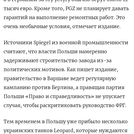
тысяч евро. Кроме того, PGZ не планирует давать
гарантий на выполнение ремонтных работ. Это
очень необычные условия, отмечает издание.
Источники Spiegel из военной промышленности
считают, что власти Польши намеренно
задерживают строительство завода из-за
политических мотивов. Как пишет издание,
правительство в Варшаве ведет регулярную
кампанию против Берлина, а правящая партия
Польши «Право и справедливость» не упускает
случая, чтобы раскритиковать руководство ФРГ.
Тем временем в Польшу уже прибыло несколько
украинских танков Leopard, которые нуждаются