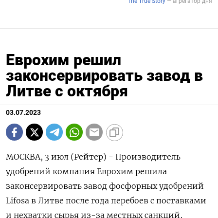
Еврохим решил
законсервировать завод в
Литве с октября
03.07.2023
МОСКВА, 3 июл (Рейтер) - Производитель
удобрений компания Еврохим решила
законсервировать завод фосфорных удобрений
Lifosa в Литве после года перебоев с поставками
и нехватки сырья из-за местных санкций,