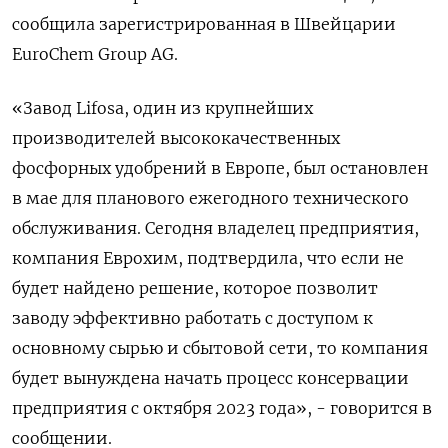
сообщила зарегистрированная в Швейцарии
EuroChem Group AG.
«Завод Lifosa, один из крупнейших
производителей высококачественных
фосфорных удобрений в Европе, был остановлен
в мае для планового ежегодного технического
обслуживания. Сегодня владелец предприятия,
компания Еврохим, подтвердила, что если не
будет найдено решение, которое позволит
заводу эффективно работать с доступом к
основному сырью и сбытовой сети, то компания
будет вынуждена начать процесс консервации
предприятия с октября 2023 года», - говорится в
сообщении.