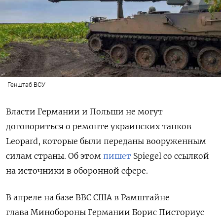
Генштаб ВСУ
Власти Германии и Польши не могут
договориться о ремонте украинских танков
Leopard, которые были переданы вооруженным
силам страны. Об этом
пишет
Spiegel со ссылкой
на источники в оборонной сфере.
В апреле на базе ВВС США в Рамштайне
глава Минобороны Германии Борис Писториус