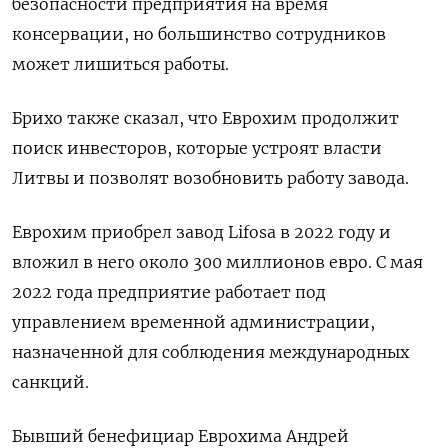
безопасности предприятия на время
консервации, но большинство сотрудников
может лишиться работы.
Брихо также сказал, что Еврохим продолжит
поиск инвесторов, которые устроят власти
Литвы и позволят возобновить работу завода.
Еврохим приобрел завод Lifosa в 2022 году и
вложил в него около 300 миллионов евро. С мая
2022 года предприятие работает под
управлением временной администрации,
назначенной для соблюдения международных
санкций.
Бывший бенефициар Еврохима Андрей