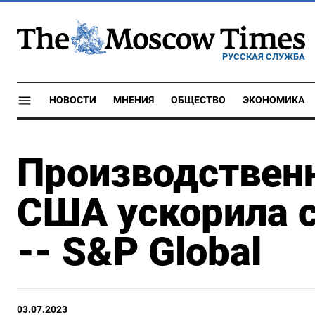
РУССКАЯ СЛУЖБА
НОВОСТИ
МНЕНИЯ
ОБЩЕСТВО
ЭКОНОМИКА
Производственн
США ускорила 
-- S&P Global
03.07.2023