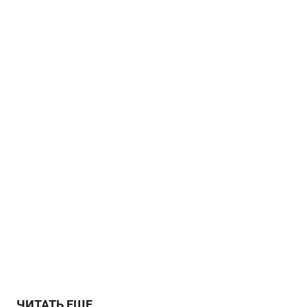
ЧИТАТЬ ЕЩЕ