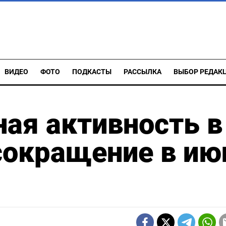
ВИДЕО
ФОТО
ПОДКАСТЫ
РАССЫЛКА
ВЫБОР РЕДАК
ая активность в
сокращение в ию