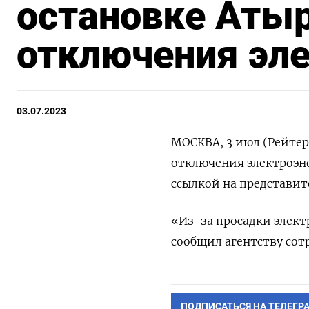
остановке Атыр
отключения эле
03.07.2023
МОСКВА, 3 июл (Рейтер
отключения электроэне
ссылкой на представит
«Из-за просадки элект
сообщил агентству сот
ПОДПИСАТЬСЯ НА ТЕЛЕГР