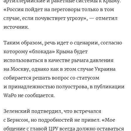
артиллерийские и ракетные системы к Крыму.
«Россия пойдет на переговоры только в том
случае, если почувствует угрозу», — отметил
источник.
Таким образом, речь идет о сценарии, согласно
которому «блокада» Крыма будет
использоваться в качестве рычага давления
на Москву, однако как в этом случае Украина
собирается решать вопрос со статусом
и принадлежностью полуострова, в публикации
WaPo не сообщается.
Зеленский подтвердил, что встречался
с Бернсом, но подробностей не привел. «Мое
общение с главой ЦРУ всегда должно оставаться