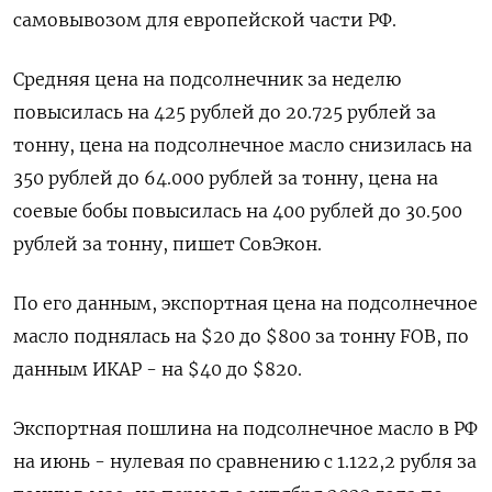
самовывозом для европейской части РФ.
Средняя цена на подсолнечник за неделю
повысилась на 425 рублей до 20.725 рублей за
тонну, цена на подсолнечное масло снизилась на
350 рублей до 64.000 рублей за тонну, цена на
соевые бобы повысилась на 400 рублей до 30.500
рублей за тонну, пишет СовЭкон.
По его данным, экспортная цена на подсолнечное
масло поднялась на $20 до $800 за тонну FOB, по
данным ИКАР - на $40 до $820.
Экспортная пошлина на подсолнечное масло в РФ
на июнь - нулевая по сравнению с 1.122,2 рубля за