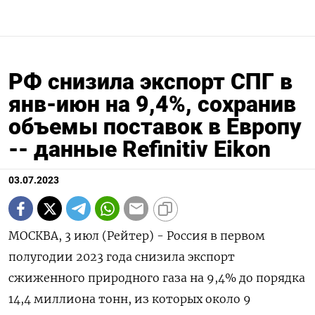
ПОДПИСАТЬСЯ
РФ снизила экспорт СПГ в
янв-июн на 9,4%, сохранив
объемы поставок в Европу
-- данные Refinitiv Eikon
03.07.2023
МОСКВА, 3 июл (Рейтер) - Россия в первом
полугодии 2023 года снизила экспорт
сжиженного природного газа на 9,4% до порядка
14,4 миллиона тонн, из которых около 9