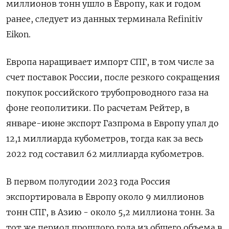
миллионов тонн ушло в Европу, как и годом
ранее, следует из данных терминала Refinitiv
Eikon.
Европа наращивает импорт СПГ, в том числе за
счет поставок России, после резкого сокращения
покупок российского трубопроводного газа на
фоне геополитики. По расчетам Рейтер, в
январе-июне экспорт Газпрома в Европу упал до
12,1 миллиарда кубометров, тогда как за весь
2022 год составил 62 миллиарда кубометров.
В первом полугодии 2023 года Россия
экспортировала в Европу около 9 миллионов
тонн СПГ, в Азию - около 5,2 миллиона тонн. За
тот же период прошлого года из общего объема в