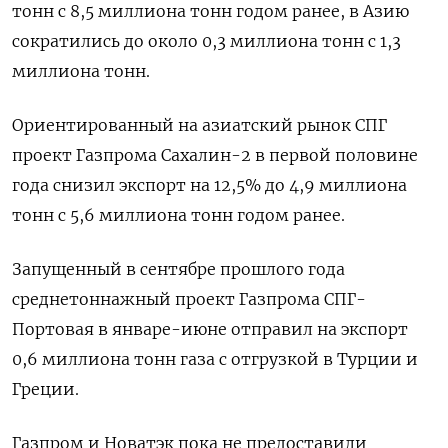
тонн с 8,5 миллиона тонн годом ранее, в Азию
сократились до около 0,3 миллиона тонн с 1,3
миллиона тонн.
Ориентированный на азиатский рынок СПГ
проект Газпрома Сахалин-2 в первой половине
года снизил экспорт на 12,5% до 4,9 миллиона
тонн с 5,6 миллиона тонн годом ранее.
Запущенный в сентябре прошлого года
среднетоннажный проект Газпрома СПГ-
Портовая в январе-июне отправил на экспорт
0,6 миллиона тонн газа с отгрузкой в Турции и
Греции.
Газпром и Новатэк пока не предоставили