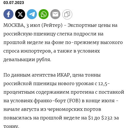
03.07.2023
МОСКВА, 3 июл (Рейтер) - Экспортные цены на
российскую пшеницу слегка подросли на
прошлой неделе на фоне по-прежнему высокого
спроса импортеров, а также в условиях
девальвации рубля.
По данным агентства ИКАР, цена тонны
российской пшеницы нового урожая с 12,5-
процентным содержанием протеина с поставкой
на условиях франко-борт (FOB) в конце июля -
начале августа из черноморских портов
повысилась на прошлой неделе на $1 до $232 за
тонну.