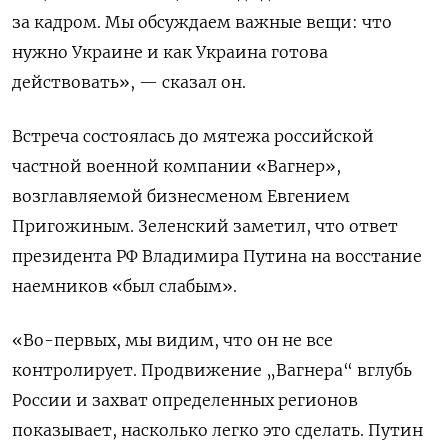
за кадром. Мы обсуждаем важные вещи: что
нужно Украине и как Украина готова
действовать», — сказал он.
Встреча состоялась до мятежа российской
частной военной компании «Вагнер»,
возглавляемой бизнесменом Евгением
Пригожиным. Зеленский заметил, что ответ
президента РФ Владимира Путина на восстание
наемников «был слабым».
«Во-первых, мы видим, что он не все
контролирует. Продвижение „Вагнера“ вглубь
России и захват определенных регионов
показывает, насколько легко это сделать. Путин