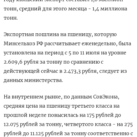
тонн, средний для этого месяца - 1,4 миллиона
тонн.
Экспортная пошлина на пшеницу, которую
Минсельхоз РФ рассчитывает еженедельно, была
установлена на период с 5 по 11 июля на уровне
2.609,6 рубля за тонну по сравнению с
действующей сейчас в 2.473,3 рубля, следует из
данных министерства.
На внутреннем рынке, по данным СовЭкона,
средняя цена на пшеницу третьего класса на
прошлой неделе повысилась на 175 рублей до
12.075 рублей за тонну, четвертого класса - на 275
рублей до 11.125 рублей за тонну соответственно с