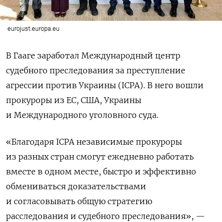
eurojust.europa.eu
В Гааге заработал Международный центр
судебного преследования за преступление
агрессии против Украины (ICPA). В него вошли
прокуроры из ЕС, США, Украины
и Международного уголовного суда.
«Благодаря ICPA независимые прокуроры
из разных стран смогут ежедневно работать
вместе в одном месте, быстро и эффективно
обмениваться доказательствами
и согласовывать общую стратегию
расследования и судебного преследования», —