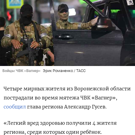
Бойцы ЧВК «Вагнер»
Эрик Романенко / ТАСС
Четыре мирных жителя из Воронежской области
пострадали во время мятежа ЧВК «Вагнер»,
сообщил
глава региона Александр Гусев.
«Легкий вред здоровью получили 4 жителя
региона, среди которых один ребёнок.