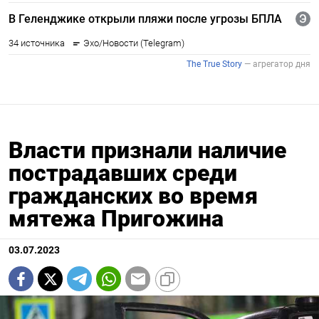
Власти признали наличие
пострадавших среди
гражданских во время
мятежа Пригожина
03.07.2023