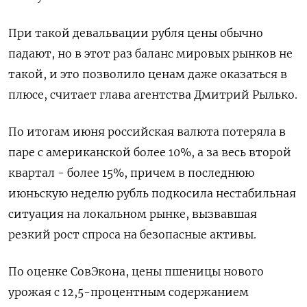
При такой девальвации рубля цены обычно
падают, но в этот раз баланс мировых рынков не
такой, и это позволило ценам даже оказаться в
плюсе, считает глава агентства Дмитрий Рылько.
По итогам июня российская валюта потеряла в
паре с американской более 10%, а за весь второй
квартал - более 15%, причем в последнюю
июньскую неделю рубль подкосила нестабильная
ситуация на локальном рынке, вызвавшая
резкий рост спроса на безопасные активы.
По оценке СовЭкона, цены пшеницы нового
урожая с 12,5-процентным содержанием