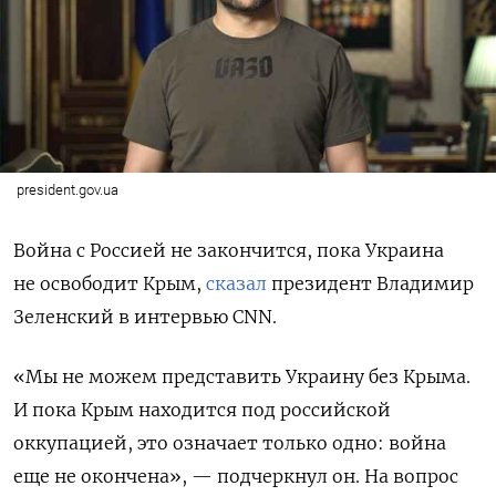
president.gov.ua
Война с Россией не закончится, пока Украина
не освободит Крым,
сказал
президент Владимир
Зеленский в интервью CNN.
«Мы не можем представить Украину без Крыма.
И пока Крым находится под российской
оккупацией, это означает только одно: война
еще не окончена», — подчеркнул он. На вопрос