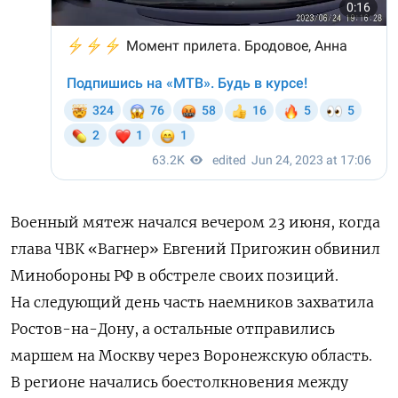
Военный мятеж начался вечером 23 июня, когда
глава ЧВК «Вагнер» Евгений Пригожин обвинил
Минобороны РФ в обстреле своих позиций.
На следующий день часть наемников захватила
Ростов-на-Дону, а остальные отправились
маршем на Москву через Воронежскую область.
В регионе начались боестолкновения между