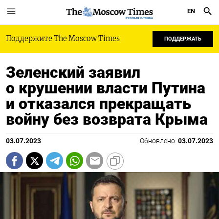
EN
РУССКАЯ СЛУЖБА
Поддержите The Moscow Times
ПОДДЕРЖАТЬ
Зеленский заявил
о крушении власти Путина
и отказался прекращать
войну без возврата Крыма
03.07.2023
Обновлено:
03.07.2023