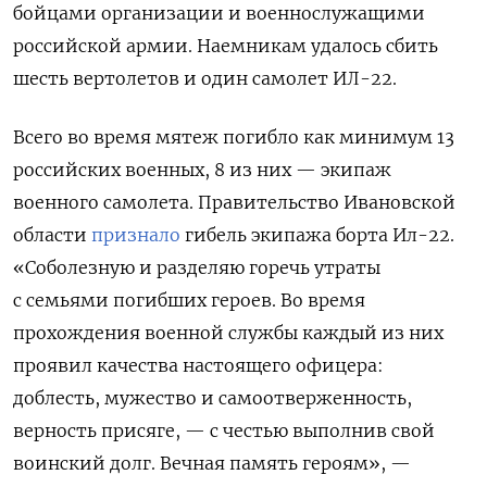
бойцами организации и военнослужащими
российской армии. Наемникам удалось сбить
шесть вертолетов и один самолет ИЛ-22.
Всего во время мятеж погибло как минимум 13
российских военных, 8 из них — экипаж
военного самолета. Правительство Ивановской
области
признало
гибель экипажа борта Ил-22.
«Соболезную и разделяю горечь утраты
с семьями погибших героев. Во время
прохождения военной службы каждый из них
проявил качества настоящего офицера:
доблесть, мужество и самоотверженность,
верность присяге, — с честью выполнив свой
воинский долг. Вечная память героям», —