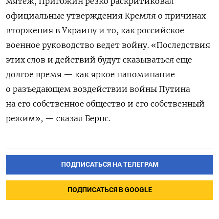
мятеж, Пригожин резко раскритиковал
официальные утверждения Кремля о причинах
вторжения в Украину и то, как российское
военное руководство ведет войну. «Последствия
этих слов и действий будут сказываться еще
долгое время — как яркое напоминание
о разъедающем воздействии войны Путина
на его собственное общество и его собственный
режим», — сказал Бернс.
ПОДПИСАТЬСЯ НА ТЕЛЕГРАМ
ПОДПИСАТЬСЯ В GOOGLE