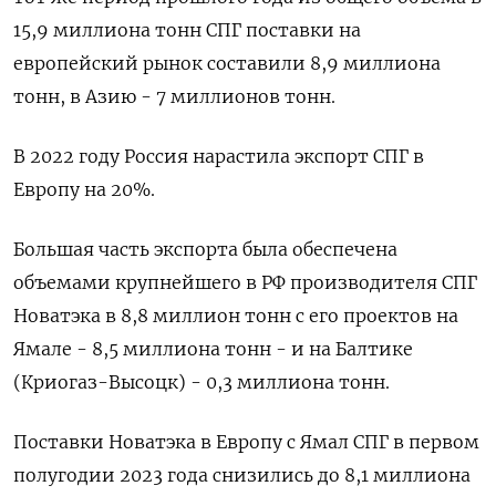
15,9 миллиона тонн СПГ поставки на
европейский рынок составили 8,9 миллиона
тонн, в Азию - 7 миллионов тонн.
В 2022 году Россия нарастила экспорт СПГ в
Европу на 20%.
Большая часть экспорта была обеспечена
объемами крупнейшего в РФ производителя СПГ
Новатэка в 8,8 миллион тонн с его проектов на
Ямале - 8,5 миллиона тонн - и на Балтике
(Криогаз-Высоцк) - 0,3 миллиона тонн.
Поставки Новатэка в Европу с Ямал СПГ в первом
полугодии 2023 года снизились до 8,1 миллиона