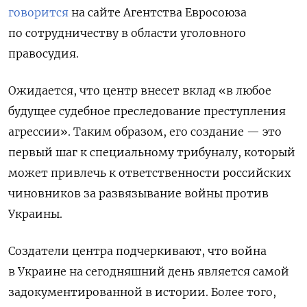
говорится
на сайте Агентства Евросоюза
по сотрудничеству в области уголовного
правосудия.
Ожидается, что центр внесет вклад «в любое
будущее судебное преследование преступления
агрессии». Таким образом, его создание — это
первый шаг к специальному трибуналу, который
может привлечь к ответственности российских
чиновников за развязывание войны против
Украины.
Создатели центра подчеркивают, что война
в Украине на сегодняшний день является самой
задокументированной в истории. Более того,