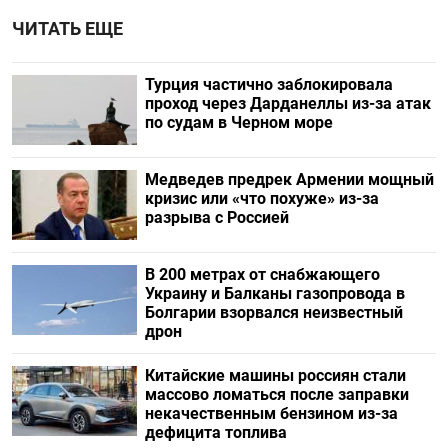
ЧИТАТЬ ЕЩЕ
Турция частично заблокировала
проход через Дарданеллы из-за атак
по судам в Черном море
Медведев предрек Армении мощный
кризис или «что похуже» из-за
разрыва с Россией
В 200 метрах от снабжающего
Украину и Балканы газопровода в
Болгарии взорвался неизвестный
дрон
Китайские машины россиян стали
массово ломаться после заправки
некачественным бензином из-за
дефицита топлива