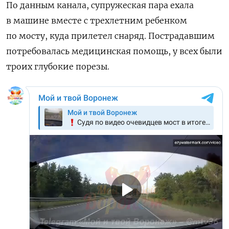
По данным канала, супружеская пара ехала
в машине вместе с трехлетним ребенком
по мосту, куда прилетел снаряд. Пострадавшим
потребовалась медицинская помощь, у всех были
троих глубокие порезы.