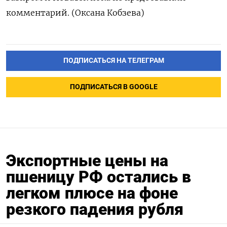
комментарий. (Оксана Кобзева)
ПОДПИСАТЬСЯ НА ТЕЛЕГРАМ
ПОДПИСАТЬСЯ В GOOGLE
Экспортные цены на
пшеницу РФ остались в
легком плюсе на фоне
резкого падения рубля