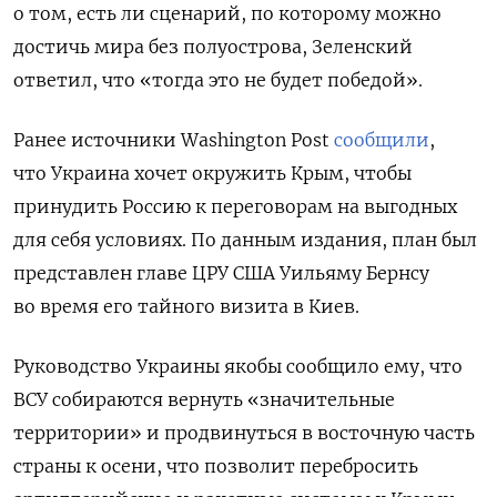
о том, есть ли сценарий, по которому можно
достичь мира без полуострова, Зеленский
ответил, что «тогда это не будет победой».
Ранее источники
Washington Post
сообщили
,
что Украина хочет окружить Крым, чтобы
принудить Россию к переговорам на выгодных
для себя условиях. По данным издания, план был
представлен главе ЦРУ США Уильяму Бернсу
во время его тайного визита в Киев.
Руководство Украины якобы сообщило ему, что
ВСУ
собираются вернуть «значительные
территории» и продвинуться в восточную часть
страны к осени, что позволит перебросить