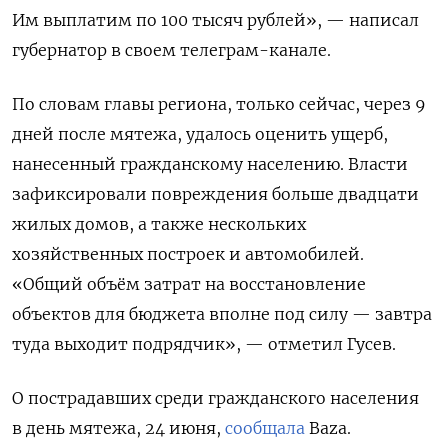
Им выплатим по 100 тысяч рублей», — написал
губернатор в своем телеграм-канале.
По словам главы региона, только сейчас, через 9
дней после мятежа, удалось оценить ущерб,
нанесенный гражданскому населению. Власти
зафиксировали повреждения больше двадцати
жилых домов, а также нескольких
хозяйственных построек и автомобилей.
«Общий объём затрат на восстановление
объектов для бюджета вполне под силу — завтра
туда выходит подрядчик», — отметил Гусев.
О пострадавших среди гражданского населения
в день мятежа, 24 июня,
сообщала
Baza.