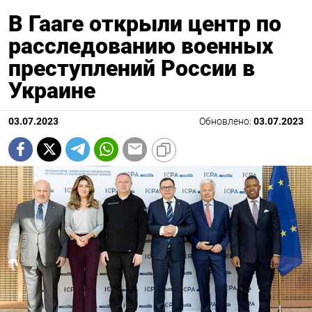
В Гааге открыли центр по
расследованию военных
преступлений России в
Украине
03.07.2023
Обновлено:
03.07.2023