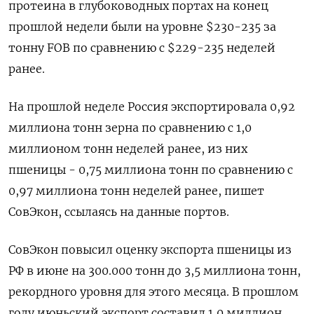
протеина в глубоководных портах на конец
прошлой недели были на уровне $230-235 за
тонну FOB по сравнению с $229-235 неделей
ранее.
На прошлой неделе Россия экспортировала 0,92
миллиона тонн зерна по сравнению с 1,0
миллионом тонн неделей ранее, из них
пшеницы - 0,75 миллиона тонн по сравнению с
0,97 миллиона тонн неделей ранее, пишет
СовЭкон, ссылаясь на данные портов.
СовЭкон повысил оценку экспорта пшеницы из
РФ в июне на 300.000 тонн до 3,5 миллиона тонн,
рекордного уровня для этого месяца. В прошлом
году июньский экспорт составил 1,0 миллион