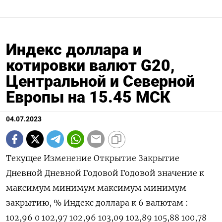
Индекс доллара и
котировки валют G20,
Центральной и Северной
Европы на 15.45 МСК
04.07.2023
Текущее Изменение Открытие Закрытие
Дневной Дневной Годовой Годовой значение к
максимум минимум максимум минимум
закрытию, % Индекс доллара к 6 валютам :
102,96 0 102,97 102,96 103,09 102,89 105,88 100,78