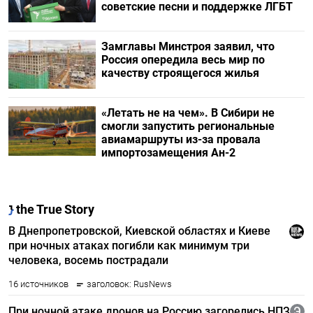
советские песни и поддержке ЛГБТ
Замглавы Минстроя заявил, что
Россия опередила весь мир по
качеству строящегося жилья
«Летать не на чем». В Сибири не
смогли запустить региональные
авиамаршруты из-за провала
импортозамещения Ан-2