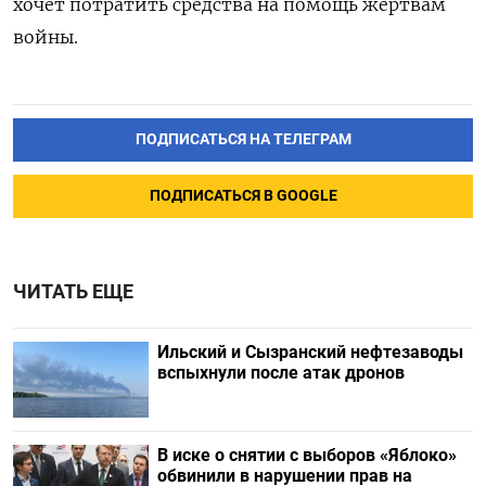
хочет потратить средства на помощь жертвам
войны.
ПОДПИСАТЬСЯ НА ТЕЛЕГРАМ
ПОДПИСАТЬСЯ В GOOGLE
ЧИТАТЬ ЕЩЕ
Ильский и Сызранский нефтезаводы
вспыхнули после атак дронов
В иске о снятии с выборов «Яблоко»
обвинили в нарушении прав на