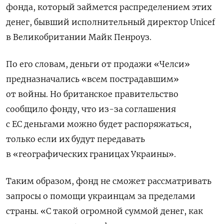
фонда, который займется распределением этих
денег, бывший исполнительный директор Unicef
в Великобритании Майк Пенроуз.
По его словам, деньги от продажи «Челси»
предназначались «всем пострадавшим»
от войны. Но британское правительство
сообщило фонду, что из-за соглашения
с ЕС деньгами можно будет распоряжаться,
только если их будут передавать
в «географических границах Украины».
Таким образом, фонд не сможет рассматривать
запросы о помощи украинцам за пределами
страны. «С такой огромной суммой денег, как