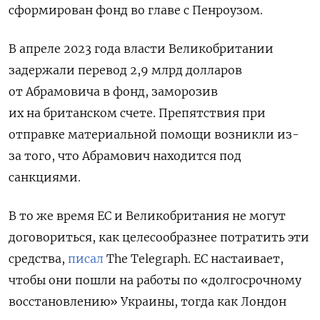
сформирован фонд во главе с Пенроузом.
В апреле 2023 года власти Великобритании
задержали перевод 2,9 млрд долларов
от Абрамовича в фонд, заморозив
их на британском счете. Препятствия при
отправке материальной помощи возникли из-
за того, что Абрамович находится под
санкциями.
В то же время ЕС и Великобритания не могут
договориться, как целесообразнее потратить эти
средства,
писал
The
Telegraph. ЕС настаивает,
чтобы они пошли на работы по «долгосрочному
восстановлению» Украины, тогда как Лондон