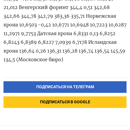
21,012 Венгерский форинт 344,4 0,51 342,68
342,66 344,78 342,79 383,36 335,71 Норвежская
крона 10,6503 -0,42 10,6771 10,6948 10,7223 10,6287
11,2971 9,7753 Датская крона 6,8331 0,13 6,8252
6,8243 6,8389 6,8227 7,0939 6,7178 Исландская
крона 136,64 0,26 136,31 136,28 136,74 136,54 145,59
134,5 (Московское бюро)
ПОДПИСАТЬСЯ НА ТЕЛЕГРАМ
ПОДПИСАТЬСЯ В GOOGLE