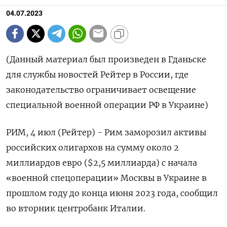
04.07.2023
(Данный материал был произведен в Гданьске
для службы новостей Рейтер в России, где
законодательство ограничивает освещение
специальной военной операции РФ в Украине)
РИМ, 4 июл (Рейтер) - Рим заморозил активы
российских олигархов на сумму около 2
миллиардов евро ($2,5 миллиарда) с начала
«военной спецоперации» Москвы в Украине в
прошлом году до конца июня 2023 года, сообщил
во вторник центробанк Италии.