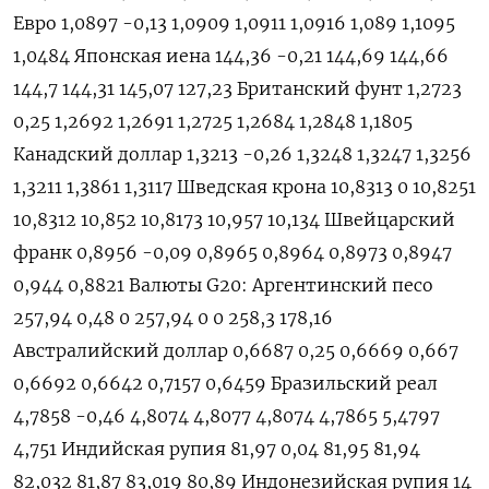
Евро 1,0897 -0,13 1,0909 1,0911 1,0916 1,089 1,1095
1,0484 Японская иена 144,36 -0,21 144,69 144,66
144,7 144,31 145,07 127,23 Британский фунт 1,2723
0,25 1,2692 1,2691 1,2725 1,2684 1,2848 1,1805
Канадский доллар 1,3213 -0,26 1,3248 1,3247 1,3256
1,3211 1,3861 1,3117 Шведская крона 10,8313 0 10,8251
10,8312 10,852 10,8173 10,957 10,134 Швейцарский
франк 0,8956 -0,09 0,8965 0,8964 0,8973 0,8947
0,944 0,8821 Валюты G20: Аргентинский песо
257,94 0,48 0 257,94 0 0 258,3 178,16
Австралийский доллар 0,6687 0,25 0,6669 0,667
0,6692 0,6642 0,7157 0,6459 Бразильский реал
4,7858 -0,46 4,8074 4,8077 4,8074 4,7865 5,4797
4,751 Индийская рупия 81,97 0,04 81,95 81,94
82,032 81,87 83,019 80,89 Индонезийская рупия 14