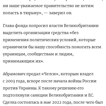
ни наше уважаемое правительство не хотим
попасть в тюрьму», — заверил он.
Глава фонда попросил власти Великобритании
выделить организации средства «без
применения политических условий, которые
ограничили бы нашу способность помогать всем
украинцам, сообществам и людям,
принимающим их».
Абрамович продал «Челси», которым владел
с 2003 года, вскоре после начала войны России
против Украины. К такому решению его
подтолкнули санкции Великобритании и ЕС.
Сделка состоялась в мае 2022 года, после чего был