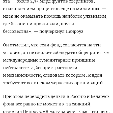
эта — около 2,35 млрд фунтов стерлингов,
с накоплением процентов еще на миллионы, —
идея не оказывать помощь наиболее уязвимым,
где бы они ни проживали, почти
бессовестна», — подчеркнул Пенроуз.
Он отметил, что если фонд согласится на эти
условия, он не сможет соблюдать общепринятые
международные гуманитарные принципы
нейтралитета, беспристрастности
и независимости, следовать которым Лондон
требует от всех некоммерческих организаций.
При этом переводить деньги в Россию и Беларусь
фонд все равно не может из-за санкций,
отметил Пенроуз. «Я могу заверить вас, что ни я,