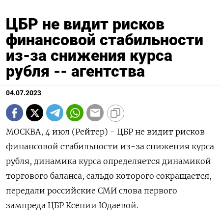
ЦБР не видит рисков
финансовой стабильности
из-за снижения курса
рубля -- агентства
04.07.2023
МОСКВА, 4 июл (Рейтер) - ЦБР не видит рисков
финансовой стабильности из-за снижения курса
рубля, динамика курса определяется динамикой
торгового баланса, сальдо которого сокращается,
передали российские СМИ слова первого
зампреда ЦБР Ксении Юдаевой.