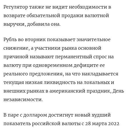
Регулятор также не видит необходимости в
возврате обязательной продажи валютной
выручки, добавила она.
Рубль во вторник показывает значительное
снижение, а участники рынка основной
причиной называют перманентный спрос на
валюту при одновременном дефиците ее
реального предложения, на что накладывается
текущая низкая ликвидность на локальных и
внешних рынках в американский праздник, День
независимости.
В паре с долларом достигнут новый худший
показатель российской валюты с 28 марта 2022