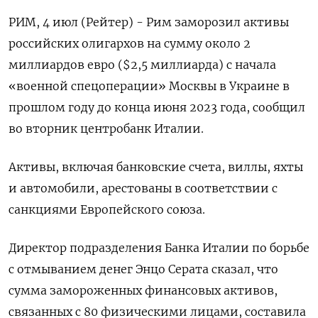
РИМ, 4 июл (Рейтер) - Рим заморозил активы
российских олигархов на сумму около 2
миллиардов евро ($2,5 миллиарда) с начала
«военной спецоперации» Москвы в Украине в
прошлом году до конца июня 2023 года, сообщил
во вторник центробанк Италии.
Активы, включая банковские счета, виллы, яхты
и автомобили, арестованы в соответствии с
санкциями Европейского союза.
Директор подразделения Банка Италии по борьбе
с отмыванием денег Энцо Серата сказал, что
сумма замороженных финансовых активов,
связанных с 80 физическими лицами, составила