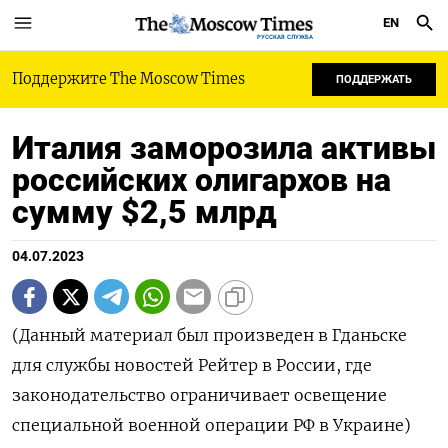
EN
РУССКАЯ СЛУЖБА
Поддержите The Moscow Times
ПОДДЕРЖАТЬ
Италия заморозила активы
российских олигархов на
сумму $2,5 млрд
04.07.2023
(Данный материал был произведен в Гданьске
для службы новостей Рейтер в России, где
законодательство ограничивает освещение
специальной военной операции РФ в Украине)