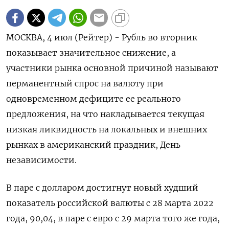
МОСКВА, 4 июл (Рейтер) - Рубль во вторник
показывает значительное снижение, а
участники рынка основной причиной называют
перманентный спрос на валюту при
одновременном дефиците ее реального
предложения, на что накладывается текущая
низкая ликвидность на локальных и внешних
рынках в американский праздник, День
независимости.
В паре с долларом достигнут новый худший
показатель российской валюты с 28 марта 2022
года, 90,04, в паре с евро с 29 марта того же года,