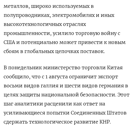
металлов, широко используемых в
полупроводниках, электромобилях и иных
высокотехнологичных отраслях
промышленности, усилило торговую войну с
США и потенциально может привести к новым
сбоям в глобальных цепочках поставок.
В понедельник министерство торговли Китая
сообщило, что с 1 августа ограничит экспорт
восьми видов галлия и шести видов германия в
целях защиты национальной безопасности. Этот
шаг аналитики расценили как ответ на
усиливающиеся попытки Соединенных Штатов
сдержать технологическое развитие КНР.