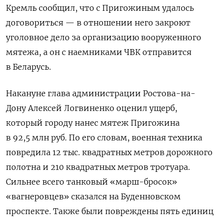
Кремль сообщил, что с Пригожиным удалось
договориться — в отношении него закроют
уголовное дело за организацию вооруженного
мятежа, а он с наемниками ЧВК отправится
в Беларусь.
Накануне глава администрации Ростова-на-
Дону Алексей Логвиненко оценил ущерб,
который городу нанес мятеж Пригожина
в 92,5 млн руб. По его словам, военная техника
повредила 12 тыс. квадратных метров дорожного
полотна и 210 квадратных метров тротуара.
Сильнее всего танковый «марш-бросок»
«вагнеровцев» сказался на Буденновском
проспекте. Также были повреждены пять единиц