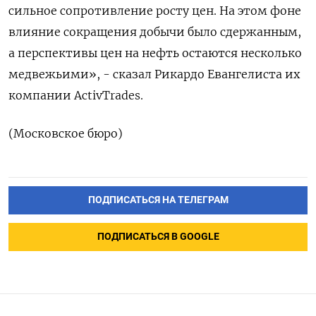
сильное сопротивление росту цен. На этом фоне
влияние сокращения добычи было сдержанным,
а перспективы цен на нефть остаются несколько
медвежьими», - сказал Рикардо Евангелиста их
компании ActivTrades.
(Московское бюро)
ПОДПИСАТЬСЯ НА ТЕЛЕГРАМ
ПОДПИСАТЬСЯ В GOOGLE