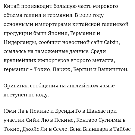
Китай производит большую часть мирового
объема галлия и германия. В 2022 году
основными импортерами китайской галлиевой
продукции были Япония, Германия и
Нидерланды, сообщил новостной сайт Caixin,
ссылаясь на таможенные данные. Среди
крупнейших импортеров второго металла,
германия - Токио, Париж, Берлин и Вашингтон.
Оригинал сообщения на английском языке
доступен по коду:
(Эми Лв в Пекине и Бренды Го в Шанхае при
участии Сийи Лю в Пекине, Кентаро Сугиямы в
Токио, Джойс Ли в Сеуле, Бена Бланшара в Тайбэе