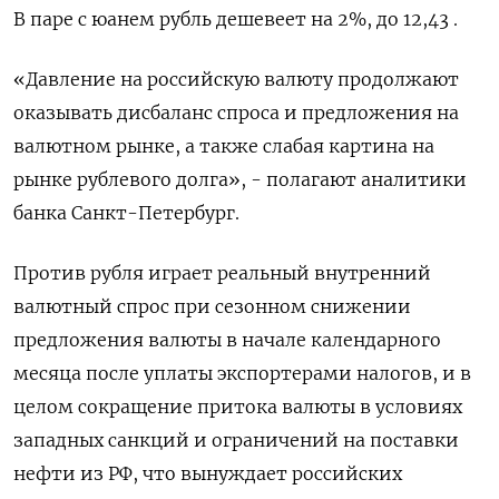
В паре с юанем рубль дешевеет на 2%, до 12,43 .
«Давление на российскую валюту продолжают
оказывать дисбаланс спроса и предложения на
валютном рынке, а также слабая картина на
рынке рублевого долга», - полагают аналитики
банка Санкт-Петербург.
Против рубля играет реальный внутренний
валютный спрос при сезонном снижении
предложения валюты в начале календарного
месяца после уплаты экспортерами налогов, и в
целом сокращение притока валюты в условиях
западных санкций и ограничений на поставки
нефти из РФ, что вынуждает российских