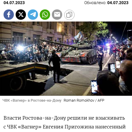
04.07.2023
Обновлено:
04.07.2023
ЧВК «Вагнер» в Ростове-на-Дону
Roman Romokhov / AFP
Власти Ростова-на-Дону решили не взыскивать
с ЧВК «Вагнер» Евгения Пригожина нанесенный