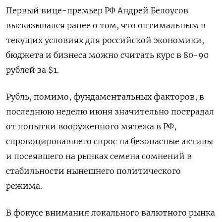
Первый вице-премьер РФ Андрей Белоусов
высказывался ранее о том, что оптимальным в
текущих условиях для российской экономики,
бюджета и бизнеса можно считать курс в 80-90
рублей за $1.
Рубль, помимо, фундаментальных факторов, в
последнюю неделю июня значительно пострадал
от попытки вооруженного мятежа в РФ,
спровоцировавшего спрос на безопасные активы
и посеявшего на рынках семена сомнений в
стабильности нынешнего политического
режима.
В фокусе внимания локального валютного рынка