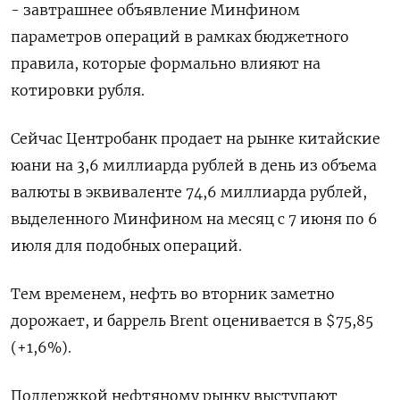
- завтрашнее объявление Минфином
параметров операций в рамках бюджетного
правила, которые формально влияют на
котировки рубля.
Сейчас Центробанк продает на рынке китайские
юани на 3,6 миллиарда рублей в день из объема
валюты в эквиваленте 74,6 миллиарда рублей,
выделенного Минфином на месяц с 7 июня по 6
июля для подобных операций.
Тем временем, нефть во вторник заметно
дорожает, и баррель Brent оценивается в $75,85
(+1,6%).
Поддержкой нефтяному рынку выступают