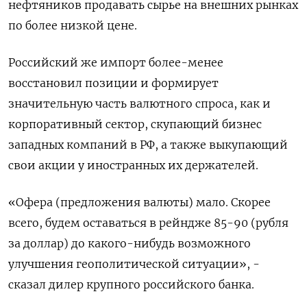
нефтяников продавать сырье на внешних рынках
по более низкой цене.
Российский же импорт более-менее
восстановил позиции и формирует
значительную часть валютного спроса, как и
корпоративный сектор, скупающий бизнес
западных компаний в РФ, а также выкупающий
свои акции у иностранных их держателей.
«Офера (предложения валюты) мало. Скорее
всего, будем оставаться в рейндже 85-90 (рубля
за доллар) до какого-нибудь возможного
улучшения геополитической ситуации», -
сказал дилер крупного российского банка.