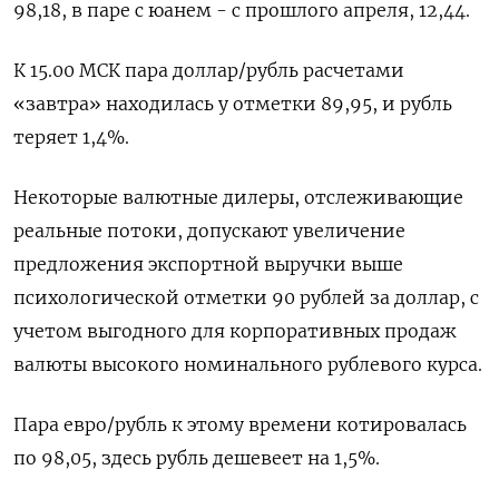
98,18, в паре с юанем - с прошлого апреля, 12,44.
К 15.00 МСК пара доллар/рубль расчетами
«завтра» находилась у отметки 89,95, и рубль
теряет 1,4%.
Некоторые валютные дилеры, отслеживающие
реальные потоки, допускают увеличение
предложения экспортной выручки выше
психологической отметки 90 рублей за доллар, с
учетом выгодного для корпоративных продаж
валюты высокого номинального рублевого курса.
Пара евро/рубль к этому времени котировалась
по 98,05, здесь рубль дешевеет на 1,5%.