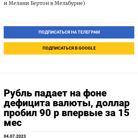
и Мелани Бертон в Мельбурне)
ПОДПИСАТЬСЯ НА ТЕЛЕГРАМ
ПОДПИСАТЬСЯ В GOOGLE
Рубль падает на фоне
дефицита валюты, доллар
пробил 90 р впервые за 15
мес
04.07.2023