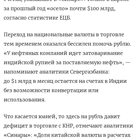
за прошлый год «осело» почти $100 млрд,
согласно статистике ЕЦБ.
Переход на национальные валюты в торговле
тем временем оказался бессилен помочь рублю.
«У нефтяных компаний идет затоваривание
индийской рупией за поставляемую нефть», —
напоминают аналитики Севергазбанка:
до $1 млрд в месяц остается на счетах в Индии
без возможности конвертации или
использования.
Что касается юаней, то здесь на рубль давит
дефицит в торговле с КНР, отмечают аналитики
«Синары»: «Доля китайской валюты в расчетах