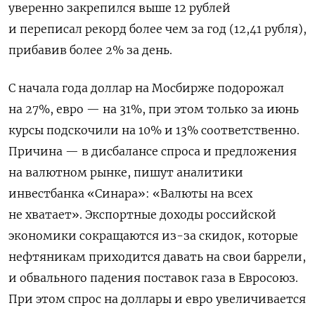
уверенно закрепился выше 12 рублей
и переписал рекорд более чем за год (12,41 рубля),
прибавив более 2% за день.
С начала года доллар на Мосбирже подорожал
на 27%, евро — на 31%, при этом только за июнь
курсы подскочили на 10% и 13% соответственно.
Причина — в дисбалансе спроса и предложения
на валютном рынке, пишут аналитики
инвестбанка «Синара»: «Валюты на всех
не хватает». Экспортные доходы российской
экономики сокращаются из-за скидок, которые
нефтяникам приходится давать на свои баррели,
и обвального падения поставок газа в Евросоюз.
При этом спрос на доллары и евро увеличивается