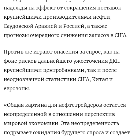
надежды на эффект от сокращения поставок
крупнейшими производителями нефти,
Саудовской Аравией и Россией, а также
прогнозы очередного снижения запасов в США.
Против же играют опасения за спрос, как на
фоне рисков дальнейшего ужесточения ДКП
крупнейшими центробанками, так и после
неоднозначной статистики США, Китая и
еврозоны.
«Общая картина для нефтетрейдеров остается
неопределенной в отношении перспектив
мировой экономики. Эта неопределенность
подрывает ожидания будущего спроса и создает