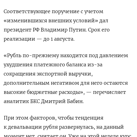
Соответствующее поручение с учетом
«изменившихся внешних условий» дал
президент РФ Владимир Путин. Срок его
реализации — до 1 августа.
«Рубль по-прежнему находится под давлением
ухудшения платежного баланса из-за
сокращения экспортной выручки,
дополнительным негативом для него остаются
высокие бюджетные расходы», — перечисляет
аналитик БКС Дмитрий Бабин.
При этом факторов, чтобы тенденция
к девальвации рубля развернулась, на данный
момент нет, считает он. Уже на этой неделе курс