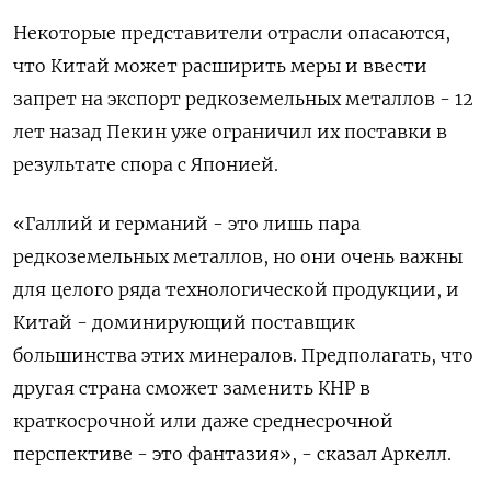
Некоторые представители отрасли опасаются,
что Китай может расширить меры и ввести
запрет на экспорт редкоземельных металлов - 12
лет назад Пекин уже ограничил их поставки в
результате спора с Японией.
«Галлий и германий - это лишь пара
редкоземельных металлов, но они очень важны
для целого ряда технологической продукции, и
Китай - доминирующий поставщик
большинства этих минералов. Предполагать, что
другая страна сможет заменить КНР в
краткосрочной или даже среднесрочной
перспективе - это фантазия», - сказал Аркелл.