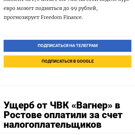
евро может подняться до 99 рублей,
прогнозирует Freedom Finance.
ПОДПИСАТЬСЯ НА ТЕЛЕГРАМ
ПОДПИСАТЬСЯ В GOOGLE
Ущерб от ЧВК «Вагнер» в
Ростове оплатили за счет
налогоплательщиков