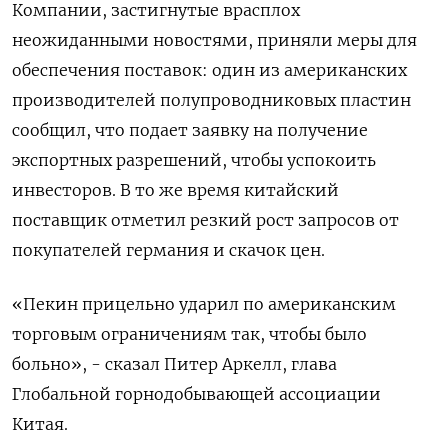
Компании, застигнутые врасплох
неожиданными новостями, приняли меры для
обеспечения поставок: один из американских
производителей полупроводниковых пластин
сообщил, что подает заявку на получение
экспортных разрешений, чтобы успокоить
инвесторов. В то же время китайский
поставщик отметил резкий рост запросов от
покупателей германия и скачок цен.
«Пекин прицельно ударил по американским
торговым ограничениям так, чтобы было
больно», - сказал Питер Аркелл, глава
Глобальной горнодобывающей ассоциации
Китая.