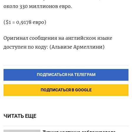
около 330 миллионов евро.
($1 = 0,9178 евро)
Оригинал сообщения на английском языке
доступен по коду: (Альвизе Армеллини)
ПОДПИСАТЬСЯ НА ТЕЛЕГРАМ
ПОДПИСАТЬСЯ В GOOGLE
ЧИТАТЬ ЕЩЕ