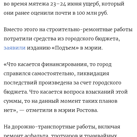
во время мятежа 23–24 июня ущерб, который
они ранее оценили почти в 100 млн руб.
Вместо этого на строительно-ремонтные работы
потратили средства из городского бюджета,
заявили
изданию «Подъем» в мэрии.
«Что касается финансирования, то город
справился самостоятельно, ликвидация
последствий произведена за счет городского
бюджета. Что касается вопроса взысканий этой
суммы, то на данный момент таких планов
нет», — отметили в мэрии Ростова.
На дорожно-транспортные работы, включая
ремонт асфальта, тротуаров и трамвайных