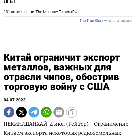
Китай ограничит экспорт
металлов, важных для
отрасли чипов, обострив
торговую войну с США
04.07.2023
ПЕКИН/ШАНХАЙ, 4 июл (Рейтер) - Ограничение
Китаем экспорта некоторых редкоземельных