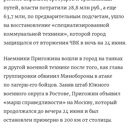
путей, власти потратили 28,8 млн руб., а еще
63,7 млн, по предварительным подсчетам, ушло
на восстановление «специализированной
коммунальной техники», которой город
защищался от вторжения ЧВК в ночь на 24 июня.
Наемники Пригожина вошли в город на танках
и другой военной технике после того, как глава
группировки обвинил Минобороны в атаке
по лагерю его бойцов. Заняв штаб Южного
военного округа в Ростове, Пригожин объявил
«марш справедливости» на Москву, который
продолжался до вечера 24 июня и был
остановлен примерно в 200 км от столицы.