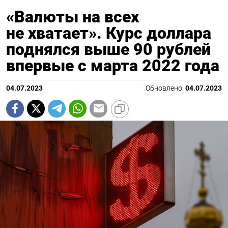
«Валюты на всех
не хватает». Курс доллара
поднялся выше 90 рублей
впервые с марта 2022 года
04.07.2023
Обновлено:
04.07.2023