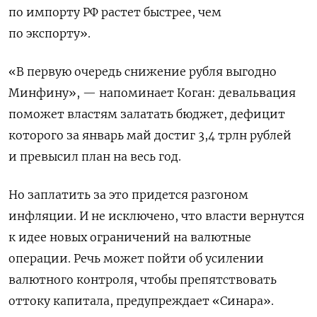
по импорту РФ растет быстрее, чем
по экспорту».
«В первую очередь снижение рубля выгодно
Минфину», — напоминает Коган: девальвация
поможет властям залатать бюджет, дефицит
которого за январь май достиг 3,4 трлн рублей
и превысил план на весь год.
Но заплатить за это придется разгоном
инфляции. И не исключено, что власти вернутся
к идее новых ограничений на валютные
операции. Речь может пойти об усилении
валютного контроля, чтобы препятствовать
оттоку капитала, предупреждает «Синара».