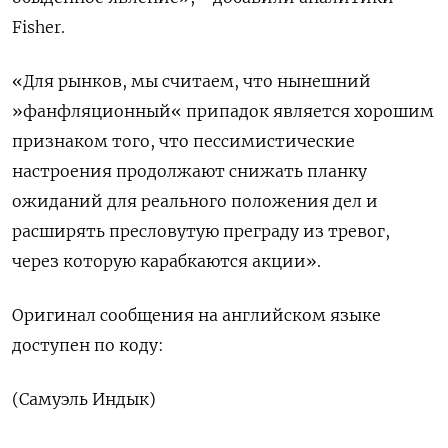
Fisher.
«Для рынков, мы считаем, что нынешний
»фанфляционный« припадок является хорошим
признаком того, что пессимистические
настроения продолжают снижать планку
ожиданий для реального положения дел и
расширять пресловутую преграду из тревог,
через которую карабкаются акции».
Оригинал сообщения на английском языке
доступен по коду:
(Самуэль Индык)