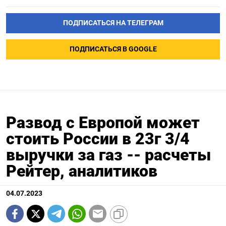
ПОДПИСАТЬСЯ НА ТЕЛЕГРАМ
ПОДПИСАТЬСЯ В GOOGLE
Развод с Европой может
стоить России в 23г 3/4
выручки за газ -- расчеты
Рейтер, аналитиков
04.07.2023