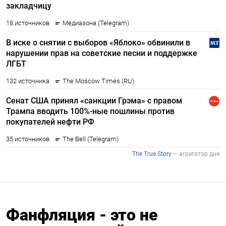
Фанфляция - это не