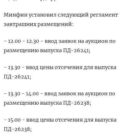
Минфин установил следующий регламент
завтрашних размещений:
- 12.00 - 12.30 - ввод заявок на аукцион по
размещению выпуска ПД-26241;
- 13.30 - ввод цены отсечения для выпуска
ПД-26241;
- 13.30 - 14.00 - ввод заявок на аукцион по
размещению выпуска ПД-26238;
- 15.00 - ввод цены отсечения для выпуска
ПД-26238;