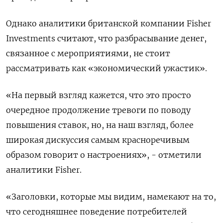
Однако аналитики британской компании Fisher
Investments считают, что разбрасывание денег,
связанное с мероприятиями, не стоит
рассматривать как «экономический ужастик».
«На первый взгляд кажется, что это просто
очередное продолжение тревоги по поводу
повышения ставок, но, на наш взгляд, более
широкая дискуссия самым красноречивым
образом говорит о настроениях», - отметили
аналитики Fisher.
«Заголовки, которые мы видим, намекают на то,
что сегодняшнее поведение потребителей