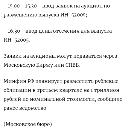
- 15.00 - 15.30 - ввод заявок на аукцион по
размещению выпуска ИН-52005;
- 16.30 - ввод цены отсечения для выпуска
ИН-52005.
Заявки на аукционы могут подаваться через
Московскую Биржу или СПВБ.
Минфин РФ планирует разместить рублевые
облигации в третьем квартале на 1 триллион
рублей по номинальной стоимости, сообщило
ранее ведомство.
(Московское бюро)