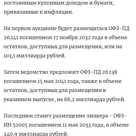
постоянным купонным доходом и бумаги,
привязанные к инфляции.
На первом аукционе будет размещаться ОФЗ-ПД
26241 погашением 17 ноября 2032 года в объеме
остатков, доступных для размещения, или на
103,1 миллиарда рублей.
Затем ведомство предложит ОФЗ-ПД 26238
погашением 15 мая 2041 года, также в объеме
остатков, доступных для размещения в
указанном выпуске, на 88,2 миллиарда рублей.
Последним станет размещение линкера - ОФЗ-
ИН 52005 погашением 11 мая 2033 года, в объеме
240,9 миллиарда рублей.