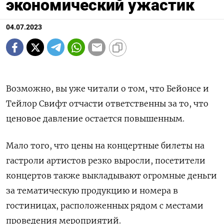
экономический ужастик
04.07.2023
Возможно, вы уже читали о том, что Бейонсе и
Тейлор Свифт отчасти ответственны за то, что
ценовое давление остается повышенным.
Мало того, что цены на концертные билеты на
гастроли артистов резко выросли, посетители
концертов также выкладывают огромные деньги
за тематическую продукцию и номера в
гостиницах, расположенных рядом с местами
проведения мероприятий.