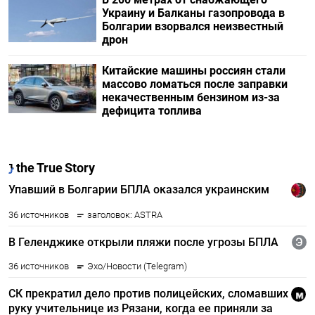
Украину и Балканы газопровода в
Болгарии взорвался неизвестный
дрон
Китайские машины россиян стали
массово ломаться после заправки
некачественным бензином из-за
дефицита топлива