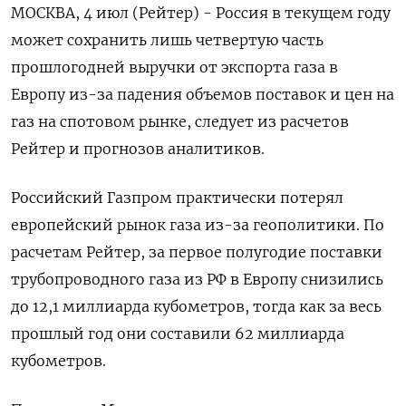
МОСКВА, 4 июл (Рейтер) - Россия в текущем году
может сохранить лишь четвертую часть
прошлогодней выручки от экспорта газа в
Европу из-за падения объемов поставок и цен на
газ на спотовом рынке, следует из расчетов
Рейтер и прогнозов аналитиков.
Российский Газпром практически потерял
европейский рынок газа из-за геополитики. По
расчетам Рейтер, за первое полугодие поставки
трубопроводного газа из РФ в Европу снизились
до 12,1 миллиарда кубометров, тогда как за весь
прошлый год они составили 62 миллиарда
кубометров.