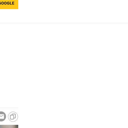
GOOGLE