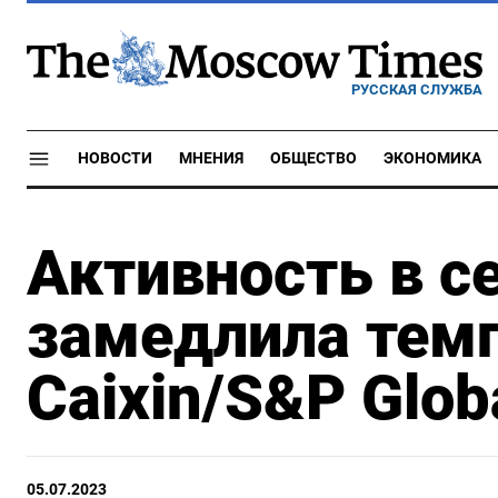
РУССКАЯ СЛУЖБА
НОВОСТИ
МНЕНИЯ
ОБЩЕСТВО
ЭКОНОМИКА
Активность в с
замедлила темп
Caixin/S&P Glob
05.07.2023