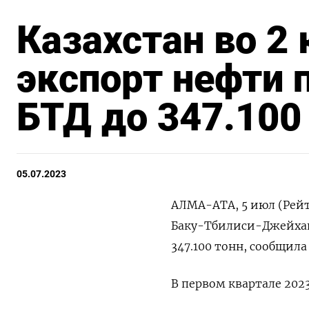
Казахстан во 2 
экспорт нефти 
БТД до 347.100
05.07.2023
АЛМА-АТА, 5 июл (Рейт
Баку-Тбилиси-Джейхан 
347.100 тонн, сообщил
В первом квартале 2023