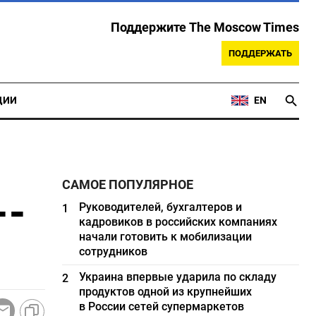
Поддержите The Moscow Times
ПОДДЕРЖАТЬ
ЦИИ
EN
САМОЕ ПОПУЛЯРНОЕ
--
Руководителей, бухгалтеров и
1
кадровиков в российских компаниях
начали готовить к мобилизации
сотрудников
Украина впервые ударила по складу
2
продуктов одной из крупнейших
в России сетей супермаркетов