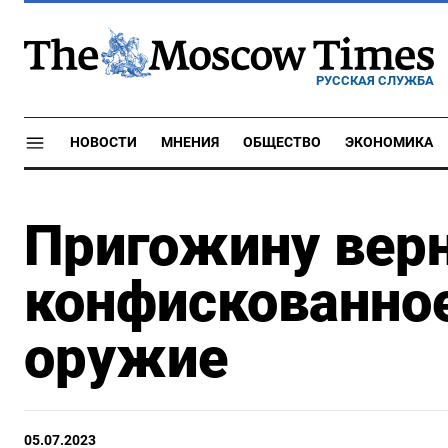
РУССКАЯ СЛУЖБА
НОВОСТИ
МНЕНИЯ
ОБЩЕСТВО
ЭКОНОМИКА
Пригожину верн
конфискованно
оружие
05.07.2023