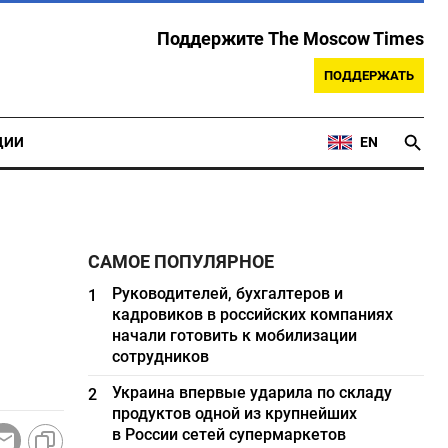
Поддержите The Moscow Times
ПОДДЕРЖАТЬ
ЦИИ
EN
САМОЕ ПОПУЛЯРНОЕ
Руководителей, бухгалтеров и
1
кадровиков в российских компаниях
начали готовить к мобилизации
сотрудников
Украина впервые ударила по складу
2
продуктов одной из крупнейших
в России сетей супермаркетов