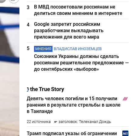
В МВД посоветовали россиянам не
3
делиться своим мнением в интернете
Google запретит российским
4
разработчикам выкладывать
приложения для всего мира
5
МНЕНИЯ
ВЛАДИСЛАВ ИНОЗЕМЦЕВ
Союзники Украины должны сделать
россиянам решительное предложение —
до сентябрьских «выборов»