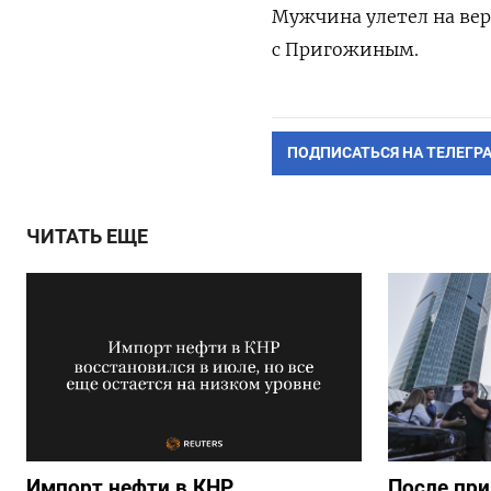
Мужчина улетел на ве
с Пригожиным.
ПОДПИСАТЬСЯ НА ТЕЛЕГР
ЧИТАТЬ ЕЩЕ
Импорт нефти в КНР
После при