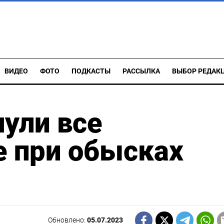
ВИДЕО
ФОТО
ПОДКАСТЫ
РАССЫЛКА
ВЫБОР РЕДАК
ули все
е при обысках
Обновлено:
05.07.2023