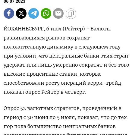
06.07.2023
ЙОХАННЕСБУРГ, 6 июл (Рейтер) - Валюты
развивающихся рынков сохранят
положительную динамику в следующем году
при условии, что центральные банки этих стран
удержат или лишь умеренно сократят и без того
высокие процентные ставки, которые
способствовали росту операций керри-трейд,
показал опрос Рейтер в четверг.
Опрос 52 валютных стратегов, проведенный в
период с 30 июня по 5 июля, показал, что до тех
пор пока большинство центральных банков