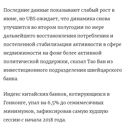
Последние данные показывают слабый рост в
июне, но UBS ожидает, что динамика снова
улучшится во втором полугодии по мере
дальнейшего восстановления потребления и
постепенной стабилизации активности в сфере
недвижимости на фоне более активной
политической поддержки, сказал Тао Ван из
инвестиционного подразделения швейцарского
банка.
Индекс китайских банков, котирующихся в
Гонконге, упал на 6,5% до семимесячных
минимумов, зафиксировав самую худшую
сессию с начала 2018 года.