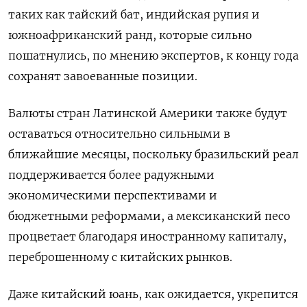
таких как тайский бат, индийская рупия и
южноафриканский ранд, которые сильно
пошатнулись, по мнению экспертов, к концу года
сохранят завоеванные позиции.
Валюты стран Латинской Америки также будут
оставаться относительно сильными в
ближайшие месяцы, поскольку бразильский реал
поддерживается более радужными
экономическими перспективами и
бюджетными реформами, а мексиканский песо
процветает благодаря иностранному капиталу,
переброшенному с китайских рынков.
Даже китайский юань, как ожидается, укрепится