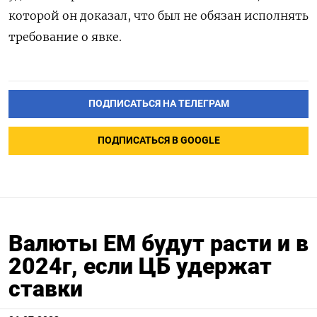
которой он доказал, что был не обязан исполнять
требование о явке.
ПОДПИСАТЬСЯ НА ТЕЛЕГРАМ
ПОДПИСАТЬСЯ В GOOGLE
Валюты EM будут расти и в
2024г, если ЦБ удержат
ставки