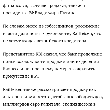
финансов а, в случае продажи, также и
президента РФ Владимира Путина.
По словам оного из собеседников, российские
власти дали понять руководству Raiffeisen, что
не хотят ухода австрийского кредитора.
Представитель RBI сказал, что банк продолжит
поиск возможности продажи или выделения
бизнеса и по-прежнему намерен сократить
присутствие в РФ.
Raiffeisen также рассматривает продажу как
альтернативу для того, чтобы высвободить до 4
миллиардов евро капитала, скопившегося в