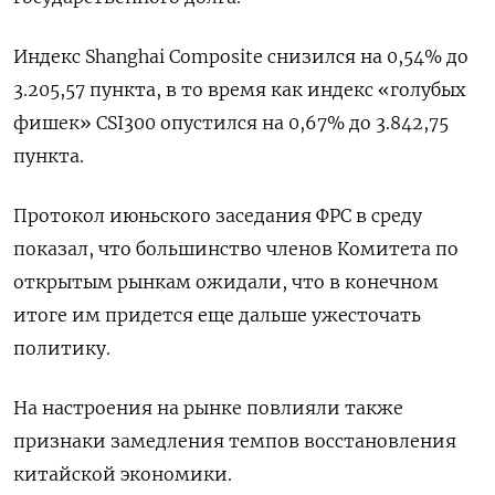
Индекс Shanghai Composite снизился на 0,54% до
3.205,57 пункта, в то время как индекс «голубых
фишек» CSI300 опустился на 0,67% до 3.842,75
пункта.
Протокол июньского заседания ФРС в среду
показал, что большинство членов Комитета по
открытым рынкам ожидали, что в конечном
итоге им придется еще дальше ужесточать
политику.
На настроения на рынке повлияли также
признаки замедления темпов восстановления
китайской экономики.