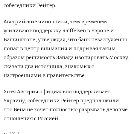
собеседники Рейтер.
Австрийские чиновники, тем временем,
усиливают поддержку Raiffeisen в Европе и
Вашингтоне, утверждая, что банк незаслуженно
попал в центр внимания и подрывая таким
образом решимость Запада изолировать Москву,
сказали два источника, знакомых с
настроениями в правительстве.
Хотя Австрия официально поддерживает
Украину, собеседники Рейтер предположили,
что Вена не хочет полностью разрывать деловые
отношения с Россией.