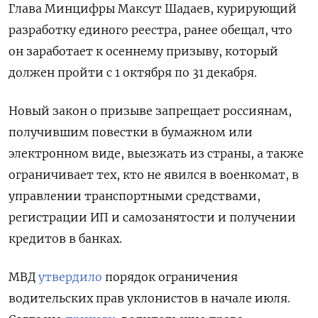
Глава Минцифры Максут Шадаев, курирующий
разработку единого реестра, ранее обещал, что
он заработает к осеннему призыву, который
должен пройти с 1 октября по 31 декабря.
Новый закон о призыве запрещает россиянам,
получившим повестки в бумажном или
электронном виде, выезжать из страны, а также
ограничивает тех, кто не явился в военкомат, в
управлении транспортными средствами,
регистрации ИП и самозанятости и получении
кредитов в банках.
МВД
утвердило
порядок ограничения
водительских прав уклонистов в начале июля.