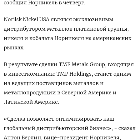
сообщил Норникель в четверг.
Norilsk Nickel USA являлся эксклюзивным
дистрибутором металлов платиновой группы,
никеля и кобальта Норникеля на американских
рынках.
В результате сделки TMP Metals Group, входящая
в инвесткомпанию TMP Holdings, станет одним
из ведущих поставщиков металлов и
металлопродукции в Северной Америке и
Латинской Америке.
«Сделка позволяет оптимизировать наш
глобальный дистрибьюторский бизнес», - сказал
Антон Берлин, вице-президент Норникеля,