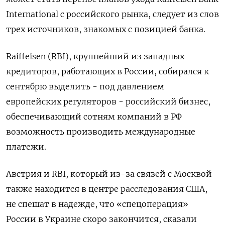
International с российского рынка, следует из слов
трех источников, знакомых с позицией банка.
Raiffeisen (RBI), крупнейший из западных
кредиторов, работающих в России, собирался к
сентябрю выделить - под давлением
европейских регуляторов - российский бизнес,
обеспечивающий сотням компаний в РФ
возможность производить международные
платежи.
Австрия и RBI, который из-за связей с Москвой
также находится в центре расследования США,
не спешат в надежде, что «спецоперация»
России в Украине скоро закончится, сказали