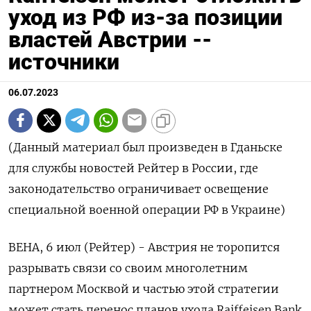
уход из РФ из-за позиции
властей Австрии --
источники
06.07.2023
(Данный материал был произведен в Гданьске
для службы новостей Рейтер в России, где
законодательство ограничивает освещение
специальной военной операции РФ в Украине)
ВЕНА, 6 июл (Рейтер) - Австрия не торопится
разрывать связи со своим многолетним
партнером Москвой и частью этой стратегии
может стать перенос планов ухода Raiffeisen Bank