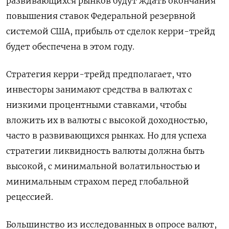
развивающихся рынков будут ждать окончания
повышения ставок Федеральной резервной
системой США, прибыль от сделок керри-трейд
будет обеспечена в этом году.
Стратегия керри-трейд предполагает, что
инвесторы занимают средства в валютах с
низкими процентными ставками, чтобы
вложить их в валюты с высокой доходностью,
часто в развивающихся рынках. Но для успеха
стратегии ликвидность валюты должна быть
высокой, с минимальной волатильностью и
минимальным страхом перед глобальной
рецессией.
Большинство из исследованных в опросе валют,