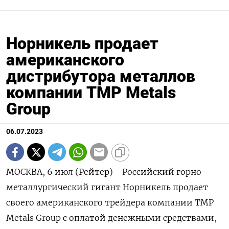
Норникель продает
американского
дистрибутора металлов
компании TMP Metals
Group
06.07.2023
МОСКВА, 6 июл (Рейтер) - Российский горно-
металлургический гигант Норникель продает
своего американского трейдера компании TMP
Metals Group с оплатой денежными средствами,