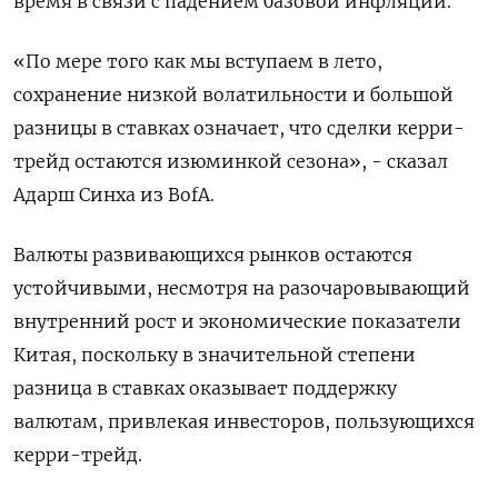
время в связи с падением базовой инфляции.
«По мере того как мы вступаем в лето,
сохранение низкой волатильности и большой
разницы в ставках означает, что сделки керри-
трейд остаются изюминкой сезона», - сказал
Адарш Синха из BofA.
Валюты развивающихся рынков остаются
устойчивыми, несмотря на разочаровывающий
внутренний рост и экономические показатели
Китая, поскольку в значительной степени
разница в ставках оказывает поддержку
валютам, привлекая инвесторов, пользующихся
керри-трейд.