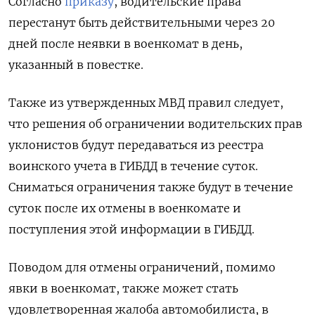
Согласно
приказу
, водительские права
перестанут быть действительными через 20
дней после неявки в военкомат в день,
указанный в повестке.
Также из утвержденных МВД правил следует,
что решения об ограничении водительских прав
уклонистов будут передаваться из реестра
воинского учета в ГИБДД в течение суток.
Сниматься ограничения также будут в течение
суток после их отмены в военкомате и
поступления этой информации в ГИБДД.
Поводом для отмены ограничений, помимо
явки в военкомат, также может стать
удовлетворенная жалоба автомобилиста, в