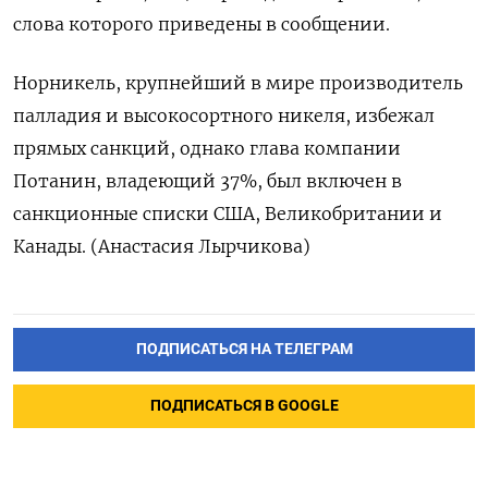
слова которого приведены в сообщении.
Норникель, крупнейший в мире производитель
палладия и высокосортного никеля, избежал
прямых санкций, однако глава компании
Потанин, владеющий 37%, был включен в
санкционные списки США, Великобритании и
Канады. (Анастасия Лырчикова)
ПОДПИСАТЬСЯ НА ТЕЛЕГРАМ
ПОДПИСАТЬСЯ В GOOGLE