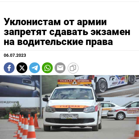
Уклонистам от армии
запретят сдавать экзамен
на водительские права
06.07.2023