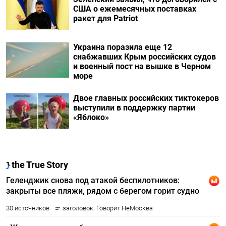
США о ежемесячных поставках
ракет для Patriot
Украина поразила еще 12
снабжавших Крым российских судов
и военный пост на вышке в Черном
море
Двое главных российских тиктокеров
выступили в поддержку партии
«Яблоко»