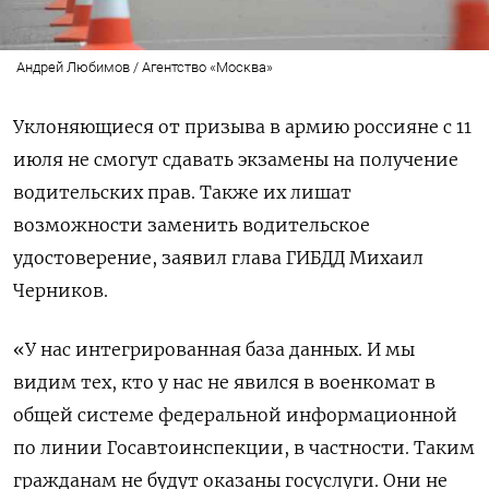
Андрей Любимов / Агентство «Москва»
Уклоняющиеся от призыва в армию россияне с 11
июля не смогут сдавать экзамены на получение
водительских прав. Также их лишат
возможности заменить водительское
удостоверение, заявил глава ГИБДД Михаил
Черников.
«У нас интегрированная база данных. И мы
видим тех, кто у нас не явился в военкомат в
общей системе федеральной информационной
по линии Госавтоинспекции, в частности. Таким
гражданам не будут оказаны госуслуги. Они не