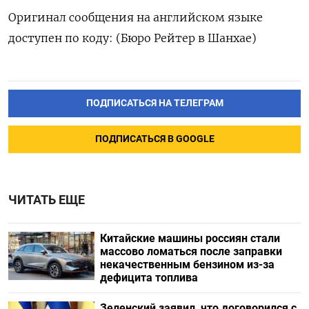
Оригинал сообщения на английском языке
доступен по коду: (Бюро Рейтер в Шанхае)
ПОДПИСАТЬСЯ НА ТЕЛЕГРАМ
ПОДПИСАТЬСЯ В GOOGLE
ЧИТАТЬ ЕЩЕ
Китайские машины россиян стали
массово ломаться после заправки
некачественным бензином из-за
дефицита топлива
Зеленский заявил, что договорился с