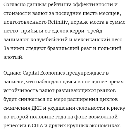
Согласно данным рейтинга эффективности и
стоимости валют за последние шесть месяцев,
подготовленного Refinitiv, первые места в сумме
нетто-прибыли от сделок керри-трейд
занимают колумбийский и мексиканский песо.
За ними следуют бразильский реал и польский
злотый.
Однако Capital Economics предупреждает в
записке, что наблюдающаяся в последнее время
устойчивость валют развивающихся рынков
будет снижаться по мере расширения циклов
смягчения ДКП и ухудшения склонности к риску
во второй половине года на фоне возможной
рецессии в США и других крупных экономиках.