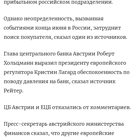
прибыльном российском подразделении.
Однако неопределенность, вызванная
событиями конца июня в России, затруднит
поиск покупателя, сказал один из источников.
Глава центрального банка Австрии Роберт
Хольцманн выразил президенту европейского
регулятора Кристин Лагард обеспокоенность по
поводу давления на банк, сказал источник
Рейтер.
ЦБ Австрии и ЕЦБ отказались от комментариев.
Пресс-секретарь австрийского министерства
финансов сказал, что другие европейские