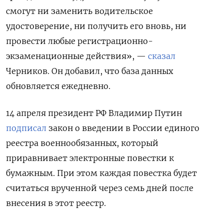
смогут ни заменить водительское
удостоверение, ни получить его вновь, ни
провести любые регистрационно-
экзаменационные действия», —
сказал
Черников. Он добавил, что база данных
обновляется ежедневно.
14 апреля президент РФ Владимир Путин
подписал
закон о введении в России единого
реестра военнообязанных, который
приравнивает электронные повестки к
бумажным. При этом каждая повестка будет
считаться врученной через семь дней после
внесения в этот реестр.