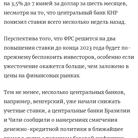
на 3,5% до 7 юаней за доллар за шесть месяцев,
несмотря на то, что центральный банк КНР
понизил ставки всего несколько недель назад.
Перспектива того, что ФРС решится на два
повышения ставки до конца 2023 года будет по-
прежнему беспокоить инвесторов, особенно если
ужесточение окажется больше, чем заложено в
цены на финансовых рынках.
Тем не менее, несколько центральных банков,
например, венгерский, уже начали снижать
учетные ставки, а центральные банки Бразилии
и Чили сообщили о намерениях смягчения
денежно-кредитной политики в ближайшее