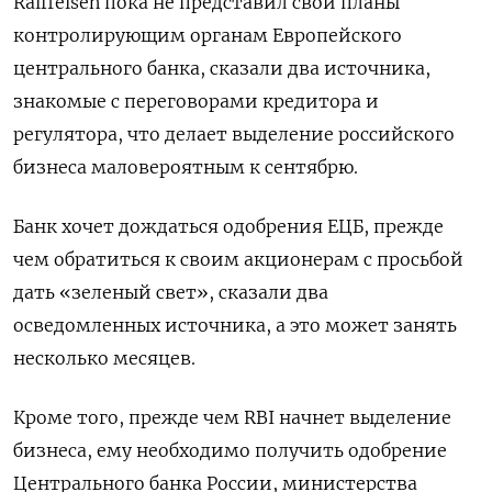
Raiffeisen пока не представил свои планы
контролирующим органам Европейского
центрального банка, сказали два источника,
знакомые с переговорами кредитора и
регулятора, что делает выделение российского
бизнеса маловероятным к сентябрю.
Банк хочет дождаться одобрения ЕЦБ, прежде
чем обратиться к своим акционерам с просьбой
дать «зеленый свет», сказали два
осведомленных источника, а это может занять
несколько месяцев.
Кроме того, прежде чем RBI начнет выделение
бизнеса, ему необходимо получить одобрение
Центрального банка России, министерства