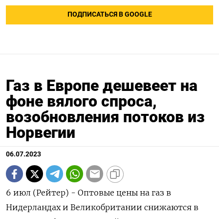
ПОДПИСАТЬСЯ В GOOGLE
Газ в Европе дешевеет на
фоне вялого спроса,
возобновления потоков из
Норвегии
06.07.2023
6 июл (Рейтер) - Оптовые цены на газ в
Нидерландах и Великобритании снижаются в