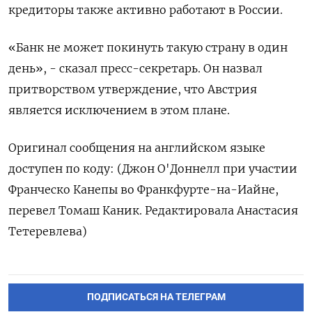
кредиторы также активно работают в России.
«Банк не может покинуть такую страну в один
день», - сказал пресс-секретарь. Он назвал
притворством утверждение, что Австрия
является исключением в этом плане.
Оригинал сообщения на английском языке
доступен по коду: (Джон О'Доннелл при участии
Франческо Канепы во Франкфурте-на-Иайне,
перевел Томаш Каник. Редактировала Анастасия
Тетеревлева)
ПОДПИСАТЬСЯ НА ТЕЛЕГРАМ