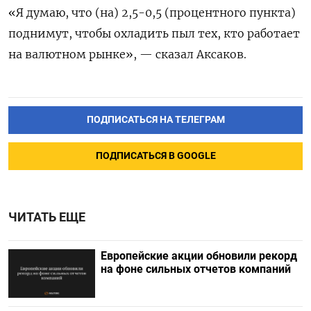
«Я думаю, что (на) 2,5-0,5 (процентного пункта)
поднимут, чтобы охладить пыл тех, кто работает
на валютном рынке», — сказал Аксаков.
ПОДПИСАТЬСЯ НА ТЕЛЕГРАМ
ПОДПИСАТЬСЯ В GOOGLE
ЧИТАТЬ ЕЩЕ
Европейские акции обновили рекорд
на фоне сильных отчетов компаний