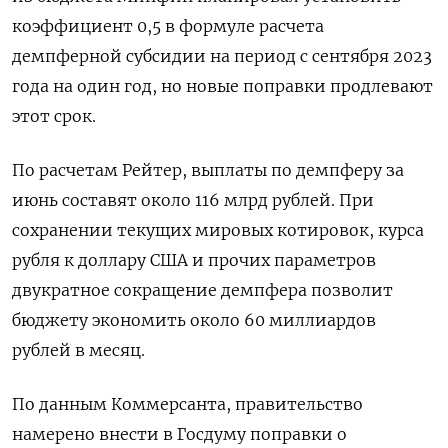
коэффициент 0,5 в формуле расчета
демпферной субсидии на период с сентября 2023
года на один год, но новые поправки продлевают
этот срок.
По расчетам Рейтер, выплаты по демпферу за
июнь составят около 116 млрд рублей. При
сохранении текущих мировых котировок, курса
рубля к доллару США и прочих параметров
двукратное сокращение демпфера позволит
бюджету экономить около 60 миллиардов
рублей в месяц.
По данным Коммерсанта, правительство
намерено внести в Госдуму поправки о