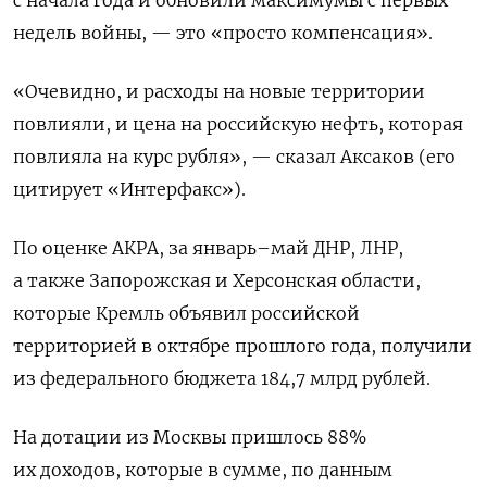
с начала года и обновили максимумы с первых
недель войны, — это «просто компенсация».
«Очевидно, и расходы на новые территории
повлияли, и цена на российскую нефть, которая
повлияла на курс рубля», — сказал Аксаков (его
цитирует «Интерфакс»).
По оценке АКРА, за январь–май ДНР, ЛНР,
а также Запорожская и Херсонская области,
которые Кремль объявил российской
территорией в октябре прошлого года, получили
из федерального бюджета 184,7 млрд рублей.
На дотации из Москвы пришлось 88%
их доходов, которые в сумме, по данным