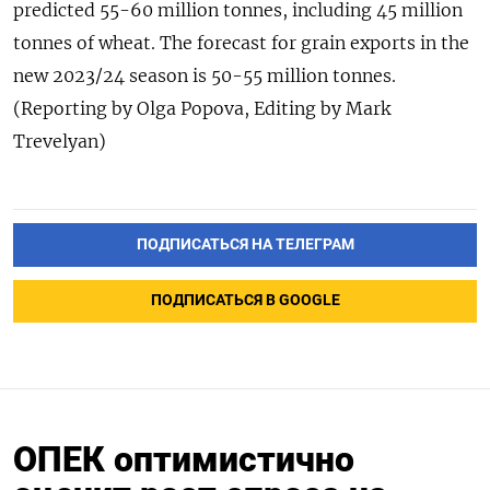
predicted 55-60 million tonnes, including 45 million
tonnes of wheat. The forecast for grain exports in the
new 2023/24 season is 50-55 million tonnes.
(Reporting by Olga Popova, Editing by Mark
Trevelyan)
ПОДПИСАТЬСЯ НА ТЕЛЕГРАМ
ПОДПИСАТЬСЯ В GOOGLE
ОПЕК оптимистично