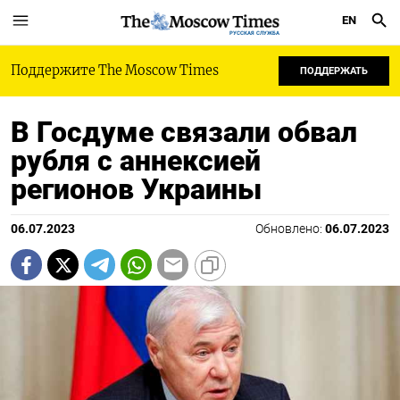
EN
РУССКАЯ СЛУЖБА
Поддержите The Moscow Times
ПОДДЕРЖАТЬ
В Госдуме связали обвал
рубля с аннексией
регионов Украины
06.07.2023
Обновлено:
06.07.2023