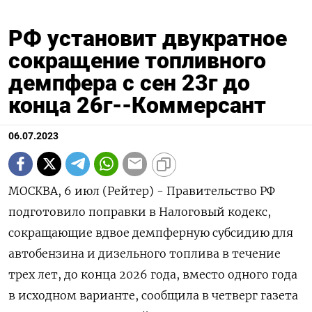
РФ установит двукратное
сокращение топливного
демпфера с сен 23г до
конца 26г--Коммерсант
06.07.2023
МОСКВА, 6 июл (Рейтер) - Правительство РФ
подготовило поправки в Налоговый кодекс,
сокращающие вдвое демпферную субсидию для
автобензина и дизельного топлива в течение
трех лет, до конца 2026 года, вместо одного года
в исходном варианте, сообщила в четверг газета