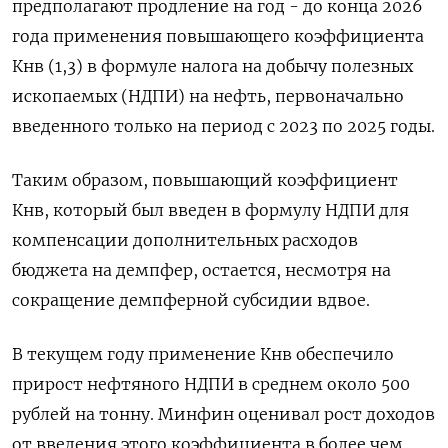
предполагают продление на год - до конца 2026
года применения повышающего коэффициента
Кнв (1,3) в формуле налога на добычу полезных
ископаемых (НДПИ) на нефть, первоначально
введенного только на период с 2023 по 2025 годы.
Таким образом, повышающий коэффициент
Кнв, который был введен в формулу НДПИ для
компенсации дополнительных расходов
бюджета на демпфер, остается, несмотря на
сокращение демпферной субсидии вдвое.
В текущем году применение Кнв обеспечило
прирост нефтяного НДПИ в среднем около 500
рублей на тонну. Минфин оценивал рост доходов
от введения этого коэффициента в более чем