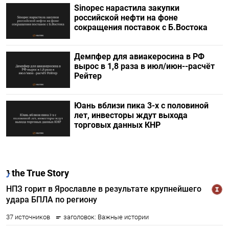
Sinopec нарастила закупки
российской нефти на фоне
сокращения поставок с Б.Востока
Демпфер для авиакеросина в РФ
вырос в 1,8 раза в июл/июн--расчёт
Рейтер
Юань вблизи пика 3-х с половиной
лет, инвесторы ждут выхода
торговых данных КНР