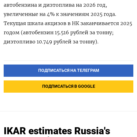
автобензина и дизтоплива на 2026 год,
увеличенные на 4% к значениям 2025 года.
Текущая шкала акцизов в НК заканчивается 2025
годом (автобензин 15.516 рублей за тонну;
дизтопливо 10.749 рублей за тонну).
ПОДПИСАТЬСЯ НА ТЕЛЕГРАМ
ПОДПИСАТЬСЯ В GOOGLE
IKAR estimates Russia's