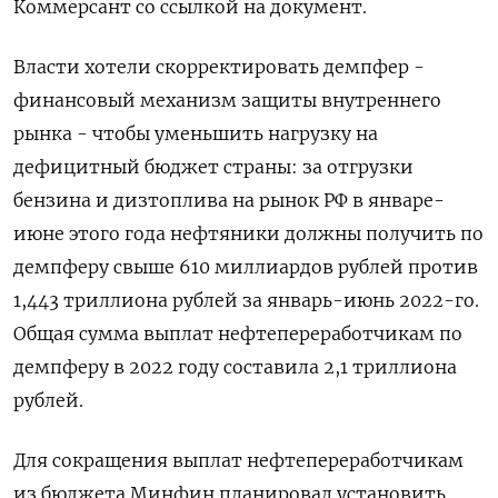
Коммерсант со ссылкой на документ.
Власти хотели скорректировать демпфер -
финансовый механизм защиты внутреннего
рынка - чтобы уменьшить нагрузку на
дефицитный бюджет страны: за отгрузки
бензина и дизтоплива на рынок РФ в январе-
июне этого года нефтяники должны получить по
демпферу свыше 610 миллиардов рублей против
1,443 триллиона рублей за январь-июнь 2022-го.
Общая сумма выплат нефтепереработчикам по
демпферу в 2022 году составила 2,1 триллиона
рублей.
Для сокращения выплат нефтепереработчикам
из бюджета Минфин планировал установить