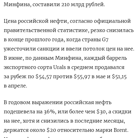
Минфина, составили 210 млрд рублей.
Цена российской нефти, согласно официальной
правительственной статистике, резко снизилась
в конце прошлого года, когда страны G7
ужесточили санкции и ввели потолок цен на нее.
В июне, по данным Минфина, каждый баррель
экспортного сорта Urals в среднем продавался
за рубеж по $54,57 против $55,97 в мае и $51,15
в апреле.
В годовом выражении российская нефть
подешевела на 36%, или более чем $30, а скидки
на нее, хотя и снизились в последние месяцы,
держатся около $20 относительно марки Brent.