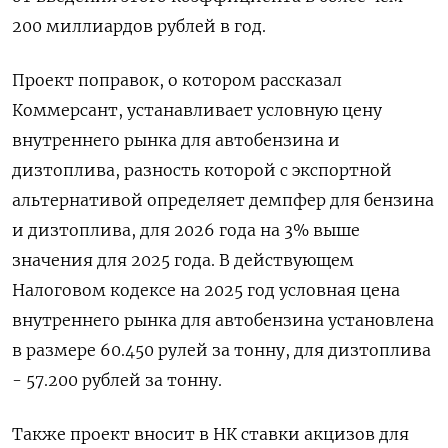
200 миллиардов рублей в год.
Проект поправок, о котором рассказал
Коммерсант, устанавливает условную цену
внутреннего рынка для автобензина и
дизтоплива, разность которой с экспортной
альтернативой определяет демпфер для бензина
и дизтоплива, для 2026 года на 3% выше
значения для 2025 года. В действующем
Налоговом кодексе на 2025 год условная цена
внутреннего рынка для автобензина установлена
в размере 60.450 рулей за тонну, для дизтоплива
- 57.200 рублей за тонну.
Также проект вносит в НК ставки акцизов для