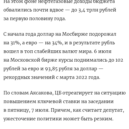
На этом фоне нефтегазовые доходы бюджета
обвалились почти вдвое — до 3,4 трлн рублей
за первую половину года.
С начала года доллар на Мосбирже подорожал
на 31%, а евро — на 34%, и в результате рубль
вошел в топ слабейших валют мира. 6 июля
на Московской бирже курсы поднимались до 102
рублей за евро и 93,85 рубля за доллар —
рекордных значений с марта 2022 года.
По словам Аксакова, ЦБ отреагирует на ситуацию
повышением ключевой ставки на заседании
в пятницу, 7 июля. Причем, как считает депутат,
ужесточение политики может быть резким.