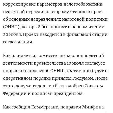
корректировке параметров налогообложения
нефтяной отрасли ко второму чтению в проект
об основных направлениях налоговой политики
(ОННП), который был принят в первом чтении
20 июня. Проект находится в финальной стадии
согласования.
Как ожидается, комиссия по законопроектной
деятельности правительства 10 июля согласует
поправки в проект об ОННП, а затем они будут в
оперативном порядке приняты Госдумой. После
этого документ должен быть одобрен Советом
Федерации и подписан президентом.
Как сообщил Коммерсант, поправки Минфина