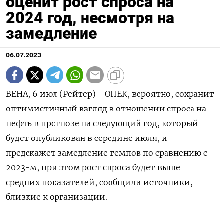
оценит рост спроса на
2024 год, несмотря на
замедление
06.07.2023
ВЕНА, 6 июл (Рейтер) - ОПЕК, вероятно, сохранит
оптимистичный взгляд в отношении спроса на
нефть в прогнозе на следующий год, который
будет опубликован в середине июля, и
предскажет замедление темпов по сравнению с
2023-м, при этом рост спроса будет выше
средних показателей, сообщили источники,
близкие к организации.