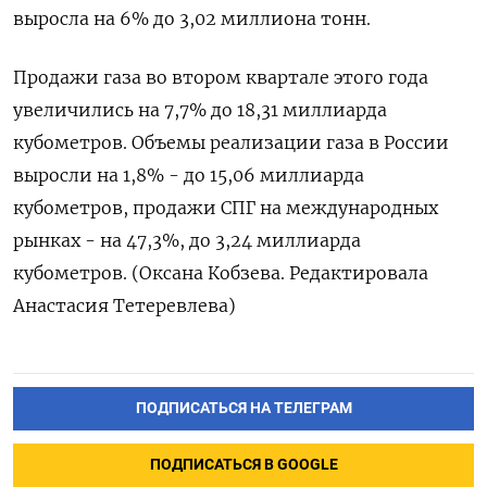
выросла на 6% до 3,02 миллиона тонн.
Продажи газа во втором квартале этого года
увеличились на 7,7% до 18,31 миллиарда
кубометров. Объемы реализации газа в России
выросли на 1,8% - до 15,06 миллиарда
кубометров, продажи СПГ на международных
рынках - на 47,3%, до 3,24 миллиарда
кубометров. (Оксана Кобзева. Редактировала
Анастасия Тетеревлева)
ПОДПИСАТЬСЯ НА ТЕЛЕГРАМ
ПОДПИСАТЬСЯ В GOOGLE