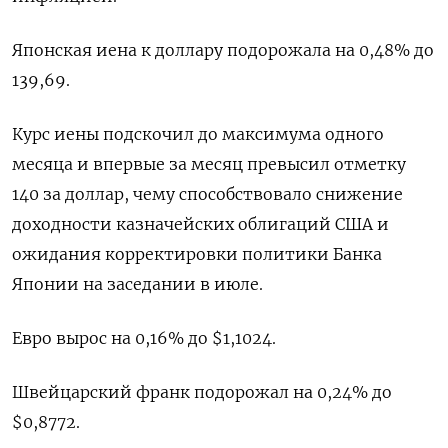
Японская иена к доллару подорожала на 0,48%​ до
139,69.
Курс иены подскочил до максимума одного
месяца и впервые за месяц превысил отметку
140 за доллар, чему способствовало снижение
доходности казначейских облигаций США и
ожидания корректировки политики Банка
Японии на заседании в июле.
Евро вырос на 0,16% до $1,1024​.
Швейцарский франк подорожал на 0,24% до
$0,8772​.