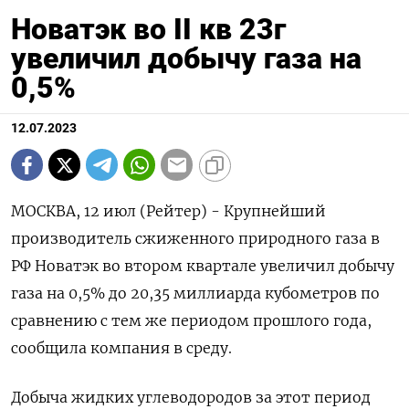
Новатэк во II кв 23г
увеличил добычу газа на
0,5%
12.07.2023
МОСКВА, 12 июл (Рейтер) - Крупнейший
производитель сжиженного природного газа в
РФ Новатэк во втором квартале увеличил добычу
газа на 0,5% до 20,35 миллиарда кубометров по
сравнению с тем же периодом прошлого года,
сообщила компания в среду.
Добыча жидких углеводородов за этот период