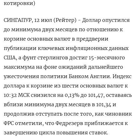
котировки)
СИНГАПУР, 12 июл (Рейтер) - Доллар опустился
до минимума двух месяцев по отношению к
корзине основных валют в преддверии
публикации ключевых инфляционных данных
США, а фунт стерлингов достиг 15-месячного
максимума на фоне ожиданий дальнейшего
ужесточения политики Банком Англии. Индекс
доллара к корзине из шести основных валют к
10:32 МСК снизился на 0,13% до 101,47​, оставаясь
вблизи минимума двух месяцев в 101,34 и
продолжив отступать после того, как чиновник
ФРС отметили, что Федрезерв приближается к
завершению цикла повышения ставок.