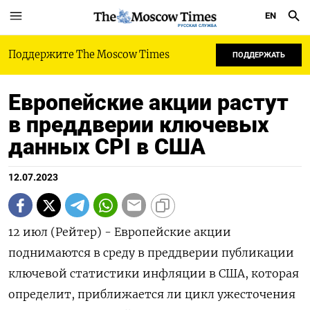
EN
РУССКАЯ СЛУЖБА
Поддержите The Moscow Times
ПОДДЕРЖАТЬ
Европейские акции растут
в преддверии ключевых
данных CPI в США
12.07.2023
12 июл (Рейтер) - Европейские акции
поднимаются в среду в преддверии публикации
ключевой статистики инфляции в США, которая
определит, приближается ли цикл ужесточения