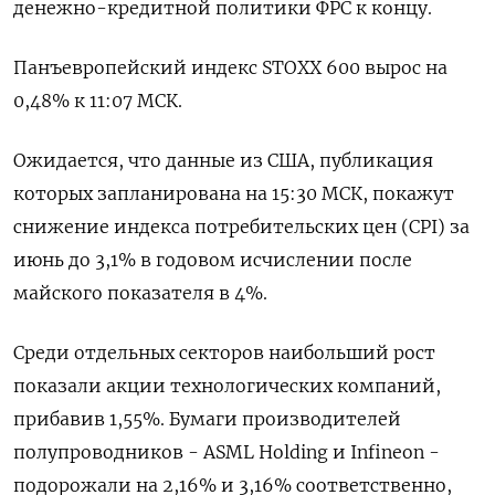
денежно-кредитной политики ФРС к концу.
Панъевропейский индекс STOXX 600 вырос на
0,48% к 11:07 МСК.
Ожидается, что данные из США, публикация
которых запланирована на 15:30 МСК, покажут
снижение индекса потребительских цен (CPI) за
июнь до 3,1% в годовом исчислении после
майского показателя в 4%.
Среди отдельных секторов наибольший рост
показали акции технологических компаний,
прибавив 1,55%. Бумаги производителей
полупроводников - ASML Holding и Infineon -
подорожали на 2,16% и 3,16% соответственно,