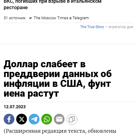
Доллар слабеет в
преддверии данных об
инфляции в США, фунт
иена растут
12.07.2023
(Расширенная редакция текста, обновлены