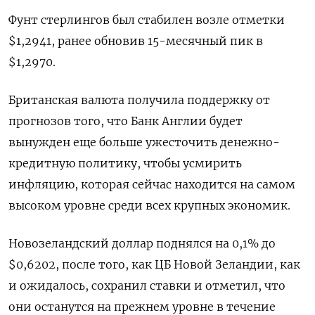
Фунт стерлингов был стабилен возле отметки
$1,2941, ранее обновив ​15-месячный пик в
$1,2970.
Британская валюта получила поддержку от
прогнозов того, что Банк Англии будет
вынужден еще больше ужесточить денежно-
кредитную политику, чтобы усмирить
инфляцию, которая сейчас находится на самом
высоком уровне среди всех крупных экономик.
Новозеландский доллар поднялся на 0,1% до
$0,6202​, после того, как ЦБ Новой Зеландии, как
и ожидалось, сохранил ставки и отметил, что
они останутся на прежнем уровне в течение