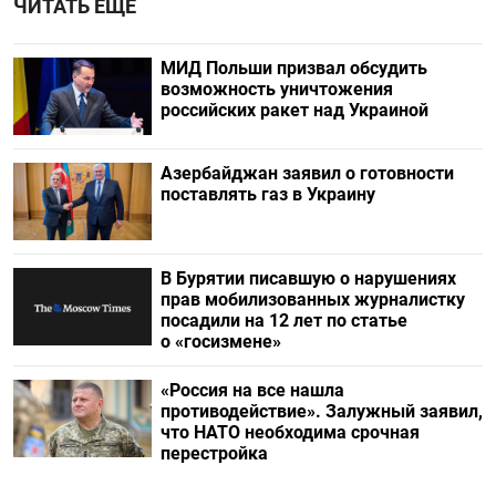
ЧИТАТЬ ЕЩЕ
МИД Польши призвал обсудить
возможность уничтожения
российских ракет над Украиной
Азербайджан заявил о готовности
поставлять газ в Украину
В Бурятии писавшую о нарушениях
прав мобилизованных журналистку
посадили на 12 лет по статье
о «госизмене»
«Россия на все нашла
противодействие». Залужный заявил,
что НАТО необходима срочная
перестройка