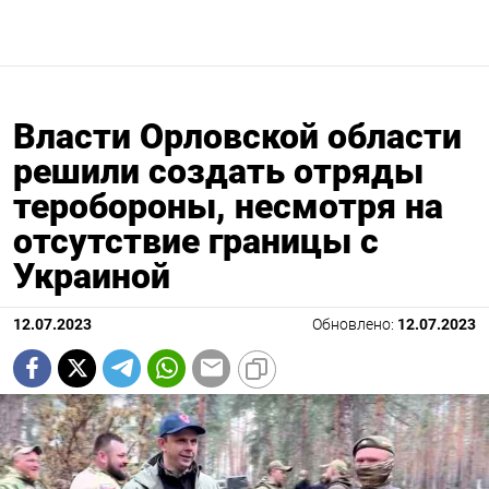
Власти Орловской области
решили создать отряды
теробороны, несмотря на
отсутствие границы с
Украиной
12.07.2023
Обновлено:
12.07.2023