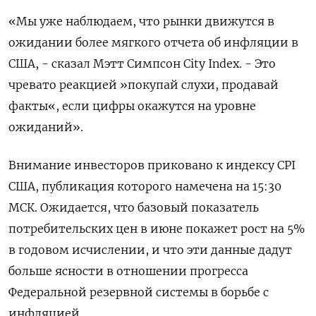
«Мы уже наблюдаем, что рынки движутся в
ожидании более мягкого отчета об инфляции в
США, - сказал Мэтт Симпсон City Index. - Это
чревато реакцией »покупай слухи, продавай
факты«, если цифры окажутся на уровне
ожиданий».
Внимание инвесторов приковано к индексу CPI
США, публикация которого намечена на 15:30
МСК. Ожидается, что базовый показатель
потребительских цен в июне покажет рост на 5%
в годовом исчислении, и что эти данные дадут
больше ясности в отношении прогресса
Федеральной резервной системы в борьбе с
инфляцией.