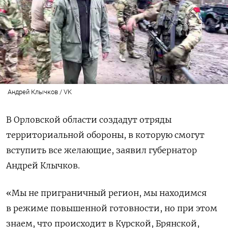
Андрей Клычков / VK
В Орловской области создадут отряды
территориальной обороны, в которую смогут
вступить все желающие, заявил губернатор
Андрей Клычков.
«Мы не приграничный регион, мы находимся
в режиме повышенной готовности, но при этом
знаем, что происходит в Курской, Брянской,