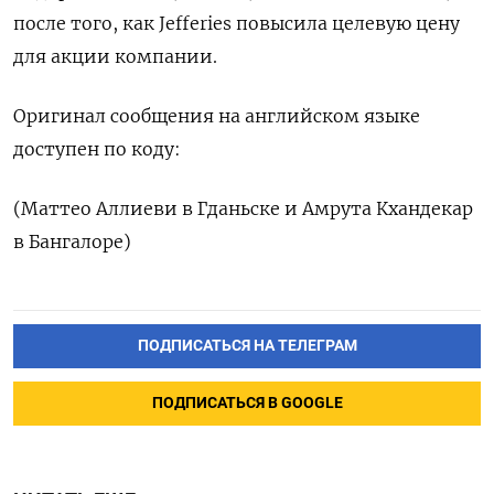
после того, как Jefferies повысила целевую цену
для акции компании.
Оригинал сообщения на английском языке
доступен по коду:
(Маттео Аллиеви в Гданьске и Амрута Кхандекар
в Бангалоре)
ПОДПИСАТЬСЯ НА ТЕЛЕГРАМ
ПОДПИСАТЬСЯ В GOOGLE