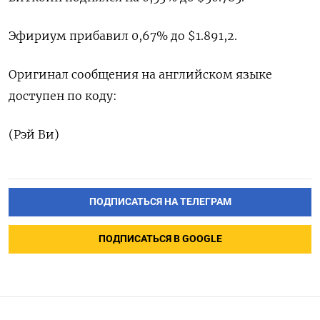
Эфириум прибавил 0,67% до $1.891,2.
Оригинал сообщения на английском языке
доступен по коду:
(Рэй Ви)
ПОДПИСАТЬСЯ НА ТЕЛЕГРАМ
ПОДПИСАТЬСЯ В GOOGLE