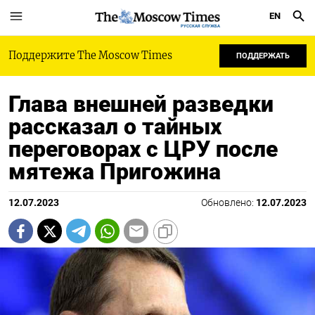
EN
РУССКАЯ СЛУЖБА
Поддержите The Moscow Times
ПОДДЕРЖАТЬ
Глава внешней разведки
рассказал о тайных
переговорах с ЦРУ после
мятежа Пригожина
12.07.2023
Обновлено:
12.07.2023