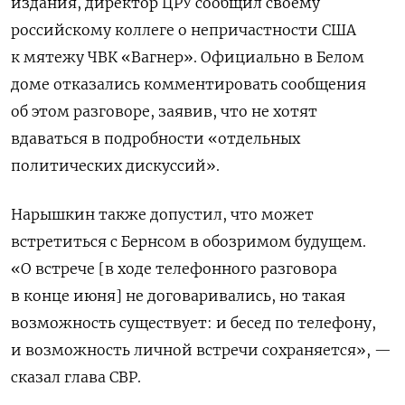
издания, директор ЦРУ сообщил своему
российскому коллеге о непричастности США
к мятежу ЧВК «Вагнер». Официально в Белом
доме отказались комментировать сообщения
об этом разговоре, заявив, что не хотят
вдаваться в подробности «отдельных
политических дискуссий».
Нарышкин также допустил, что может
встретиться с Бернсом в обозримом будущем.
«О встрече [в ходе телефонного разговора
в конце июня] не договаривались, но такая
возможность существует: и бесед по телефону,
и возможность личной встречи сохраняется», —
сказал глава СВР.