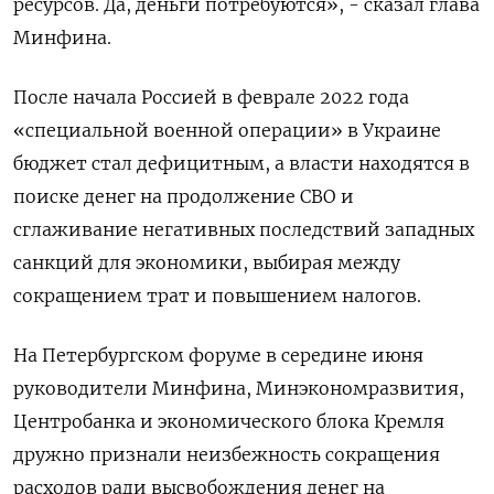
ресурсов. Да, деньги потребуются», - сказал глава
Минфина.
После начала Россией в феврале 2022 года
«специальной военной операции» в Украине
бюджет стал дефицитным, а власти находятся в
поиске денег на продолжение СВО и
сглаживание негативных последствий западных
санкций для экономики, выбирая между
сокращением трат и повышением налогов.
На Петербургском форуме в середине июня
руководители Минфина, Минэкономразвития,
Центробанка и экономического блока Кремля
дружно признали неизбежность сокращения
расходов ради высвобождения денег на