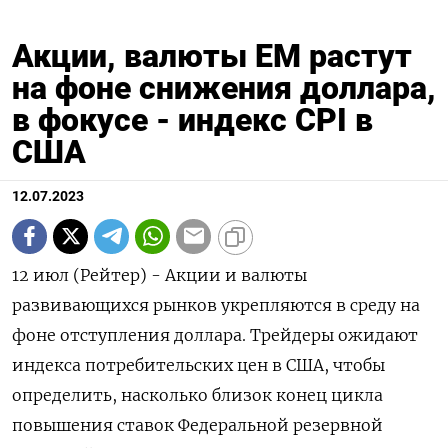
Акции, валюты ЕМ растут
на фоне снижения доллара,
в фокусе - индекс CPI в
США
12.07.2023
12 июл (Рейтер) - Акции и валюты
развивающихся рынков укрепляются в среду на
фоне отступления доллара. Трейдеры ожидают
индекса потребительских цен в США, чтобы
определить, насколько близок конец цикла
повышения ставок Федеральной резервной