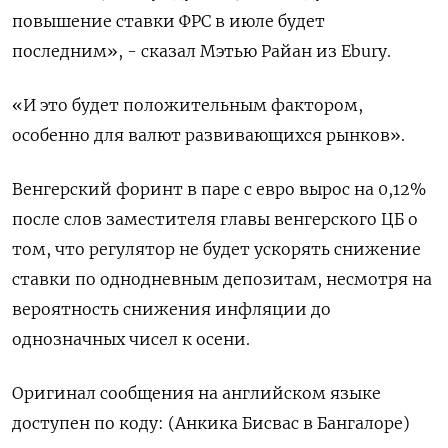
повышение ставки ФРС в июле будет
последним», - сказал Мэтью Райан из Ebury.
«И это будет положительным фактором,
особенно для валют развивающихся рынков».
Венгерский форинт в паре с евро вырос на 0,12%
после слов заместителя главы венгерского ЦБ о
том, что регулятор не будет ускорять снижение
ставки по однодневным депозитам, несмотря на
вероятность снижения инфляции до
однозначных чисел к осени.
Оригинал сообщения на английском языке
доступен по коду: (Анкика Бисвас в Бангалоре)