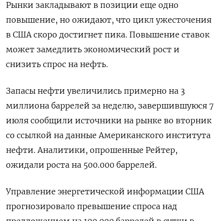
Рынки закладывают в позиции еще одно
повышение, но ожидают, что цикл ужесточения
в США скоро достигнет пика. Повышение ставок
может замедлить экономический рост и
снизить спрос на нефть.
Запасы нефти увеличились примерно на 3
миллиона баррелей за неделю, завершившуюся 7
июля сообщили источники на рынке во вторник
со ссылкой на данные Американского института
нефти. Аналитики, опрошенные Рейтер,
ожидали роста на 500.000 баррелей.
Управление энергетической информации США
прогнозировало превышение спроса над