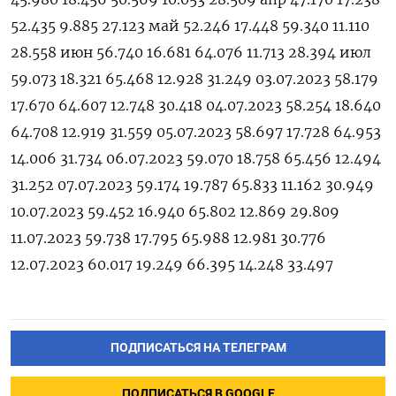
ПОДПИСАТЬСЯ НА ТЕЛЕГРАМ
ПОДПИСАТЬСЯ В GOOGLE