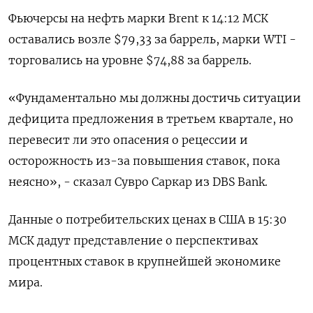
Фьючерсы на нефть марки Brent к 14:12 МСК
оставались возле $79,33 за баррель, марки WTI -
торговались на уровне $74,88 за баррель.
«Фундаментально мы должны достичь ситуации
дефицита предложения в третьем квартале, но
перевесит ли это опасения о рецессии и
осторожность из-за повышения ставок, пока
неясно», - сказал Сувро Саркар из DBS Bank.
Данные о потребительских ценах в США в 15:30
МСК дадут представление о перспективах
процентных ставок в крупнейшей экономике
мира.