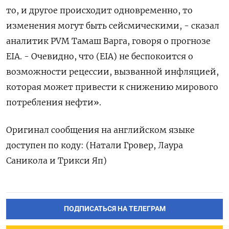
то, и другое происходит одновременно, то
изменения могут быть сейсмическими, - сказал
аналитик PVM Тамаш Варга, говоря о прогнозе
EIA. - Очевидно, что (EIA) не беспокоится о
возможности рецессии, вызванной инфляцией,
которая может привести к снижению мирового
потребления нефти».
Оригинал сообщения на английском языке
доступен по коду: (Натали Гровер, Лаура
Саникола и Трикси Яп)
ПОДПИСАТЬСЯ НА ТЕЛЕГРАМ