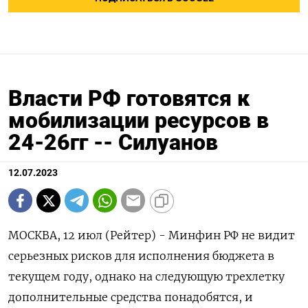
Власти РФ готовятся к
мобилизации ресурсов в
24-26гг -- Силуанов
12.07.2023
МОСКВА, 12 июл (Рейтер) - Минфин РФ не видит
серьезных рисков для исполнения бюджета в
текущем году, однако на следующую трехлетку
дополнительные средства понадобятся, и