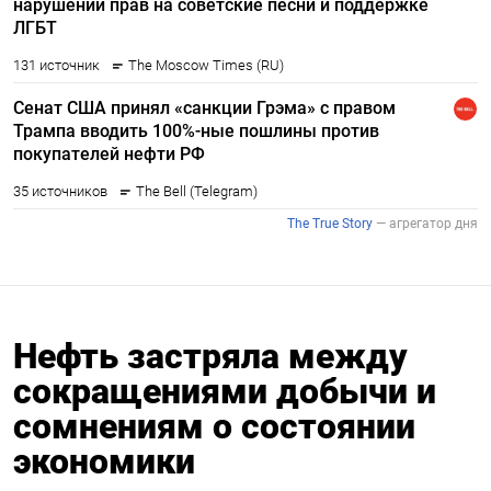
Нефть застряла между
сокращениями добычи и
сомнениям о состоянии
экономики