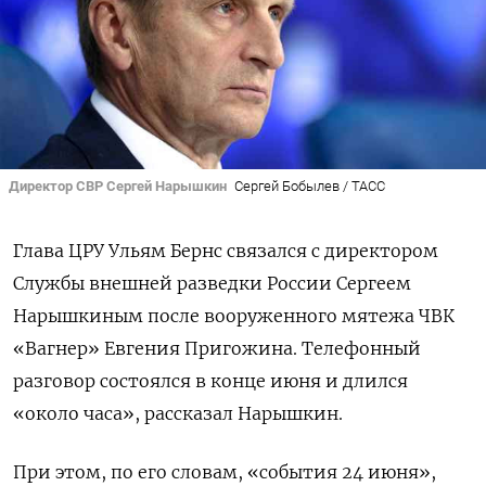
Директор СВР Сергей Нарышкин
Сергей Бобылев / ТАСС
Глава ЦРУ Ульям Бернс связался с директором
Службы внешней разведки России Сергеем
Нарышкиным после вооруженного мятежа ЧВК
«Вагнер» Евгения Пригожина. Телефонный
разговор состоялся в конце июня и длился
«около часа», рассказал Нарышкин.
При этом, по его словам, «события 24 июня»,