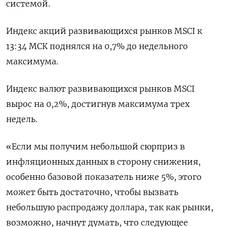
системой.
Индекс акций развивающихся рынков MSCI к
13:34 МСК поднялся на 0,7% до недельного
максимума.
Индекс валют развивающихся рынков MSCI
вырос на 0,2%, достигнув максимума трех
недель.
«Если мы получим небольшой сюрприз в
инфляционных данных в сторону снижения,
особенно базовой показатель ниже 5%, этого
может быть достаточно, чтобы вызвать
небольшую распродажу доллара, так как рынки,
возможно, начнут думать, что следующее