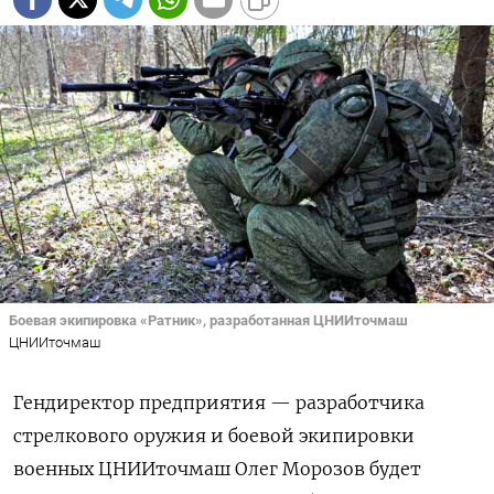
Боевая экипировка «Ратник», разработанная ЦНИИточмаш
ЦНИИточмаш
Гендиректор предприятия — разработчика
стрелкового оружия и боевой экипировки
военных ЦНИИточмаш Олег Морозов будет