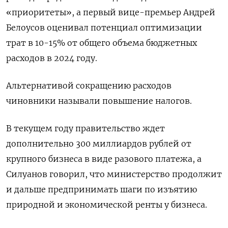
«приоритеты», а первый вице-премьер Андрей
Белоусов оценивал потенциал оптимизации
трат в 10-15% от общего объема бюджетных
расходов в 2024 году.
Альтернативой сокращению расходов
чиновники называли повышение налогов.
В текущем году правительство ждет
дополнительно 300 миллиардов рублей от
крупного бизнеса в виде разового платежа, а
Силуанов говорил, что министерство продолжит
и дальше предпринимать шаги по изъятию
природной и экономической ренты у бизнеса.