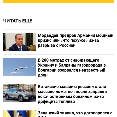
ЧИТАТЬ ЕЩЕ
Медведев предрек Армении мощный
кризис или «что похуже» из-за
разрыва с Россией
В 200 метрах от снабжающего
Украину и Балканы газопровода в
Болгарии взорвался неизвестный
дрон
Китайские машины россиян стали
массово ломаться после заправки
некачественным бензином из-за
дефицита топлива
Зеленский заявил, что договорился с