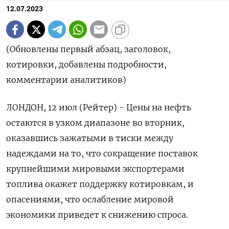
12.07.2023
(Обновлены первый абзац, заголовок,
котировки, добавлены подробности,
комментарии аналитиков)
ЛОНДОН, 12 июл (Рейтер) - Цены на нефть
остаются в узком диапазоне во вторник,
оказавшись зажатыми в тиски между
надеждами на то, что сокращение поставок
крупнейшими мировыми экспортерами
топлива окажет поддержку котировкам, и
опасениями, что ослабление мировой
экономики приведет к снижению спроса.