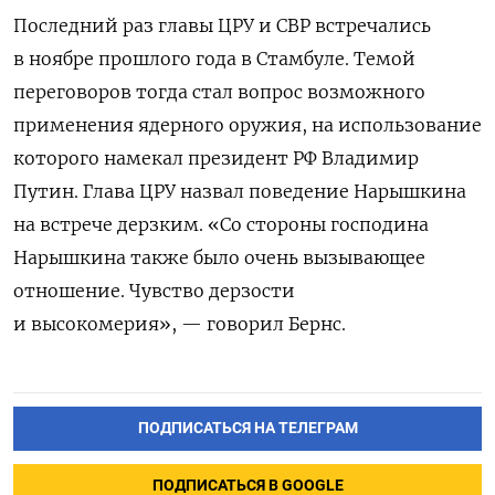
Последний раз главы ЦРУ и СВР встречались
в ноябре прошлого года в Стамбуле. Темой
переговоров тогда стал вопрос возможного
применения ядерного оружия, на использование
которого намекал президент РФ Владимир
Путин. Глава ЦРУ назвал поведение Нарышкина
на встрече дерзким. «Со стороны господина
Нарышкина также было очень вызывающее
отношение. Чувство дерзости
и высокомерия», — говорил Бернс.
ПОДПИСАТЬСЯ НА ТЕЛЕГРАМ
ПОДПИСАТЬСЯ В GOOGLE