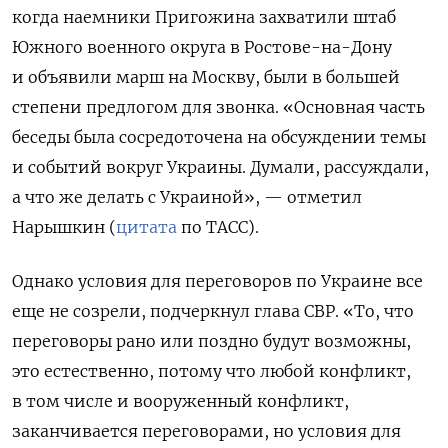
когда наемники Пригожина захватили штаб
Южного военного округа в Ростове-на-Дону
и объявили марш на Москву, были в большей
степени предлогом для звонка. «Основная часть
беседы была сосредоточена на обсуждении темы
и событий вокруг Украины. Думали, рассуждали,
а что же делать с Украиной», — отметил
Нарышкин (
цитата
по ТАСС).
Однако условия для переговоров по Украине все
еще не созрели, подчеркнул глава СВР. «То, что
переговоры рано или поздно будут возможны,
это естественно, потому что любой конфликт,
в том числе и вооруженный конфликт,
заканчивается переговорами, но условия для