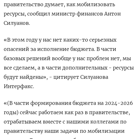
правительство думает, как мобилизовать
ресурсы, сообщил министр финансов Антон
Силуанов.
«В этом году у нас нет каких-то серьезных
опасений за исполнение бюджета. В части
базовых решений вообще у нас проблем нет, мы
все сделаем, а в части дополнительных - ресурсы
будут найдены», - цитирует Силуанова
Интерфакс.
«(В части формирования бюджета на 2024-2026
годы) сейчас работаем как раз в правительстве,
отрабатываем вместе с нашими коллегами по
правительству наши задачи по мобилизации