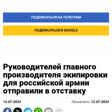
ПОДПИСАТЬСЯ НА ТЕЛЕГРАМ
ПОДПИСАТЬСЯ В GOOGLE
Руководителей главного
производителя экипировки
для российской армии
отправили в отставку
12.07.2023
Обновлено:
12.07.2023