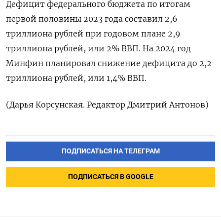
Дефицит федерального бюджета по итогам
первой половины 2023 года составил 2,6
триллиона рублей при годовом плане 2,9
триллиона рублей, или 2% ВВП. На 2024 год
Минфин планировал снижение дефицита до 2,2
триллиона рублей, или 1,4% ВВП.
(Дарья Корсунская. Редактор Дмитрий Антонов)
ПОДПИСАТЬСЯ НА ТЕЛЕГРАМ
ПОДПИСАТЬСЯ В GOOGLE