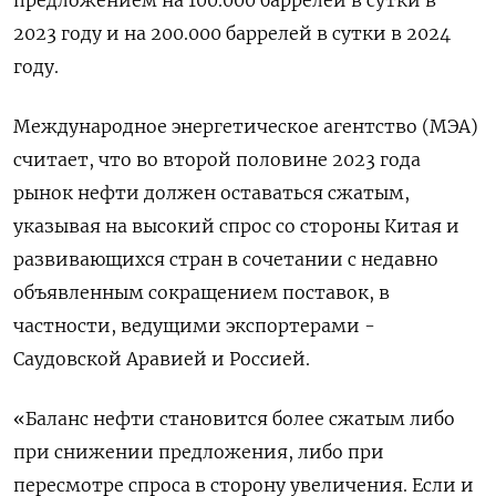
предложением на 100.000 баррелей в сутки в
2023 году и на 200.000 баррелей в сутки в 2024
году.
Международное энергетическое агентство (МЭА)
считает, что во второй половине 2023 года
рынок нефти должен оставаться сжатым,
указывая на высокий спрос со стороны Китая и
развивающихся стран в сочетании с недавно
объявленным сокращением поставок, в
частности, ведущими экспортерами -
Саудовской Аравией и Россией.
«Баланс нефти становится более сжатым либо
при снижении предложения, либо при
пересмотре спроса в сторону увеличения. Если и