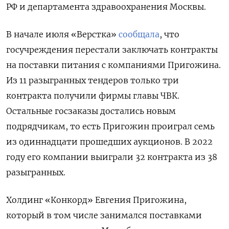
РФ и департамента здравоохранения Москвы.
В начале июля «Верстка»
сообщала
, что
госучреждения перестали заключать контракты
на поставки питания с компаниями Пригожина.
Из 11 разыгранных тендеров только три
контракта получили фирмы главы ЧВК.
Остальные госзаказы достались новым
подрядчикам, то есть Пригожин проиграл семь
из одиннадцати прошедших аукционов. В 2022
году его компании выиграли 32 контракта из 38
разыгранных.
Холдинг «Конкорд» Евгения Пригожина,
который в том числе занимался поставками