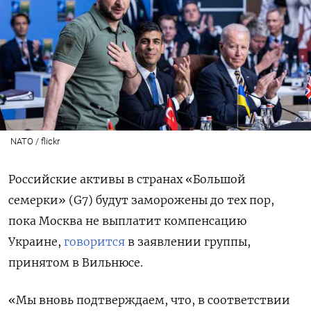
NATO / flickr
Российские активы
в странах «Большой
семерки» (G7)
будут заморожены до тех пор,
пока Москва не выплатит компенсацию
Украине
,
говорится
в заявлении группы,
принятом в Вильнюсе.
«Мы вновь подтверждаем, что, в соответствии