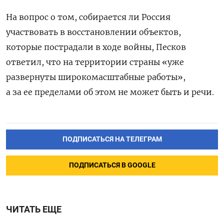
На вопрос о том, собирается ли Россия
участвовать в восстановлении объектов,
которые пострадали в ходе войны, Песков
ответил, что на территории страны «уже
развернуты широкомасштабные работы»,
а за ее пределами об этом не может быть и речи.
ПОДПИСАТЬСЯ НА ТЕЛЕГРАМ
ПОДПИСАТЬСЯ В GOOGLE
ЧИТАТЬ ЕЩЕ