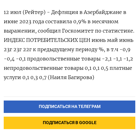
12 июл (Рейтер) - Дефляция в Азербайджане в
июне 2023 года составила 0,9% в месячном
выражении, сообщил Госкомитет по статистике.
ИНДЕКС ПОТРЕБИТЕЛЬСКИХ ЦЕН июнь май июнь
23г 23г 22г к предыдущему периоду %, в т.ч -0,9
-0,4 -0,1 продовольственные товары -2,1 -1,1 -1,2
непродовольственные товары 0,1 0,1 0,5 платные
услуги 0,1 0,3 0,7 (Наиля Багирова)
ПОДПИСАТЬСЯ НА ТЕЛЕГРАМ
ПОДПИСАТЬСЯ В GOOGLE