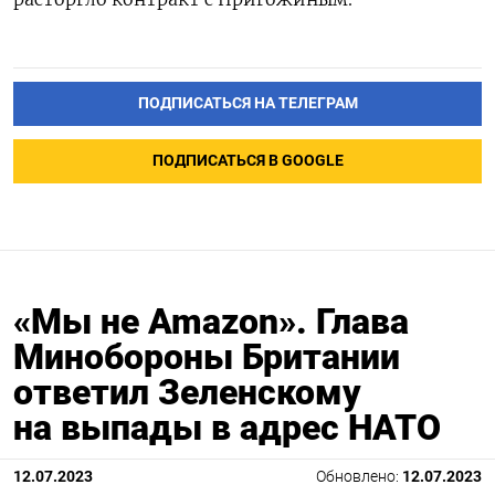
ПОДПИСАТЬСЯ НА ТЕЛЕГРАМ
ПОДПИСАТЬСЯ В GOOGLE
«Мы не Amazon». Глава
Минобороны Британии
ответил Зеленскому
на выпады в адрес НАТО
12.07.2023
Обновлено:
12.07.2023