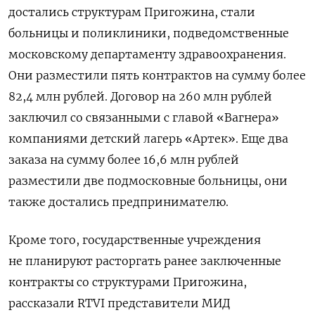
достались структурам Пригожина, стали
больницы и поликлиники, подведомственные
московскому департаменту здравоохранения.
Они разместили пять контрактов на сумму более
82,4 млн рублей. Договор на 260 млн рублей
заключил со связанными с главой «Вагнера»
компаниями детский лагерь «Артек». Еще два
заказа на сумму более 16,6 млн рублей
разместили
две подмосковные больницы, они
также достались предпринимателю.
Кроме того, государственные учреждения
не планируют расторгать ранее заключенные
контракты со структурами Пригожина,
рассказали RTVI представители МИД