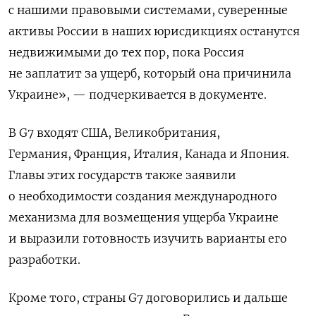
с нашими правовыми системами, суверенные
активы России в наших юрисдикциях останутся
недвижимыми до тех пор, пока Россия
не заплатит за ущерб, который она причинила
Украине», — подчеркивается в документе.
В G7 входят США, Великобритания,
Германия,
Франция, Италия, Канада и Япония.
Главы этих государств также заявили
о необходимости создания международного
механизма для возмещения ущерба Украине
и выразили
готовность изучить варианты его
разработки
.
Кроме того, страны G7 договорились и дальше