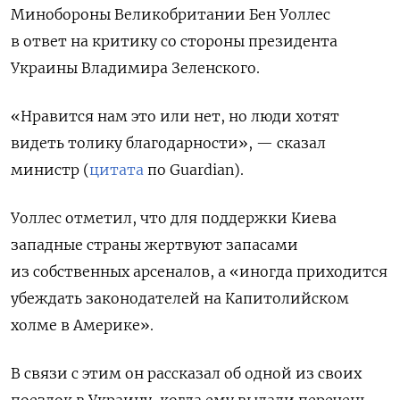
Минобороны Великобритании Бен Уоллес
в ответ на критику со стороны президента
Украины Владимира Зеленского.
«Нравится нам это или нет, но люди хотят
видеть толику благодарности», — сказал
министр (
цитата
по Guardian).
Уоллес отметил, что для поддержки Киева
западные страны жертвуют запасами
из собственных арсеналов, а «иногда приходится
убеждать законодателей на Капитолийском
холме в Америке».
В связи с этим он рассказал об одной из своих