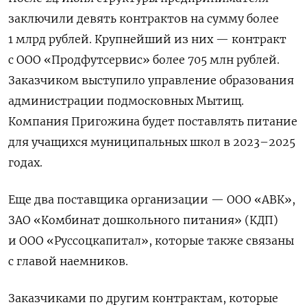
заключили девять контрактов на сумму более
1 млрд рублей. Крупнейший из них — контракт
с ООО «Продфутсервис» более 705 млн рублей.
Заказчиком выступило управление образования
администрации подмосковных Мытищ.
Компания Пригожина будет поставлять питание
для учащихся муниципальных школ в 2023–2025
годах.
Еще два поставщика организации — ООО «АВК»,
ЗАО «Комбинат дошкольного питания» (КДП)
и ООО «Руссоцкапитал», которые также связаны
с главой наемников.
Заказчиками по другим контрактам, которые