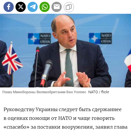
Глава Минобороны Великобритании Бен Уоллес
NATO / flickr
Руководству Украины следует быть сдержаннее
в оценках помощи от НАТО и чаще говорить
«спасибо» за поставки вооружения, заявил глава