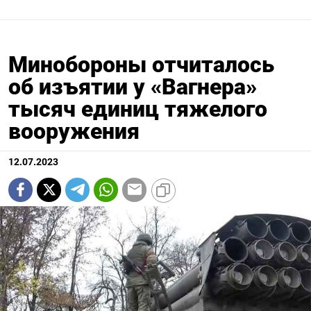
Минобороны отчиталось
об изъятии у «Вагнера»
тысяч единиц тяжелого
вооружения
12.07.2023