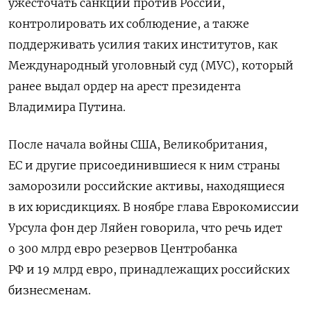
ужесточать санкции против России,
контролировать их соблюдение, а также
поддерживать усилия таких институтов, как
Международный уголовный суд (МУС), который
ранее выдал ордер на арест президента
Владимира Путина.
После начала войны США, Великобритания,
ЕС и другие присоединившиеся к ним страны
заморозили российские активы,
находящиеся
в их юрисдикциях. В ноябре глава Еврокомиссии
Урсула фон дер Ляйен говорила, что речь идет
о 300 млрд евро резервов Центробанка
РФ и 19 млрд евро, принадлежащих российских
бизнесменам.