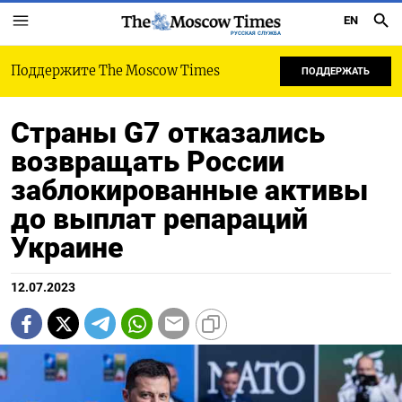
EN
РУССКАЯ СЛУЖБА
Поддержите The Moscow Times
ПОДДЕРЖАТЬ
Страны G7 отказались
возвращать России
заблокированные активы
до выплат репараций
Украине
12.07.2023