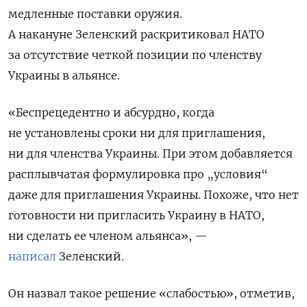
медленные поставки оружия.
А накануне
Зеленский раскритиковал НАТО
за отсутствие четкой позиции по членству
Украины в альянсе.
«Беспрецедентно и абсурдно, когда
не установлены сроки ни для приглашения,
ни для членства Украины. При этом добавляется
расплывчатая формулировка про „условия“
даже для приглашения Украины. Похоже, что нет
готовности ни пригласить Украину в НАТО,
ни сделать ее членом альянса», —
написал
Зеленский.
Он назвал такое решение «слабостью», отметив,