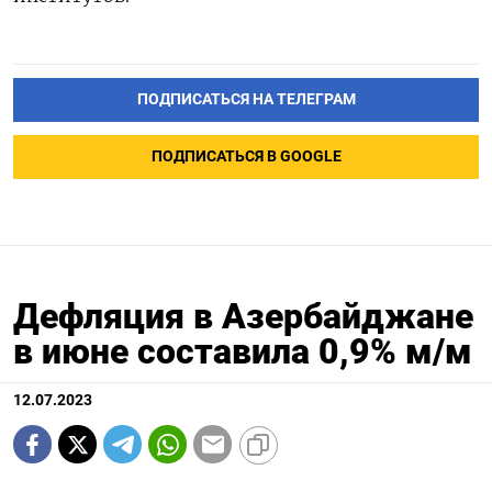
ПОДПИСАТЬСЯ НА ТЕЛЕГРАМ
ПОДПИСАТЬСЯ В GOOGLE
Дефляция в Азербайджане
в июне составила 0,9% м/м
12.07.2023