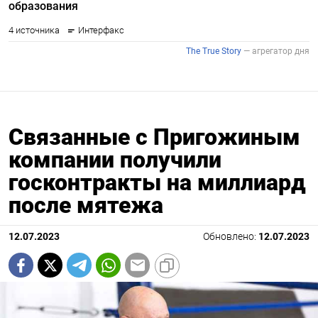
Связанные с Пригожиным
компании получили
госконтракты на миллиард
после мятежа
12.07.2023
Обновлено:
12.07.2023