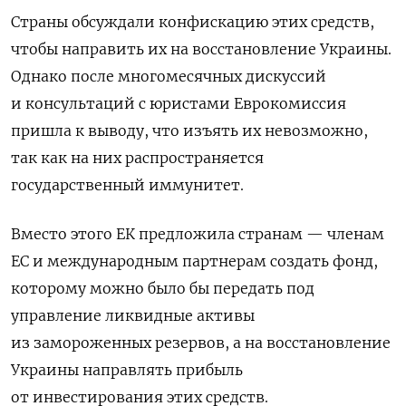
Страны обсуждали конфискацию этих средств,
чтобы направить их на восстановление Украины.
Однако после многомесячных дискуссий
и консультаций с юристами Еврокомиссия
пришла к выводу, что изъять их невозможно,
так как на них распространяется
государственный иммунитет.
Вместо этого ЕК предложила странам — членам
ЕС и международным партнерам создать фонд,
которому можно было бы передать под
управление ликвидные активы
из замороженных резервов, а на восстановление
Украины направлять прибыль
от инвестирования этих средств.