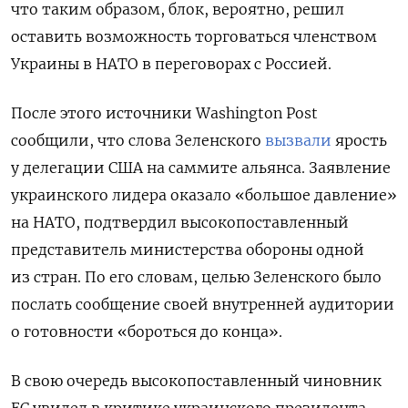
что таким образом
, блок, вероятно, решил
оставить возможность торговаться членством
Украины в НАТО в переговорах с Россией.
После этого источники Washington Post
сообщили, что слова Зеленского
вызвали
ярость
у делегации США на саммите альянса. Заявление
украинского лидера оказало «большое давление»
на НАТО, подтвердил высокопоставленный
представитель министерства обороны одной
из стран. По его словам, целью Зеленского было
послать сообщение своей внутренней аудитории
о готовности «бороться до конца».
В свою очередь высокопоставленный чиновник