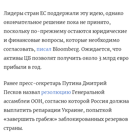
Лидеры стран ЕС поддержали эту идею, однако
окончательное решение пока не принято,
поскольку
по-прежнему остаются юридические
и финансовые вопросы, которые необходимо
согласовать,
писал
Bloomberg
.
Ожидается, что
активы ЦБ позволят получить около 3 млрд евро
прибыли в год.
Ранее
пресс-секретарь Путина Дмитрий
Песков
назвал
резолюцию
Генеральной
ассамблеи ООН, согласно которой Россия должна
выплатить репарации Украине, попыткой
«завершить грабеж» заблокированных резервов
страны.