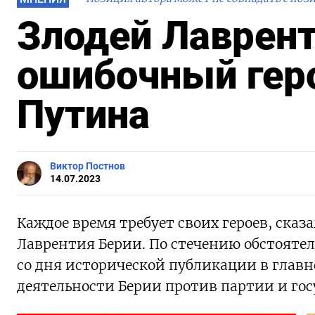
Злодей Лаврент
ошибочный гер
Путина
Виктор Постнов
14.07.2023
Каждое время требует своих героев, сказ
Лаврентия Берии. По стечению обстоятель
со дня исторической публикации в главн
деятельности Берии против партии и гос