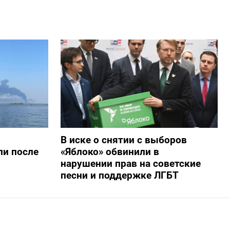
В иске о снятии с выборов
ли после
«Яблоко» обвинили в
нарушении прав на советские
песни и поддержке ЛГБТ