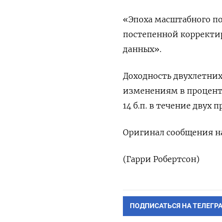
«Эпоха масштабного п
постепенной корректир
данных».
Доходность двухлетних
изменениям в процентны
14 б.п. в течение двух 
Оригинал сообщения на
(Гарри Робертсон)
ПОДПИСАТЬСЯ НА ТЕЛЕГР