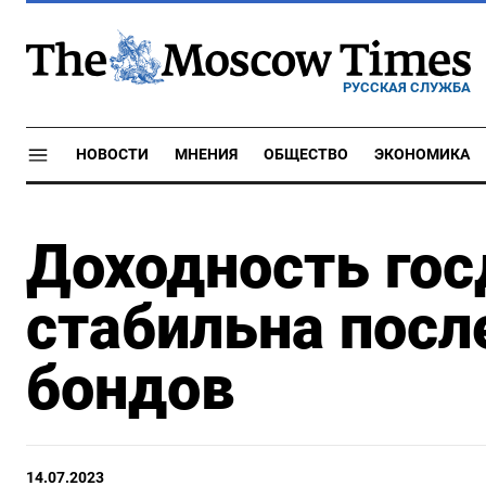
РУССКАЯ СЛУЖБА
НОВОСТИ
МНЕНИЯ
ОБЩЕСТВО
ЭКОНОМИКА
Доходность гос
стабильна посл
бондов
14.07.2023