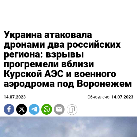
Украина атаковала
дронами два российских
региона: взрывы
прогремели вблизи
Курской АЭС и военного
аэродрома под Воронежем
14.07.2023
Обновлено:
14.07.2023