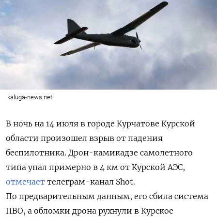
kaluga-news.net
В ночь на 14 июля в городе Курчатове Курской
области произошел взрыв от падения
беспилотника. Дрон-камикадзе самолетного
типа упал примерно в 4 км от Курской АЭС,
отмечает
телеграм-канал Shot.
По предварительным данным, его сбила система
ПВО, а обломки дрона рухнули в Курское