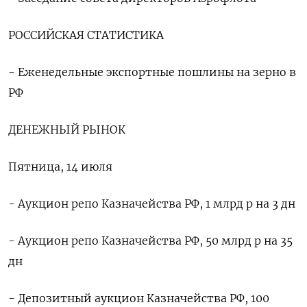
РОССИЙСКАЯ СТАТИСТИКА
- Еженедельные экспортные пошлины на зерно в
РФ
ДЕНЕЖНЫЙ РЫНОК
Пятница, 14 июля
- Аукцион репо Казначейства РФ, 1 млрд р на 3 дн
- Аукцион репо Казначейства РФ, 50 млрд р на 35
дн
- Депозитный аукцион Казначейства РФ, 100