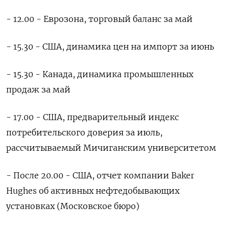
- 12.00 - Еврозона, торговый баланс за май
- 15.30 - США, динамика цен на импорт за июнь
- 15.30 - Канада, динамика промышленных
продаж за май
- 17.00 - США, предварительный индекс
потребительского доверия за июль,
рассчитываемый Мичиганским университетом
- После 20.00 - США, отчет компании Baker
Hughes об активных нефтедобывающих
установках (Московское бюро)