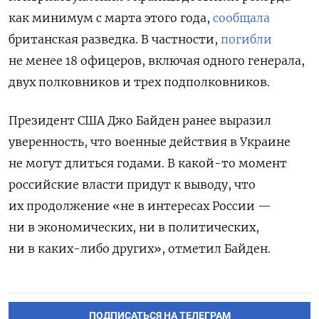
как минимум с марта этого года,
сообщала
британская разведка. В частности,
погибли
не менее 18 офицеров, включая одного генерала,
двух полковников и трех подполковников.
Президент США Джо Байден ранее выразил
уверенность, что военные действия в Украине
не могут длиться годами. В какой-то момент
российские власти придут к выводу, что
их продолжение «не в интересах России —
ни в экономических, ни в политических,
ни в каких-либо других», отметил Байден.
ПОДПИСАТЬСЯ НА ТЕЛЕГРАМ