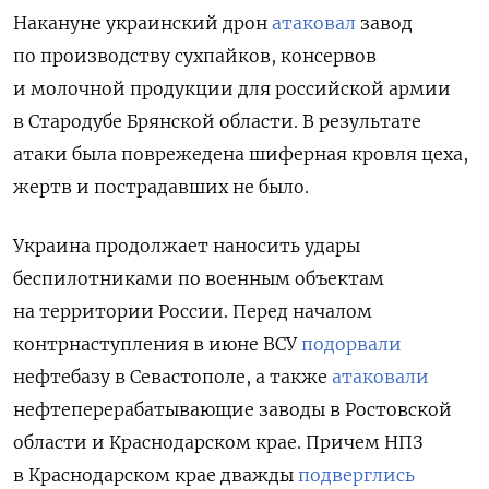
Накануне украинский дрон
атаковал
завод
по производству сухпайков, консервов
и молочной продукции для российской армии
в Стародубе Брянской области. В результате
атаки была поврежедена шиферная кровля цеха,
жертв и пострадавших не было.
Украина продолжает наносить удары
беспилотниками по военным объектам
на территории России. Перед началом
контрнаступления в июне ВСУ
подорвали
нефтебазу в Севастополе, а также
атаковали
нефтеперерабатывающие заводы в Ростовской
области и Краснодарском крае. Причем НПЗ
в Краснодарском крае дважды
подверглись