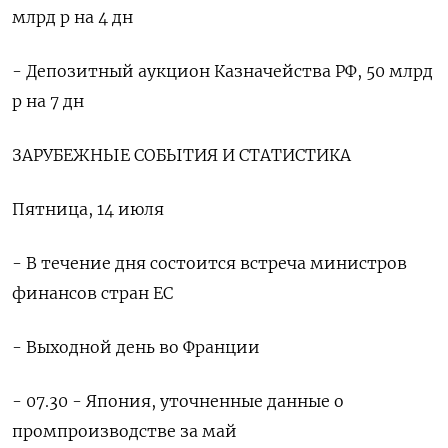
млрд р на 4 дн
- Депозитный аукцион Казначейства РФ, 50 млрд
р на 7 дн
ЗАРУБЕЖНЫЕ СОБЫТИЯ И СТАТИСТИКА
Пятница, 14 июля
- В течение дня состоится встреча министров
финансов стран ЕС
- Выходной день во Франции
- 07.30 - Япония, уточненные данные о
промпроизводстве за май