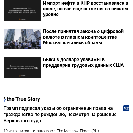
Импорт нефти в КНР восстановился в
июле, но все еще остается на низком
уровне
После принятия закона о цифровой
валюте в главном криптоцентре
Москвы начались облавы
Быки в долларе уязвимы в
преддверии трудовых данных США