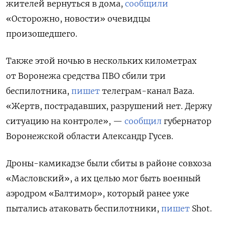
жителей вернуться в дома,
сообщили
«Осторожно, новости» очевидцы
произошедшего.
Также этой ночью в нескольких километрах
от Воронежа средства ПВО сбили три
беспилотника,
пишет
телеграм-канал Baza.
«Жертв, пострадавших, разрушений нет. Держу
ситуацию на контроле», —
сообщил
губернатор
Воронежской области Александр Гусев.
Дроны-камикадзе были сбиты в районе совхоза
«Масловский», а их целью мог быть военный
аэродром «Балтимор», который ранее уже
пытались атаковать беспилотники,
пишет
Shot.