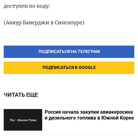
доступен по коду:
(Анкур Банерджи в Сингапуре)
ПОДПИСАТЬСЯ НА ТЕЛЕГРАМ
ПОДПИСАТЬСЯ В GOOGLE
ЧИТАТЬ ЕЩЕ
Россия начала закупки авиакеросина
и дизельного топлива в Южной Корее