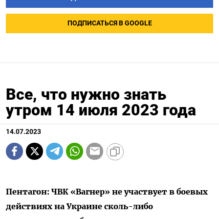
ПОДПИСАТЬСЯ В GOOGLE
Все, что нужно знать
утром 14 июля 2023 года
14.07.2023
Пентагон: ЧВК «Вагнер» не участвует в боевых
действиях на Украине сколь-либо