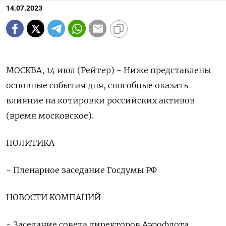
14.07.2023
МОСКВА, 14 июл (Рейтер) - Ниже представлены
основные события дня, способные оказать
влияние на котировки российских активов
(время московское).
ПОЛИТИКА
- Пленарное заседание Госдумы РФ
НОВОСТИ КОМПАНИЙ
- Заседание совета директоров Аэрофлота