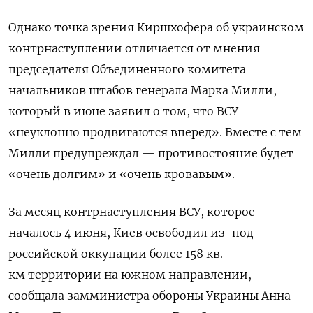
Однако точка зрения Киршхофера об украинском
контрнаступлении отличается от мнения
председателя Объединенного комитета
начальников штабов генерала Марка Милли,
который в июне заявил о том, что ВСУ
«неуклонно продвигаются вперед». Вместе с тем
Милли предупреждал — противостояние будет
«очень долгим» и «очень кровавым».
За месяц контрнаступления ВСУ, которое
началось 4 июня, Киев освободил из-под
российской оккупации более 158 кв.
км территории на южном направлении,
сообщала замминистра обороны Украины Анна