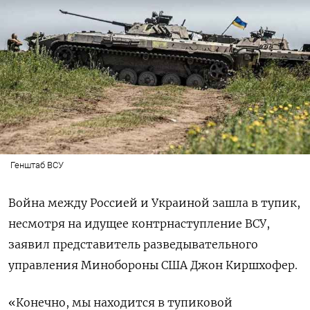
Генштаб ВСУ
Война между Россией и Украиной зашла в тупик,
несмотря на идущее контрнаступление ВСУ,
заявил представитель разведывательного
управления Минобороны США Джон Киршхофер.
«Конечно, мы находится в тупиковой