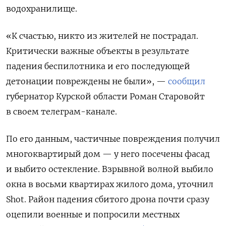
водохранилище.
«К счастью, никто из жителей не пострадал.
Критически важные объекты в результате
падения беспилотника и его последующей
детонации повреждены не были», —
сообщил
губернатор Курской области Роман Старовойт
в своем телеграм-канале.
По его данным, частичные повреждения получил
многоквартирый дом — у него посечены фасад
и выбито остекление. Взрывной волной выбило
окна в восьми квартирах жилого дома, уточнил
Shot. Район падения сбитого дрона почти сразу
оцепили военные и попросили местных