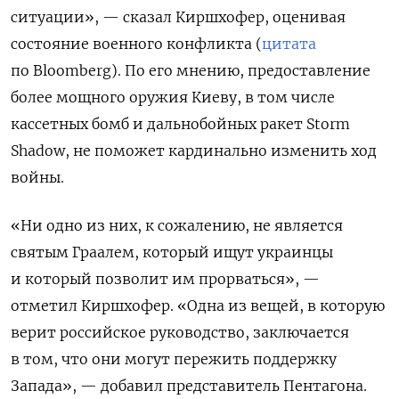
ситуации», — сказал Киршхофер, оценивая
состояние военного конфликта (
цитата
по Bloomberg). По его мнению, предоставление
более мощного оружия Киеву, в том числе
кассетных бомб и дальнобойных ракет Storm
Shadow, не поможет кардинально изменить ход
войны.
«Ни одно из них, к сожалению, не является
святым Граалем, который ищут украинцы
и который позволит им прорваться», —
отметил Киршхофер. «Одна из вещей, в которую
верит российское руководство, заключается
в том, что они могут пережить поддержку
Запада», — добавил представитель Пентагона.