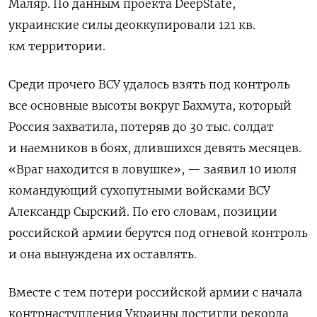
Маляр. По данным проекта DeepState,
украинские силы деоккупировали 121 кв.
км территории.
Среди прочего ВСУ удалось взять под контроль
все основные высоты вокруг Бахмута, который
Россия захватила, потеряв до 30 тыс. солдат
и наемников в боях, длившихся девять месяцев.
«Враг находится в ловушке», — заявил 10 июля
командующий сухопутными войсками ВСУ
Александр Сырский. По его словам, позиции
российской армии берутся под огневой контроль
и она вынуждена их оставлять.
Вместе с тем потери российской армии с начала
контрнаступления Украины достигли рекорда