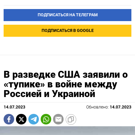
ПОДПИСАТЬСЯ НА ТЕЛЕГРАМ
ПОДПИСАТЬСЯ В GOOGLE
В разведке США заявили о
«тупике» в войне между
Россией и Украиной
14.07.2023
Обновлено:
14.07.2023