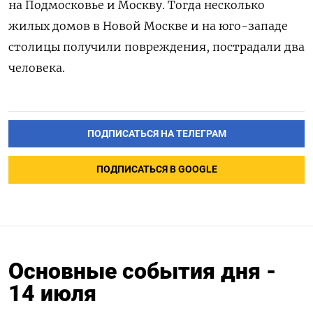
на Подмосковье и Москву. Тогда несколько
жилых домов в Новой Москве и на юго-западе
столицы получили повреждения, пострадали два
человека.
ПОДПИСАТЬСЯ НА ТЕЛЕГРАМ
ПОДПИСАТЬСЯ В GOOGLE
Основные события дня -
14 июля