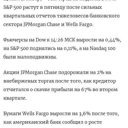
S&P 500 растут в пятницу после сильных
квартальных отчетов тяжеловесов банковского
сектора JPMorgan Chase и Wells Fargo.
Фьючерсы на Dow к 14:26 МСК выросли на 0,44%,
на S&P 500 поднялись на 0,11%, а на Nasdaq 100
были малоподвижны.
Акции JPMorgan Chase подорожали на 2% на
внебиржевых торгах после того, как кредитор
отчитался о скачке прибыли на 67% во втором
квартале.
Бумаги Wells Fargo выросли на 3,6% после того,
как американский банк сообщил о росте