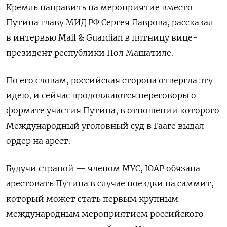
Кремль направить на мероприятие вместо
Путина главу МИД РФ Сергея Лаврова, рассказал
в интервью Mail & Guardian в пятницу вице-
президент республики Пол Машатиле.
По его словам, российская сторона отвергла эту
идею, и сейчас продолжаются переговоры о
формате участия Путина, в отношении которого
Международный уголовный суд в Гааге выдал
ордер на арест.
Будучи страной — членом МУС, ЮАР обязана
арестовать Путина в случае поездки на саммит,
который может стать первым крупным
международным мероприятием российского