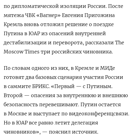
по дипломатической изоляции России. После
мятежа ЧВК «Вагнер» Евгения Пригожина
Кремль вновь отложил решение о поездке
Путина в ЮАР из опасений внутренней
дестабилизации и переворота, рассказали The
Moscow Times три российских чиновника.
По словам одного из них, в Кремле и МИДе
готовят два базовых сценария участия России
в саммите БРИКС. «Первый — с Путиным.
Второй — опасения за внутреннюю и внешнюю
безопасность перевешивают. Путин остается
в Москве и выступает по видеоконференцсвязи.
Но в ЮАР все равно летит делегация
чиновников», — пояснил источник.