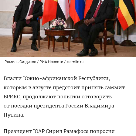
Рамиль Ситдиков / РИА Новости / kremlin.ru
Власти Южно-африканской Республики,
которым в августе предстоит принять саммит
БРИКС, продолжают попытки отговорить
от поездки президента России Владимира
Путина.
Президент ЮАР Сирил Рамафоса попросил