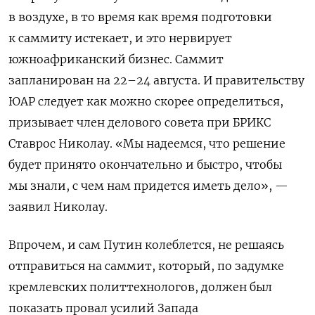
в воздухе, в то время как время подготовки
к саммиту истекает, и это нервирует
южноафриканский бизнес. Саммит
запланирован на 22–24 августа. И правительству
ЮАР следует как можно скорее определиться,
призывает член делового совета при БРИКС
Ставрос Николау. «Мы надеемся, что решение
будет принято окончательно и быстро, чтобы
мы знали, с чем нам придется иметь дело», —
заявил Николау.
Впрочем, и сам Путин колеблется, не решаясь
отправиться на саммит, который, по задумке
кремлевских политтехнологов, должен был
показать провал усилий Запада