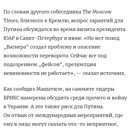
По словам другого собеседника The Moscow
Times, близкого к Кремлю, вопрос гарантий для
Путина обсуждался во время визита президента
ЮАР в Санкт-Петербург в июне. «Но вот поход
„Вагнера“ создал проблему и опасение
возможности переворота. Сейчас все под
подозрением „фейсов“, презумпция
невиновности не работает», — сказал источник.
Как сообщил Машатиле, на саммите лидеры
БРИКС намерены обсудить среди прочего и войну
в Украине. А это также риск для Путина.
Он отвык от международных мероприятий, где
ему в лицо могут сказать что-то неприятное,