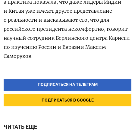
а практика показала, что даже лидеры Индии
и Китая уже имеют другое представление
о реальности и высказывают его, что для
российского президента некомфортно, говорит
научный сотрудник Берлинского центра Карнеги
по изучению России и Евразии Максим
Саморуков.
ПОДПИСАТЬСЯ НА ТЕЛЕГРАМ
ПОДПИСАТЬСЯ В GOOGLE
ЧИТАТЬ ЕЩЕ