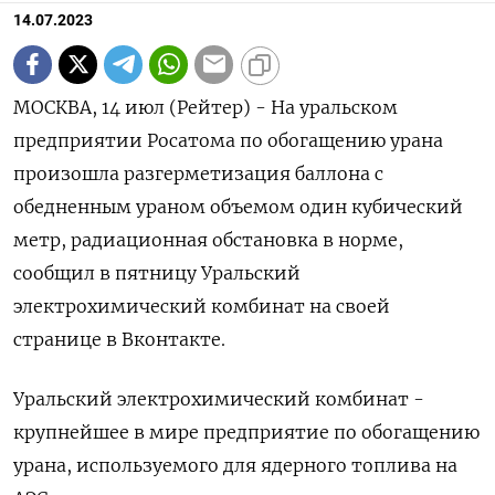
14.07.2023
МОСКВА, 14 июл (Рейтер) - На уральском
предприятии Росатома по обогащению урана
произошла разгерметизация баллона с
обедненным ураном объемом один кубический
метр, радиационная обстановка в норме,
сообщил в пятницу Уральский
электрохимический комбинат на своей
странице в Вконтакте.
Уральский электрохимический комбинат -
крупнейшее в мире предприятие по обогащению
урана, используемого для ядерного топлива на