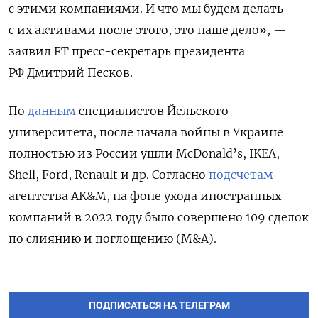
с этими компаниями. И что мы будем делать
с их активами после этого, это наше дело», —
заявил FT
пресс-секретарь президента
РФ Дмитрий Песков.
По
данным
специалистов Йельского
университета, после начала войны в Украине
полностью из России ушли McDonald’s, IKEA,
Shell, Ford, Renault и др. Согласно
подсчетам
агентства AK&M, на фоне ухода иностранных
компаний в 2022 году было совершено 109 сделок
по слиянию и поглощению (M&A).
ПОДПИСАТЬСЯ НА ТЕЛЕГРАМ