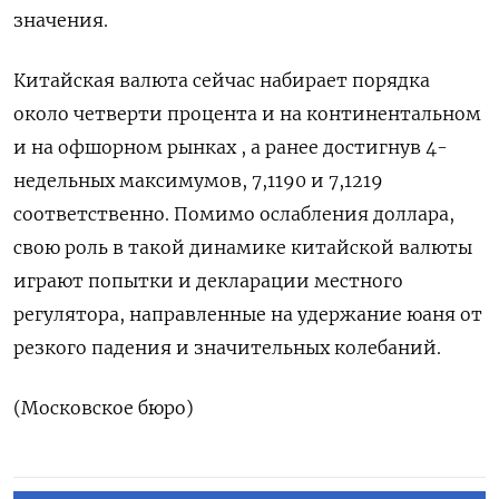
значения.
Китайская валюта сейчас набирает порядка
около четверти процента и на континентальном
и на офшорном рынках , а ранее достигнув 4-
недельных максимумов, 7,1190 и 7,1219
соответственно. Помимо ослабления доллара,
свою роль в такой динамике китайской валюты
играют попытки и декларации местного
регулятора, направленные на удержание юаня от
резкого падения и значительных колебаний.
(Московское бюро)