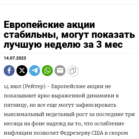
Европейские акции
стабильны, могут показать
лучшую неделю за 3 мес
14.07.2023
14 июл (Рейтер) - Европейские акции не
показывают ярко выраженной динамики в
пятницу, но все еще могут зафиксировать
максимальный недельный рост за последние три
месяца на фоне надежд на то, что ослабление
инфляции позволит Федрезерву США в скором