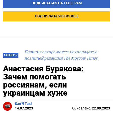
ПОДПИСАТЬСЯ НА ТЕЛЕГРАМ
ПОДПИСАТЬСЯ В GOOGLE
Позиция автора может не совпадать с
МНЕНИЯ
позицией редакции The Moscow Times.
Анастасия Буракова:
Зачем помогать
россиянам, если
украинцам хуже
Как?! Так!
14.07.2023
Обновлено:
22.09.2023