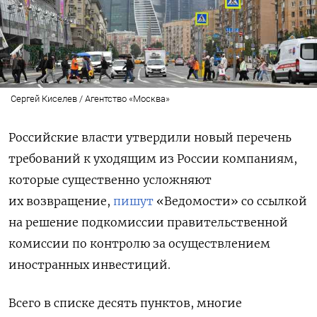
Сергей Киселев / Агентство «Москва»
Российские власти утвердили новый перечень
требований к уходящим из России компаниям,
которые существенно усложняют
их возвращение,
пишут
«Ведомости» со ссылкой
на решение подкомиссии правительственной
комиссии по контролю за осуществлением
иностранных инвестиций.
Всего в списке десять пунктов, многие