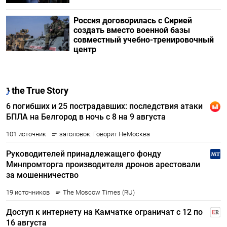
Россия договорилась с Сирией
создать вместо военной базы
совместный учебно-тренировочный
центр