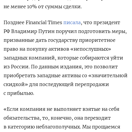
не менее 10% от суммы сделки.
Позднее Financial
Times
писала
, что президент
РФ Владимир Путин поручил подготовить меры,
призванные дать государству приоритетное
право на покупку активов «непослушных»
западных компаний, которые собираются уйти
из России. По данным издания, это позволит
приобретать западные активы со «значительной
скидкой» для последующей перепродажи
с прибылью.
«Если компания не выполняет взятые на себя
обязательства, то, конечно, она переходит
в категорию неблагополучных. Мы прощаемся