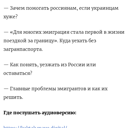
— Зачем помогать россиянам, если украинцам
хуже?
— «Для многих эмиграция стала первой в жизни
поездкой за границу». Куда уехать без
загранпаспорта.
— Как понять, уезжать из
России или
оставаться?
— Главные проблемы эмигрантов и как их
решить.
Где послушать аудиоверсию:
https://kaktak.mave.digital/