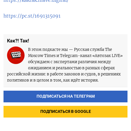
https://pc.st/1691315091
Как?! Так!
В этом подкасте мы — Русская служба The
Moscow Times и Telegram-канал «Автозак LIVE»
обсуждаем с экспертами различия между
ожиданием и реальностью в разных сферах
российской жизни: в работе законов и судов, в решениях
политиков и в целом в том, как идёт история.
ПОДПИСАТЬСЯ НА ТЕЛЕГРАМ
ПОДПИСАТЬСЯ В GOOGLE