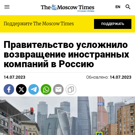
EN
РУССКАЯ СЛУЖБА
Поддержите The Moscow Times
ПОДДЕРЖАТЬ
Правительство усложнило
возвращение иностранных
компаний в Россию
14.07.2023
Обновлено:
14.07.2023