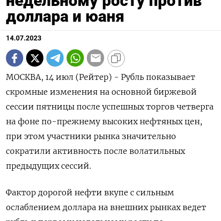
недельному росту против
доллара и юаня
14.07.2023
МОСКВА, 14 июл (Рейтер) - Рубль показывает
скромные изменения на основной биржевой
сессии пятницы после успешных торгов четверга
на фоне по-прежнему высоких нефтяных цен,
при этом участники рынка значительно
сократили активность после волатильных
предыдущих сессий.
Фактор дорогой нефти вкупе с сильным
ослаблением доллара на внешних рынках ведет