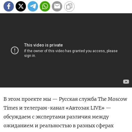
В этом проекте мы — Русская служба The Moscow
Times и телеграм-канал «Автозак LIVE» —
обсуждаем с экспертами различия между
ожиданием и реальностью в разных сферах