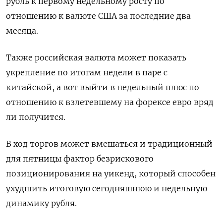
рубль к первому недельному росту по
отношению к валюте США за последние два
месяца.
Также российская валюта может показать
укрепление по итогам недели в паре с
китайской, а вот выйти в недельный плюс по
отношению к взлетевшему на форексе евро вряд
ли получится.
В ход торгов может вмешаться и традиционный
для пятницы фактор безрискового
позиционирования на уикенд, который способен
ухудшить итоговую сегодняшнюю и недельную
динамику рубля.