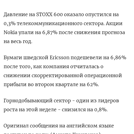
Давление на STOXX 600 оказало опустился на
0,3% телекоммуникационного сектора. Акции
Nokia упали на 6,87% после снижения прогноза
на весь год.
Бумаги шведской Ericsson подешевели на 6,86%
после того, как компания отчиталась о
снижении скорректированной операционной
прибыли во втором квартале на 62%.
Горнодобывающий сектор - один из лидеров
роста на этой неделе - снизился на 0,8%.
Оригинал сообщения на английском языке