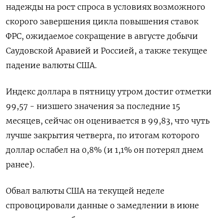
надежды на рост спроса в условиях возможного
скорого завершения цикла повышения ставок
ФРС, ожидаемое сокращение в августе добычи
Саудовской Аравией и Россией, а также текущее
падение валюты США.
Индекс доллара в пятницу утром достиг отметки
99,57 - низшего значения за последние 15
месяцев, сейчас он оценивается в 99,83, что чуть
лучше закрытия четверга, по итогам которого
доллар ослабел на 0,8% (и 1,1% он потерял днем
ранее).
Обвал валюты США на текущей неделе
спровоцировали данные о замедлении в июне