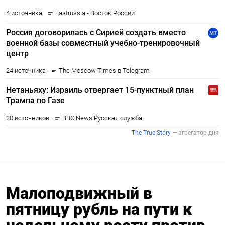
Малоподвижный в
пятницу рубль на пути к