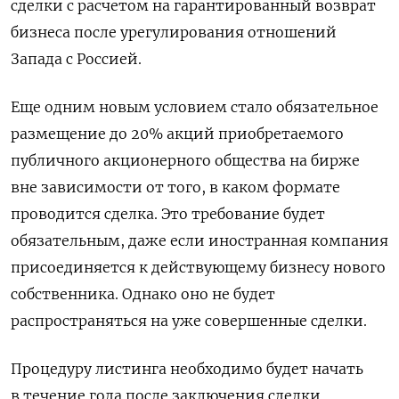
сделки с расчетом на гарантированный возврат
бизнеса после урегулирования отношений
Запада с Россией.
Еще одним новым условием стало обязательное
размещение до 20% акций приобретаемого
публичного акционерного общества на бирже
вне зависимости от того, в каком формате
проводится сделка. Это требование будет
обязательным, даже если иностранная компания
присоединяется к действующему бизнесу нового
собственника. Однако оно не будет
распространяться на уже совершенные сделки.
Процедуру листинга необходимо будет начать
в течение года после заключения сделки,