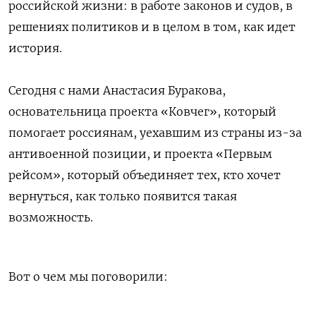
российской жизни: в работе законов и судов, в
решениях политиков и в целом в том, как идет
история.
Сегодня с нами
Анастасия Буракова,
основательница проекта «Ковчег», который
помогает россиянам, уехавшим из страны из-за
антивоенной позиции, и проекта «Первым
рейсом», который объединяет тех, кто хочет
вернуться, как только появится такая
возможность.
Вот о чем мы поговорили: