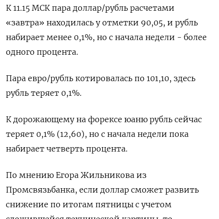
К 11.15 МСК пара доллар/рубль расчетами
«завтра» находилась у отметки 90,05, и рубль
набирает менее 0,1%, но с начала недели - более
одного процента.
Пара евро/рубль котировалась по 101,10, здесь
рубль теряет 0,1%.
К дорожающему на форексе юаню рубль сейчас
теряет 0,1% (12,60), но с начала недели пока
набирает четверть процента.
По мнению Егора Жильникова из
Промсвязьбанка, если доллар сможет развить
снижение по итогам пятницы с учетом