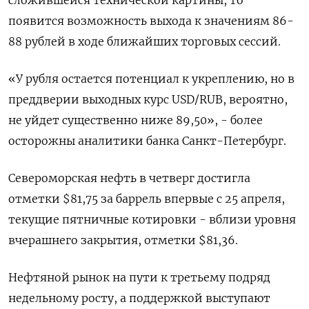
сложившейся технической картины, то
появится возможность выхода к значениям 86-
88 рублей в ходе ближайших торговых сессий.
«У рубля остается потенциал к укреплению, но в
преддверии выходных курс USD/RUB, вероятно,
не уйдет существенно ниже 89,50», - более
осторожны аналитики банка Санкт-Петербург.
Североморская нефть в четверг достигла
отметки $81,75 за баррель впервые с 25 апреля,
текущие пятничные котировки - вблизи уровня
вчерашнего закрытия, отметки $81,36.
Нефтяной рынок на пути к третьему подряд
недельному росту, а поддержкой выступают