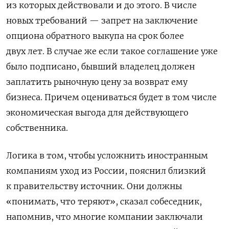
из которых действовали и до этого. В числе
новых требований — запрет на заключение
опциона обратного выкупа на срок более
двух лет. В случае же если такое соглашение уже
было подписано, бывший владелец должен
заплатить рыночную цену за возврат ему
бизнеса. Причем оцениваться будет в том числе
экономическая выгода для действующего
собственника.
Логика в том, чтобы усложнить иностранным
компаниям уход из России, пояснил близкий
к правительству источник. Они должны
«понимать, что теряют», сказал собеседник,
напомнив, что многие компании заключали