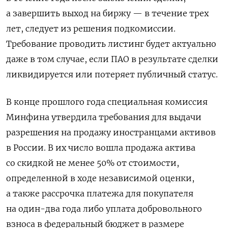
а завершить выход на биржу — в течение трех
лет, следует из решения подкомиссии.
Требование проводить листинг будет актуально
даже в том случае, если ПАО в результате сделки
ликвидируется или потеряет публичный статус.
В конце прошлого года специальная комиссия
Минфина утвердила требования для выдачи
разрешения на продажу иностранцами активов
в России. В их число вошла продажа актива
со скидкой не менее 50% от стоимости,
определенной в ходе независимой оценки,
а также рассрочка платежа для покупателя
на один-два года либо уплата добровольного
взноса в федеральный бюджет в размере