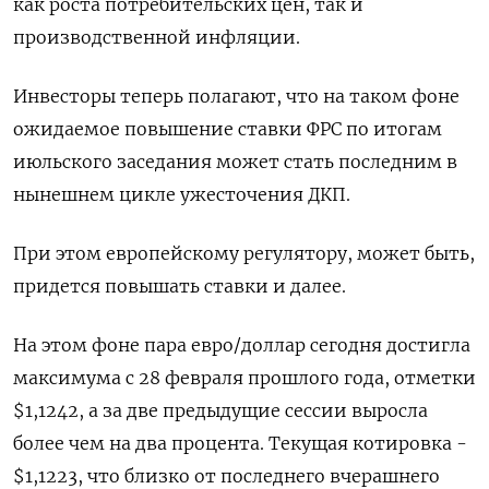
как роста потребительских цен, так и
производственной инфляции.
Инвесторы теперь полагают, что на таком фоне
ожидаемое повышение ставки ФРС по итогам
июльского заседания может стать последним в
нынешнем цикле ужесточения ДКП.
При этом европейскому регулятору, может быть,
придется повышать ставки и далее.
На этом фоне пара евро/доллар сегодня достигла
максимума с 28 февраля прошлого года, отметки
$1,1242, а за две предыдущие сессии выросла
более чем на два процента. Текущая котировка -
$1,1223, что близко от последнего вчерашнего