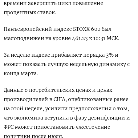
времени завершить цикл повышение
процентных ставок.
Панъевропейский индекс STOXX 600 был
малоподвижен на уровне 461.23 к 10:31 МСК.
За неделю индекс прибавляет порядка 3% и
может показать лучшую недельную динамику с
конца марта.
Данные о потребительских ценах и ценах
производителей в США, опубликованные ранее
на этой неделе, усилили предположения о том,
что экономика вступила в фазу дезинфляции и
ФРС может приостановить ужесточение
политики после июля.