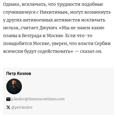
Однако, исключать, что трудности подобные
случившемуся с Никитиным, могут возникнуть
у других антивоенных активистов исключать
нельзя, считает Джукич.
«Мы не знаем какие
планы в Белграда и Москве. Если что-то
понадобится Москве, уверен, что власти Сербии
всячески будут содействовать» — сказал он.
Петр Козлов
p.kozlov@themoscowtimes.com
@petrkozlov