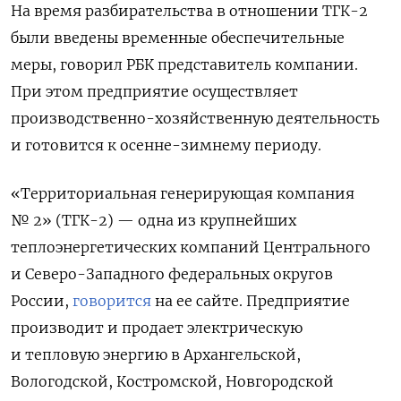
На время разбирательства в отношении ТГК-2
были введены временные обеспечительные
меры, говорил РБК представитель компании.
При этом предприятие осуществляет
производственно-хозяйственную деятельность
и готовится к осенне-зимнему периоду.
«Территориальная генерирующая компания
№ 2» (ТГК-2) — одна из крупнейших
теплоэнергетических компаний Центрального
и Северо-Западного федеральных округов
России,
говорится
на ее сайте. Предприятие
производит и продает электрическую
и тепловую энергию в Архангельской,
Вологодской, Костромской, Новгородской