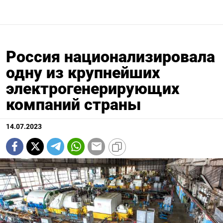
Россия национализировала
одну из крупнейших
электрогенерирующих
компаний страны
14.07.2023