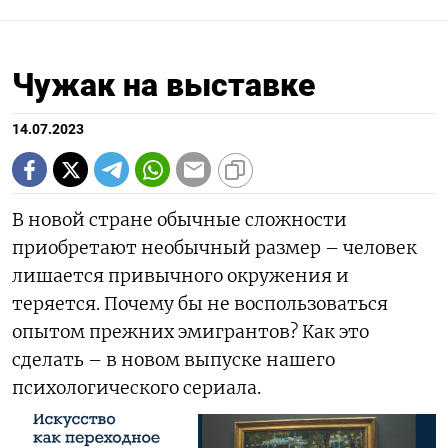
Чужак на выставке
14.07.2023
В новой стране обычные сложности
приобретают необычный размер – человек
лишается привычного окружения и
теряется. Почему бы не воспользоваться
опытом прежних эмигрантов? Как это
сделать – в новом выпуске нашего
психологического сериала.