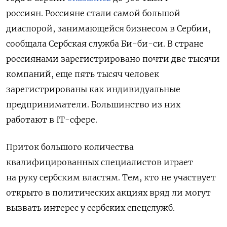
россиян.
Россияне стали самой большой
диаспорой, занимающейся бизнесом в Сербии,
сообщала Сербская служба Би-би-си. В стране
россиянами зарегистрировано почти две тысячи
компаний, еще пять тысяч человек
зарегистрированы как индивидуальные
предприниматели. Большинство из них
работают в IT-сфере.
Приток большого количества
квалифицированных специалистов играет
на руку сербским властям. Тем, кто не участвует
открыто в политических акциях вряд ли могут
вызвать интерес у сербских спецслужб.