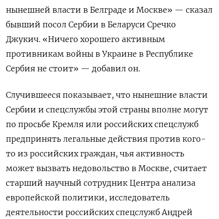
нынешней власти в Белграде и Москве» — сказал
бывший посол Сербии в Беларуси Сречко
Джукич.
«Ничего хорошего активным
противникам войны в Украине в Республике
Сербия не стоит» — добавил он.
Случившееся показывает, что нынешние власти
Сербии и спецслужбы этой страны вполне могут
по просьбе Кремля или российских спецслужб
предпринять легальные действия против кого-
то из российских граждан, чья активность
может вызвать недовольство в Москве, считает
старший научный сотрудник Центра анализа
европейской политики, исследователь
деятельности российских спецслужб Андрей