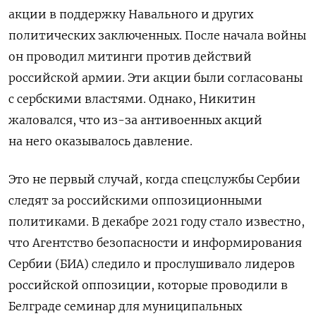
акции в поддержку Навального и других
политических заключенных. После начала войны
он проводил митинги против действий
российской армии. Эти акции были согласованы
с сербскими властями.
Однако, Никитин
жаловался, что из-за антивоенных акций
на него оказывалось давление.
Это не первый случай, когда спецслужбы Сербии
следят за российскими оппозиционными
политиками.
В декабре 2021 году стало известно,
что
Агентство безопасности и информирования
Сербии (БИА) следило и прослушивало лидеров
российской оппозиции, которые проводили в
Белграде семинар для муниципальных