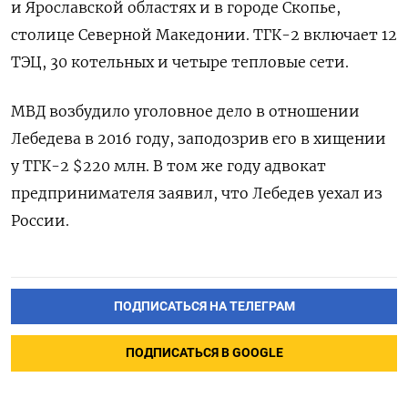
и Ярославской областях и в городе Скопье,
столице Северной Македонии. ТГК-2 включает 12
ТЭЦ, 30 котельных и четыре тепловые сети.
МВД возбудило уголовное дело в отношении
Лебедева в 2016 году, заподозрив его в хищении
у ТГК-2 $220 млн. В том же году адвокат
предпринимателя заявил, что Лебедев уехал из
России.
ПОДПИСАТЬСЯ НА ТЕЛЕГРАМ
ПОДПИСАТЬСЯ В GOOGLE