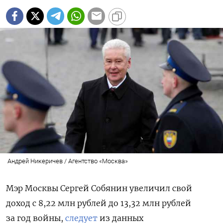
Андрей Никеричев / Агентство «Москва»
Мэр Москвы Сергей Собянин увеличил свой
доход с 8,22 млн рублей до 13,32 млн рублей
за год войны,
следует
из данных