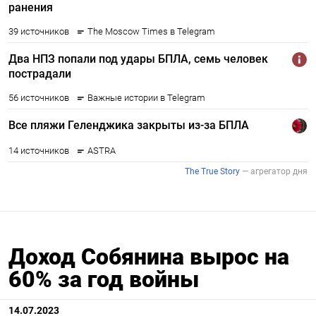
Доход Собянина вырос на
60% за год войны
14.07.2023