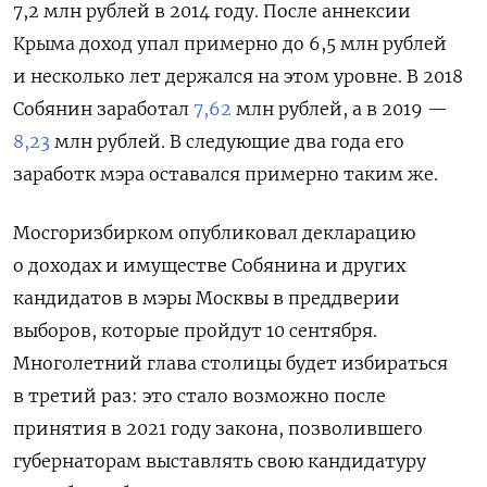
7,2 млн рублей в 2014 году. После аннексии
Крыма доход упал примерно до 6,5 млн рублей
и несколько лет держался на этом уровне. В 2018
Собянин заработал
7,62
млн рублей, а в 2019 —
8,23
млн рублей. В следующие два года его
заработк мэра оставался примерно таким же.
Мосгоризбирком опубликовал декларацию
о доходах и имуществе Собянина и других
кандидатов в мэры Москвы в преддверии
выборов, которые пройдут 10 сентября.
Многолетний глава столицы будет избираться
в третий раз: это стало возможно после
принятия в 2021 году закона, позволившего
губернаторам выставлять свою кандидатуру