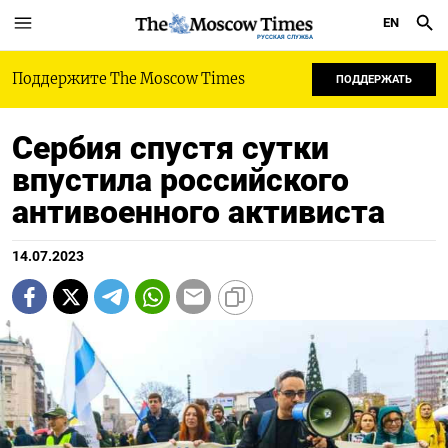
EN
РУССКАЯ СЛУЖБА
Поддержите The Moscow Times
ПОДДЕРЖАТЬ
Сербия спустя сутки
впустила российского
антивоенного активиста
14.07.2023