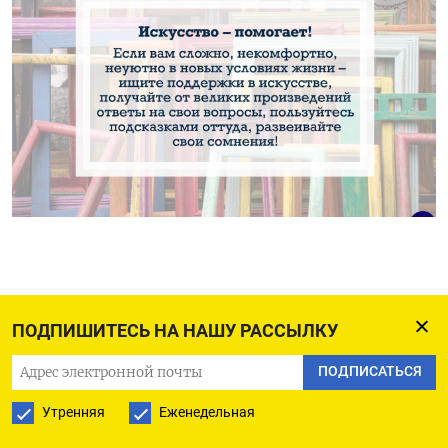
ПОДПИШИТЕСЬ НА НАШУ РАССЫЛКУ
ПОДПИСАТЬСЯ
БОЛЬШЕ ГАЛЕРЕЙ
Утренняя
Еженедельная