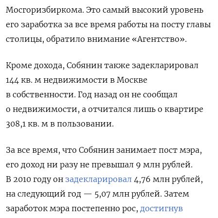
Мосгоризбиркома. Это самый высокий уровень
его заработка за все время работы на посту главы
столицы, обратило внимание «Агентство».
Кроме дохода, Собянин также задекларировал
144 кв. м недвижимости в Москве
в собственности. Год назад он не сообщал
о недвижимости, а отчитался лишь о квартире
308,1 кв. м в пользовании.
За все время, что Собянин занимает пост мэра,
его доход ни разу не превышал 9 млн рублей.
В 2010 году он
задекларировал
4,76 млн рублей,
на следующий год — 5,07 млн рублей. Затем
заработок мэра постепенно рос,
достигнув