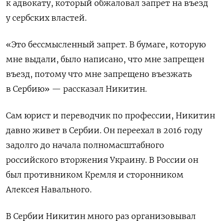
к адвокату, который обжаловал запрет на въезд
у сербских властей.
«Это бессмысленный запрет. В бумаге, которую
мне выдали, было написано, что мне запрещен
въезд, потому что мне запрещено въезжать
в Сербию» — рассказал Никитин.
Сам юрист и переводчик по профессии, Никитин
давно живет в Сербии. Он переехал в 2016 году
задолго до начала полномасштабного
российского вторжения Украину. В России он
был противником Кремля и сторонником
Алексея Навального.
В Сербии Никитин много раз организовывал