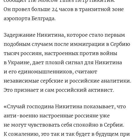
сообщил The Moscow Times Петр Никитин.
Он провел больше 24 часов в транзитной зоне
аэропорта Белграда.
Задержание Никитина, которое стало первым
подобным случаем после иммиграции в Сербию
тысяч россиян, настроенных против войны
в Украине, дает плохой сигнал для Никитина
и его единомышленников, считают
независимые сербские и российские аналитики.
Это признает и сам российский активист.
«Случай господина Никитина показывает, что
анти-военно настроенные россияне уже
не могут чувствовать себя спокойно в Сербии.
К сожалению, это так и так будет в будущем при