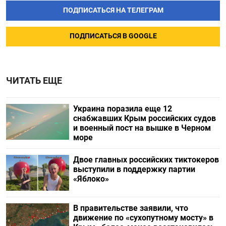
ПОДПИСАТЬСЯ НА ТЕЛЕГРАМ
ПОДПИСАТЬСЯ В GOOGLE
ЧИТАТЬ ЕЩЕ
Украина поразила еще 12
снабжавших Крым российских судов
и военный пост на вышке в Черном
море
Двое главных российских тиктокеров
выступили в поддержку партии
«Яблоко»
В правительстве заявили, что
движение по «сухопутному мосту» в