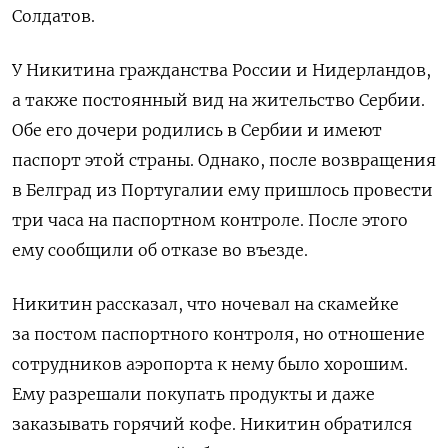
Солдатов.
У Никитина гражданства России и Нидерландов,
а также постоянный вид на жительство Сербии.
Обе его дочери родились в Сербии и имеют
паспорт этой страны.
Однако, после возвращения
в Белград из Португалии ему пришлось провести
три часа на паспортном контроле. После этого
ему сообщили об отказе во въезде.
Никитин рассказал, что ночевал на скамейке
за постом паспортного контроля, но отношение
сотрудников аэропорта к нему было хорошим.
Ему разрешали покупать продукты и даже
заказывать горячий кофе.
Никитин обратился