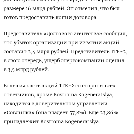
размере 16 млрд рублей. Он отметил, что был
готов предоставить копии договора.
Представитель «Долгового агентства» сообщил,
что убыток организации при изъятии акций
составит 2,4 млрд рублей. Представитель ТГК-2,
в свою очередь, ущерб энергокомпании оценил
в 3,5 млрд рублей.
Большая часть акций ТГК-2 со стороны всех
ответчиков, кроме Kostroma Kogeneratsiya,
находится в доверительном управлении
«Совлинка» (она владеет 57,8%). Еще 23,86%
принадлежит Kostroma Kogeneratsiya.