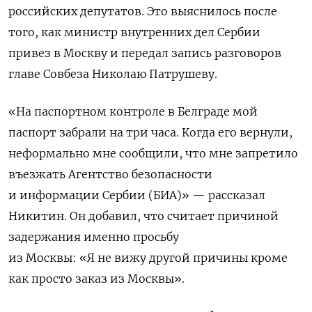
российских депутатов. Это выяснилось после
того, как министр внутренних дел Сербии
привез в Москву и передал запись разговоров
главе Совбеза Николаю Патрушеву.
«На паспортном контроле в Белграде мой
паспорт забрали на три часа. Когда его вернули,
неформально мне сообщили, что мне запретило
въезжать Агентство безопасности
и информации Сербии (БИА)» — рассказал
Никитин.
Он добавил, что считает причиной
задержания именно просьбу
из Москвы:
«Я не вижу другой причины кроме
как просто заказ из Москвы».