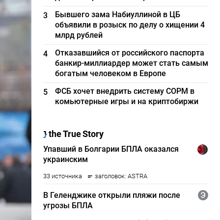
Бывшего зама Набиуллиной в ЦБ
3
объявили в розыск по делу о хищении 4
млрд рублей
Отказавшийся от российского паспорта
4
банкир-миллиардер может стать самым
богатым человеком в Европе
ФСБ хочет внедрить систему СОРМ в
5
комьютерные игры и на криптобиржи