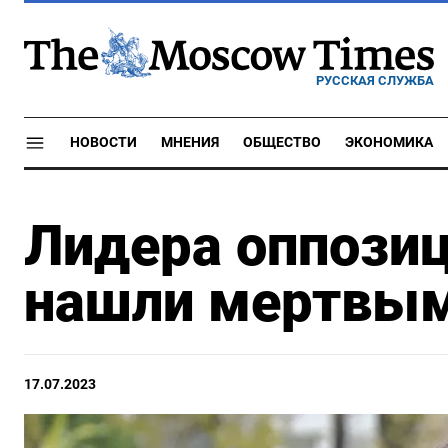
РУССКАЯ СЛУЖБА
НОВОСТИ
МНЕНИЯ
ОБЩЕСТВО
ЭКОНОМИКА
Лидера оппози
нашли мертвы
17.07.2023