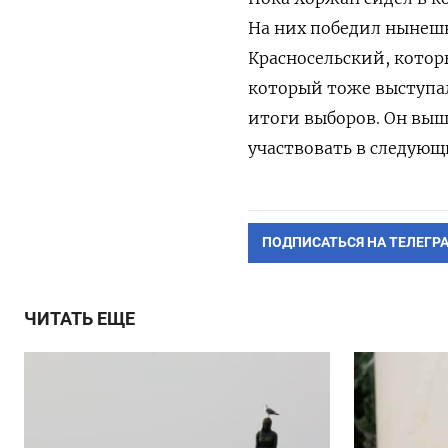
На них победил нынеш
Красносельский, котор
который тоже выступа
итоги выборов. Он выш
участвовать в следующ
ПОДПИСАТЬСЯ НА ТЕЛЕГР
ЧИТАТЬ ЕЩЕ