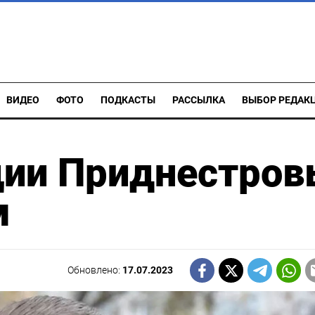
ВИДЕО
ФОТО
ПОДКАСТЫ
РАССЫЛКА
ВЫБОР РЕДАК
ции Приднестров
м
Обновлено:
17.07.2023