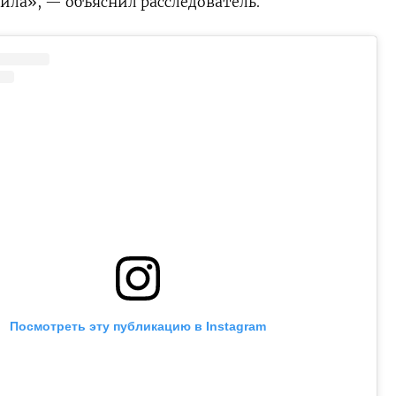
ила», — объяснил расследователь.
Посмотреть эту публикацию в Instagram