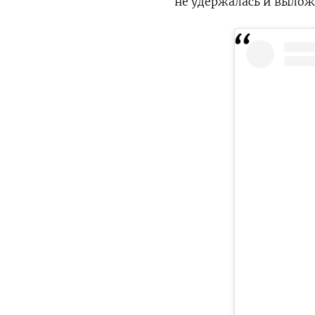
не удержалась и вылож