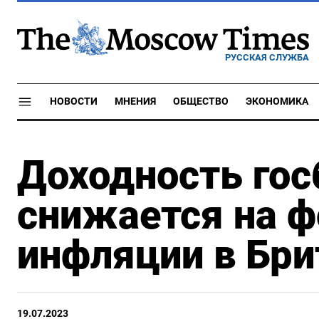
РУССКАЯ СЛУЖБА
НОВОСТИ
МНЕНИЯ
ОБЩЕСТВО
ЭКОНОМИКА
Доходность гос
снижается на 
инфляции в Бри
19.07.2023