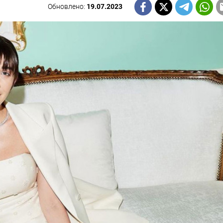
Обновлено:
19.07.2023