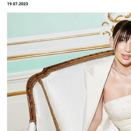
19.07.2023