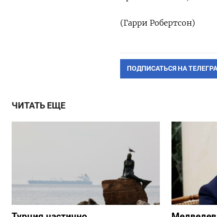
(Гарри Робертсон)
ПОДПИСАТЬСЯ НА ТЕЛЕГР
ЧИТАТЬ ЕЩЕ
Турция частично
Медведев