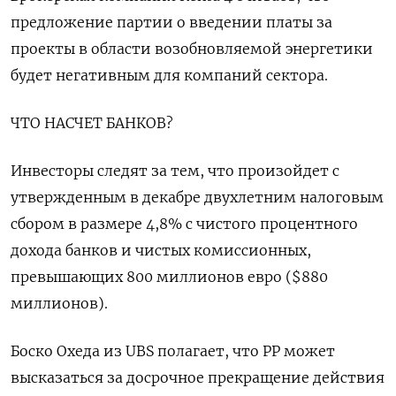
предложение партии о введении платы за
проекты в области возобновляемой энергетики
будет негативным для компаний сектора.
ЧТО НАСЧЕТ БАНКОВ?
Инвесторы следят за тем, что произойдет с
утвержденным в декабре двухлетним налоговым
сбором в размере 4,8% с чистого процентного
дохода банков и чистых комиссионных,
превышающих 800 миллионов евро ($880
миллионов).
Боско Охеда из UBS полагает, что PP может
высказаться за досрочное прекращение действия