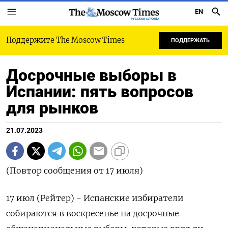
EN
РУССКАЯ СЛУЖБА
Поддержите The Moscow Times
ПОДДЕРЖАТЬ
Досрочные выборы в
Испании: пять вопросов
для рынков
21.07.2023
(Повтор сообщения от 17 июля)
17 июл (Рейтер) - Испанские избиратели
собираются в воскресенье на досрочные