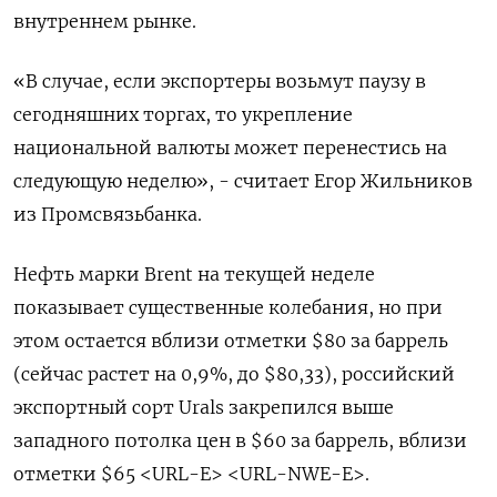
внутреннем рынке.
«В случае, если экспортеры возьмут паузу в
сегодняшних торгах, то укрепление
национальной валюты может перенестись на
следующую неделю», - считает Егор Жильников
из Промсвязьбанка.
Нефть марки Brent на текущей неделе
показывает существенные колебания, но при
этом остается вблизи отметки $80 за баррель
(сейчас растет на 0,9%, до $80,33), российский
экспортный сорт Urals закрепился выше
западного потолка цен в $60 за баррель, вблизи
отметки $65 <URL-E> <URL-NWE-E>.