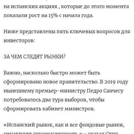
на испанских акциях , которые до этого момента
показали рост на 15% с начала года.
Ниже представлены пять ключевых вопросов для
инвесторов:
ЗА ЧЕМ СЛЕДЯТ РЫНКИ?
Важно, насколько быстро может быть
сформировано новое правительство. В 2019 году
нынешнему премьер-министру Педро Санчесу
потребовалось два тура выборов, чтобы
сформировать кабинет министров.
«Испанский рынок, как и все фондовые рынки,
ненавидит двусмысленность,» - сказал Стив