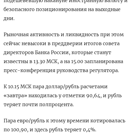
подешевевшую накануне иностранную валюту и
безопасного позиционирования на выходные
дни.
Рыночная активность и ликвидность при этом
сейчас невысоки в преддверии итогов совета
директоров Банка России, которые станут
известны в 13.30 МСК, а на 15.00 запланирована
пресс-конференция руководства регулятора.
К 10.15 МСК пара доллар/рубль расчетами
«завтра» находилась у отметки 90,64, и рубль
теряет почти полпроцента.
Пара евро/рубль к этому времени котировалась
по 100,90, и здесь рубль теряет 0,4%.