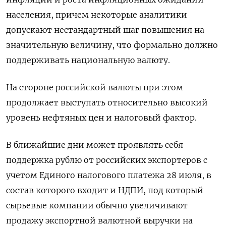
населения, причем некоторые аналитики
допускают нестандартный шаг повышения на
значительную величину, что формально должно
поддерживать национальную валюту.
На стороне российской валюты при этом
продолжает выступать относительно высокий
уровень нефтяных цен и налоговый фактор.
В ближайшие дни может проявлять себя
поддержка рублю от российских экспортеров с
учетом Единого налогового платежа 28 июля, в
состав которого входит и НДПИ, под который
сырьевые компании обычно увеличивают
продажу экспортной валютной выручки на