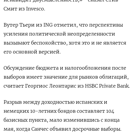
Смит из Invesco.
Вутер Тьери из ING отметил, что перспективы
усиления политической неопределенности
вызывают беспокойство, хотя это и не является
его основной версией.
Обсуждение бюджета и налогообложения после
выборов имеет значение для рынков облигаций,
считает Георгиос Леонтарис из HSBC Private Bank.
Разрыв между доходностью испанских и
немецких 10-летних бондов составляет 104
базисных пункта, мало изменившись с конца
мая, когда Санчес объявил досрочные выборы.