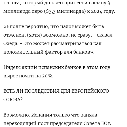
налога, который должен принести в казну 3
миллиарда евро ($3,3 миллиарда) к 2024 году.
«Вполне вероятно, что налог может быть
отменен, (хотя) возможно, не сразу, - сказал
Охеда. - Это может рассматриваться как
положительный фактор для банков».
Индекс акций испанских банков в этом году
вырос почти на 20%.
ЕСТЬ ЛИ ПОСЛЕДСТВИЯ ДЛЯ ЕВРОПЕЙСКОГО
СОЮЗА?
Возможно. Испания только что заняла
переходящий пост председателя Совета ЕС в