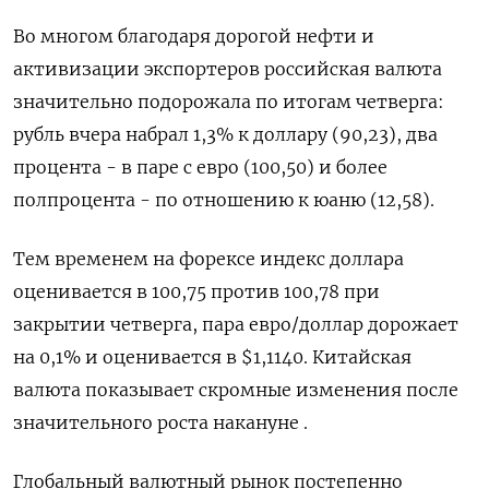
Во многом благодаря дорогой нефти и
активизации экспортеров российская валюта
значительно подорожала по итогам четверга:
рубль вчера набрал 1,3% к доллару (90,23), два
процента - в паре с евро (100,50) и более
полпроцента - по отношению к юаню (12,58).
Тем временем на форексе индекс доллара
оценивается в 100,75 против 100,78 при
закрытии четверга, пара евро/доллар дорожает
на 0,1% и оценивается в $1,1140. Китайская
валюта показывает скромные изменения после
значительного роста накануне .
Глобальный валютный рынок постепенно