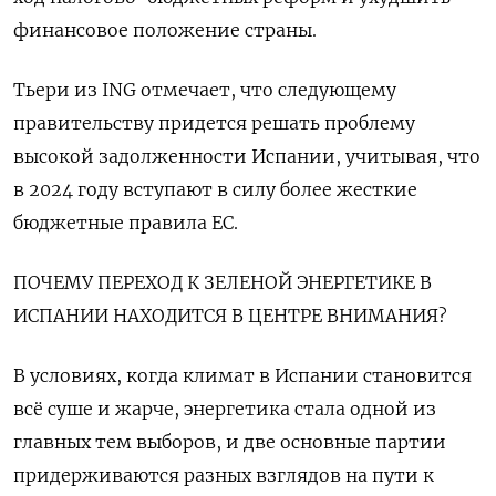
финансовое положение страны.
Тьери из ING отмечает, что следующему
правительству придется решать проблему
высокой задолженности Испании, учитывая, что
в 2024 году вступают в силу более жесткие
бюджетные правила ЕС.
ПОЧЕМУ ПЕРЕХОД К ЗЕЛЕНОЙ ЭНЕРГЕТИКЕ В
ИСПАНИИ НАХОДИТСЯ В ЦЕНТРЕ ВНИМАНИЯ?
В условиях, когда климат в Испании становится
всё суше и жарче, энергетика стала одной из
главных тем выборов, и две основные партии
придерживаются разных взглядов на пути к