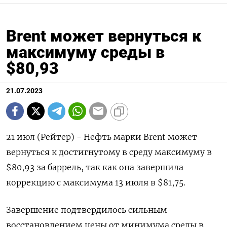
Brent может вернуться к
максимуму среды в
$80,93
21.07.2023
21 июл (Рейтер) - Нефть марки Brent может
вернуться к достигнутому в среду максимуму в
$80,93 за баррель, так как она завершила
коррекцию с максимума 13 июля в $81,75.
Завершение подтвердилось сильным
восстановлением цены от минимума среды в