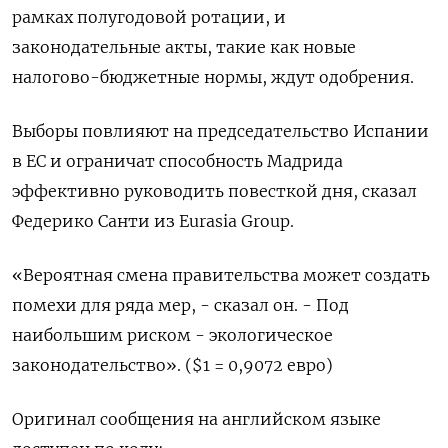
рамках полугодовой ротации, и
законодательные акты, такие как новые
налогово-бюджетные нормы, ждут одобрения.
Выборы повлияют на председательство Испании
в ЕС и ограничат способность Мадрида
эффективно руководить повесткой дня, сказал
Федерико Санти из Eurasia Group.
«Вероятная смена правительства может создать
помехи для ряда мер, - сказал он. - Под
наибольшим риском - экологическое
законодательство». ($1 = 0,9072 евро)
Оригинал сообщения на английском языке