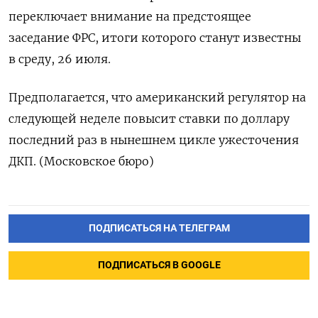
переключает внимание на предстоящее
заседание ФРС, итоги которого станут известны
в среду, 26 июля.
Предполагается, что американский регулятор на
следующей неделе повысит ставки по доллару
последний раз в нынешнем цикле ужесточения
ДКП. (Московское бюро)
ПОДПИСАТЬСЯ НА ТЕЛЕГРАМ
ПОДПИСАТЬСЯ В GOOGLE