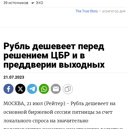
Рубль дешевеет перед
решением ЦБР и в
преддверии выходных
21.07.2023
МОСКВА, 21 июл (Рейтер) - Рубль дешевеет на
основной биржевой сессии пятницы за счет
локального спроса на значительно