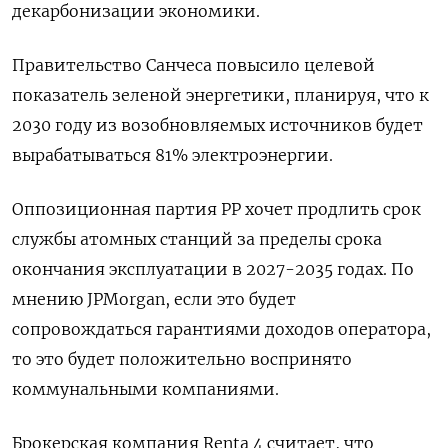
декарбонизации экономики.
Правительство Санчеса повысило целевой
показатель зеленой энергетики, планируя, что к
2030 году из возобновляемых источников будет
вырабатываться 81% электроэнергии.
Оппозиционная партия PP хочет продлить срок
службы атомных станций за пределы срока
окончания эксплуатации в 2027-2035 годах. По
мнению JPMorgan, если это будет
сопровождаться гарантиями доходов оператора,
то это будет положительно воспринято
коммунальными компаниями.
Брокерская компания Renta 4 считает, что