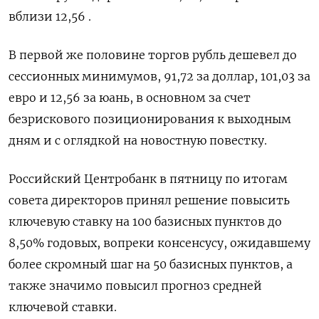
вблизи 12,56 .
В первой же половине торгов рубль дешевел до
сессионных минимумов, 91,72 за доллар, 101,03 за
евро и 12,56 за юань, в основном за счет
безрискового позиционирования к выходным
дням и с оглядкой на новостную повестку.
Российский Центробанк в пятницу по итогам
совета директоров принял решение повысить
ключевую ставку на 100 базисных пунктов до
8,50% годовых, вопреки консенсусу, ожидавшему
более скромный шаг на 50 базисных пунктов, а
также значимо повысил прогноз средней
ключевой ставки.