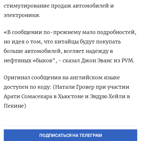
стимулирование продаж автомобилей и
электроники.
«В сообщении по-прежнему мало подробностей,
но идея о том, что китайцы будут покупать
больше автомобилей, вселяет надежду в
нефтяных »быков", - сказал Джон Эванс из PVM.
Оригинал сообщения на английском языке
доступен по коду: (Натали Гровер при участии
Арати Сомасекара в Хьюстоне и Эндрю Хейли в
Пекине)
ПОДПИСАТЬСЯ НА ТЕЛЕГРАМ