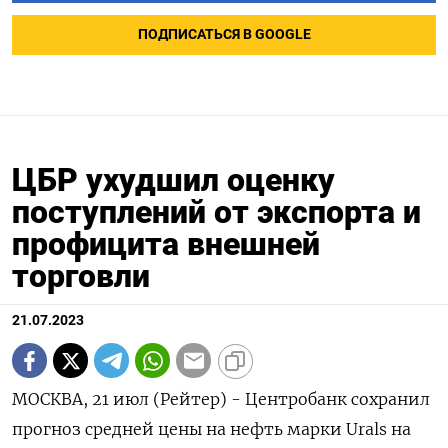
ПОДПИСАТЬСЯ В GOOGLE
ЦБР ухудшил оценку
поступлений от экспорта и
профицита внешней
торговли
21.07.2023
МОСКВА, 21 июл (Рейтер) - Центробанк сохранил
прогноз средней цены на нефть марки Urals на