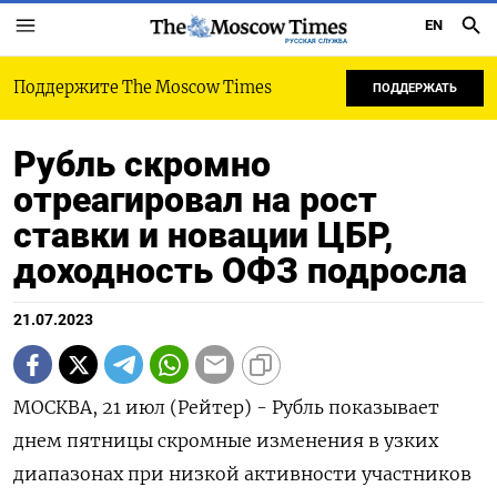
EN
РУССКАЯ СЛУЖБА
Поддержите The Moscow Times
ПОДДЕРЖАТЬ
Рубль скромно
отреагировал на рост
ставки и новации ЦБР,
доходность ОФЗ подросла
21.07.2023
МОСКВА, 21 июл (Рейтер) - Рубль показывает
днем пятницы скромные изменения в узких
диапазонах при низкой активности участников