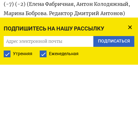
(-7) (-2) (Елена Фабричная, Антон Колодяжный,
Марина Боброва. Редактор Дмитрий Антонов)
ПОДПИШИТЕСЬ НА НАШУ РАССЫЛКУ
ПОДПИСАТЬСЯ
ПОДПИСАТЬСЯ НА ТЕЛЕГРАМ
Утренняя
Еженедельная
ПОДПИСАТЬСЯ В GOOGLE
РУССКАЯ СЛУЖБА