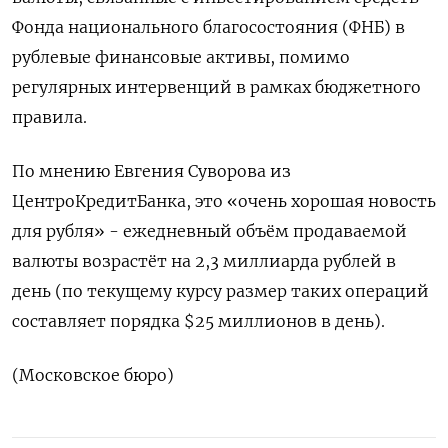
Фонда национального благосостояния (ФНБ) в
рублевые финансовые активы, помимо
регулярных интервенций в рамках бюджетного
правила.
По мнению Евгения Суворова из
ЦентроКредитБанка, это «очень хорошая новость
для рубля» - ежедневный объём продаваемой
валюты возрастёт на 2,3 миллиарда рублей в
день (по текущему курсу размер таких операций
составляет порядка $25 миллионов в день).
(Московское бюро)