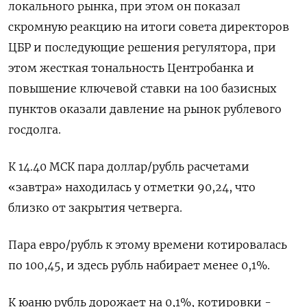
локального рынка, при этом он показал
скромную реакцию на итоги совета директоров
ЦБР и последующие решения регулятора, при
этом жесткая тональность Центробанка и
повышение ключевой ставки на 100 базисных
пунктов оказали давление на рынок рублевого
госдолга.
К 14.40 МСК пара доллар/рубль расчетами
«завтра» находилась у отметки 90,24, что
близко от закрытия четверга.
Пара евро/рубль к этому времени котировалась
по 100,45, и здесь рубль набирает менее 0,1%.
К юаню рубль дорожает на 0,1%, котировки -