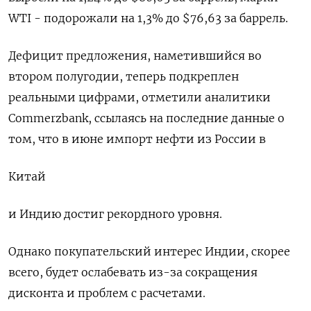
WTI - подорожали на 1,3% до $76,63 за баррель.
Дефицит предложения, наметившийся во
втором полугодии, теперь подкреплен
реальными цифрами, отметили аналитики
Commerzbank, ссылаясь на последние данные о
том, что в июне импорт нефти из России в
Китай
и Индию достиг рекордного уровня.
Однако покупательский интерес Индии, скорее
всего, будет ослабевать из-за сокращения
дисконта и проблем с расчетами.