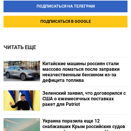
ПОДПИСАТЬСЯ НА ТЕЛЕГРАМ
ПОДПИСАТЬСЯ В GOOGLE
ЧИТАТЬ ЕЩЕ
Китайские машины россиян стали
массово ломаться после заправки
некачественным бензином из-за
дефицита топлива
Зеленский заявил, что договорился с
США о ежемесячных поставках
ракет для Patriot
Украина поразила еще 12
снабжавших Крым российских судов