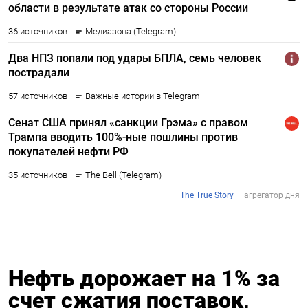
Нефть дорожает на 1% за
счет сжатия поставок,