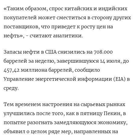
«Таким образом, спрос китайских и индийских
покупателей может сместиться в сторону других
поставщиков, что приведет к росту цен на
нефть», - считают аналитики.
Запасы нефти в США снизились на 708.000
баррелей за неделю, завершившуюся 14 июля, до
457,42 миллиона баррелей, сообщило
Управление энергетической информации (EIA) в
среду.
Тем временем настроения на сырьевых рынках
улучшились после того, как в пятницу Пекин, в
попытке разогнать замедляющуюся экономику,
объявил о целом ряде мер, направленных на