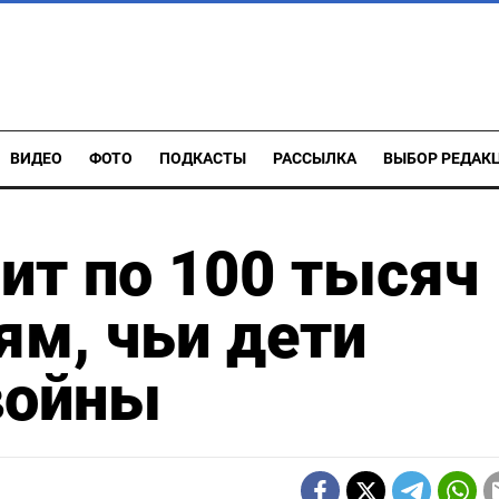
ВИДЕО
ФОТО
ПОДКАСТЫ
РАССЫЛКА
ВЫБОР РЕДАК
ит по 100 тысяч
ям, чьи дети
войны