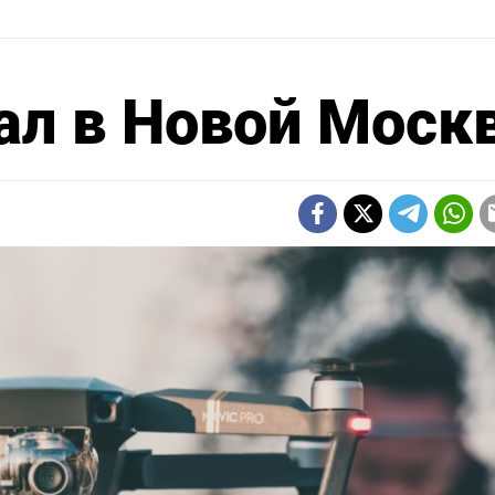
ал в Новой Моск