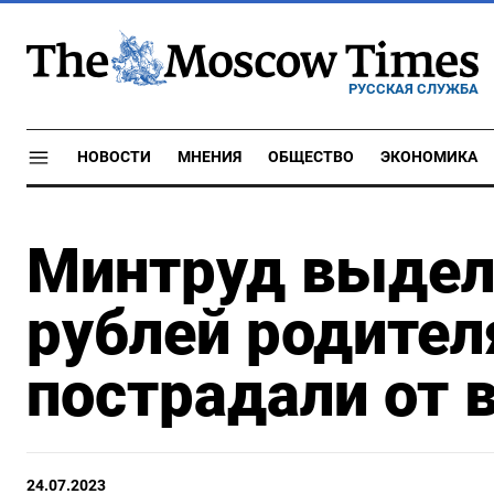
РУССКАЯ СЛУЖБА
НОВОСТИ
МНЕНИЯ
ОБЩЕСТВО
ЭКОНОМИКА
Минтруд выдел
рублей родител
пострадали от 
24.07.2023