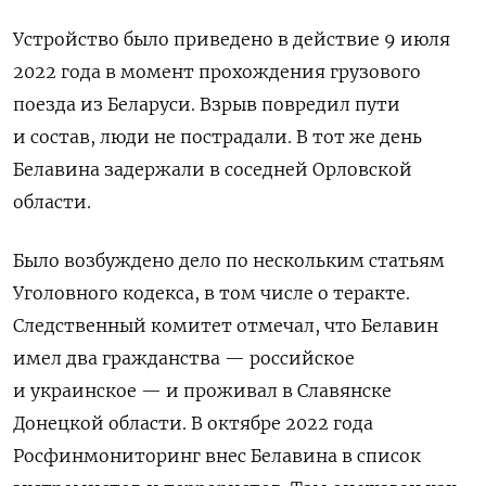
Устройство было приведено в действие 9 июля
2022 года в момент прохождения грузового
поезда из Беларуси. В
зрыв повредил пути
и состав, люди не пострадали. В тот же день
Белавина задержали в
соседней Орловской
области.
Было возбуждено дело по нескольким статьям
Уголовного кодекса, в том числе о теракте.
Следственный комитет отмечал, что Белавин
имел два гражданства — российское
и украинское — и про
живал в Славянске
Донецкой области
. В октябре 2022 года
Росфинмониторинг внес Белавина в список