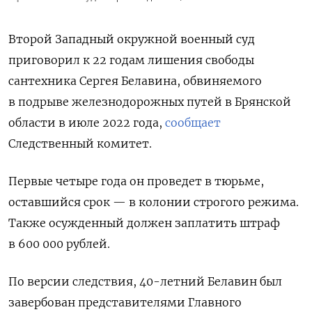
Второй Западный окружной военный суд
приговорил к 22 годам лишения свободы
сантехника Сергея Белавина, обвиняемого
в подрыве железнодорожных путей в Брянской
области в июле 2022 года,
сообщает
Следственный комитет.
Первые четыре года он проведет в тюрьме,
оставшийся срок — в колонии строгого режима.
Также осужденный должен заплатить штраф
в 600 000 рублей.
По версии следствия, 40-летний
Белавин был
завербован представителями Главного