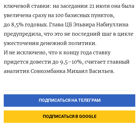
ключевой ставки: на заседании 21 июля она была
увеличена сразу на 100 базисных пунктов,
до 8,5% годовых. Глава ЦБ Эльвира Набиуллина
предупредила, что это не последний шаг в цикле
ужесточения денежной политики.
И не исключено, что к концу года ставку
придется довести до 9,5–10%, считает главный
аналитик Совкомбанка Михаил Васильев.
ПОДПИСАТЬСЯ НА ТЕЛЕГРАМ
ПОДПИСАТЬСЯ В GOOGLE