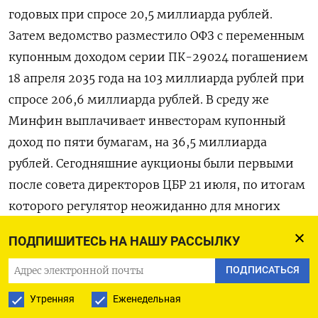
ПОДПИШИТЕСЬ НА НАШУ РАССЫЛКУ
ПОДПИСАТЬСЯ
Утренняя
Еженедельная