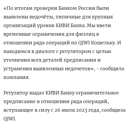
«По итогам проверки Банком России были
выявлены недочёты, типичные для крупных
организаций уровня КИВИ Банка. Мы ввели
временные ограничения для физлиц в
отношении ряда операций по QIWI Кошельку. И
находимся в диалоге с регулятором с целью
уточнения всех деталей предписания и
устранения выявленных недочетов», - сообщила
компания.
Регулятор выдал КИВИ Банку ограничительное
предписание в отношении ряда операций,
вступающее в силу с 26 июля 2023 года, сообщила
QIWI.