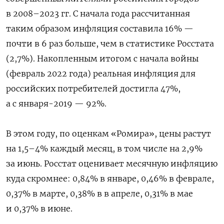
в 2008–2023 гг. С начала года рассчитанная
таким образом инфляция составила 16% —
почти в 6 раз больше, чем в статистике Росстата
(2,7%). Накопленным итогом с начала войны
(февраль 2022 года) реальная инфляция для
российских потребителей достигла 47%,
а с января-2019 — 92%.
В этом году, по оценкам «Ромира», цены растут
на 1,5–4% каждый месяц, в том числе на 2,9%
за июнь. Росстат оценивает месячную инфляцию
куда скромнее: 0,84% в январе, 0,46% в феврале,
0,37% в марте, 0,38% в в апреле, 0,31% в мае
и 0,37% в июне.