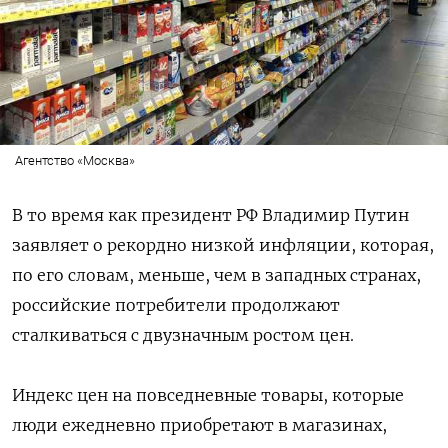
Агентство «Москва»
В то время как президент РФ Владимир Путин
заявляет о рекордно низкой инфляции, которая,
по его словам, меньше, чем в западных странах,
российские потребители продолжают
сталкиваться с двузначным ростом цен.
Индекс цен на повседневные товары, которые
люди ежедневно приобретают в магазинах,