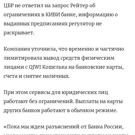
ЦБР не ответил на запрос Рейтер об
ограничениях в КИВИ банке, информацию о
выданных предписаниях регулятор не
раскрывает.
Компания уточнила, что временно и частично
лимитировала вывод средств физическим
лицами с QIWI Кошелька на банковские карты,
счета и снятие наличных.
При этом сервисы для юридических лиц
работают без ограничений. Выплаты на карты
других банков работают в обычном режиме.
«Пока мы ждем разъяснений от Банка России,