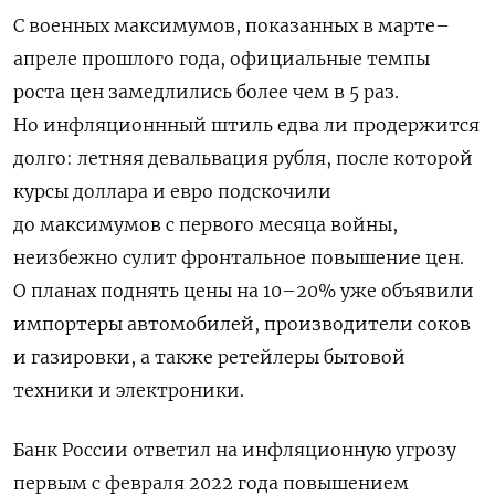
С военных максимумов, показанных в марте–
апреле прошлого года, официальные темпы
роста цен замедлились более чем в 5 раз.
Но инфляционнный штиль едва ли продержится
долго: летняя девальвация рубля, после которой
курсы доллара и евро подскочили
до максимумов с первого месяца войны,
неизбежно сулит фронтальное повышение цен.
О планах поднять цены на 10–20% уже объявили
импортеры автомобилей, производители соков
и газировки, а также ретейлеры бытовой
техники и электроники.
Банк России ответил на инфляционную угрозу
первым с февраля 2022 года повышением