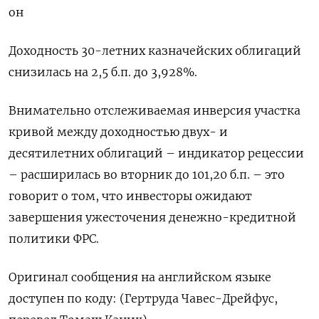
он
Доходность 30-летних казначейских облигаций
снизилась на 2,5 б.п. до 3,928%.
Внимательно отслеживаемая инверсия участка
кривой между доходностью двух- и
десятилетних облигаций – индикатор рецессии
– расширилась во вторник до 101,20 б.п. – это
говорит о том, что инвесторы ожидают
завершения ужесточения денежно-кредитной
политики ФРС.
Оригинал сообщения на английском языке
доступен по коду: (Гертруда Чавес-Дрейфус,