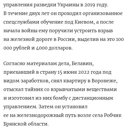
управления разведки Украины в 2019 году.
В течение двух лет он проходил организованное
спецслужбами обучение под Киевом, а после
начала войны ему поручили
устроить взрыв
на железной дороге в России, выделив на это 100
000 рублей и 4000 долларов.
Согласно материалам дела,
Белавин,
приехавший в страну 15 июня 2022 года под
видом заработков, снял квартиру в Воронеже,
отыскал тайник со взрывчатыми веществами
и изготовил из них бомбу с дистанционным
управлением. Затем он установил
ее на железнодорожный путь возле села Робчик
Брянской области.