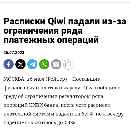
Расписки Qiwi падали из-за
ограничения ряда
платежных операций
26.07.2023
МОСКВА, 26 июл (Рейтер) - Поставщик
финансовых и платежных услуг Qiwi сообщил в
среду об ограничении регулятором ряда
операций КИВИ банка, после чего расписки
платежной системы падали на 6,5%, но к вечеру
падение сократилось до 2,1%.