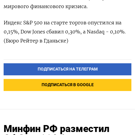
мирового финансового кризиса.
Индекс S&P 500 на старте торгов опустился на
0,15%, Dow Jones сбавил 0,30%, а Nasdaq - 0,10%.
(Бюро Рейтер в Гданьске)
ПОДПИСАТЬСЯ НА ТЕЛЕГРАМ
ПОДПИСАТЬСЯ В GOOGLE
Минфин РФ разместил