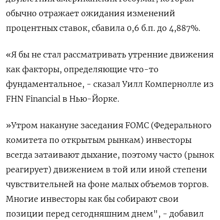
обычно отражает ожидания изменений
процентных ставок, сбавила 0,6 б.п. до 4,887%.
«Я бы не стал рассматривать утренние движения
как факторы, определяющие что-то
фундаментальное, - сказал Уилл Компернолле из
FHN Financial в Нью-Йорке.
»Утром накануне заседания FOMC (Федерального
комитета по открытым рынкам) инвесторы
всегда затаивают дыхание, поэтому часто (рынок
реагирует) движением в той или иной степени
чувствительней на фоне малых объемов торгов.
Многие инвесторы как бы собирают свои
позиции перед сегодняшним днем", - добавил