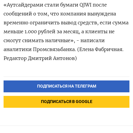
«Аутсайдерами стали бумаги QIWI после
сообщений о том, что компания вынуждена
временно ограничить вывод средств, если сумма
меньше 1.000 рублей за месяц, а клиенты не
смогут снимать наличные», - написали
аналитики Промсвязьбанка. (Елена Фабричная.
Редактор Дмитрий Антонов)
ПОДПИСАТЬСЯ НА ТЕЛЕГРАМ
ПОДПИСАТЬСЯ В GOOGLE