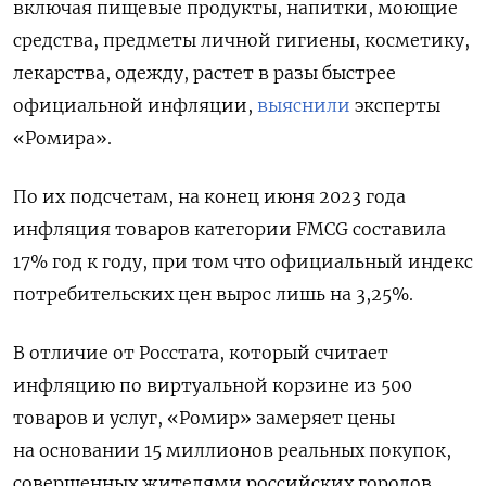
включая пищевые продукты, напитки, моющие
средства, предметы личной гигиены, косметику,
лекарства, одежду, растет в разы быстрее
официальной инфляции,
выяснили
эксперты
«Ромира».
По их подсчетам, на конец июня 2023 года
инфляция товаров категории FMCG составила
17% год к году, при том что официальный индекс
потребительских цен вырос лишь на 3,25%.
В отличие от Росстата, который считает
инфляцию по виртуальной корзине из 500
товаров и услуг, «Ромир» замеряет цены
на основании 15 миллионов реальных покупок,
совершенных жителями российских городов