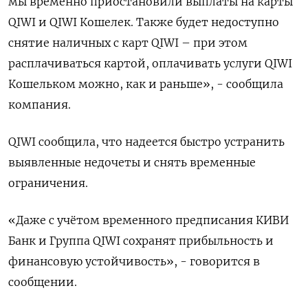
мы временно приостановили выплаты на карты
QIWI и QIWI Кошелек. Также будет недоступно
снятие наличных с карт QIWI – при этом
расплачиваться картой, оплачивать услуги QIWI
Кошельком можно, как и раньше», - сообщила
компания.
QIWI сообщила, что надеется быстро устранить
выявленные недочеты и снять временные
ограничения.
«Даже с учётом временного предписания КИВИ
Банк и Группа QIWI сохранят прибыльность и
финансовую устойчивость», - говорится в
сообщении.