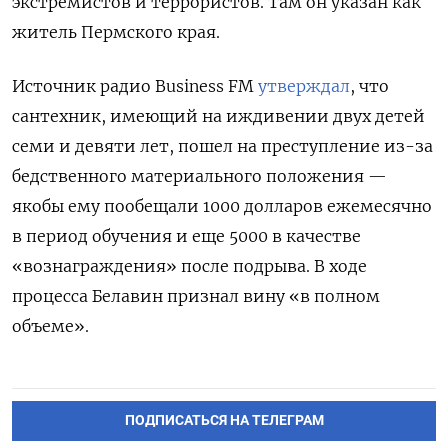
экстремистов и террористов. Там он указан как
житель Пермского края.
Источник радио
Business FM
утверждал
, что
сантехник, имеющий на иждивении двух детей
семи и девяти лет, пошел на преступление из-за
бедственного материального положения —
якобы ему пообещали 1000 долларов ежемесячно
в период обучения и еще 5000 в качестве
«вознаграждения» после подрыва. В ходе
процесса Белавин признал вину «в полном
объеме».
ПОДПИСАТЬСЯ НА ТЕЛЕГРАМ