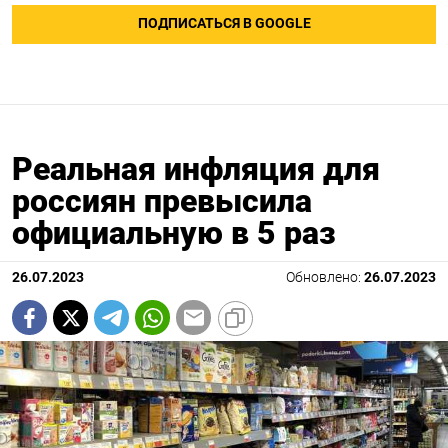
ПОДПИСАТЬСЯ В GOOGLE
Реальная инфляция для
россиян превысила
официальную в 5 раз
26.07.2023
Обновлено:
26.07.2023