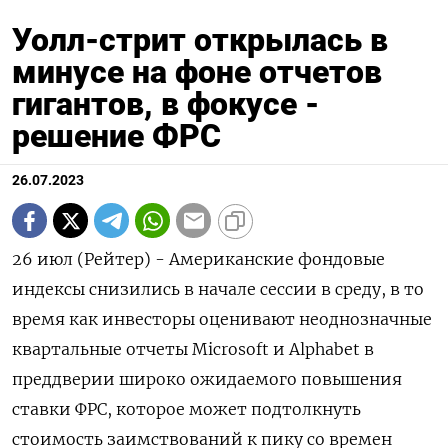
Уолл-стрит открылась в
минусе на фоне отчетов
гигантов, в фокусе -
решение ФРС
26.07.2023
26 июл (Рейтер) - Американские фондовые
индексы снизились в начале сессии в среду, в то
время как инвесторы оценивают неоднозначные
квартальные отчеты Microsoft и Alphabet в
преддверии широко ожидаемого повышения
ставки ФРС, которое может подтолкнуть
стоимость заимствований к пику со времен